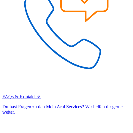
FAQs & Kontakt
Du hast Fragen zu den Mein Aral Services? Wir helfen dir gerne
weiter.