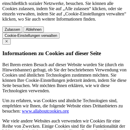
einschließlich sozialer Netzwerke, besuchen. Sie können alle
Cookies zulassen, indem Sie auf „Alle zulassen“ klicken, oder sie
einzeln verwalten, indem Sie auf „Cookie-Einstellungen verwalten“
klicken, wo Sie auch weitere Informationen finden.
Zulassen
Ablehnen
Cookie-Einstellungen verwalten
Informationen zu Cookies auf dieser Seite
Bei Ihrem ersten Besuch auf dieser Website wurden Sie (durch ein
Hinweisbanner) gefragt, ob Sie der beschriebenen Verwendung von
Cookies und ähnlichen Technologien zustimmen möchten. Sie
können Ihre Cookie-Einstellungen jederzeit ändern, indem Sie diese
Seite besuchen. Wir möchten Ihnen erklären, wie wir diese
Technologien verwenden.
Um zu erfahren, was Cookies und ähnliche Technologien sind,
empfehlen wir Ihnen, die folgende Website eines Drittanbieters zu
besuchen:
www.allaboutcookies.org
Wie viele andere Websites auch verwenden wir Cookies für eine
Reihe von Zwecken. Einige Cookies sind für die Funktionalität der