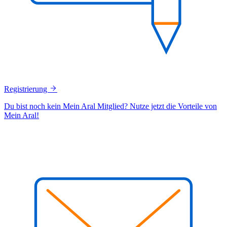
Registrierung
Du bist noch kein Mein Aral Mitglied? Nutze jetzt die Vorteile von
Mein Aral!