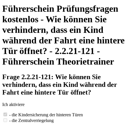
Führerschein Prüfungsfragen
kostenlos - Wie können Sie
verhindern, dass ein Kind
während der Fahrt eine hintere
Tür öffnet? - 2.2.21-121 -
Führerschein Theorietrainer
Frage 2.2.21-121: Wie können Sie
verhindern, dass ein Kind während der
Fahrt eine hintere Tür öffnet?
Ich aktiviere
- die Kindersicherung der hinteren Türen
- die Zentralverriegelung