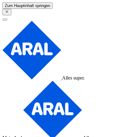
Zum Hauptinhalt springen
Alles super.