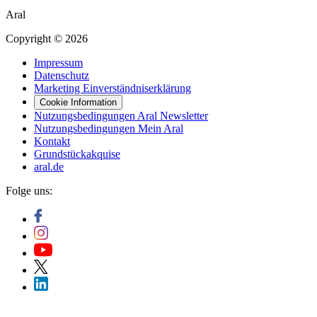
Aral
Copyright © 2026
Impressum
Datenschutz
Marketing Einverständniserklärung
Cookie Information
Nutzungsbedingungen Aral Newsletter
Nutzungsbedingungen Mein Aral
Kontakt
Grundstückakquise
aral.de
Folge uns: