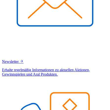
Newsletter
Erhalte regelmäßig Informationen zu aktuellen Aktionen,
Gewinnspielen und Aral Produkten.