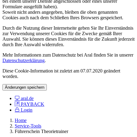
bei einem unserer Dienste abgeschlossen oder eines unserer
Formulare ausgefüllt haben).
Soweit nicht anders angegeben, bleiben die oben genannten
Cookies auch nach dem Schließen Ihres Browsers gespeichert.
Durch die Nutzung dieser Internetseite geben Sie Ihr Einverständnis
zur Verwendung unserer Cookies für die Zwecke gemäß Ihrer
Auswahl. Sie können dieses Einverständnis für die Zukunft jederzeit
durch Ihre Auswahl widerrufen.
Mehr Informationen zum Datenschutz bei Aral finden Sie in unserer
Datenschutzerklärung
.
Diese Cookie-Information ist zuletzt am 07.07.2020 geändert
worden.
Änderungen speichern
aral.de
PAYBACK
Login
Home
Service-Tools
Führerschein Theorietrainer