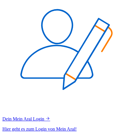
Dein Mein Aral Login
Hier geht es zum Login von Mein Aral!