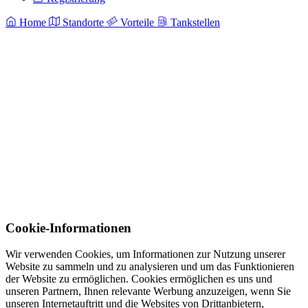
Home
Standorte
Vorteile
Tankstellen
Cookie-Informationen
Wir verwenden Cookies, um Informationen zur Nutzung unserer
Website zu sammeln und zu analysieren und um das Funktionieren
der Website zu ermöglichen. Cookies ermöglichen es uns und
unseren Partnern, Ihnen relevante Werbung anzuzeigen, wenn Sie
unseren Internetauftritt und die Websites von Drittanbietern,