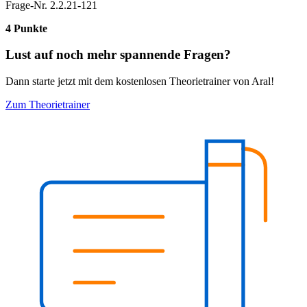
Frage-Nr. 2.2.21-121
4 Punkte
Lust auf noch mehr spannende Fragen?
Dann starte jetzt mit dem kostenlosen Theorietrainer von Aral!
Zum Theorietrainer