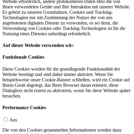
Website erforderlich, andere protokollieren Daten über die von
Ihnen verwendeten Geräte und Ihre Interaktion mit unserer Website.
Es gehört zu unseren Grundsätzen, Cookies und Tracking-
Technologien nur mit Zustimmung der Nutzer der von uns
angebotenen digitalen Dienste zu verwenden, es sei denn, die
Verwendung von Cookies oder Tracking-Technologien ist für die
Nutzung eines Dienstes unbedingt erforderlich.
Auf dieser Website verwenden wir:
Funktionale Cookies
Diese Cookies werden für die grundlegende Funktionalität der
Website benötigt und sind daher immer aktiviert. Wenn Sie
beispielsweise unser Cookie-Banner schließen, wird ein Cookie auf
Ihrem Gerät abgelegt, das Ihren Browser daran erinnert, diese
Dialogbox nicht erneut zu aktivieren, wenn Sie diese Website später
besuchen.
Performance Cookies
Aus
Die von den Cookies gesammelten Informationen werden dazu