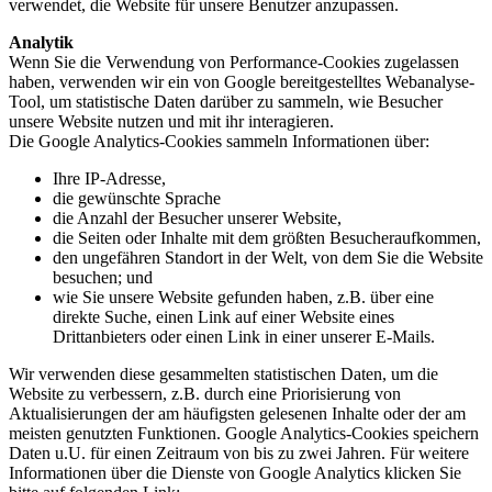
verwendet, die Website für unsere Benutzer anzupassen.
Analytik
Wenn Sie die Verwendung von Performance-Cookies zugelassen
haben, verwenden wir ein von Google bereitgestelltes Webanalyse-
Tool, um statistische Daten darüber zu sammeln, wie Besucher
unsere Website nutzen und mit ihr interagieren.
Die Google Analytics-Cookies sammeln Informationen über:
Ihre IP-Adresse,
die gewünschte Sprache
die Anzahl der Besucher unserer Website,
die Seiten oder Inhalte mit dem größten Besucheraufkommen,
den ungefähren Standort in der Welt, von dem Sie die Website
besuchen; und
wie Sie unsere Website gefunden haben, z.B. über eine
direkte Suche, einen Link auf einer Website eines
Drittanbieters oder einen Link in einer unserer E-Mails.
Wir verwenden diese gesammelten statistischen Daten, um die
Website zu verbessern, z.B. durch eine Priorisierung von
Aktualisierungen der am häufigsten gelesenen Inhalte oder der am
meisten genutzten Funktionen. Google Analytics-Cookies speichern
Daten u.U. für einen Zeitraum von bis zu zwei Jahren. Für weitere
Informationen über die Dienste von Google Analytics klicken Sie