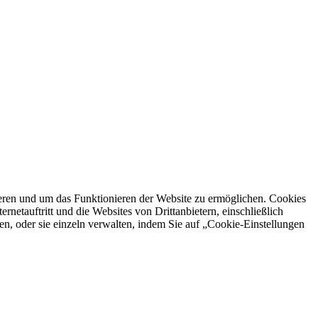
ren und um das Funktionieren der Website zu ermöglichen. Cookies
netauftritt und die Websites von Drittanbietern, einschließlich
en, oder sie einzeln verwalten, indem Sie auf „Cookie-Einstellungen