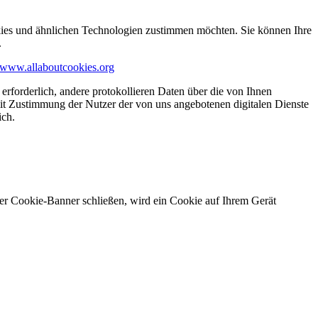
kies und ähnlichen Technologien zustimmen möchten. Sie können Ihre
.
www.allaboutcookies.org
erforderlich, andere protokollieren Daten über die von Ihnen
it Zustimmung der Nutzer der von uns angebotenen digitalen Dienste
ich.
ser Cookie-Banner schließen, wird ein Cookie auf Ihrem Gerät