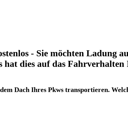
stenlos - Sie möchten Ladung a
 hat dies auf das Fahrverhalten 
 dem Dach Ihres Pkws transportieren. Welch