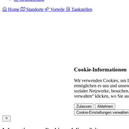
Home
Standorte
Vorteile
Tankstellen
Cookie-Informationen
Wir verwenden Cookies, um In
ermöglichen es uns und unsere
sozialer Netzwerke, besuchen.
verwalten“ klicken, wo Sie au
Zulassen
Ablehnen
Cookie-Einstellungen verwalten