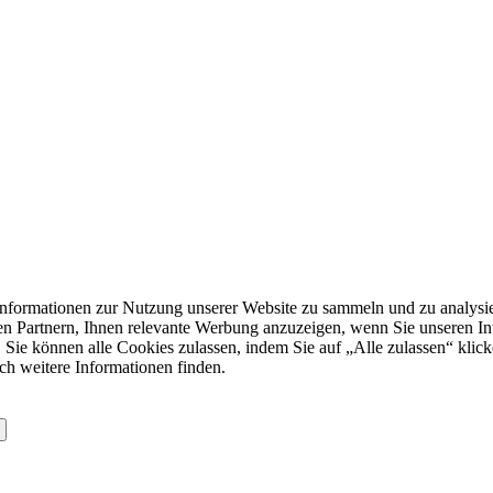
formationen zur Nutzung unserer Website zu sammeln und zu analysie
n Partnern, Ihnen relevante Werbung anzuzeigen, wenn Sie unseren Inter
 Sie können alle Cookies zulassen, indem Sie auf „Alle zulassen“ klick
ch weitere Informationen finden.