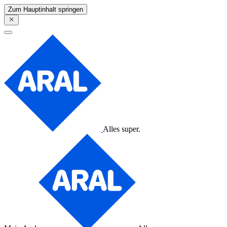
Zum Hauptinhalt springen
Alles super.