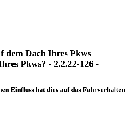
uf dem Dach Ihres Pkws
Ihres Pkws? - 2.2.22-126 -
en Einfluss hat dies auf das Fahrverhalten