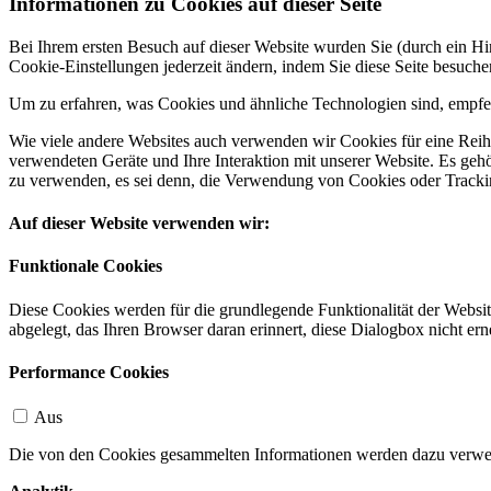
Informationen zu Cookies auf dieser Seite
Bei Ihrem ersten Besuch auf dieser Website wurden Sie (durch ein 
Cookie-Einstellungen jederzeit ändern, indem Sie diese Seite besuch
Um zu erfahren, was Cookies und ähnliche Technologien sind, empfeh
Wie viele andere Websites auch verwenden wir Cookies für eine Reihe
verwendeten Geräte und Ihre Interaktion mit unserer Website. Es ge
zu verwenden, es sei denn, die Verwendung von Cookies oder Tracking
Auf dieser Website verwenden wir:
Funktionale Cookies
Diese Cookies werden für die grundlegende Funktionalität der Websit
abgelegt, das Ihren Browser daran erinnert, diese Dialogbox nicht ern
Performance Cookies
Aus
Die von den Cookies gesammelten Informationen werden dazu verwend