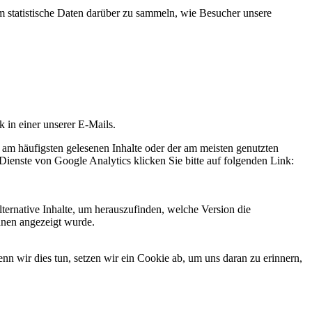
statistische Daten darüber zu sammeln, wie Besucher unsere
k in einer unserer E-Mails.
 am häufigsten gelesenen Inhalte oder der am meisten genutzten
Dienste von Google Analytics klicken Sie bitte auf folgenden Link:
ternative Inhalte, um herauszufinden, welche Version die
hnen angezeigt wurde.
 wir dies tun, setzen wir ein Cookie ab, um uns daran zu erinnern,