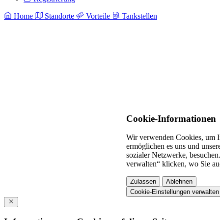
Home
Standorte
Vorteile
Tankstellen
Cookie-Informationen
Wir verwenden Cookies, um In
ermöglichen es uns und unsere
sozialer Netzwerke, besuchen.
verwalten“ klicken, wo Sie au
Zulassen
Ablehnen
Cookie-Einstellungen verwalten