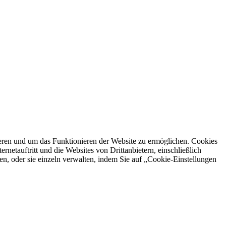
ren und um das Funktionieren der Website zu ermöglichen. Cookies
netauftritt und die Websites von Drittanbietern, einschließlich
en, oder sie einzeln verwalten, indem Sie auf „Cookie-Einstellungen