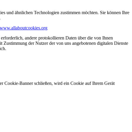
kies und ähnlichen Technologien zustimmen möchten. Sie können Ihre
.
www.allaboutcookies.org
erforderlich, andere protokollieren Daten über die von Ihnen
it Zustimmung der Nutzer der von uns angebotenen digitalen Dienste
ich.
ser Cookie-Banner schließen, wird ein Cookie auf Ihrem Gerät