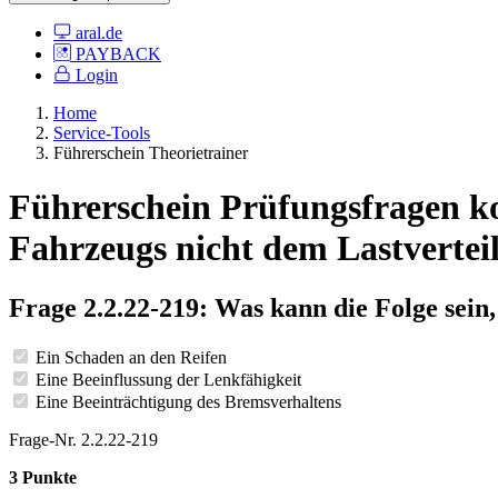
aral.de
PAYBACK
Login
Home
Service-Tools
Führerschein Theorietrainer
Führerschein Prüfungsfragen kos
Fahrzeugs nicht dem Lastverteil
Frage 2.2.22-219: Was kann die Folge sein
Ein Schaden an den Reifen
Eine Beeinflussung der Lenkfähigkeit
Eine Beeinträchtigung des Bremsverhaltens
Frage-Nr. 2.2.22-219
3 Punkte