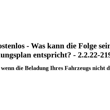
tenlos - Was kann die Folge sei
ungsplan entspricht? - 2.2.22-21
, wenn die Beladung Ihres Fahrzeugs nicht 