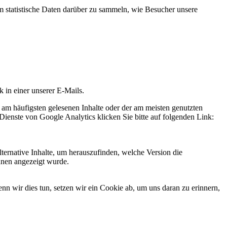
statistische Daten darüber zu sammeln, wie Besucher unsere
k in einer unserer E-Mails.
 am häufigsten gelesenen Inhalte oder der am meisten genutzten
Dienste von Google Analytics klicken Sie bitte auf folgenden Link:
ternative Inhalte, um herauszufinden, welche Version die
hnen angezeigt wurde.
 wir dies tun, setzen wir ein Cookie ab, um uns daran zu erinnern,