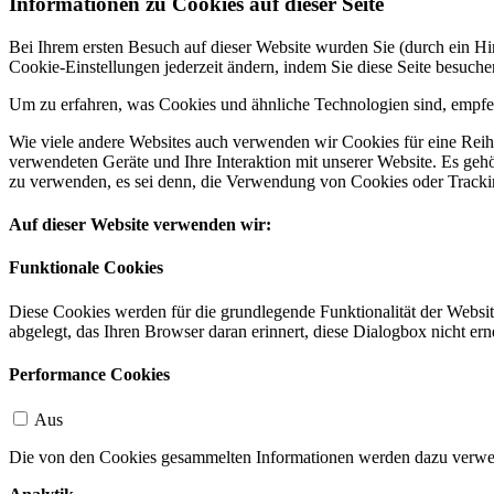
Informationen zu Cookies auf dieser Seite
Bei Ihrem ersten Besuch auf dieser Website wurden Sie (durch ein 
Cookie-Einstellungen jederzeit ändern, indem Sie diese Seite besuch
Um zu erfahren, was Cookies und ähnliche Technologien sind, empfeh
Wie viele andere Websites auch verwenden wir Cookies für eine Reihe
verwendeten Geräte und Ihre Interaktion mit unserer Website. Es ge
zu verwenden, es sei denn, die Verwendung von Cookies oder Tracking
Auf dieser Website verwenden wir:
Funktionale Cookies
Diese Cookies werden für die grundlegende Funktionalität der Websit
abgelegt, das Ihren Browser daran erinnert, diese Dialogbox nicht ern
Performance Cookies
Aus
Die von den Cookies gesammelten Informationen werden dazu verwend