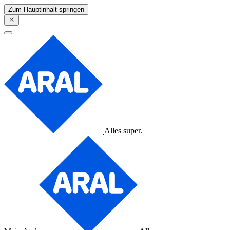
Zum Hauptinhalt springen
Alles super.