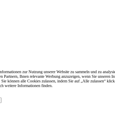
formationen zur Nutzung unserer Website zu sammeln und zu analysie
n Partnern, Ihnen relevante Werbung anzuzeigen, wenn Sie unseren Inter
 Sie können alle Cookies zulassen, indem Sie auf „Alle zulassen“ klick
ch weitere Informationen finden.