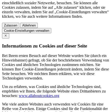
einschließlich sozialer Netzwerke, besuchen. Sie können alle
Cookies zulassen, indem Sie auf „Alle zulassen“ klicken, oder sie
einzeln verwalten, indem Sie auf „Cookie-Einstellungen verwalten“
klicken, wo Sie auch weitere Informationen finden.
Zulassen
Ablehnen
Cookie-Einstellungen verwalten
Informationen zu Cookies auf dieser Seite
Bei Ihrem ersten Besuch auf dieser Website wurden Sie (durch ein
Hinweisbanner) gefragt, ob Sie der beschriebenen Verwendung von
Cookies und ähnlichen Technologien zustimmen möchten. Sie
können Ihre Cookie-Einstellungen jederzeit ändern, indem Sie diese
Seite besuchen. Wir möchten Ihnen erklären, wie wir diese
Technologien verwenden.
Um zu erfahren, was Cookies und ähnliche Technologien sind,
empfehlen wir Ihnen, die folgende Website eines Drittanbieters zu
besuchen:
www.allaboutcookies.org
Wie viele andere Websites auch verwenden wir Cookies für eine
Reihe von Zwecken. Einige Cookies sind für die Funktionalität der