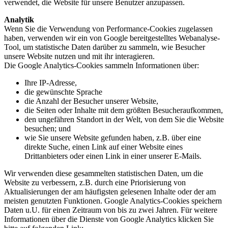
verwendet, die Website für unsere Benutzer anzupassen.
Analytik
Wenn Sie die Verwendung von Performance-Cookies zugelassen
haben, verwenden wir ein von Google bereitgestelltes Webanalyse-
Tool, um statistische Daten darüber zu sammeln, wie Besucher
unsere Website nutzen und mit ihr interagieren.
Die Google Analytics-Cookies sammeln Informationen über:
Ihre IP-Adresse,
die gewünschte Sprache
die Anzahl der Besucher unserer Website,
die Seiten oder Inhalte mit dem größten Besucheraufkommen,
den ungefähren Standort in der Welt, von dem Sie die Website
besuchen; und
wie Sie unsere Website gefunden haben, z.B. über eine
direkte Suche, einen Link auf einer Website eines
Drittanbieters oder einen Link in einer unserer E-Mails.
Wir verwenden diese gesammelten statistischen Daten, um die
Website zu verbessern, z.B. durch eine Priorisierung von
Aktualisierungen der am häufigsten gelesenen Inhalte oder der am
meisten genutzten Funktionen. Google Analytics-Cookies speichern
Daten u.U. für einen Zeitraum von bis zu zwei Jahren. Für weitere
Informationen über die Dienste von Google Analytics klicken Sie