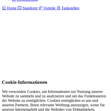
Home
Standorte
Vorteile
Tankstellen
Cookie-Informationen
Wir verwenden Cookies, um Informationen zur Nutzung unserer
Website zu sammeln und zu analysieren und um das Funktionieren
der Website zu ermöglichen. Cookies ermöglichen es uns und
unseren Partnern, Ihnen relevante Werbung anzuzeigen, wenn Sie
unseren Internetauftritt und die Websites von Drittanbietern,