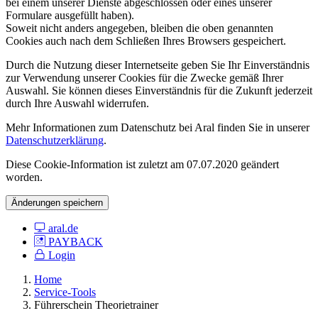
bei einem unserer Dienste abgeschlossen oder eines unserer
Formulare ausgefüllt haben).
Soweit nicht anders angegeben, bleiben die oben genannten
Cookies auch nach dem Schließen Ihres Browsers gespeichert.
Durch die Nutzung dieser Internetseite geben Sie Ihr Einverständnis
zur Verwendung unserer Cookies für die Zwecke gemäß Ihrer
Auswahl. Sie können dieses Einverständnis für die Zukunft jederzeit
durch Ihre Auswahl widerrufen.
Mehr Informationen zum Datenschutz bei Aral finden Sie in unserer
Datenschutzerklärung
.
Diese Cookie-Information ist zuletzt am 07.07.2020 geändert
worden.
Änderungen speichern
aral.de
PAYBACK
Login
Home
Service-Tools
Führerschein Theorietrainer