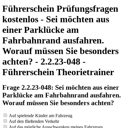
Führerschein Prüfungsfragen
kostenlos - Sei möchten aus
einer Parklücke am
Fahrbahnrand ausfahren.
Worauf müssen Sie besonders
achten? - 2.2.23-048 -
Führerschein Theorietrainer
Frage 2.2.23-048: Sei möchten aus einer
Parklücke am Fahrbahnrand ausfahren.
Worauf müssen Sie besonders achten?
Auf spielende Kinder am Fahrzeug
Auf den fließenden Verkehr
Auf das mögliche Ausschwenken meines Fahrzeugs