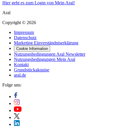
Hier geht es zum Login von Mein Aral!
Aral
Copyright © 2026
Impressum
Datenschutz
Marketing Einverständniserklärung
Cookie Information
Nutzungsbedingungen Aral Newsletter
Nutzungsbedingungen Mein Aral
Kontakt
Grundstückakquise
aral.de
Folge uns: