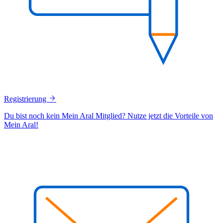
Registrierung
Du bist noch kein Mein Aral Mitglied? Nutze jetzt die Vorteile von
Mein Aral!