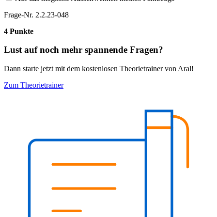
Frage-Nr. 2.2.23-048
4 Punkte
Lust auf noch mehr spannende Fragen?
Dann starte jetzt mit dem kostenlosen Theorietrainer von Aral!
Zum Theorietrainer