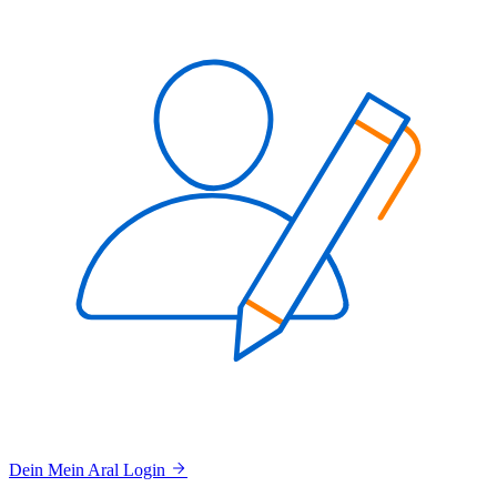
Dein Mein Aral Login