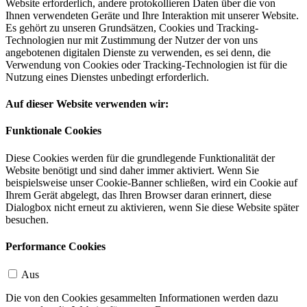
Website erforderlich, andere protokollieren Daten über die von
Ihnen verwendeten Geräte und Ihre Interaktion mit unserer Website.
Es gehört zu unseren Grundsätzen, Cookies und Tracking-
Technologien nur mit Zustimmung der Nutzer der von uns
angebotenen digitalen Dienste zu verwenden, es sei denn, die
Verwendung von Cookies oder Tracking-Technologien ist für die
Nutzung eines Dienstes unbedingt erforderlich.
Auf dieser Website verwenden wir:
Funktionale Cookies
Diese Cookies werden für die grundlegende Funktionalität der
Website benötigt und sind daher immer aktiviert. Wenn Sie
beispielsweise unser Cookie-Banner schließen, wird ein Cookie auf
Ihrem Gerät abgelegt, das Ihren Browser daran erinnert, diese
Dialogbox nicht erneut zu aktivieren, wenn Sie diese Website später
besuchen.
Performance Cookies
Aus
Die von den Cookies gesammelten Informationen werden dazu