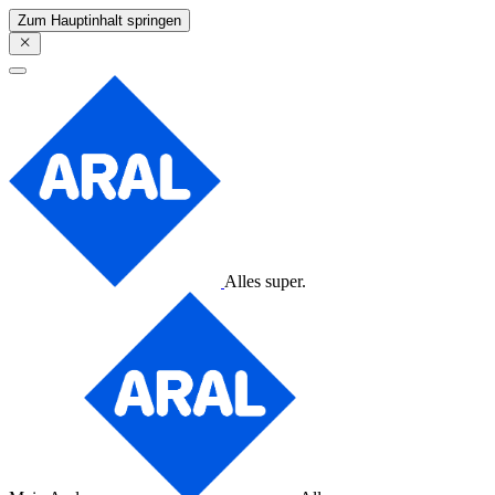
Zum Hauptinhalt springen
Alles super.