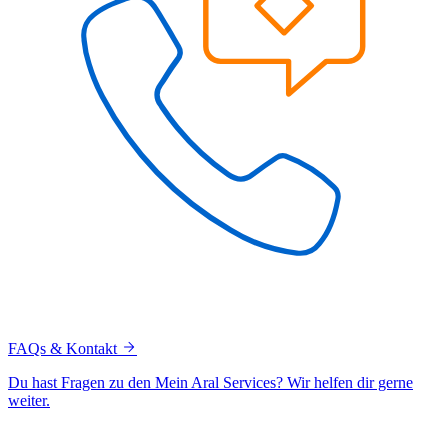
FAQs & Kontakt
Du hast Fragen zu den Mein Aral Services? Wir helfen dir gerne
weiter.