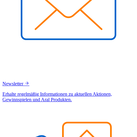
Newsletter
Erhalte regelmäßig Informationen zu aktuellen Aktionen,
Gewinnspielen und Aral Produkten.