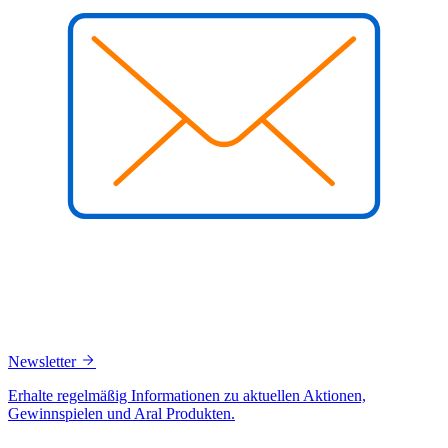
Newsletter
Erhalte regelmäßig Informationen zu aktuellen Aktionen,
Gewinnspielen und Aral Produkten.