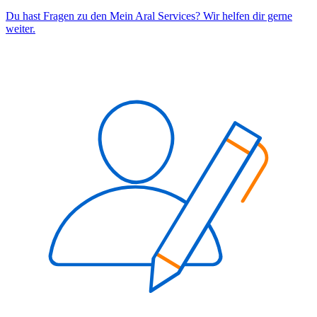
Du hast Fragen zu den Mein Aral Services? Wir helfen dir gerne
weiter.