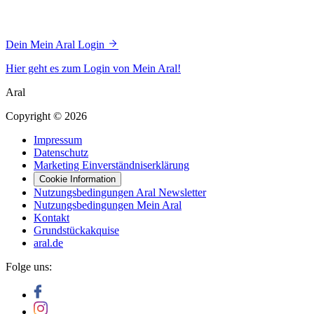
Dein Mein Aral Login
Hier geht es zum Login von Mein Aral!
Aral
Copyright © 2026
Impressum
Datenschutz
Marketing Einverständniserklärung
Cookie Information
Nutzungsbedingungen Aral Newsletter
Nutzungsbedingungen Mein Aral
Kontakt
Grundstückakquise
aral.de
Folge uns: