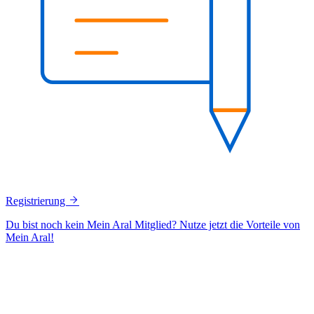
Registrierung
Du bist noch kein Mein Aral Mitglied? Nutze jetzt die Vorteile von
Mein Aral!