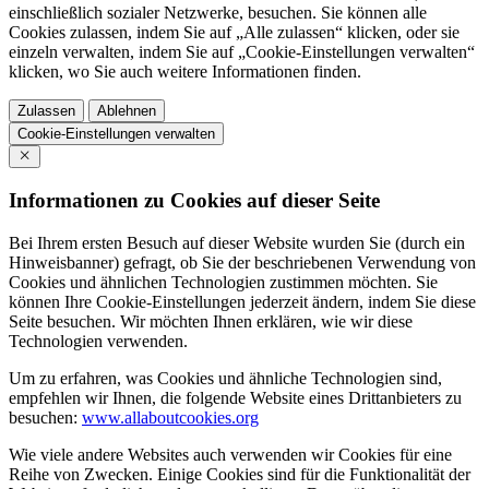
einschließlich sozialer Netzwerke, besuchen. Sie können alle
Cookies zulassen, indem Sie auf „Alle zulassen“ klicken, oder sie
einzeln verwalten, indem Sie auf „Cookie-Einstellungen verwalten“
klicken, wo Sie auch weitere Informationen finden.
Zulassen
Ablehnen
Cookie-Einstellungen verwalten
Informationen zu Cookies auf dieser Seite
Bei Ihrem ersten Besuch auf dieser Website wurden Sie (durch ein
Hinweisbanner) gefragt, ob Sie der beschriebenen Verwendung von
Cookies und ähnlichen Technologien zustimmen möchten. Sie
können Ihre Cookie-Einstellungen jederzeit ändern, indem Sie diese
Seite besuchen. Wir möchten Ihnen erklären, wie wir diese
Technologien verwenden.
Um zu erfahren, was Cookies und ähnliche Technologien sind,
empfehlen wir Ihnen, die folgende Website eines Drittanbieters zu
besuchen:
www.allaboutcookies.org
Wie viele andere Websites auch verwenden wir Cookies für eine
Reihe von Zwecken. Einige Cookies sind für die Funktionalität der