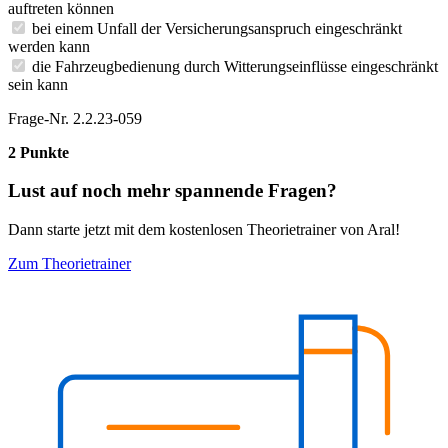
auftreten können
bei einem Unfall der Versicherungsanspruch eingeschränkt
werden kann
die Fahrzeugbedienung durch Witterungseinflüsse eingeschränkt
sein kann
Frage-Nr. 2.2.23-059
2 Punkte
Lust auf noch mehr spannende Fragen?
Dann starte jetzt mit dem kostenlosen Theorietrainer von Aral!
Zum Theorietrainer