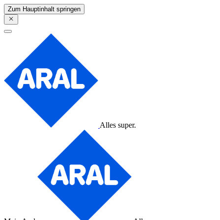
Zum Hauptinhalt springen
Alles super.