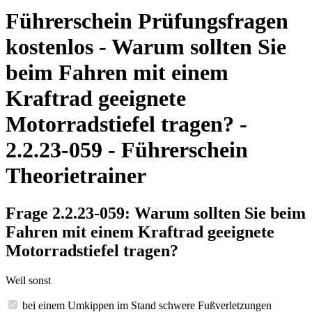
Führerschein Prüfungsfragen
kostenlos - Warum sollten Sie
beim Fahren mit einem
Kraftrad geeignete
Motorradstiefel tragen? -
2.2.23-059 - Führerschein
Theorietrainer
Frage 2.2.23-059: Warum sollten Sie beim
Fahren mit einem Kraftrad geeignete
Motorradstiefel tragen?
Weil sonst
bei einem Umkippen im Stand schwere Fußverletzungen