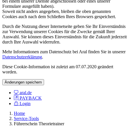
bei einem unserer Dienste abgeschlossen oder eines unserer
Formulare ausgefüllt haben).
Soweit nicht anders angegeben, bleiben die oben genannten
Cookies auch nach dem Schließen Ihres Browsers gespeichert.
Durch die Nutzung dieser Internetseite geben Sie Ihr Einverständnis
zur Verwendung unserer Cookies für die Zwecke gemäß Ihrer
Auswahl. Sie können dieses Einverständnis für die Zukunft jederzeit
durch Ihre Auswahl widerrufen.
Mehr Informationen zum Datenschutz bei Aral finden Sie in unserer
Datenschutzerklärung
.
Diese Cookie-Information ist zuletzt am 07.07.2020 geändert
worden.
Änderungen speichern
aral.de
PAYBACK
Login
Home
Service-Tools
Führerschein Theorietrainer