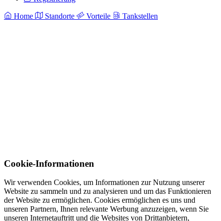
Home
Standorte
Vorteile
Tankstellen
Cookie-Informationen
Wir verwenden Cookies, um Informationen zur Nutzung unserer
Website zu sammeln und zu analysieren und um das Funktionieren
der Website zu ermöglichen. Cookies ermöglichen es uns und
unseren Partnern, Ihnen relevante Werbung anzuzeigen, wenn Sie
unseren Internetauftritt und die Websites von Drittanbietern,