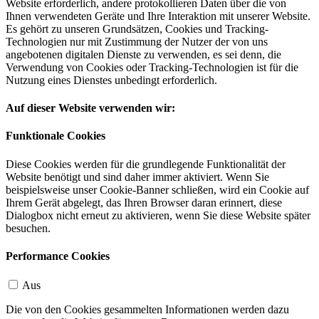
Website erforderlich, andere protokollieren Daten über die von
Ihnen verwendeten Geräte und Ihre Interaktion mit unserer Website.
Es gehört zu unseren Grundsätzen, Cookies und Tracking-
Technologien nur mit Zustimmung der Nutzer der von uns
angebotenen digitalen Dienste zu verwenden, es sei denn, die
Verwendung von Cookies oder Tracking-Technologien ist für die
Nutzung eines Dienstes unbedingt erforderlich.
Auf dieser Website verwenden wir:
Funktionale Cookies
Diese Cookies werden für die grundlegende Funktionalität der
Website benötigt und sind daher immer aktiviert. Wenn Sie
beispielsweise unser Cookie-Banner schließen, wird ein Cookie auf
Ihrem Gerät abgelegt, das Ihren Browser daran erinnert, diese
Dialogbox nicht erneut zu aktivieren, wenn Sie diese Website später
besuchen.
Performance Cookies
Aus
Die von den Cookies gesammelten Informationen werden dazu