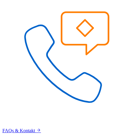
FAQs & Kontakt