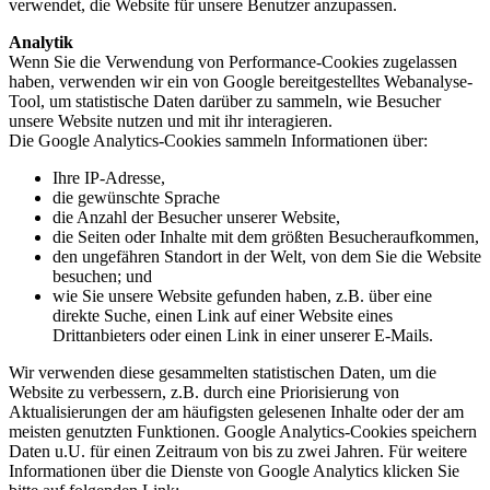
verwendet, die Website für unsere Benutzer anzupassen.
Analytik
Wenn Sie die Verwendung von Performance-Cookies zugelassen
haben, verwenden wir ein von Google bereitgestelltes Webanalyse-
Tool, um statistische Daten darüber zu sammeln, wie Besucher
unsere Website nutzen und mit ihr interagieren.
Die Google Analytics-Cookies sammeln Informationen über:
Ihre IP-Adresse,
die gewünschte Sprache
die Anzahl der Besucher unserer Website,
die Seiten oder Inhalte mit dem größten Besucheraufkommen,
den ungefähren Standort in der Welt, von dem Sie die Website
besuchen; und
wie Sie unsere Website gefunden haben, z.B. über eine
direkte Suche, einen Link auf einer Website eines
Drittanbieters oder einen Link in einer unserer E-Mails.
Wir verwenden diese gesammelten statistischen Daten, um die
Website zu verbessern, z.B. durch eine Priorisierung von
Aktualisierungen der am häufigsten gelesenen Inhalte oder der am
meisten genutzten Funktionen. Google Analytics-Cookies speichern
Daten u.U. für einen Zeitraum von bis zu zwei Jahren. Für weitere
Informationen über die Dienste von Google Analytics klicken Sie