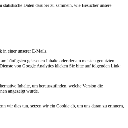
statistische Daten darüber zu sammeln, wie Besucher unsere
k in einer unserer E-Mails.
 am häufigsten gelesenen Inhalte oder der am meisten genutzten
Dienste von Google Analytics klicken Sie bitte auf folgenden Link:
ternative Inhalte, um herauszufinden, welche Version die
hnen angezeigt wurde.
 wir dies tun, setzen wir ein Cookie ab, um uns daran zu erinnern,