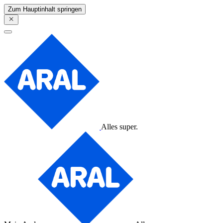
Zum Hauptinhalt springen
Alles super.