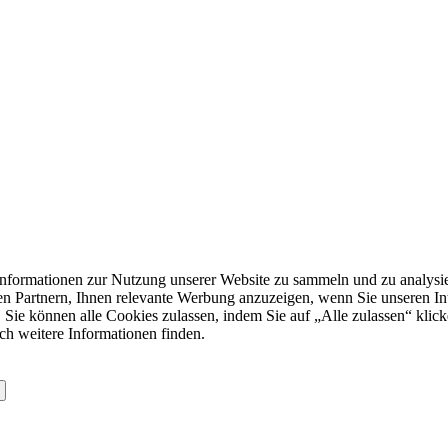
formationen zur Nutzung unserer Website zu sammeln und zu analysie
n Partnern, Ihnen relevante Werbung anzuzeigen, wenn Sie unseren Inter
 Sie können alle Cookies zulassen, indem Sie auf „Alle zulassen“ klick
ch weitere Informationen finden.