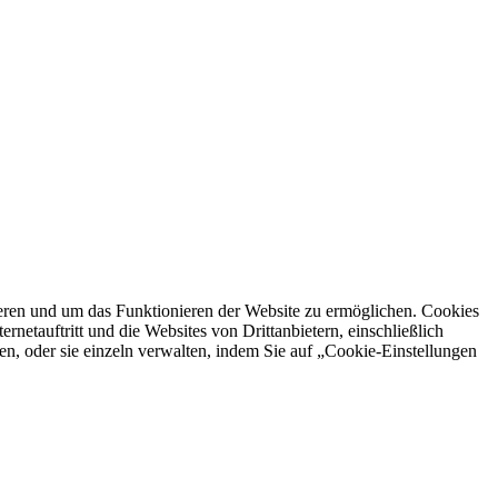
ren und um das Funktionieren der Website zu ermöglichen. Cookies
netauftritt und die Websites von Drittanbietern, einschließlich
en, oder sie einzeln verwalten, indem Sie auf „Cookie-Einstellungen