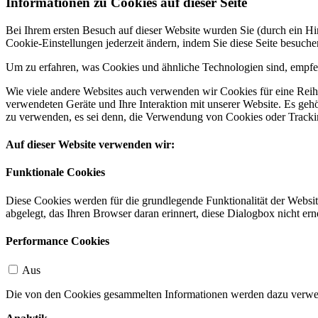
Informationen zu Cookies auf dieser Seite
Bei Ihrem ersten Besuch auf dieser Website wurden Sie (durch ein 
Cookie-Einstellungen jederzeit ändern, indem Sie diese Seite besuch
Um zu erfahren, was Cookies und ähnliche Technologien sind, empfeh
Wie viele andere Websites auch verwenden wir Cookies für eine Reihe
verwendeten Geräte und Ihre Interaktion mit unserer Website. Es ge
zu verwenden, es sei denn, die Verwendung von Cookies oder Tracking
Auf dieser Website verwenden wir:
Funktionale Cookies
Diese Cookies werden für die grundlegende Funktionalität der Websit
abgelegt, das Ihren Browser daran erinnert, diese Dialogbox nicht ern
Performance Cookies
Aus
Die von den Cookies gesammelten Informationen werden dazu verwend