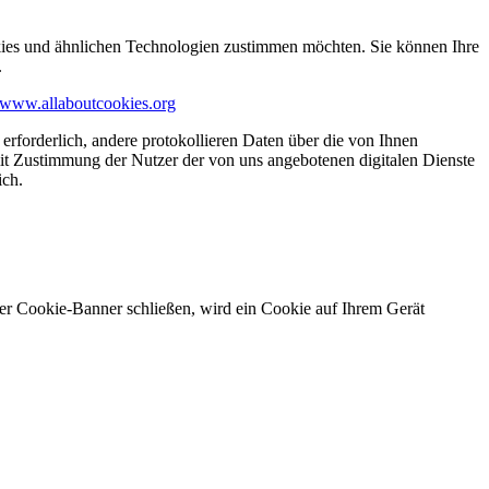
kies und ähnlichen Technologien zustimmen möchten. Sie können Ihre
.
www.allaboutcookies.org
erforderlich, andere protokollieren Daten über die von Ihnen
it Zustimmung der Nutzer der von uns angebotenen digitalen Dienste
ich.
ser Cookie-Banner schließen, wird ein Cookie auf Ihrem Gerät