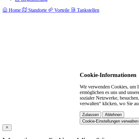
Home
Standorte
Vorteile
Tankstellen
Cookie-Informationen
Wir verwenden Cookies, um In
ermöglichen es uns und unsere
sozialer Netzwerke, besuchen.
verwalten“ klicken, wo Sie au
Zulassen
Ablehnen
Cookie-Einstellungen verwalten