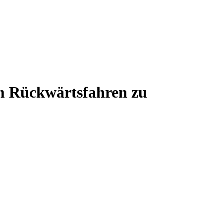
im Rückwärtsfahren zu