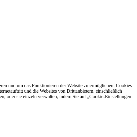
ren und um das Funktionieren der Website zu ermöglichen. Cookies
netauftritt und die Websites von Drittanbietern, einschließlich
en, oder sie einzeln verwalten, indem Sie auf „Cookie-Einstellungen