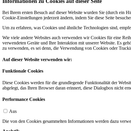
Informationen zu Cookies auf dieser Seite
Bei Ihrem ersten Besuch auf dieser Website wurden Sie (durch ein 
Cookie-Einstellungen jederzeit ändern, indem Sie diese Seite besuch
Um zu erfahren, was Cookies und ähnliche Technologien sind, empfeh
Wie viele andere Websites auch verwenden wir Cookies für eine Reihe
verwendeten Geräte und Ihre Interaktion mit unserer Website. Es ge
zu verwenden, es sei denn, die Verwendung von Cookies oder Tracking
Auf dieser Website verwenden wir:
Funktionale Cookies
Diese Cookies werden für die grundlegende Funktionalität der Websit
abgelegt, das Ihren Browser daran erinnert, diese Dialogbox nicht ern
Performance Cookies
Aus
Die von den Cookies gesammelten Informationen werden dazu verwend