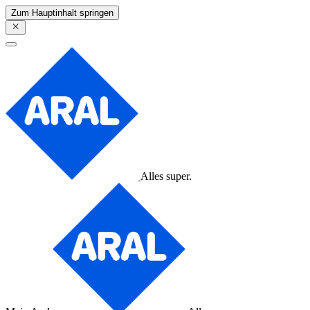
Zum Hauptinhalt springen
Alles super.