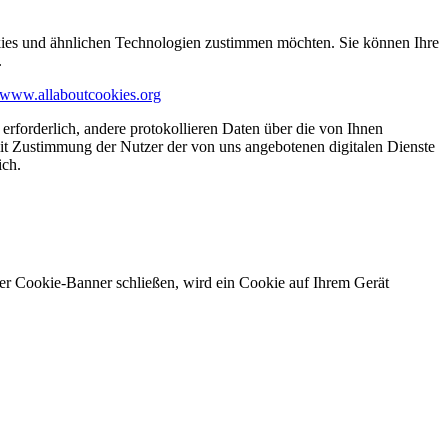
kies und ähnlichen Technologien zustimmen möchten. Sie können Ihre
.
www.allaboutcookies.org
erforderlich, andere protokollieren Daten über die von Ihnen
it Zustimmung der Nutzer der von uns angebotenen digitalen Dienste
ich.
ser Cookie-Banner schließen, wird ein Cookie auf Ihrem Gerät