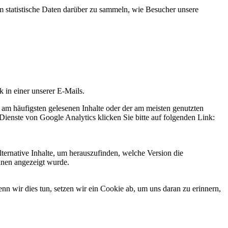
statistische Daten darüber zu sammeln, wie Besucher unsere
k in einer unserer E-Mails.
 am häufigsten gelesenen Inhalte oder der am meisten genutzten
Dienste von Google Analytics klicken Sie bitte auf folgenden Link:
ternative Inhalte, um herauszufinden, welche Version die
hnen angezeigt wurde.
 wir dies tun, setzen wir ein Cookie ab, um uns daran zu erinnern,