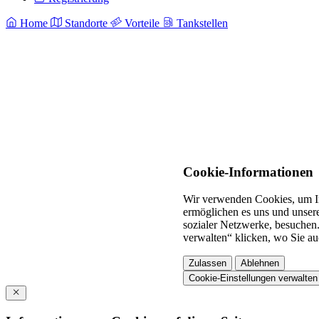
Home
Standorte
Vorteile
Tankstellen
Cookie-Informationen
Wir verwenden Cookies, um In
ermöglichen es uns und unsere
sozialer Netzwerke, besuchen.
verwalten“ klicken, wo Sie au
Zulassen
Ablehnen
Cookie-Einstellungen verwalten