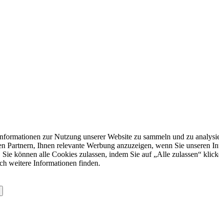
formationen zur Nutzung unserer Website zu sammeln und zu analysie
n Partnern, Ihnen relevante Werbung anzuzeigen, wenn Sie unseren Inter
 Sie können alle Cookies zulassen, indem Sie auf „Alle zulassen“ klick
ch weitere Informationen finden.