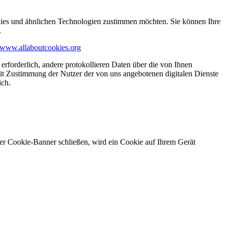
kies und ähnlichen Technologien zustimmen möchten. Sie können Ihre
.
www.allaboutcookies.org
erforderlich, andere protokollieren Daten über die von Ihnen
it Zustimmung der Nutzer der von uns angebotenen digitalen Dienste
ich.
ser Cookie-Banner schließen, wird ein Cookie auf Ihrem Gerät