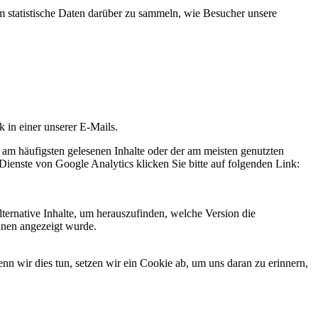
statistische Daten darüber zu sammeln, wie Besucher unsere
k in einer unserer E-Mails.
 am häufigsten gelesenen Inhalte oder der am meisten genutzten
Dienste von Google Analytics klicken Sie bitte auf folgenden Link:
ternative Inhalte, um herauszufinden, welche Version die
hnen angezeigt wurde.
 wir dies tun, setzen wir ein Cookie ab, um uns daran zu erinnern,