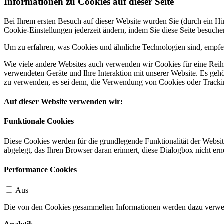
Informationen zu Cookies auf dieser Seite
Bei Ihrem ersten Besuch auf dieser Website wurden Sie (durch ein 
Cookie-Einstellungen jederzeit ändern, indem Sie diese Seite besuch
Um zu erfahren, was Cookies und ähnliche Technologien sind, empfeh
Wie viele andere Websites auch verwenden wir Cookies für eine Reihe
verwendeten Geräte und Ihre Interaktion mit unserer Website. Es ge
zu verwenden, es sei denn, die Verwendung von Cookies oder Tracking
Auf dieser Website verwenden wir:
Funktionale Cookies
Diese Cookies werden für die grundlegende Funktionalität der Websit
abgelegt, das Ihren Browser daran erinnert, diese Dialogbox nicht ern
Performance Cookies
Aus
Die von den Cookies gesammelten Informationen werden dazu verwend