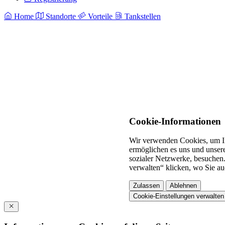
Home
Standorte
Vorteile
Tankstellen
Cookie-Informationen
Wir verwenden Cookies, um In
ermöglichen es uns und unsere
sozialer Netzwerke, besuchen.
verwalten“ klicken, wo Sie au
Zulassen
Ablehnen
Cookie-Einstellungen verwalten