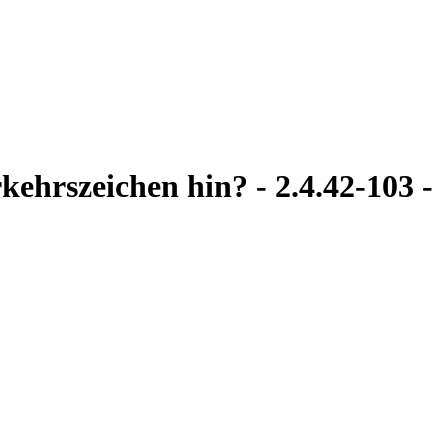
kehrszeichen hin? - 2.4.42-103 -