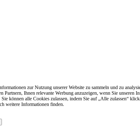
formationen zur Nutzung unserer Website zu sammeln und zu analysie
n Partnern, Ihnen relevante Werbung anzuzeigen, wenn Sie unseren Inter
 Sie können alle Cookies zulassen, indem Sie auf „Alle zulassen“ klick
ch weitere Informationen finden.