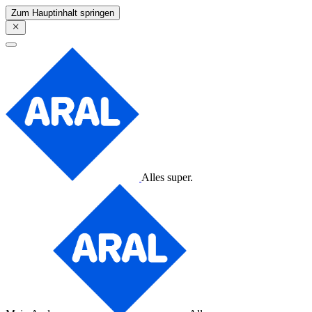
Zum Hauptinhalt springen
Alles super.