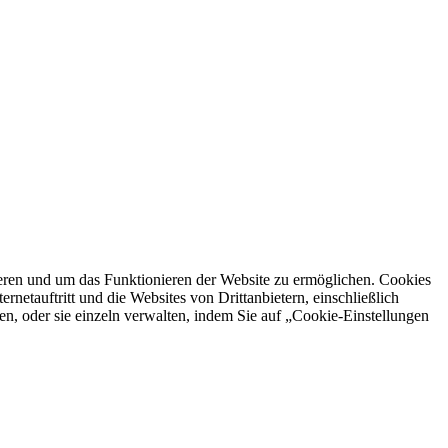
ren und um das Funktionieren der Website zu ermöglichen. Cookies
netauftritt und die Websites von Drittanbietern, einschließlich
en, oder sie einzeln verwalten, indem Sie auf „Cookie-Einstellungen