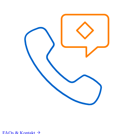
FAQs & Kontakt