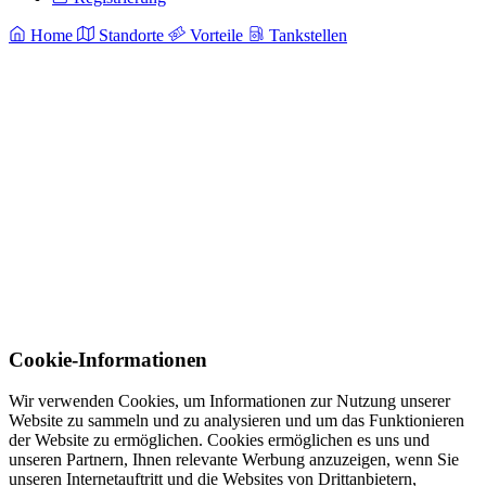
Home
Standorte
Vorteile
Tankstellen
Cookie-Informationen
Wir verwenden Cookies, um Informationen zur Nutzung unserer
Website zu sammeln und zu analysieren und um das Funktionieren
der Website zu ermöglichen. Cookies ermöglichen es uns und
unseren Partnern, Ihnen relevante Werbung anzuzeigen, wenn Sie
unseren Internetauftritt und die Websites von Drittanbietern,