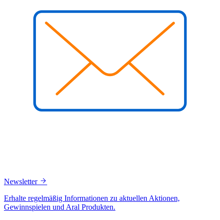
Newsletter
Erhalte regelmäßig Informationen zu aktuellen Aktionen,
Gewinnspielen und Aral Produkten.