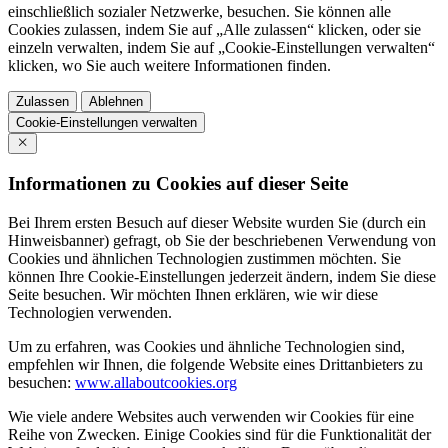
einschließlich sozialer Netzwerke, besuchen. Sie können alle
Cookies zulassen, indem Sie auf „Alle zulassen“ klicken, oder sie
einzeln verwalten, indem Sie auf „Cookie-Einstellungen verwalten“
klicken, wo Sie auch weitere Informationen finden.
Zulassen
Ablehnen
Cookie-Einstellungen verwalten
Informationen zu Cookies auf dieser Seite
Bei Ihrem ersten Besuch auf dieser Website wurden Sie (durch ein
Hinweisbanner) gefragt, ob Sie der beschriebenen Verwendung von
Cookies und ähnlichen Technologien zustimmen möchten. Sie
können Ihre Cookie-Einstellungen jederzeit ändern, indem Sie diese
Seite besuchen. Wir möchten Ihnen erklären, wie wir diese
Technologien verwenden.
Um zu erfahren, was Cookies und ähnliche Technologien sind,
empfehlen wir Ihnen, die folgende Website eines Drittanbieters zu
besuchen:
www.allaboutcookies.org
Wie viele andere Websites auch verwenden wir Cookies für eine
Reihe von Zwecken. Einige Cookies sind für die Funktionalität der