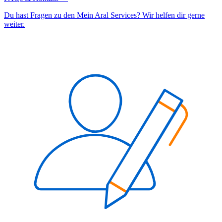
Du hast Fragen zu den Mein Aral Services? Wir helfen dir gerne
weiter.