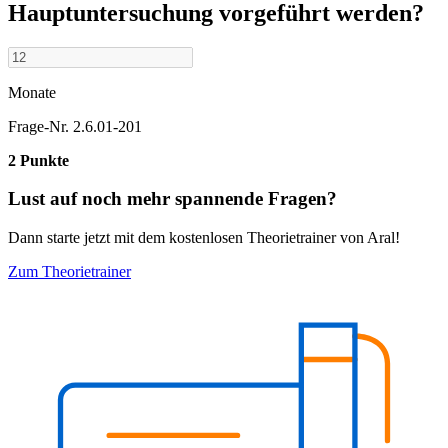
Hauptuntersuchung vorgeführt werden?
Monate
Frage-Nr. 2.6.01-201
2 Punkte
Lust auf noch mehr spannende Fragen?
Dann starte jetzt mit dem kostenlosen Theorietrainer von Aral!
Zum Theorietrainer