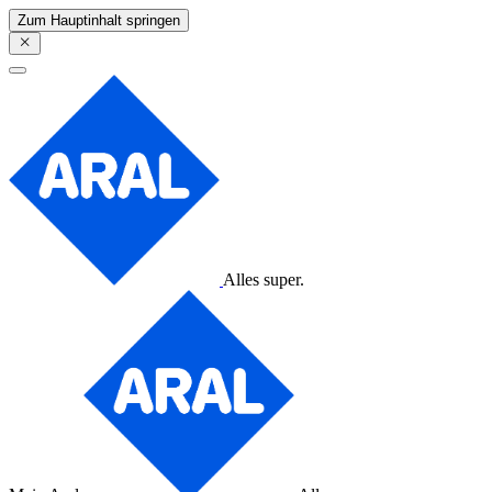
Zum Hauptinhalt springen
Alles super.