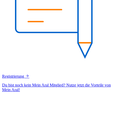
Registrierung
Du bist noch kein Mein Aral Mitglied? Nutze jetzt die Vorteile von
Mein Aral!