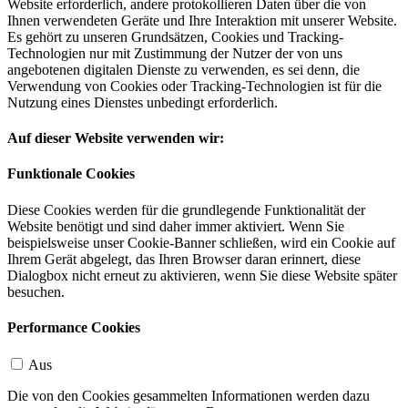
Website erforderlich, andere protokollieren Daten über die von
Ihnen verwendeten Geräte und Ihre Interaktion mit unserer Website.
Es gehört zu unseren Grundsätzen, Cookies und Tracking-
Technologien nur mit Zustimmung der Nutzer der von uns
angebotenen digitalen Dienste zu verwenden, es sei denn, die
Verwendung von Cookies oder Tracking-Technologien ist für die
Nutzung eines Dienstes unbedingt erforderlich.
Auf dieser Website verwenden wir:
Funktionale Cookies
Diese Cookies werden für die grundlegende Funktionalität der
Website benötigt und sind daher immer aktiviert. Wenn Sie
beispielsweise unser Cookie-Banner schließen, wird ein Cookie auf
Ihrem Gerät abgelegt, das Ihren Browser daran erinnert, diese
Dialogbox nicht erneut zu aktivieren, wenn Sie diese Website später
besuchen.
Performance Cookies
Aus
Die von den Cookies gesammelten Informationen werden dazu