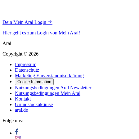
Dein Mein Aral Login
Hier geht es zum Login von Mein Aral!
Aral
Copyright © 2026
Impressum
Datenschutz
Marketing Einverständniserklärung
Cookie Information
Nutzungsbedingungen Aral Newsletter
Nutzungsbedingungen Mein Aral
Kontakt
Grundstückakquise
aral.de
Folge uns: