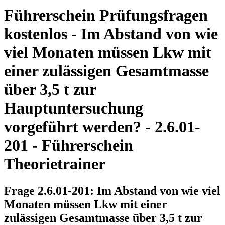
Führerschein Prüfungsfragen
kostenlos - Im Abstand von wie
viel Monaten müssen Lkw mit
einer zulässigen Gesamtmasse
über 3,5 t zur
Hauptuntersuchung
vorgeführt werden? - 2.6.01-
201 - Führerschein
Theorietrainer
Frage 2.6.01-201: Im Abstand von wie viel
Monaten müssen Lkw mit einer
zulässigen Gesamtmasse über 3,5 t zur