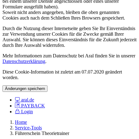
bei einem unserer Dienste abgeschlossen oder eines unserer
Formulare ausgefüllt haben).
Soweit nicht anders angegeben, bleiben die oben genannten
Cookies auch nach dem Schließen Ihres Browsers gespeichert.
Durch die Nutzung dieser Internetseite geben Sie Ihr Einverständnis
zur Verwendung unserer Cookies für die Zwecke gemäß Ihrer
Auswahl. Sie können dieses Einverständnis für die Zukunft jederzeit
durch Ihre Auswahl widerrufen.
Mehr Informationen zum Datenschutz bei Aral finden Sie in unserer
Datenschutzerklärung
.
Diese Cookie-Information ist zuletzt am 07.07.2020 geändert
worden.
Änderungen speichern
aral.de
PAYBACK
Login
Home
Service-Tools
Führerschein Theorietrainer