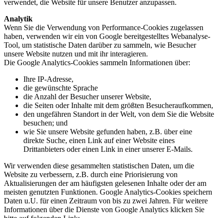
verwendet, die Website für unsere Benutzer anzupassen.
Analytik
Wenn Sie die Verwendung von Performance-Cookies zugelassen
haben, verwenden wir ein von Google bereitgestelltes Webanalyse-
Tool, um statistische Daten darüber zu sammeln, wie Besucher
unsere Website nutzen und mit ihr interagieren.
Die Google Analytics-Cookies sammeln Informationen über:
Ihre IP-Adresse,
die gewünschte Sprache
die Anzahl der Besucher unserer Website,
die Seiten oder Inhalte mit dem größten Besucheraufkommen,
den ungefähren Standort in der Welt, von dem Sie die Website
besuchen; und
wie Sie unsere Website gefunden haben, z.B. über eine
direkte Suche, einen Link auf einer Website eines
Drittanbieters oder einen Link in einer unserer E-Mails.
Wir verwenden diese gesammelten statistischen Daten, um die
Website zu verbessern, z.B. durch eine Priorisierung von
Aktualisierungen der am häufigsten gelesenen Inhalte oder der am
meisten genutzten Funktionen. Google Analytics-Cookies speichern
Daten u.U. für einen Zeitraum von bis zu zwei Jahren. Für weitere
Informationen über die Dienste von Google Analytics klicken Sie