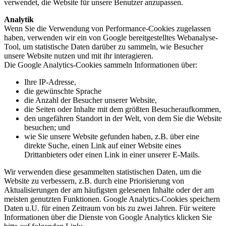
verwendet, die Website für unsere Benutzer anzupassen.
Analytik
Wenn Sie die Verwendung von Performance-Cookies zugelassen
haben, verwenden wir ein von Google bereitgestelltes Webanalyse-
Tool, um statistische Daten darüber zu sammeln, wie Besucher
unsere Website nutzen und mit ihr interagieren.
Die Google Analytics-Cookies sammeln Informationen über:
Ihre IP-Adresse,
die gewünschte Sprache
die Anzahl der Besucher unserer Website,
die Seiten oder Inhalte mit dem größten Besucheraufkommen,
den ungefähren Standort in der Welt, von dem Sie die Website
besuchen; und
wie Sie unsere Website gefunden haben, z.B. über eine
direkte Suche, einen Link auf einer Website eines
Drittanbieters oder einen Link in einer unserer E-Mails.
Wir verwenden diese gesammelten statistischen Daten, um die
Website zu verbessern, z.B. durch eine Priorisierung von
Aktualisierungen der am häufigsten gelesenen Inhalte oder der am
meisten genutzten Funktionen. Google Analytics-Cookies speichern
Daten u.U. für einen Zeitraum von bis zu zwei Jahren. Für weitere
Informationen über die Dienste von Google Analytics klicken Sie