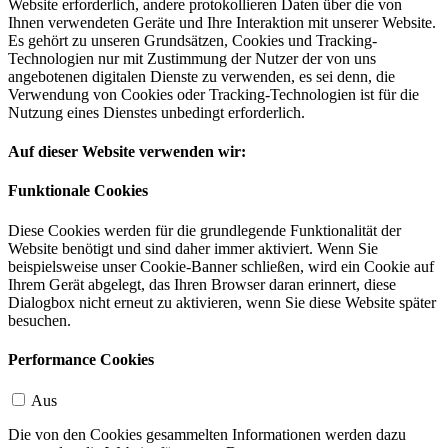
Website erforderlich, andere protokollieren Daten über die von
Ihnen verwendeten Geräte und Ihre Interaktion mit unserer Website.
Es gehört zu unseren Grundsätzen, Cookies und Tracking-
Technologien nur mit Zustimmung der Nutzer der von uns
angebotenen digitalen Dienste zu verwenden, es sei denn, die
Verwendung von Cookies oder Tracking-Technologien ist für die
Nutzung eines Dienstes unbedingt erforderlich.
Auf dieser Website verwenden wir:
Funktionale Cookies
Diese Cookies werden für die grundlegende Funktionalität der
Website benötigt und sind daher immer aktiviert. Wenn Sie
beispielsweise unser Cookie-Banner schließen, wird ein Cookie auf
Ihrem Gerät abgelegt, das Ihren Browser daran erinnert, diese
Dialogbox nicht erneut zu aktivieren, wenn Sie diese Website später
besuchen.
Performance Cookies
Aus
Die von den Cookies gesammelten Informationen werden dazu