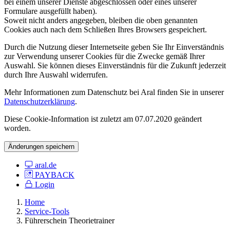
bei einem unserer Dienste abgeschlossen oder eines unserer
Formulare ausgefüllt haben).
Soweit nicht anders angegeben, bleiben die oben genannten
Cookies auch nach dem Schließen Ihres Browsers gespeichert.
Durch die Nutzung dieser Internetseite geben Sie Ihr Einverständnis
zur Verwendung unserer Cookies für die Zwecke gemäß Ihrer
Auswahl. Sie können dieses Einverständnis für die Zukunft jederzeit
durch Ihre Auswahl widerrufen.
Mehr Informationen zum Datenschutz bei Aral finden Sie in unserer
Datenschutzerklärung
.
Diese Cookie-Information ist zuletzt am 07.07.2020 geändert
worden.
Änderungen speichern
aral.de
PAYBACK
Login
Home
Service-Tools
Führerschein Theorietrainer