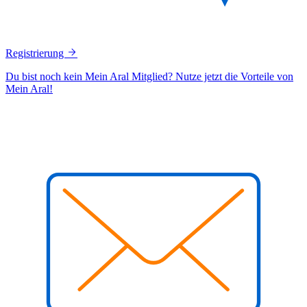
Registrierung
Du bist noch kein Mein Aral Mitglied? Nutze jetzt die Vorteile von
Mein Aral!