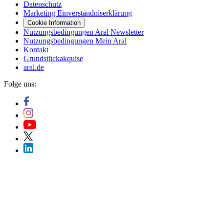
Datenschutz
Marketing Einverständniserklärung
Cookie Information
Nutzungsbedingungen Aral Newsletter
Nutzungsbedingungen Mein Aral
Kontakt
Grundstückakquise
aral.de
Folge uns: