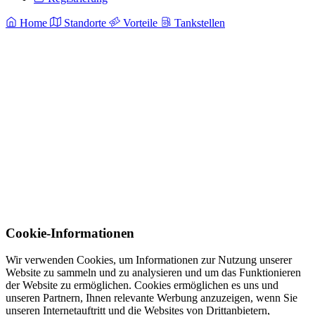
Home
Standorte
Vorteile
Tankstellen
Cookie-Informationen
Wir verwenden Cookies, um Informationen zur Nutzung unserer
Website zu sammeln und zu analysieren und um das Funktionieren
der Website zu ermöglichen. Cookies ermöglichen es uns und
unseren Partnern, Ihnen relevante Werbung anzuzeigen, wenn Sie
unseren Internetauftritt und die Websites von Drittanbietern,