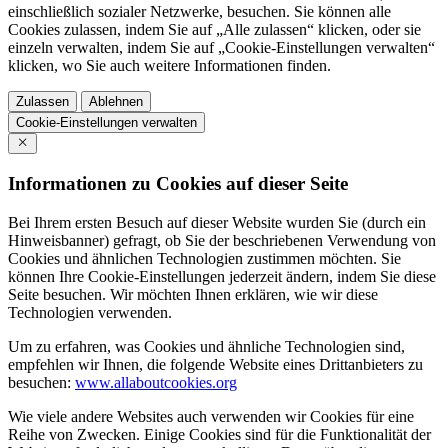
einschließlich sozialer Netzwerke, besuchen. Sie können alle
Cookies zulassen, indem Sie auf „Alle zulassen“ klicken, oder sie
einzeln verwalten, indem Sie auf „Cookie-Einstellungen verwalten“
klicken, wo Sie auch weitere Informationen finden.
Zulassen
Ablehnen
Cookie-Einstellungen verwalten
Informationen zu Cookies auf dieser Seite
Bei Ihrem ersten Besuch auf dieser Website wurden Sie (durch ein
Hinweisbanner) gefragt, ob Sie der beschriebenen Verwendung von
Cookies und ähnlichen Technologien zustimmen möchten. Sie
können Ihre Cookie-Einstellungen jederzeit ändern, indem Sie diese
Seite besuchen. Wir möchten Ihnen erklären, wie wir diese
Technologien verwenden.
Um zu erfahren, was Cookies und ähnliche Technologien sind,
empfehlen wir Ihnen, die folgende Website eines Drittanbieters zu
besuchen:
www.allaboutcookies.org
Wie viele andere Websites auch verwenden wir Cookies für eine
Reihe von Zwecken. Einige Cookies sind für die Funktionalität der