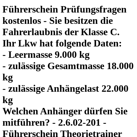
Führerschein Prüfungsfragen
kostenlos - Sie besitzen die
Fahrerlaubnis der Klasse C.
Ihr Lkw hat folgende Daten:
- Leermasse 9.000 kg
- zulässige Gesamtmasse 18.000
kg
- zulässige Anhängelast 22.000
kg
Welchen Anhänger dürfen Sie
mitführen? - 2.6.02-201 -
Führerschein Theorietrainer