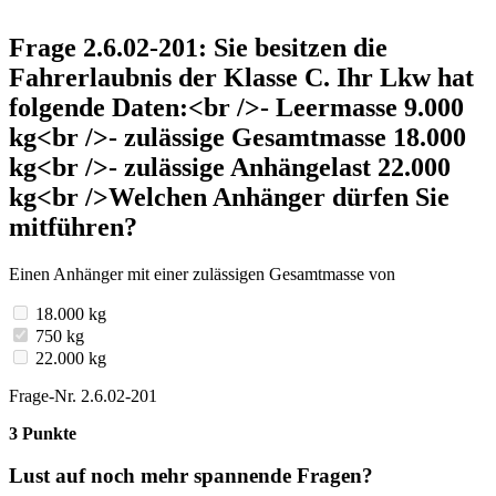
Frage 2.6.02-201: Sie besitzen die
Fahrerlaubnis der Klasse C. Ihr Lkw hat
folgende Daten:<br />- Leermasse 9.000
kg<br />- zulässige Gesamtmasse 18.000
kg<br />- zulässige Anhängelast 22.000
kg<br />Welchen Anhänger dürfen Sie
mitführen?
Einen Anhänger mit einer zulässigen Gesamtmasse von
18.000 kg
750 kg
22.000 kg
Frage-Nr. 2.6.02-201
3 Punkte
Lust auf noch mehr spannende Fragen?