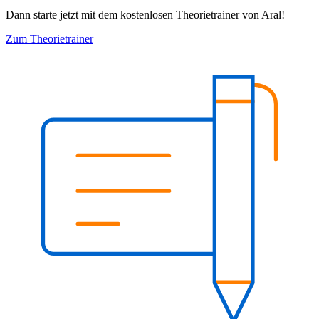
Dann starte jetzt mit dem kostenlosen Theorietrainer von Aral!
Zum Theorietrainer