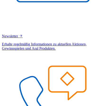
Newsletter
Erhalte regelmäßig Informationen zu aktuellen Aktionen,
Gewinnspielen und Aral Produkten.