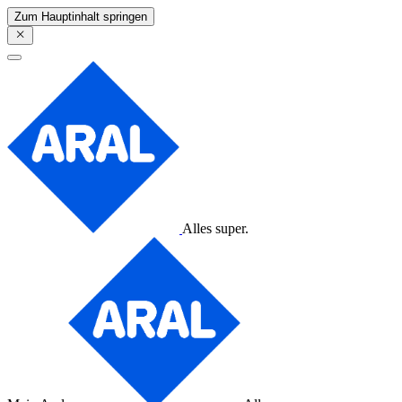
Zum Hauptinhalt springen
Alles super.