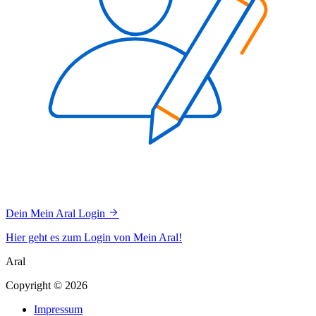
Dein Mein Aral Login
Hier geht es zum Login von Mein Aral!
Aral
Copyright © 2026
Impressum