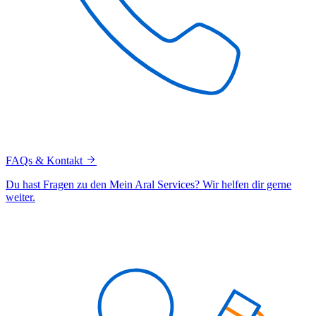
FAQs & Kontakt
Du hast Fragen zu den Mein Aral Services? Wir helfen dir gerne
weiter.