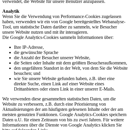
verwendet, die Website für unsere Benutzer anzupassen.
Analytik
Wenn Sie die Verwendung von Performance-Cookies zugelassen
haben, verwenden wir ein von Google bereitgestelltes Webanalyse-
Tool, um statistische Daten darüber zu sammeln, wie Besucher
unsere Website nutzen und mit ihr interagieren.
Die Google Analytics-Cookies sammeln Informationen über:
Ihre IP-Adresse,
die gewünschte Sprache
die Anzahl der Besucher unserer Website,
die Seiten oder Inhalte mit dem größten Besucheraufkommen,
den ungefähren Standort in der Welt, von dem Sie die Website
besuchen; und
wie Sie unsere Website gefunden haben, z.B. über eine
direkte Suche, einen Link auf einer Website eines
Drittanbieters oder einen Link in einer unserer E-Mails.
Wir verwenden diese gesammelten statistischen Daten, um die
Website zu verbessern, z.B. durch eine Priorisierung von
Aktualisierungen der am häufigsten gelesenen Inhalte oder der am
meisten genutzten Funktionen. Google Analytics-Cookies speichern
Daten u.U. für einen Zeitraum von bis zu zwei Jahren. Für weitere
Informationen über die Dienste von Google Analytics klicken Sie