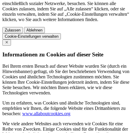
einschließlich sozialer Netzwerke, besuchen. Sie können alle
Cookies zulassen, indem Sie auf „Alle zulassen“ klicken, oder sie
einzeln verwalten, indem Sie auf „Cookie-Einstellungen verwalten“
klicken, wo Sie auch weitere Informationen finden.
Zulassen
Ablehnen
Cookie-Einstellungen verwalten
Informationen zu Cookies auf dieser Seite
Bei Ihrem ersten Besuch auf dieser Website wurden Sie (durch ein
Hinweisbanner) gefragt, ob Sie der beschriebenen Verwendung von
Cookies und ähnlichen Technologien zustimmen möchten. Sie
können Ihre Cookie-Einstellungen jederzeit ändern, indem Sie diese
Seite besuchen. Wir möchten Ihnen erklären, wie wir diese
Technologien verwenden.
Um zu erfahren, was Cookies und ähnliche Technologien sind,
empfehlen wir Ihnen, die folgende Website eines Drittanbieters zu
besuchen:
www.allaboutcookies.org
Wie viele andere Websites auch verwenden wir Cookies für eine
Reihe von Zwecken. Einige Cookies sind für die Funktionalität der