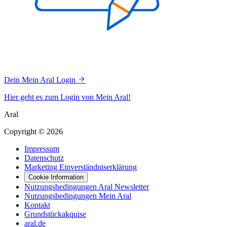
Dein Mein Aral Login
Hier geht es zum Login von Mein Aral!
Aral
Copyright © 2026
Impressum
Datenschutz
Marketing Einverständniserklärung
Cookie Information
Nutzungsbedingungen Aral Newsletter
Nutzungsbedingungen Mein Aral
Kontakt
Grundstückakquise
aral.de