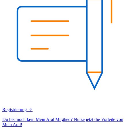
Registrierung
Du bist noch kein Mein Aral Mitglied? Nutze jetzt die Vorteile von
Mein Aral!