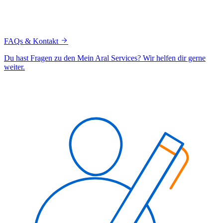
FAQs & Kontakt
Du hast Fragen zu den Mein Aral Services? Wir helfen dir gerne
weiter.