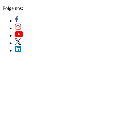
Folge uns: