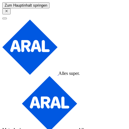
Zum Hauptinhalt springen
Alles super.