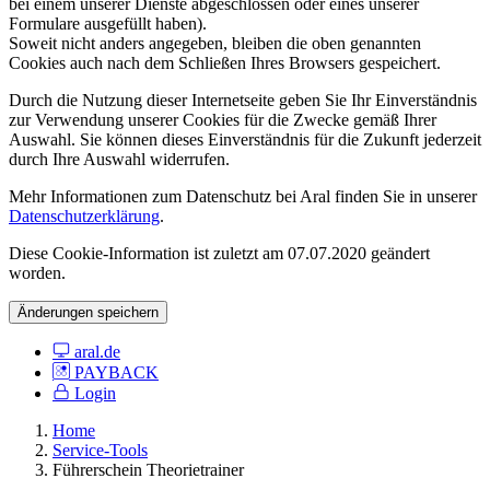
bei einem unserer Dienste abgeschlossen oder eines unserer
Formulare ausgefüllt haben).
Soweit nicht anders angegeben, bleiben die oben genannten
Cookies auch nach dem Schließen Ihres Browsers gespeichert.
Durch die Nutzung dieser Internetseite geben Sie Ihr Einverständnis
zur Verwendung unserer Cookies für die Zwecke gemäß Ihrer
Auswahl. Sie können dieses Einverständnis für die Zukunft jederzeit
durch Ihre Auswahl widerrufen.
Mehr Informationen zum Datenschutz bei Aral finden Sie in unserer
Datenschutzerklärung
.
Diese Cookie-Information ist zuletzt am 07.07.2020 geändert
worden.
Änderungen speichern
aral.de
PAYBACK
Login
Home
Service-Tools
Führerschein Theorietrainer