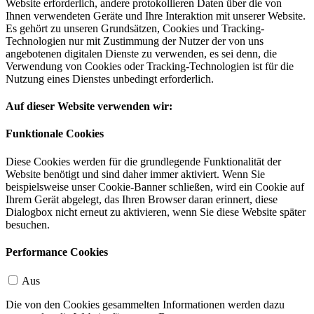
Website erforderlich, andere protokollieren Daten über die von
Ihnen verwendeten Geräte und Ihre Interaktion mit unserer Website.
Es gehört zu unseren Grundsätzen, Cookies und Tracking-
Technologien nur mit Zustimmung der Nutzer der von uns
angebotenen digitalen Dienste zu verwenden, es sei denn, die
Verwendung von Cookies oder Tracking-Technologien ist für die
Nutzung eines Dienstes unbedingt erforderlich.
Auf dieser Website verwenden wir:
Funktionale Cookies
Diese Cookies werden für die grundlegende Funktionalität der
Website benötigt und sind daher immer aktiviert. Wenn Sie
beispielsweise unser Cookie-Banner schließen, wird ein Cookie auf
Ihrem Gerät abgelegt, das Ihren Browser daran erinnert, diese
Dialogbox nicht erneut zu aktivieren, wenn Sie diese Website später
besuchen.
Performance Cookies
Aus
Die von den Cookies gesammelten Informationen werden dazu