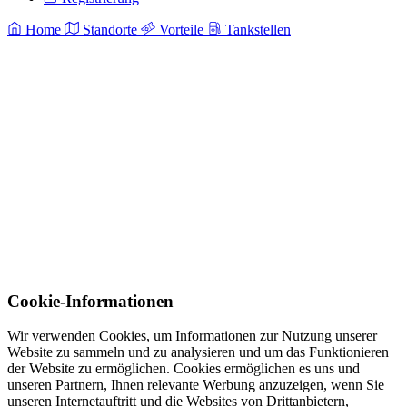
Home
Standorte
Vorteile
Tankstellen
Cookie-Informationen
Wir verwenden Cookies, um Informationen zur Nutzung unserer
Website zu sammeln und zu analysieren und um das Funktionieren
der Website zu ermöglichen. Cookies ermöglichen es uns und
unseren Partnern, Ihnen relevante Werbung anzuzeigen, wenn Sie
unseren Internetauftritt und die Websites von Drittanbietern,