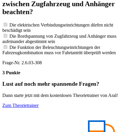
zwischen Zugfahrzeug und Anhänger
beachten?
Die elektrischen Verbindungseinrichtungen dürfen nicht
beschädigt sein
Die Bordspannung von Zugfahrzeug und Anhänger muss
aufeinander abgestimmt sein
Die Funktion der Beleuchtungseinrichtungen der
Fahrzeugkombination muss vor Fahrtantritt überprüft werden
Frage-Nr. 2.6.03-308
3 Punkte
Lust auf noch mehr spannende Fragen?
Dann starte jetzt mit dem kostenlosen Theorietrainer von Aral!
Zum Theorietrainer