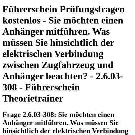
Führerschein Prüfungsfragen
kostenlos - Sie möchten einen
Anhänger mitführen. Was
müssen Sie hinsichtlich der
elektrischen Verbindung
zwischen Zugfahrzeug und
Anhänger beachten? - 2.6.03-
308 - Führerschein
Theorietrainer
Frage 2.6.03-308: Sie möchten einen
Anhänger mitführen. Was müssen Sie
hinsichtlich der elektrischen Verbindung