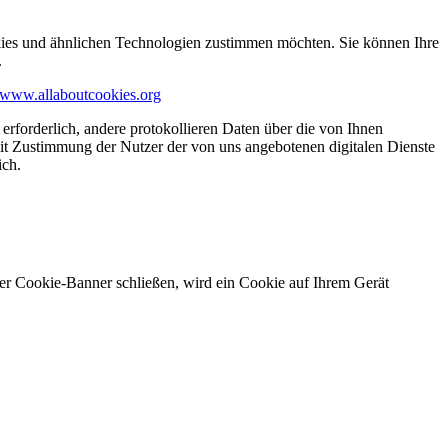
kies und ähnlichen Technologien zustimmen möchten. Sie können Ihre
.
www.allaboutcookies.org
erforderlich, andere protokollieren Daten über die von Ihnen
it Zustimmung der Nutzer der von uns angebotenen digitalen Dienste
ich.
ser Cookie-Banner schließen, wird ein Cookie auf Ihrem Gerät