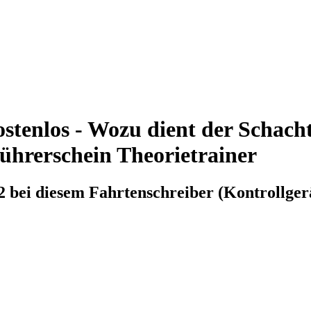
stenlos - Wozu dient der Schacht
Führerschein Theorietrainer
2 bei diesem Fahrtenschreiber (Kontrollger