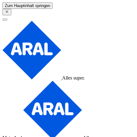
Zum Hauptinhalt springen
Alles super.