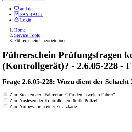
aral.de
PAYBACK
Login
Home
Service-Tools
Führerschein Theorietrainer
Führerschein Prüfungsfragen ko
(Kontrollgerät)? - 2.6.05-228 - 
Frage 2.6.05-228: Wozu dient der Schacht 
Zum Stecken der "Fahrerkarte" für den "zweiten Fahrer"
Zum Auslesen der Kontrolldaten für die Polizei
Zum Aufbewahren einer Ersatzkarte