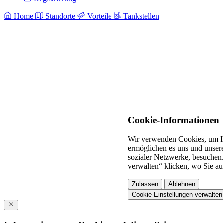
Home
Standorte
Vorteile
Tankstellen
Cookie-Informationen
Wir verwenden Cookies, um In
ermöglichen es uns und unsere
sozialer Netzwerke, besuchen.
verwalten“ klicken, wo Sie au
Zulassen
Ablehnen
Cookie-Einstellungen verwalten