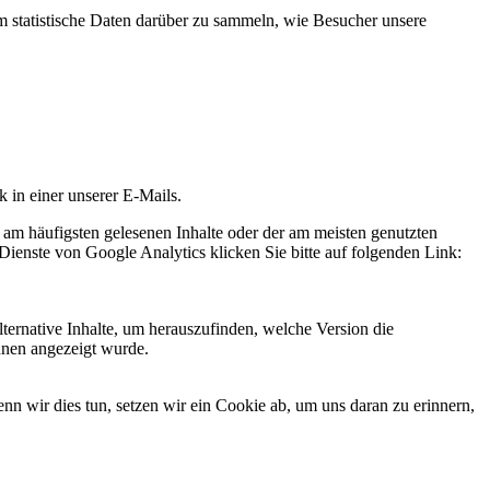
statistische Daten darüber zu sammeln, wie Besucher unsere
k in einer unserer E-Mails.
 am häufigsten gelesenen Inhalte oder der am meisten genutzten
Dienste von Google Analytics klicken Sie bitte auf folgenden Link:
ternative Inhalte, um herauszufinden, welche Version die
hnen angezeigt wurde.
 wir dies tun, setzen wir ein Cookie ab, um uns daran zu erinnern,