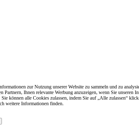
formationen zur Nutzung unserer Website zu sammeln und zu analysie
n Partnern, Ihnen relevante Werbung anzuzeigen, wenn Sie unseren Inter
 Sie können alle Cookies zulassen, indem Sie auf „Alle zulassen“ klick
ch weitere Informationen finden.