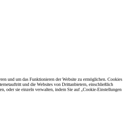
ren und um das Funktionieren der Website zu ermöglichen. Cookies
netauftritt und die Websites von Drittanbietern, einschließlich
en, oder sie einzeln verwalten, indem Sie auf „Cookie-Einstellungen