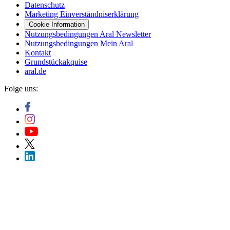
Datenschutz
Marketing Einverständniserklärung
Cookie Information
Nutzungsbedingungen Aral Newsletter
Nutzungsbedingungen Mein Aral
Kontakt
Grundstückakquise
aral.de
Folge uns: