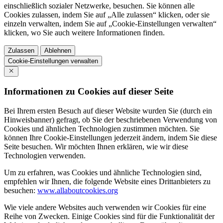
einschließlich sozialer Netzwerke, besuchen. Sie können alle
Cookies zulassen, indem Sie auf „Alle zulassen“ klicken, oder sie
einzeln verwalten, indem Sie auf „Cookie-Einstellungen verwalten“
klicken, wo Sie auch weitere Informationen finden.
Zulassen
Ablehnen
Cookie-Einstellungen verwalten
Informationen zu Cookies auf dieser Seite
Bei Ihrem ersten Besuch auf dieser Website wurden Sie (durch ein
Hinweisbanner) gefragt, ob Sie der beschriebenen Verwendung von
Cookies und ähnlichen Technologien zustimmen möchten. Sie
können Ihre Cookie-Einstellungen jederzeit ändern, indem Sie diese
Seite besuchen. Wir möchten Ihnen erklären, wie wir diese
Technologien verwenden.
Um zu erfahren, was Cookies und ähnliche Technologien sind,
empfehlen wir Ihnen, die folgende Website eines Drittanbieters zu
besuchen:
www.allaboutcookies.org
Wie viele andere Websites auch verwenden wir Cookies für eine
Reihe von Zwecken. Einige Cookies sind für die Funktionalität der