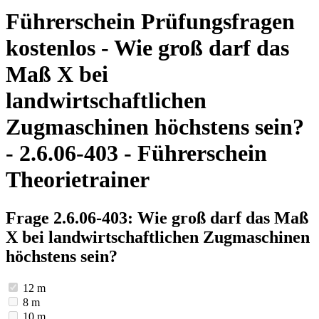
Führerschein Prüfungsfragen
kostenlos - Wie groß darf das
Maß X bei
landwirtschaftlichen
Zugmaschinen höchstens sein?
- 2.6.06-403 - Führerschein
Theorietrainer
Frage 2.6.06-403: Wie groß darf das Maß
X bei landwirtschaftlichen Zugmaschinen
höchstens sein?
12 m
8 m
10 m