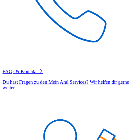
FAQs & Kontakt
Du hast Fragen zu den Mein Aral Services? Wir helfen dir gerne
weiter.