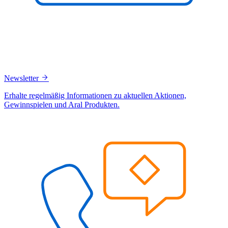
Newsletter
Erhalte regelmäßig Informationen zu aktuellen Aktionen,
Gewinnspielen und Aral Produkten.