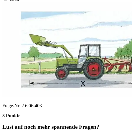
Frage-Nr. 2.6.06-403
3 Punkte
Lust auf noch mehr spannende Fragen?