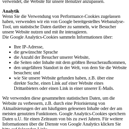
verwendet, die Website für unsere Benutzer anzupassen.
Analytik
Wenn Sie die Verwendung von Performance-Cookies zugelassen
haben, verwenden wir ein von Google bereitgestelltes Webanalyse-
Tool, um statistische Daten darüber zu sammeln, wie Besucher
unsere Website nutzen und mit ihr interagieren.
Die Google Analytics-Cookies sammeln Informationen über:
Ihre IP-Adresse,
die gewünschte Sprache
die Anzahl der Besucher unserer Website,
die Seiten oder Inhalte mit dem größten Besucheraufkommen,
den ungefähren Standort in der Welt, von dem Sie die Website
besuchen; und
wie Sie unsere Website gefunden haben, z.B. über eine
direkte Suche, einen Link auf einer Website eines
Drittanbieters oder einen Link in einer unserer E-Mails.
Wir verwenden diese gesammelten statistischen Daten, um die
Website zu verbessern, z.B. durch eine Priorisierung von
Aktualisierungen der am häufigsten gelesenen Inhalte oder der am
meisten genutzten Funktionen. Google Analytics-Cookies speichern
Daten u.U. für einen Zeitraum von bis zu zwei Jahren. Für weitere
Informationen über die Dienste von Google Analytics klicken Sie