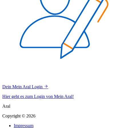
Dein Mein Aral Login
Hier geht es zum Login von Mein Aral!
Aral
Copyright © 2026
Impressum