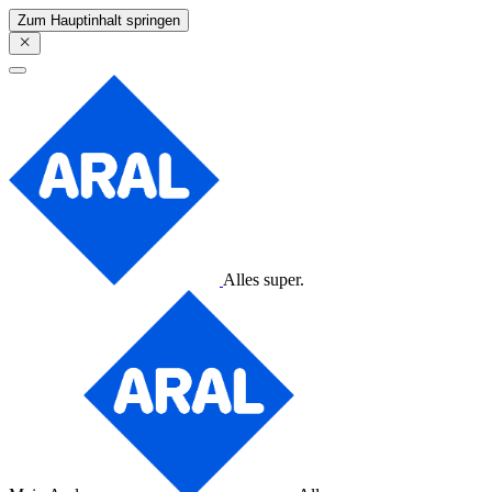
Zum Hauptinhalt springen
Alles super.