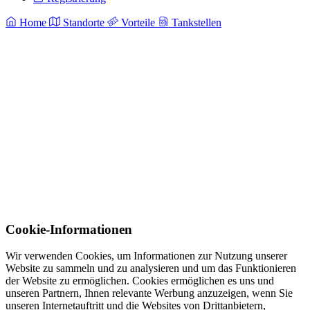
Home
Standorte
Vorteile
Tankstellen
Cookie-Informationen
Wir verwenden Cookies, um Informationen zur Nutzung unserer
Website zu sammeln und zu analysieren und um das Funktionieren
der Website zu ermöglichen. Cookies ermöglichen es uns und
unseren Partnern, Ihnen relevante Werbung anzuzeigen, wenn Sie
unseren Internetauftritt und die Websites von Drittanbietern,