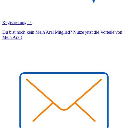
Registrierung
Du bist noch kein Mein Aral Mitglied? Nutze jetzt die Vorteile von
Mein Aral!