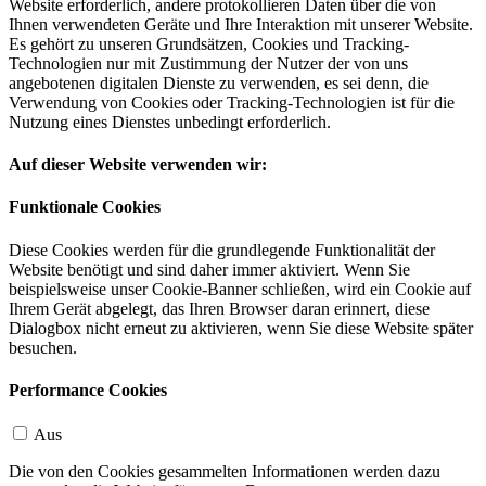
Website erforderlich, andere protokollieren Daten über die von
Ihnen verwendeten Geräte und Ihre Interaktion mit unserer Website.
Es gehört zu unseren Grundsätzen, Cookies und Tracking-
Technologien nur mit Zustimmung der Nutzer der von uns
angebotenen digitalen Dienste zu verwenden, es sei denn, die
Verwendung von Cookies oder Tracking-Technologien ist für die
Nutzung eines Dienstes unbedingt erforderlich.
Auf dieser Website verwenden wir:
Funktionale Cookies
Diese Cookies werden für die grundlegende Funktionalität der
Website benötigt und sind daher immer aktiviert. Wenn Sie
beispielsweise unser Cookie-Banner schließen, wird ein Cookie auf
Ihrem Gerät abgelegt, das Ihren Browser daran erinnert, diese
Dialogbox nicht erneut zu aktivieren, wenn Sie diese Website später
besuchen.
Performance Cookies
Aus
Die von den Cookies gesammelten Informationen werden dazu