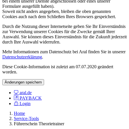
bei einem unserer Dienste abgeschlossen oder eines unserer
Formulare ausgefüllt haben).
Soweit nicht anders angegeben, bleiben die oben genannten
Cookies auch nach dem Schließen Ihres Browsers gespeichert.
Durch die Nutzung dieser Internetseite geben Sie Ihr Einverständnis
zur Verwendung unserer Cookies für die Zwecke gemäß Ihrer
Auswahl. Sie können dieses Einverständnis für die Zukunft jederzeit
durch Ihre Auswahl widerrufen.
Mehr Informationen zum Datenschutz bei Aral finden Sie in unserer
Datenschutzerklärung
.
Diese Cookie-Information ist zuletzt am 07.07.2020 geändert
worden.
Änderungen speichern
aral.de
PAYBACK
Login
Home
Service-Tools
Führerschein Theorietrainer