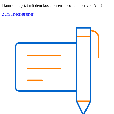
Dann starte jetzt mit dem kostenlosen Theorietrainer von Aral!
Zum Theorietrainer