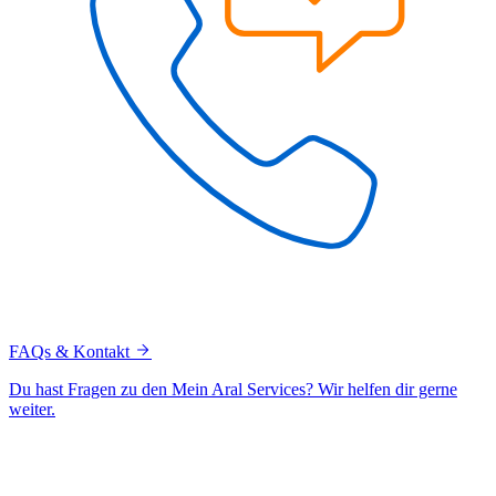
FAQs & Kontakt
Du hast Fragen zu den Mein Aral Services? Wir helfen dir gerne
weiter.