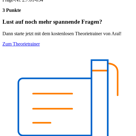
3 Punkte
Lust auf noch mehr spannende Fragen?
Dann starte jetzt mit dem kostenlosen Theorietrainer von Aral!
Zum Theorietrainer