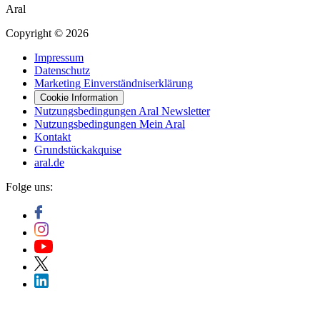
Aral
Copyright © 2026
Impressum
Datenschutz
Marketing Einverständniserklärung
Cookie Information
Nutzungsbedingungen Aral Newsletter
Nutzungsbedingungen Mein Aral
Kontakt
Grundstückakquise
aral.de
Folge uns: