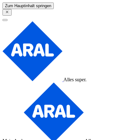
Zum Hauptinhalt springen
Alles super.