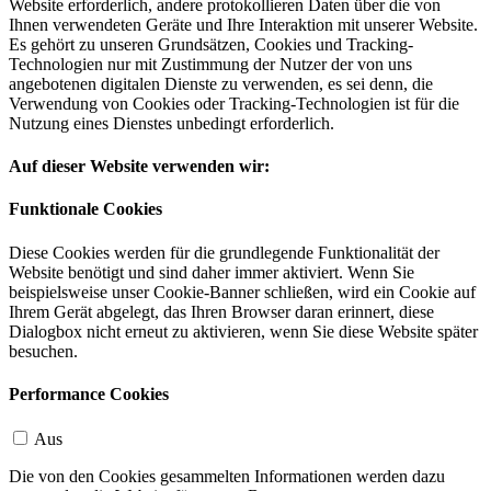
Website erforderlich, andere protokollieren Daten über die von
Ihnen verwendeten Geräte und Ihre Interaktion mit unserer Website.
Es gehört zu unseren Grundsätzen, Cookies und Tracking-
Technologien nur mit Zustimmung der Nutzer der von uns
angebotenen digitalen Dienste zu verwenden, es sei denn, die
Verwendung von Cookies oder Tracking-Technologien ist für die
Nutzung eines Dienstes unbedingt erforderlich.
Auf dieser Website verwenden wir:
Funktionale Cookies
Diese Cookies werden für die grundlegende Funktionalität der
Website benötigt und sind daher immer aktiviert. Wenn Sie
beispielsweise unser Cookie-Banner schließen, wird ein Cookie auf
Ihrem Gerät abgelegt, das Ihren Browser daran erinnert, diese
Dialogbox nicht erneut zu aktivieren, wenn Sie diese Website später
besuchen.
Performance Cookies
Aus
Die von den Cookies gesammelten Informationen werden dazu