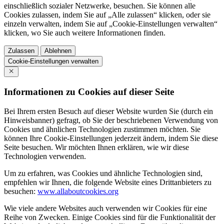
einschließlich sozialer Netzwerke, besuchen. Sie können alle
Cookies zulassen, indem Sie auf „Alle zulassen“ klicken, oder sie
einzeln verwalten, indem Sie auf „Cookie-Einstellungen verwalten“
klicken, wo Sie auch weitere Informationen finden.
Zulassen
Ablehnen
Cookie-Einstellungen verwalten
Informationen zu Cookies auf dieser Seite
Bei Ihrem ersten Besuch auf dieser Website wurden Sie (durch ein
Hinweisbanner) gefragt, ob Sie der beschriebenen Verwendung von
Cookies und ähnlichen Technologien zustimmen möchten. Sie
können Ihre Cookie-Einstellungen jederzeit ändern, indem Sie diese
Seite besuchen. Wir möchten Ihnen erklären, wie wir diese
Technologien verwenden.
Um zu erfahren, was Cookies und ähnliche Technologien sind,
empfehlen wir Ihnen, die folgende Website eines Drittanbieters zu
besuchen:
www.allaboutcookies.org
Wie viele andere Websites auch verwenden wir Cookies für eine
Reihe von Zwecken. Einige Cookies sind für die Funktionalität der