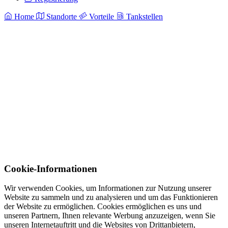
Home
Standorte
Vorteile
Tankstellen
Cookie-Informationen
Wir verwenden Cookies, um Informationen zur Nutzung unserer
Website zu sammeln und zu analysieren und um das Funktionieren
der Website zu ermöglichen. Cookies ermöglichen es uns und
unseren Partnern, Ihnen relevante Werbung anzuzeigen, wenn Sie
unseren Internetauftritt und die Websites von Drittanbietern,