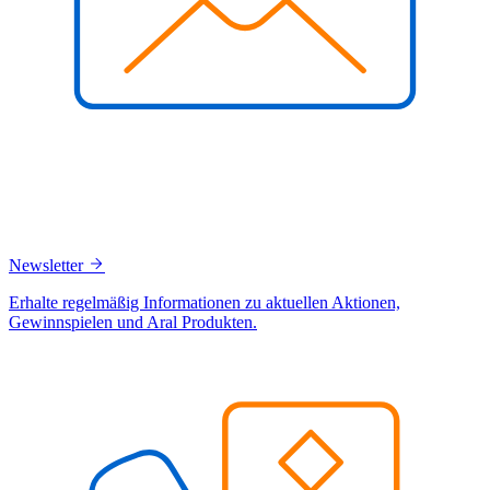
Newsletter
Erhalte regelmäßig Informationen zu aktuellen Aktionen,
Gewinnspielen und Aral Produkten.