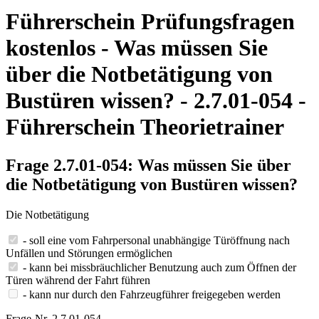
Führerschein Prüfungsfragen
kostenlos - Was müssen Sie
über die Notbetätigung von
Bustüren wissen? - 2.7.01-054 -
Führerschein Theorietrainer
Frage 2.7.01-054: Was müssen Sie über
die Notbetätigung von Bustüren wissen?
Die Notbetätigung
- soll eine vom Fahrpersonal unabhängige Türöffnung nach
Unfällen und Störungen ermöglichen
- kann bei missbräuchlicher Benutzung auch zum Öffnen der
Türen während der Fahrt führen
- kann nur durch den Fahrzeugführer freigegeben werden
Frage-Nr. 2.7.01-054