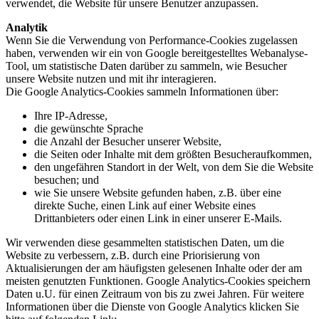
verwendet, die Website für unsere Benutzer anzupassen.
Analytik
Wenn Sie die Verwendung von Performance-Cookies zugelassen
haben, verwenden wir ein von Google bereitgestelltes Webanalyse-
Tool, um statistische Daten darüber zu sammeln, wie Besucher
unsere Website nutzen und mit ihr interagieren.
Die Google Analytics-Cookies sammeln Informationen über:
Ihre IP-Adresse,
die gewünschte Sprache
die Anzahl der Besucher unserer Website,
die Seiten oder Inhalte mit dem größten Besucheraufkommen,
den ungefähren Standort in der Welt, von dem Sie die Website
besuchen; und
wie Sie unsere Website gefunden haben, z.B. über eine
direkte Suche, einen Link auf einer Website eines
Drittanbieters oder einen Link in einer unserer E-Mails.
Wir verwenden diese gesammelten statistischen Daten, um die
Website zu verbessern, z.B. durch eine Priorisierung von
Aktualisierungen der am häufigsten gelesenen Inhalte oder der am
meisten genutzten Funktionen. Google Analytics-Cookies speichern
Daten u.U. für einen Zeitraum von bis zu zwei Jahren. Für weitere
Informationen über die Dienste von Google Analytics klicken Sie