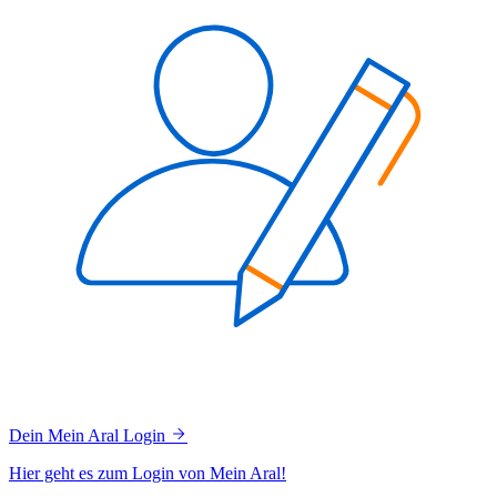
Dein Mein Aral Login
Hier geht es zum Login von Mein Aral!