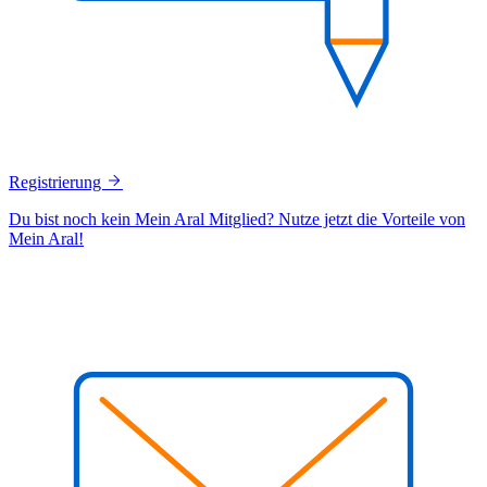
Registrierung
Du bist noch kein Mein Aral Mitglied? Nutze jetzt die Vorteile von
Mein Aral!