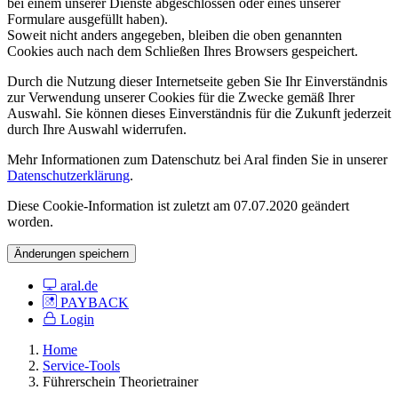
bei einem unserer Dienste abgeschlossen oder eines unserer
Formulare ausgefüllt haben).
Soweit nicht anders angegeben, bleiben die oben genannten
Cookies auch nach dem Schließen Ihres Browsers gespeichert.
Durch die Nutzung dieser Internetseite geben Sie Ihr Einverständnis
zur Verwendung unserer Cookies für die Zwecke gemäß Ihrer
Auswahl. Sie können dieses Einverständnis für die Zukunft jederzeit
durch Ihre Auswahl widerrufen.
Mehr Informationen zum Datenschutz bei Aral finden Sie in unserer
Datenschutzerklärung
.
Diese Cookie-Information ist zuletzt am 07.07.2020 geändert
worden.
Änderungen speichern
aral.de
PAYBACK
Login
Home
Service-Tools
Führerschein Theorietrainer