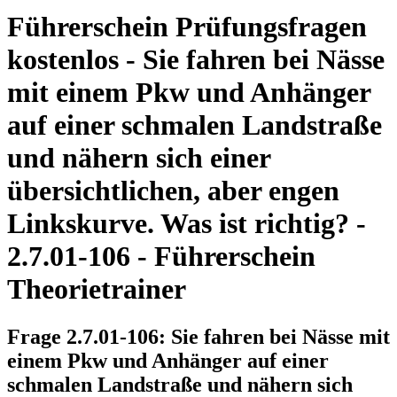
Führerschein Prüfungsfragen
kostenlos - Sie fahren bei Nässe
mit einem Pkw und Anhänger
auf einer schmalen Landstraße
und nähern sich einer
übersichtlichen, aber engen
Linkskurve. Was ist richtig? -
2.7.01-106 - Führerschein
Theorietrainer
Frage 2.7.01-106: Sie fahren bei Nässe mit
einem Pkw und Anhänger auf einer
schmalen Landstraße und nähern sich