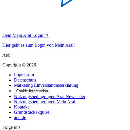
Dein Mein Aral Login
Hier geht es zum Login von Mein Aral!
Aral
Copyright © 2026
Impressum
Datenschutz
Marketing Einverständniserklärung
Cookie Information
Nutzungsbedingungen Aral Newsletter
Nutzungsbedingungen Mein Aral
Kontakt
Grundstückakquise
aral.de
Folge uns: