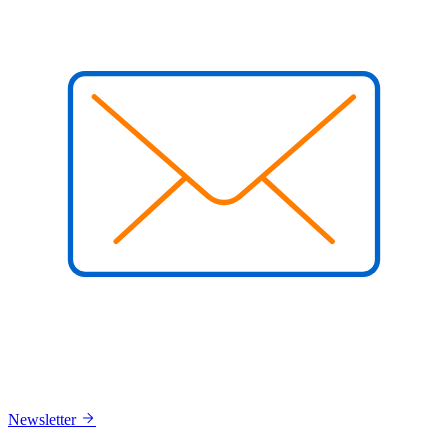
Newsletter