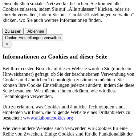
einschließlich sozialer Netzwerke, besuchen. Sie können alle
Cookies zulassen, indem Sie auf „Alle zulassen“ klicken, oder sie
einzeln verwalten, indem Sie auf „Cookie-Einstellungen verwalten“
klicken, wo Sie auch weitere Informationen finden.
Zulassen
Ablehnen
Cookie-Einstellungen verwalten
Informationen zu Cookies auf dieser Seite
Bei Ihrem ersten Besuch auf dieser Website wurden Sie (durch ein
Hinweisbanner) gefragt, ob Sie der beschriebenen Verwendung von
Cookies und ähnlichen Technologien zustimmen möchten. Sie
können Ihre Cookie-Einstellungen jederzeit ändern, indem Sie diese
Seite besuchen. Wir möchten Ihnen erklären, wie wir diese
Technologien verwenden.
Um zu erfahren, was Cookies und ähnliche Technologien sind,
empfehlen wir Ihnen, die folgende Website eines Drittanbieters zu
besuchen:
www.allaboutcookies.org
Wie viele andere Websites auch verwenden wir Cookies für eine
Reihe von Zwecken. Einige Cookies sind für die Funktionalität der