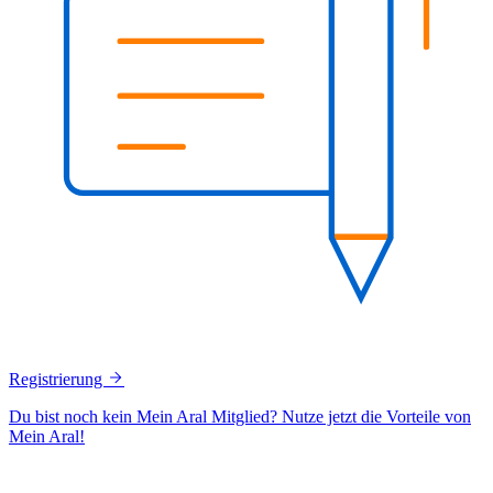
Registrierung
Du bist noch kein Mein Aral Mitglied? Nutze jetzt die Vorteile von
Mein Aral!