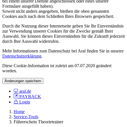
bei einem unserer Dienste abgeschlossen oder eines unserer
Formulare ausgefüllt haben).
Soweit nicht anders angegeben, bleiben die oben genannten
Cookies auch nach dem Schließen Ihres Browsers gespeichert.
Durch die Nutzung dieser Internetseite geben Sie Ihr Einverständnis
zur Verwendung unserer Cookies für die Zwecke gemäß Ihrer
Auswahl. Sie können dieses Einverständnis für die Zukunft jederzeit
durch Ihre Auswahl widerrufen.
Mehr Informationen zum Datenschutz bei Aral finden Sie in unserer
Datenschutzerklärung
.
Diese Cookie-Information ist zuletzt am 07.07.2020 geändert
worden.
Änderungen speichern
aral.de
PAYBACK
Login
Home
Service-Tools
Führerschein Theorietrainer