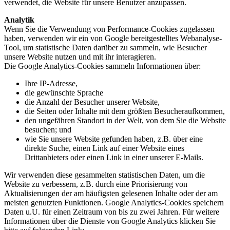
verwendet, die Website für unsere Benutzer anzupassen.
Analytik
Wenn Sie die Verwendung von Performance-Cookies zugelassen
haben, verwenden wir ein von Google bereitgestelltes Webanalyse-
Tool, um statistische Daten darüber zu sammeln, wie Besucher
unsere Website nutzen und mit ihr interagieren.
Die Google Analytics-Cookies sammeln Informationen über:
Ihre IP-Adresse,
die gewünschte Sprache
die Anzahl der Besucher unserer Website,
die Seiten oder Inhalte mit dem größten Besucheraufkommen,
den ungefähren Standort in der Welt, von dem Sie die Website
besuchen; und
wie Sie unsere Website gefunden haben, z.B. über eine
direkte Suche, einen Link auf einer Website eines
Drittanbieters oder einen Link in einer unserer E-Mails.
Wir verwenden diese gesammelten statistischen Daten, um die
Website zu verbessern, z.B. durch eine Priorisierung von
Aktualisierungen der am häufigsten gelesenen Inhalte oder der am
meisten genutzten Funktionen. Google Analytics-Cookies speichern
Daten u.U. für einen Zeitraum von bis zu zwei Jahren. Für weitere
Informationen über die Dienste von Google Analytics klicken Sie