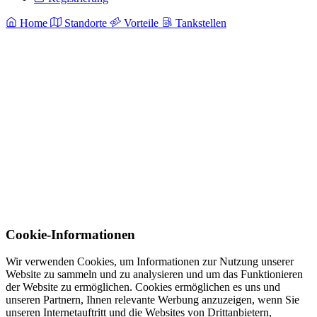
Home
Standorte
Vorteile
Tankstellen
Cookie-Informationen
Wir verwenden Cookies, um Informationen zur Nutzung unserer
Website zu sammeln und zu analysieren und um das Funktionieren
der Website zu ermöglichen. Cookies ermöglichen es uns und
unseren Partnern, Ihnen relevante Werbung anzuzeigen, wenn Sie
unseren Internetauftritt und die Websites von Drittanbietern,