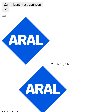
Zum Hauptinhalt springen
Alles super.