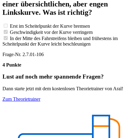
einer übersichtlichen, aber engen
Linkskurve. Was ist richtig?
Erst im Scheitelpunkt der Kurve bremsen
Geschwindigkeit vor der Kurve verringern
In der Mitte des Fahrstreifens bleiben und frühestens im
Scheitelpunkt der Kurve leicht beschleunigen
Frage-Nr. 2.7.01-106
4 Punkte
Lust auf noch mehr spannende Fragen?
Dann starte jetzt mit dem kostenlosen Theorietrainer von Aral!
Zum Theorietrainer