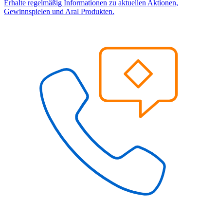
Erhalte regelmäßig Informationen zu aktuellen Aktionen,
Gewinnspielen und Aral Produkten.