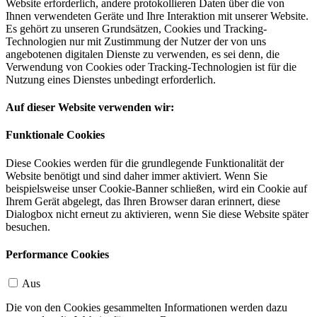
Website erforderlich, andere protokollieren Daten über die von
Ihnen verwendeten Geräte und Ihre Interaktion mit unserer Website.
Es gehört zu unseren Grundsätzen, Cookies und Tracking-
Technologien nur mit Zustimmung der Nutzer der von uns
angebotenen digitalen Dienste zu verwenden, es sei denn, die
Verwendung von Cookies oder Tracking-Technologien ist für die
Nutzung eines Dienstes unbedingt erforderlich.
Auf dieser Website verwenden wir:
Funktionale Cookies
Diese Cookies werden für die grundlegende Funktionalität der
Website benötigt und sind daher immer aktiviert. Wenn Sie
beispielsweise unser Cookie-Banner schließen, wird ein Cookie auf
Ihrem Gerät abgelegt, das Ihren Browser daran erinnert, diese
Dialogbox nicht erneut zu aktivieren, wenn Sie diese Website später
besuchen.
Performance Cookies
Aus
Die von den Cookies gesammelten Informationen werden dazu