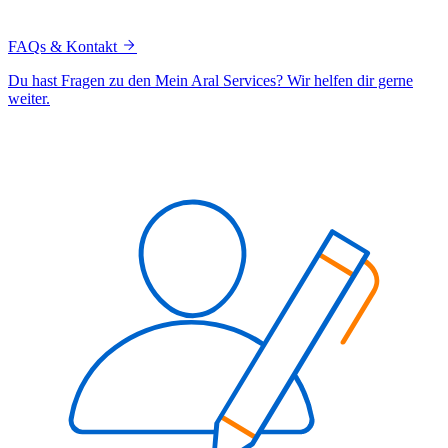
FAQs & Kontakt
Du hast Fragen zu den Mein Aral Services? Wir helfen dir gerne
weiter.