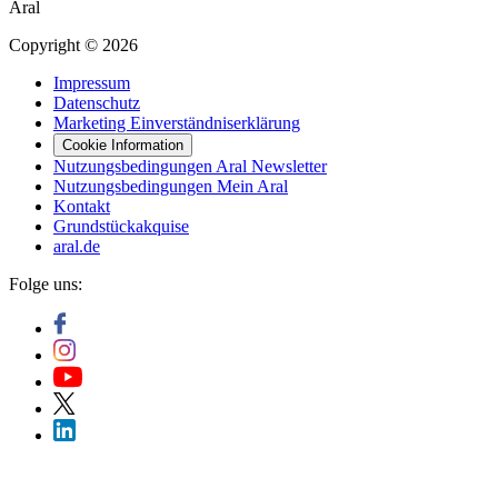
Aral
Copyright © 2026
Impressum
Datenschutz
Marketing Einverständniserklärung
Cookie Information
Nutzungsbedingungen Aral Newsletter
Nutzungsbedingungen Mein Aral
Kontakt
Grundstückakquise
aral.de
Folge uns: