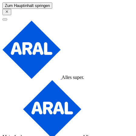
Zum Hauptinhalt springen
Alles super.