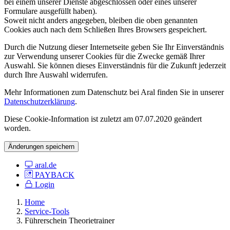
bei einem unserer Dienste abgeschlossen oder eines unserer
Formulare ausgefüllt haben).
Soweit nicht anders angegeben, bleiben die oben genannten
Cookies auch nach dem Schließen Ihres Browsers gespeichert.
Durch die Nutzung dieser Internetseite geben Sie Ihr Einverständnis
zur Verwendung unserer Cookies für die Zwecke gemäß Ihrer
Auswahl. Sie können dieses Einverständnis für die Zukunft jederzeit
durch Ihre Auswahl widerrufen.
Mehr Informationen zum Datenschutz bei Aral finden Sie in unserer
Datenschutzerklärung
.
Diese Cookie-Information ist zuletzt am 07.07.2020 geändert
worden.
Änderungen speichern
aral.de
PAYBACK
Login
Home
Service-Tools
Führerschein Theorietrainer