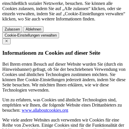
einschließlich sozialer Netzwerke, besuchen. Sie können alle
Cookies zulassen, indem Sie auf „Alle zulassen“ klicken, oder sie
einzeln verwalten, indem Sie auf „Cookie-Einstellungen verwalten“
klicken, wo Sie auch weitere Informationen finden.
Zulassen
Ablehnen
Cookie-Einstellungen verwalten
Informationen zu Cookies auf dieser Seite
Bei Ihrem ersten Besuch auf dieser Website wurden Sie (durch ein
Hinweisbanner) gefragt, ob Sie der beschriebenen Verwendung von
Cookies und ähnlichen Technologien zustimmen möchten. Sie
können Ihre Cookie-Einstellungen jederzeit ändern, indem Sie diese
Seite besuchen. Wir möchten Ihnen erklären, wie wir diese
Technologien verwenden.
Um zu erfahren, was Cookies und ähnliche Technologien sind,
empfehlen wir Ihnen, die folgende Website eines Drittanbieters zu
besuchen:
www.allaboutcookies.org
Wie viele andere Websites auch verwenden wir Cookies für eine
Reihe von Zwecken. Einige Cookies sind für die Funktionalität der