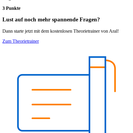
3 Punkte
Lust auf noch mehr spannende Fragen?
Dann starte jetzt mit dem kostenlosen Theorietrainer von Aral!
Zum Theorietrainer