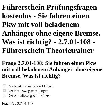
Führerschein Prüfungsfragen
kostenlos - Sie fahren einen
Pkw mit voll beladenem
Anhänger ohne eigene Bremse.
Was ist richtig? - 2.7.01-108 -
Führerschein Theorietrainer
Frage 2.7.01-108: Sie fahren einen Pkw
mit voll beladenem Anhänger ohne eigene
Bremse. Was ist richtig?
Der Reaktionsweg wird länger
Der Bremsweg wird länger
Der Anhalteweg wird kürzer
Frage-Nr. 2.7.01-108