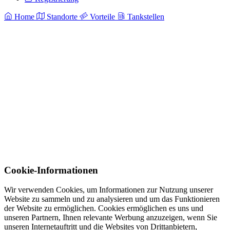
Home
Standorte
Vorteile
Tankstellen
Cookie-Informationen
Wir verwenden Cookies, um Informationen zur Nutzung unserer
Website zu sammeln und zu analysieren und um das Funktionieren
der Website zu ermöglichen. Cookies ermöglichen es uns und
unseren Partnern, Ihnen relevante Werbung anzuzeigen, wenn Sie
unseren Internetauftritt und die Websites von Drittanbietern,