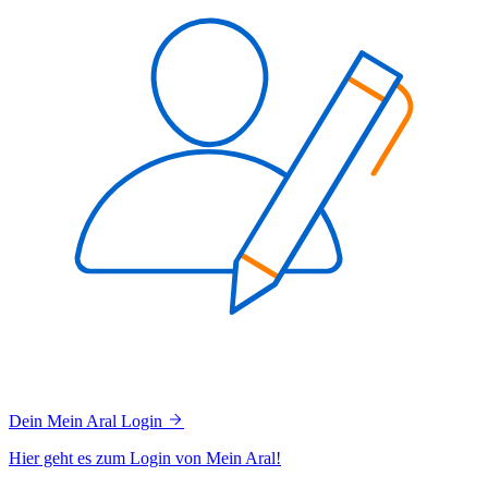
Dein Mein Aral Login
Hier geht es zum Login von Mein Aral!