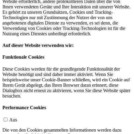
Website erforderlich, andere protokollieren Daten über die von
Ihnen verwendeten Geräte und Ihre Interaktion mit unserer Website.
Es gehört zu unseren Grundsätzen, Cookies und Tracking-
Technologien nur mit Zustimmung der Nutzer der von uns
angebotenen digitalen Dienste zu verwenden, es sei denn, die
Verwendung von Cookies oder Tracking-Technologien ist für die
Nutzung eines Dienstes unbedingt erforderlich.
Auf dieser Website verwenden wir:
Funktionale Cookies
Diese Cookies werden für die grundlegende Funktionalität der
Website benötigt und sind daher immer aktiviert. Wenn Sie
beispielsweise unser Cookie-Banner schließen, wird ein Cookie auf
Ihrem Gerät abgelegt, das Ihren Browser daran erinnert, diese
Dialogbox nicht erneut zu aktivieren, wenn Sie diese Website später
besuchen.
Performance Cookies
Aus
Die von den Cookies gesammelten Informationen werden dazu