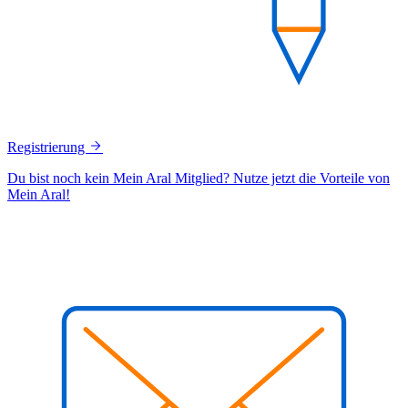
Registrierung
Du bist noch kein Mein Aral Mitglied? Nutze jetzt die Vorteile von
Mein Aral!