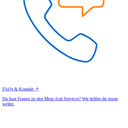
FAQs & Kontakt
Du hast Fragen zu den Mein Aral Services? Wir helfen dir gerne
weiter.