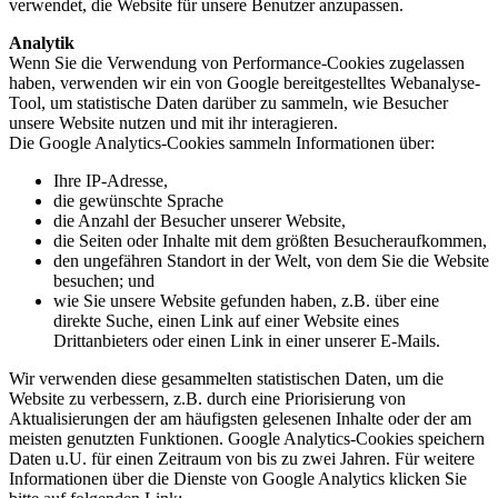
verwendet, die Website für unsere Benutzer anzupassen.
Analytik
Wenn Sie die Verwendung von Performance-Cookies zugelassen
haben, verwenden wir ein von Google bereitgestelltes Webanalyse-
Tool, um statistische Daten darüber zu sammeln, wie Besucher
unsere Website nutzen und mit ihr interagieren.
Die Google Analytics-Cookies sammeln Informationen über:
Ihre IP-Adresse,
die gewünschte Sprache
die Anzahl der Besucher unserer Website,
die Seiten oder Inhalte mit dem größten Besucheraufkommen,
den ungefähren Standort in der Welt, von dem Sie die Website
besuchen; und
wie Sie unsere Website gefunden haben, z.B. über eine
direkte Suche, einen Link auf einer Website eines
Drittanbieters oder einen Link in einer unserer E-Mails.
Wir verwenden diese gesammelten statistischen Daten, um die
Website zu verbessern, z.B. durch eine Priorisierung von
Aktualisierungen der am häufigsten gelesenen Inhalte oder der am
meisten genutzten Funktionen. Google Analytics-Cookies speichern
Daten u.U. für einen Zeitraum von bis zu zwei Jahren. Für weitere
Informationen über die Dienste von Google Analytics klicken Sie