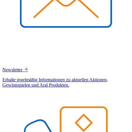
Newsletter
Erhalte regelmäßig Informationen zu aktuellen Aktionen,
Gewinnspielen und Aral Produkten.