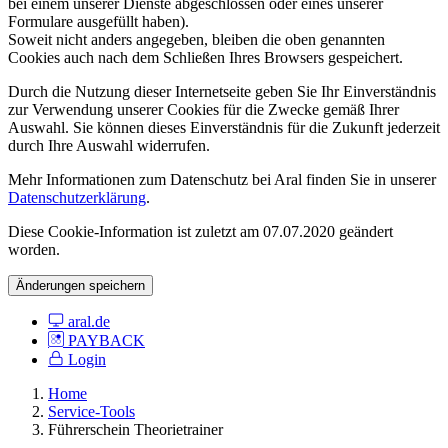
bei einem unserer Dienste abgeschlossen oder eines unserer
Formulare ausgefüllt haben).
Soweit nicht anders angegeben, bleiben die oben genannten
Cookies auch nach dem Schließen Ihres Browsers gespeichert.
Durch die Nutzung dieser Internetseite geben Sie Ihr Einverständnis
zur Verwendung unserer Cookies für die Zwecke gemäß Ihrer
Auswahl. Sie können dieses Einverständnis für die Zukunft jederzeit
durch Ihre Auswahl widerrufen.
Mehr Informationen zum Datenschutz bei Aral finden Sie in unserer
Datenschutzerklärung
.
Diese Cookie-Information ist zuletzt am 07.07.2020 geändert
worden.
Änderungen speichern
aral.de
PAYBACK
Login
Home
Service-Tools
Führerschein Theorietrainer