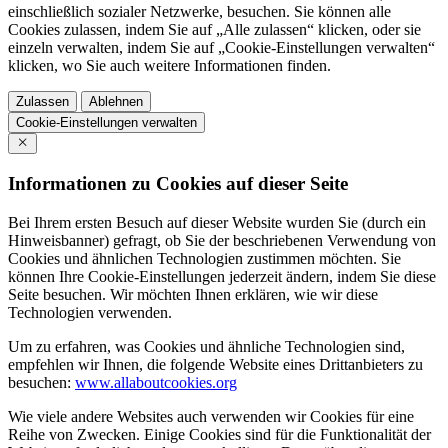
einschließlich sozialer Netzwerke, besuchen. Sie können alle
Cookies zulassen, indem Sie auf „Alle zulassen“ klicken, oder sie
einzeln verwalten, indem Sie auf „Cookie-Einstellungen verwalten“
klicken, wo Sie auch weitere Informationen finden.
Zulassen
Ablehnen
Cookie-Einstellungen verwalten
Informationen zu Cookies auf dieser Seite
Bei Ihrem ersten Besuch auf dieser Website wurden Sie (durch ein
Hinweisbanner) gefragt, ob Sie der beschriebenen Verwendung von
Cookies und ähnlichen Technologien zustimmen möchten. Sie
können Ihre Cookie-Einstellungen jederzeit ändern, indem Sie diese
Seite besuchen. Wir möchten Ihnen erklären, wie wir diese
Technologien verwenden.
Um zu erfahren, was Cookies und ähnliche Technologien sind,
empfehlen wir Ihnen, die folgende Website eines Drittanbieters zu
besuchen:
www.allaboutcookies.org
Wie viele andere Websites auch verwenden wir Cookies für eine
Reihe von Zwecken. Einige Cookies sind für die Funktionalität der