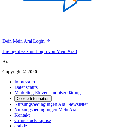
Dein Mein Aral Login
Hier geht es zum Login von Mein Aral!
Aral
Copyright © 2026
Impressum
Datenschutz
Marketing Einverständniserklärung
Cookie Information
Nutzungsbedingungen Aral Newsletter
Nutzungsbedingungen Mein Aral
Kontakt
Grundstückakquise
aral.de