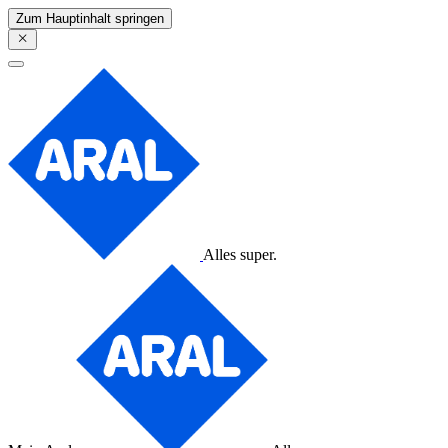
Zum Hauptinhalt springen
Alles super.