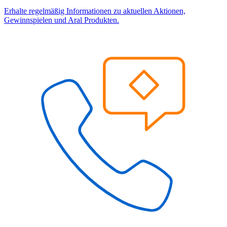
Erhalte regelmäßig Informationen zu aktuellen Aktionen,
Gewinnspielen und Aral Produkten.