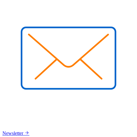
Newsletter