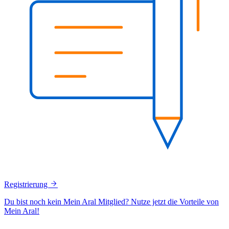
Registrierung
Du bist noch kein Mein Aral Mitglied? Nutze jetzt die Vorteile von
Mein Aral!