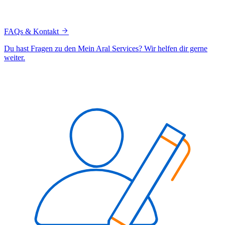
FAQs & Kontakt
Du hast Fragen zu den Mein Aral Services? Wir helfen dir gerne
weiter.