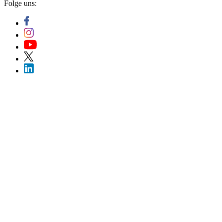
Folge uns: