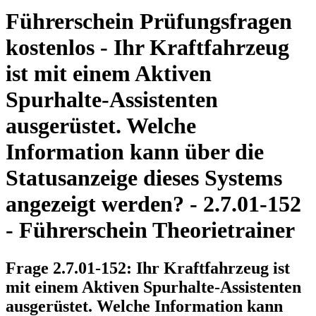
Führerschein Prüfungsfragen
kostenlos - Ihr Kraftfahrzeug
ist mit einem Aktiven
Spurhalte-Assistenten
ausgerüstet. Welche
Information kann über die
Statusanzeige dieses Systems
angezeigt werden? - 2.7.01-152
- Führerschein Theorietrainer
Frage 2.7.01-152: Ihr Kraftfahrzeug ist
mit einem Aktiven Spurhalte-Assistenten
ausgerüstet. Welche Information kann