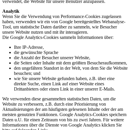
verwendet, die Website für unsere Benutzer anzupassen.
Analytik
Wenn Sie die Verwendung von Performance-Cookies zugelassen
haben, verwenden wir ein von Google bereitgestelltes Webanalyse-
Tool, um statistische Daten darüber zu sammeln, wie Besucher
unsere Website nutzen und mit ihr interagieren.
Die Google Analytics-Cookies sammeln Informationen über:
Ihre IP-Adresse,
die gewünschte Sprache
die Anzahl der Besucher unserer Website,
die Seiten oder Inhalte mit dem größten Besucheraufkommen,
den ungefähren Standort in der Welt, von dem Sie die Website
besuchen; und
wie Sie unsere Website gefunden haben, z.B. über eine
direkte Suche, einen Link auf einer Website eines
Drittanbieters oder einen Link in einer unserer E-Mails.
Wir verwenden diese gesammelten statistischen Daten, um die
Website zu verbessern, z.B. durch eine Priorisierung von
Aktualisierungen der am häufigsten gelesenen Inhalte oder der am
meisten genutzten Funktionen. Google Analytics-Cookies speichern
Daten u.U. für einen Zeitraum von bis zu zwei Jahren. Für weitere
Informationen über die Dienste von Google Analytics klicken Sie