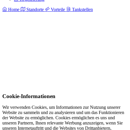
Home
Standorte
Vorteile
Tankstellen
Cookie-Informationen
Wir verwenden Cookies, um Informationen zur Nutzung unserer
Website zu sammeln und zu analysieren und um das Funktionieren
der Website zu ermöglichen. Cookies ermöglichen es uns und
unseren Partnern, Ihnen relevante Werbung anzuzeigen, wenn Sie
unseren Internetauftritt und die Websites von Drittanbietern,