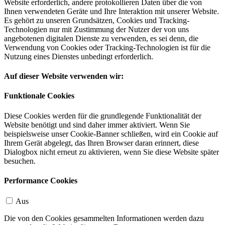
Website erforderlich, andere protokollieren Daten über die von
Ihnen verwendeten Geräte und Ihre Interaktion mit unserer Website.
Es gehört zu unseren Grundsätzen, Cookies und Tracking-
Technologien nur mit Zustimmung der Nutzer der von uns
angebotenen digitalen Dienste zu verwenden, es sei denn, die
Verwendung von Cookies oder Tracking-Technologien ist für die
Nutzung eines Dienstes unbedingt erforderlich.
Auf dieser Website verwenden wir:
Funktionale Cookies
Diese Cookies werden für die grundlegende Funktionalität der
Website benötigt und sind daher immer aktiviert. Wenn Sie
beispielsweise unser Cookie-Banner schließen, wird ein Cookie auf
Ihrem Gerät abgelegt, das Ihren Browser daran erinnert, diese
Dialogbox nicht erneut zu aktivieren, wenn Sie diese Website später
besuchen.
Performance Cookies
Aus
Die von den Cookies gesammelten Informationen werden dazu