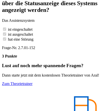
über die Statusanzeige dieses Systems
angezeigt werden?
Das Assistenzsystem
ist eingeschaltet
ist ausgeschaltet
hat eine Störung
Frage-Nr. 2.7.01-152
3 Punkte
Lust auf noch mehr spannende Fragen?
Dann starte jetzt mit dem kostenlosen Theorietrainer von Aral!
Zum Theorietrainer