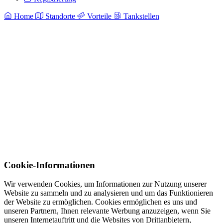
Home
Standorte
Vorteile
Tankstellen
Cookie-Informationen
Wir verwenden Cookies, um Informationen zur Nutzung unserer
Website zu sammeln und zu analysieren und um das Funktionieren
der Website zu ermöglichen. Cookies ermöglichen es uns und
unseren Partnern, Ihnen relevante Werbung anzuzeigen, wenn Sie
unseren Internetauftritt und die Websites von Drittanbietern,