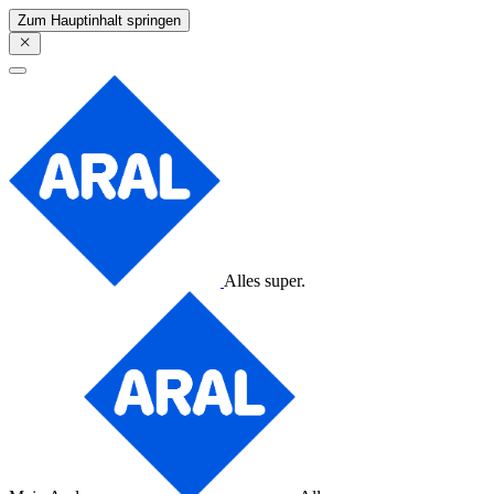
Zum Hauptinhalt springen
Alles super.