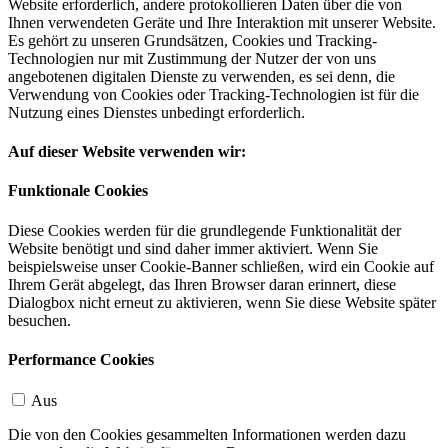
Website erforderlich, andere protokollieren Daten über die von
Ihnen verwendeten Geräte und Ihre Interaktion mit unserer Website.
Es gehört zu unseren Grundsätzen, Cookies und Tracking-
Technologien nur mit Zustimmung der Nutzer der von uns
angebotenen digitalen Dienste zu verwenden, es sei denn, die
Verwendung von Cookies oder Tracking-Technologien ist für die
Nutzung eines Dienstes unbedingt erforderlich.
Auf dieser Website verwenden wir:
Funktionale Cookies
Diese Cookies werden für die grundlegende Funktionalität der
Website benötigt und sind daher immer aktiviert. Wenn Sie
beispielsweise unser Cookie-Banner schließen, wird ein Cookie auf
Ihrem Gerät abgelegt, das Ihren Browser daran erinnert, diese
Dialogbox nicht erneut zu aktivieren, wenn Sie diese Website später
besuchen.
Performance Cookies
Aus
Die von den Cookies gesammelten Informationen werden dazu