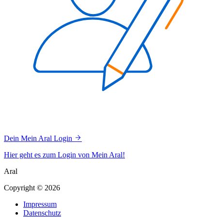
Dein Mein Aral Login
Hier geht es zum Login von Mein Aral!
Aral
Copyright © 2026
Impressum
Datenschutz