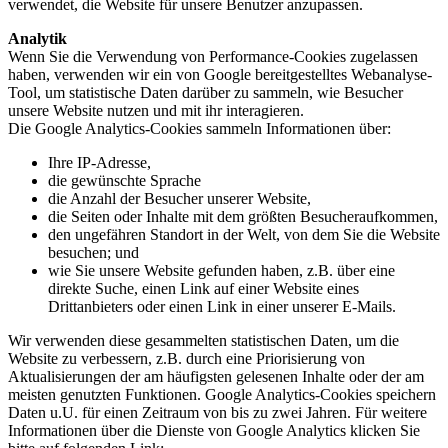
verwendet, die Website für unsere Benutzer anzupassen.
Analytik
Wenn Sie die Verwendung von Performance-Cookies zugelassen
haben, verwenden wir ein von Google bereitgestelltes Webanalyse-
Tool, um statistische Daten darüber zu sammeln, wie Besucher
unsere Website nutzen und mit ihr interagieren.
Die Google Analytics-Cookies sammeln Informationen über:
Ihre IP-Adresse,
die gewünschte Sprache
die Anzahl der Besucher unserer Website,
die Seiten oder Inhalte mit dem größten Besucheraufkommen,
den ungefähren Standort in der Welt, von dem Sie die Website
besuchen; und
wie Sie unsere Website gefunden haben, z.B. über eine
direkte Suche, einen Link auf einer Website eines
Drittanbieters oder einen Link in einer unserer E-Mails.
Wir verwenden diese gesammelten statistischen Daten, um die
Website zu verbessern, z.B. durch eine Priorisierung von
Aktualisierungen der am häufigsten gelesenen Inhalte oder der am
meisten genutzten Funktionen. Google Analytics-Cookies speichern
Daten u.U. für einen Zeitraum von bis zu zwei Jahren. Für weitere
Informationen über die Dienste von Google Analytics klicken Sie