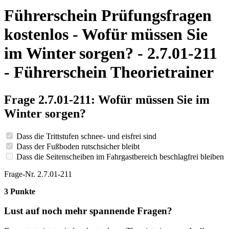
Führerschein Prüfungsfragen
kostenlos - Wofür müssen Sie
im Winter sorgen? - 2.7.01-211
- Führerschein Theorietrainer
Frage 2.7.01-211: Wofür müssen Sie im
Winter sorgen?
Dass die Trittstufen schnee- und eisfrei sind
Dass der Fußboden rutschsicher bleibt
Dass die Seitenscheiben im Fahrgastbereich beschlagfrei bleiben
Frage-Nr. 2.7.01-211
3 Punkte
Lust auf noch mehr spannende Fragen?