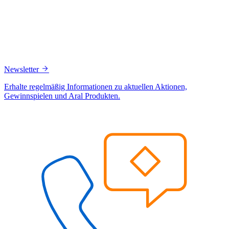
Newsletter
Erhalte regelmäßig Informationen zu aktuellen Aktionen,
Gewinnspielen und Aral Produkten.