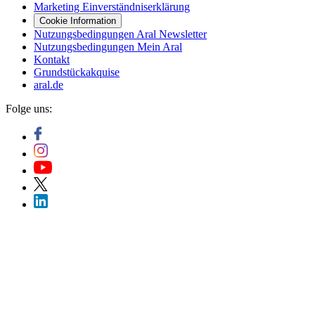
Marketing Einverständniserklärung
Cookie Information
Nutzungsbedingungen Aral Newsletter
Nutzungsbedingungen Mein Aral
Kontakt
Grundstückakquise
aral.de
Folge uns: