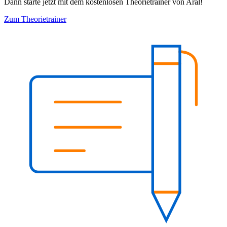
Dann starte jetzt mit dem kostenlosen Theorietrainer von Aral!
Zum Theorietrainer