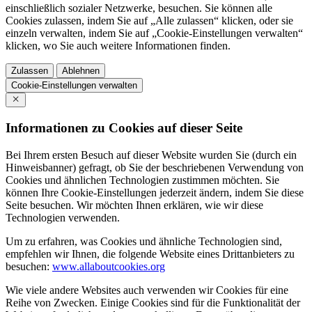
einschließlich sozialer Netzwerke, besuchen. Sie können alle
Cookies zulassen, indem Sie auf „Alle zulassen“ klicken, oder sie
einzeln verwalten, indem Sie auf „Cookie-Einstellungen verwalten“
klicken, wo Sie auch weitere Informationen finden.
Zulassen
Ablehnen
Cookie-Einstellungen verwalten
Informationen zu Cookies auf dieser Seite
Bei Ihrem ersten Besuch auf dieser Website wurden Sie (durch ein
Hinweisbanner) gefragt, ob Sie der beschriebenen Verwendung von
Cookies und ähnlichen Technologien zustimmen möchten. Sie
können Ihre Cookie-Einstellungen jederzeit ändern, indem Sie diese
Seite besuchen. Wir möchten Ihnen erklären, wie wir diese
Technologien verwenden.
Um zu erfahren, was Cookies und ähnliche Technologien sind,
empfehlen wir Ihnen, die folgende Website eines Drittanbieters zu
besuchen:
www.allaboutcookies.org
Wie viele andere Websites auch verwenden wir Cookies für eine
Reihe von Zwecken. Einige Cookies sind für die Funktionalität der