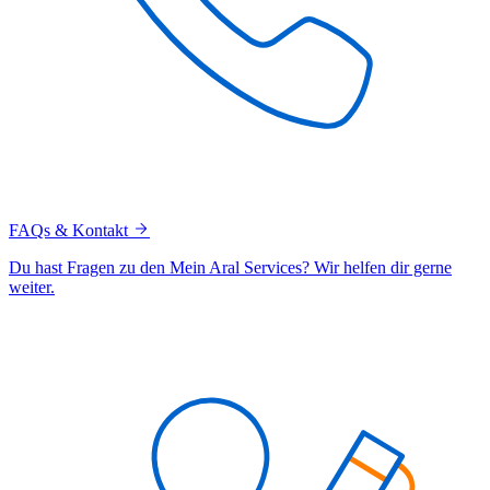
FAQs & Kontakt
Du hast Fragen zu den Mein Aral Services? Wir helfen dir gerne
weiter.