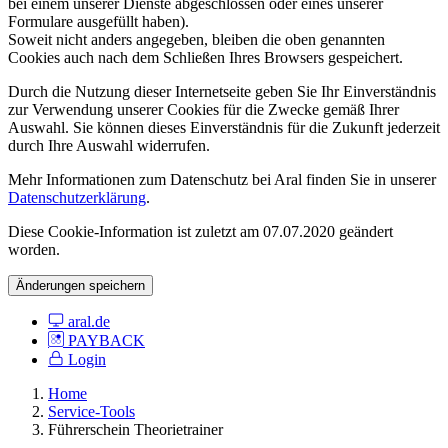
bei einem unserer Dienste abgeschlossen oder eines unserer
Formulare ausgefüllt haben).
Soweit nicht anders angegeben, bleiben die oben genannten
Cookies auch nach dem Schließen Ihres Browsers gespeichert.
Durch die Nutzung dieser Internetseite geben Sie Ihr Einverständnis
zur Verwendung unserer Cookies für die Zwecke gemäß Ihrer
Auswahl. Sie können dieses Einverständnis für die Zukunft jederzeit
durch Ihre Auswahl widerrufen.
Mehr Informationen zum Datenschutz bei Aral finden Sie in unserer
Datenschutzerklärung
.
Diese Cookie-Information ist zuletzt am 07.07.2020 geändert
worden.
Änderungen speichern
aral.de
PAYBACK
Login
Home
Service-Tools
Führerschein Theorietrainer