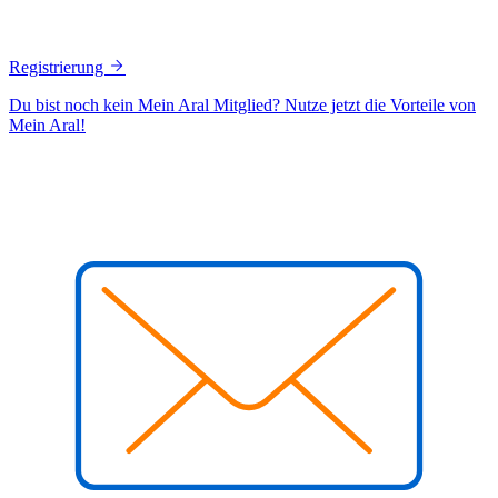
Registrierung
Du bist noch kein Mein Aral Mitglied? Nutze jetzt die Vorteile von
Mein Aral!