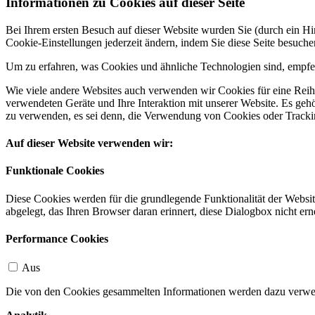
Informationen zu Cookies auf dieser Seite
Bei Ihrem ersten Besuch auf dieser Website wurden Sie (durch ein 
Cookie-Einstellungen jederzeit ändern, indem Sie diese Seite besuch
Um zu erfahren, was Cookies und ähnliche Technologien sind, empfeh
Wie viele andere Websites auch verwenden wir Cookies für eine Reihe
verwendeten Geräte und Ihre Interaktion mit unserer Website. Es ge
zu verwenden, es sei denn, die Verwendung von Cookies oder Tracking
Auf dieser Website verwenden wir:
Funktionale Cookies
Diese Cookies werden für die grundlegende Funktionalität der Websit
abgelegt, das Ihren Browser daran erinnert, diese Dialogbox nicht ern
Performance Cookies
Aus
Die von den Cookies gesammelten Informationen werden dazu verwend