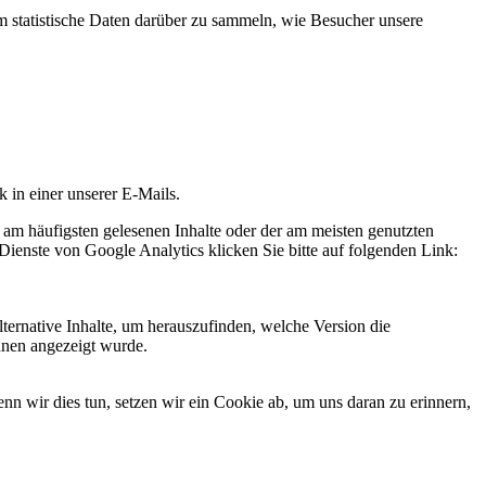
statistische Daten darüber zu sammeln, wie Besucher unsere
k in einer unserer E-Mails.
 am häufigsten gelesenen Inhalte oder der am meisten genutzten
Dienste von Google Analytics klicken Sie bitte auf folgenden Link:
ternative Inhalte, um herauszufinden, welche Version die
hnen angezeigt wurde.
 wir dies tun, setzen wir ein Cookie ab, um uns daran zu erinnern,