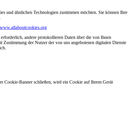
kies und ähnlichen Technologien zustimmen möchten. Sie können Ihre
.
www.allaboutcookies.org
erforderlich, andere protokollieren Daten über die von Ihnen
it Zustimmung der Nutzer der von uns angebotenen digitalen Dienste
ich.
ser Cookie-Banner schließen, wird ein Cookie auf Ihrem Gerät