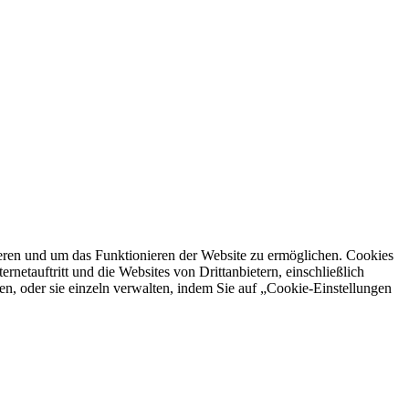
ren und um das Funktionieren der Website zu ermöglichen. Cookies
netauftritt und die Websites von Drittanbietern, einschließlich
en, oder sie einzeln verwalten, indem Sie auf „Cookie-Einstellungen