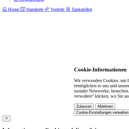
Home
Standorte
Vorteile
Tankstellen
Cookie-Informationen
Wir verwenden Cookies, um In
ermöglichen es uns und unsere
sozialer Netzwerke, besuchen.
verwalten“ klicken, wo Sie au
Zulassen
Ablehnen
Cookie-Einstellungen verwalten