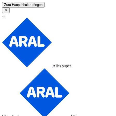
Zum Hauptinhalt springen
Alles super.