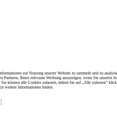
formationen zur Nutzung unserer Website zu sammeln und zu analysie
n Partnern, Ihnen relevante Werbung anzuzeigen, wenn Sie unseren Inter
 Sie können alle Cookies zulassen, indem Sie auf „Alle zulassen“ klick
ch weitere Informationen finden.