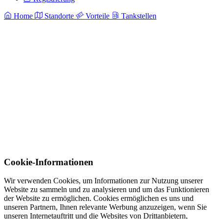
Home
Standorte
Vorteile
Tankstellen
Cookie-Informationen
Wir verwenden Cookies, um Informationen zur Nutzung unserer
Website zu sammeln und zu analysieren und um das Funktionieren
der Website zu ermöglichen. Cookies ermöglichen es uns und
unseren Partnern, Ihnen relevante Werbung anzuzeigen, wenn Sie
unseren Internetauftritt und die Websites von Drittanbietern,