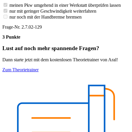
meinen Pkw umgehend in einer Werkstatt überprüfen lassen
nur mit geringer Geschwindigkeit weiterfahren
nur noch mit der Handbremse bremsen
Frage-Nr. 2.7.02-129
3 Punkte
Lust auf noch mehr spannende Fragen?
Dann starte jetzt mit dem kostenlosen Theorietrainer von Aral!
Zum Theorietrainer