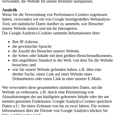
verwendet, die Website für unsere Benutzer anzupassen.
Analytik
Wenn Sie die Verwendung von Performance-Cookies zugelassen
haben, verwenden wir ein von Google bereitgestelltes Webanalyse-
Tool, um statistische Daten darüber zu sammeln, wie Besucher
unsere Website nutzen und mit ihr interagieren.
Die Google Analytics-Cookies sammeln Informationen über:
Ihre IP-Adresse,
die gewünschte Sprache
die Anzahl der Besucher unserer Website,
die Seiten oder Inhalte mit dem größten Besucheraufkommen,
den ungefähren Standort in der Welt, von dem Sie die Website
besuchen; und
wie Sie unsere Website gefunden haben, z.B. über eine
direkte Suche, einen Link auf einer Website eines
Drittanbieters oder einen Link in einer unserer E-Mails.
Wir verwenden diese gesammelten statistischen Daten, um die
Website zu verbessern, z.B. durch eine Priorisierung von
Aktualisierungen der am häufigsten gelesenen Inhalte oder der am
meisten genutzten Funktionen. Google Analytics-Cookies speichern
Daten u.U. für einen Zeitraum von bis zu zwei Jahren. Für weitere
Informationen über die Dienste von Google Analytics klicken Sie