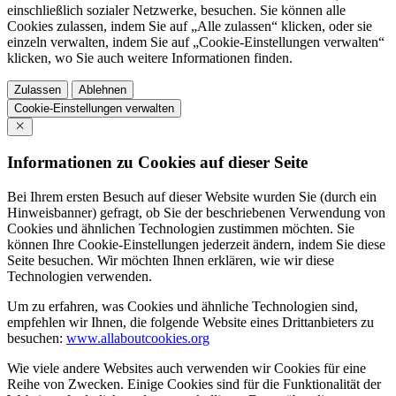
einschließlich sozialer Netzwerke, besuchen. Sie können alle
Cookies zulassen, indem Sie auf „Alle zulassen“ klicken, oder sie
einzeln verwalten, indem Sie auf „Cookie-Einstellungen verwalten“
klicken, wo Sie auch weitere Informationen finden.
Zulassen
Ablehnen
Cookie-Einstellungen verwalten
Informationen zu Cookies auf dieser Seite
Bei Ihrem ersten Besuch auf dieser Website wurden Sie (durch ein
Hinweisbanner) gefragt, ob Sie der beschriebenen Verwendung von
Cookies und ähnlichen Technologien zustimmen möchten. Sie
können Ihre Cookie-Einstellungen jederzeit ändern, indem Sie diese
Seite besuchen. Wir möchten Ihnen erklären, wie wir diese
Technologien verwenden.
Um zu erfahren, was Cookies und ähnliche Technologien sind,
empfehlen wir Ihnen, die folgende Website eines Drittanbieters zu
besuchen:
www.allaboutcookies.org
Wie viele andere Websites auch verwenden wir Cookies für eine
Reihe von Zwecken. Einige Cookies sind für die Funktionalität der