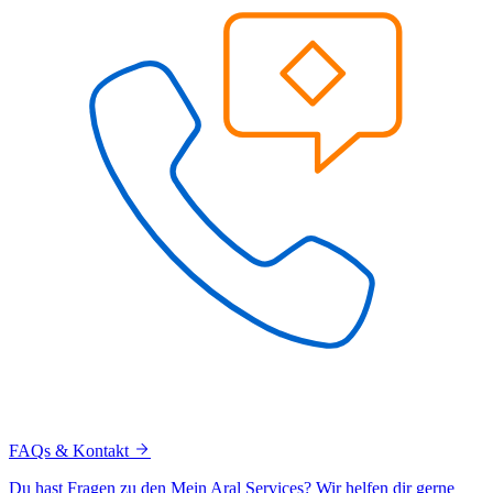
FAQs & Kontakt
Du hast Fragen zu den Mein Aral Services? Wir helfen dir gerne