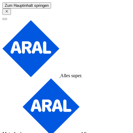
Zum Hauptinhalt springen
Alles super.