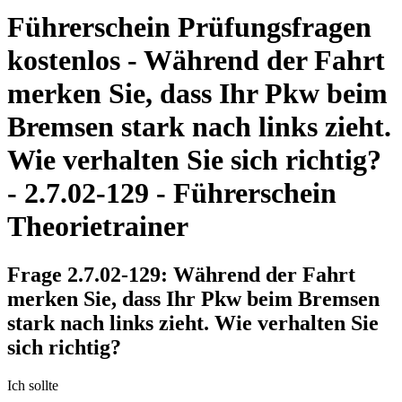
Führerschein Prüfungsfragen
kostenlos - Während der Fahrt
merken Sie, dass Ihr Pkw beim
Bremsen stark nach links zieht.
Wie verhalten Sie sich richtig?
- 2.7.02-129 - Führerschein
Theorietrainer
Frage 2.7.02-129: Während der Fahrt
merken Sie, dass Ihr Pkw beim Bremsen
stark nach links zieht. Wie verhalten Sie
sich richtig?
Ich sollte