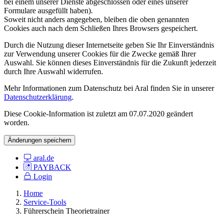
bei einem unserer Dienste abgeschlossen oder eines unserer
Formulare ausgefüllt haben).
Soweit nicht anders angegeben, bleiben die oben genannten
Cookies auch nach dem Schließen Ihres Browsers gespeichert.
Durch die Nutzung dieser Internetseite geben Sie Ihr Einverständnis
zur Verwendung unserer Cookies für die Zwecke gemäß Ihrer
Auswahl. Sie können dieses Einverständnis für die Zukunft jederzeit
durch Ihre Auswahl widerrufen.
Mehr Informationen zum Datenschutz bei Aral finden Sie in unserer
Datenschutzerklärung
.
Diese Cookie-Information ist zuletzt am 07.07.2020 geändert
worden.
Änderungen speichern
aral.de
PAYBACK
Login
Home
Service-Tools
Führerschein Theorietrainer