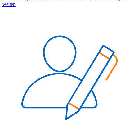
weiter.