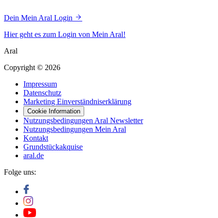
Dein Mein Aral Login
Hier geht es zum Login von Mein Aral!
Aral
Copyright © 2026
Impressum
Datenschutz
Marketing Einverständniserklärung
Cookie Information
Nutzungsbedingungen Aral Newsletter
Nutzungsbedingungen Mein Aral
Kontakt
Grundstückakquise
aral.de
Folge uns: