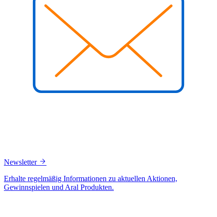
Newsletter
Erhalte regelmäßig Informationen zu aktuellen Aktionen,
Gewinnspielen und Aral Produkten.