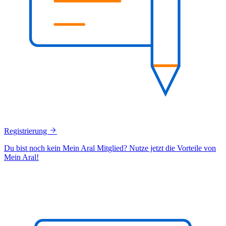
Registrierung
Du bist noch kein Mein Aral Mitglied? Nutze jetzt die Vorteile von
Mein Aral!