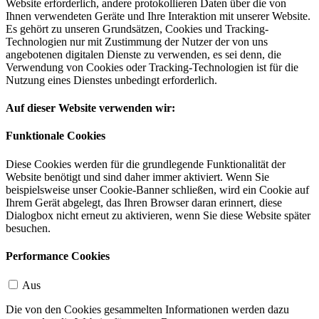
Website erforderlich, andere protokollieren Daten über die von
Ihnen verwendeten Geräte und Ihre Interaktion mit unserer Website.
Es gehört zu unseren Grundsätzen, Cookies und Tracking-
Technologien nur mit Zustimmung der Nutzer der von uns
angebotenen digitalen Dienste zu verwenden, es sei denn, die
Verwendung von Cookies oder Tracking-Technologien ist für die
Nutzung eines Dienstes unbedingt erforderlich.
Auf dieser Website verwenden wir:
Funktionale Cookies
Diese Cookies werden für die grundlegende Funktionalität der
Website benötigt und sind daher immer aktiviert. Wenn Sie
beispielsweise unser Cookie-Banner schließen, wird ein Cookie auf
Ihrem Gerät abgelegt, das Ihren Browser daran erinnert, diese
Dialogbox nicht erneut zu aktivieren, wenn Sie diese Website später
besuchen.
Performance Cookies
Aus
Die von den Cookies gesammelten Informationen werden dazu