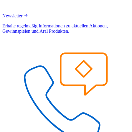
Newsletter
Erhalte regelmäßig Informationen zu aktuellen Aktionen,
Gewinnspielen und Aral Produkten.