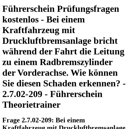
Führerschein Prüfungsfragen
kostenlos - Bei einem
Kraftfahrzeug mit
Druckluftbremsanlage bricht
während der Fahrt die Leitung
zu einem Radbremszylinder
der Vorderachse. Wie können
Sie diesen Schaden erkennen? -
2.7.02-209 - Führerschein
Theorietrainer
Frage 2.7.02-209: Bei einem
Kraftfahrzeug mit Druckluftbremsanlage