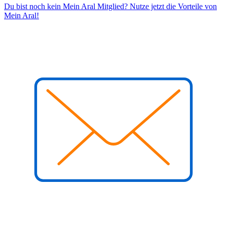
Du bist noch kein Mein Aral Mitglied? Nutze jetzt die Vorteile von
Mein Aral!