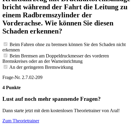
bricht während der Fahrt die Leitung zu
einem Radbremszylinder der
Vorderachse. Wie können Sie diesen
Schaden erkennen?
Beim Fahren ohne zu bremsen können Sie den Schaden nicht
erkennen
Beim Bremsen am Doppeldruckmesser des vorderen
Bremskreises oder an der Warneinrichtung
An der geringeren Bremswirkung
Frage-Nr. 2.7.02-209
4 Punkte
Lust auf noch mehr spannende Fragen?
Dann starte jetzt mit dem kostenlosen Theorietrainer von Aral!
Zum Theorietrainer