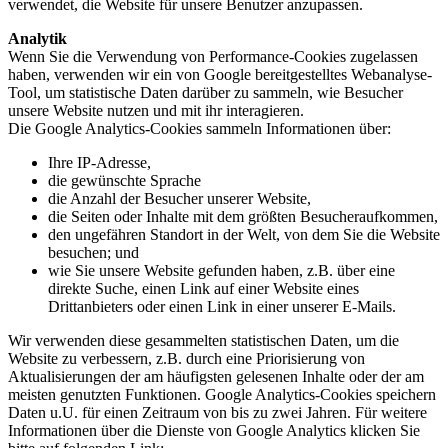
verwendet, die Website für unsere Benutzer anzupassen.
Analytik
Wenn Sie die Verwendung von Performance-Cookies zugelassen
haben, verwenden wir ein von Google bereitgestelltes Webanalyse-
Tool, um statistische Daten darüber zu sammeln, wie Besucher
unsere Website nutzen und mit ihr interagieren.
Die Google Analytics-Cookies sammeln Informationen über:
Ihre IP-Adresse,
die gewünschte Sprache
die Anzahl der Besucher unserer Website,
die Seiten oder Inhalte mit dem größten Besucheraufkommen,
den ungefähren Standort in der Welt, von dem Sie die Website
besuchen; und
wie Sie unsere Website gefunden haben, z.B. über eine
direkte Suche, einen Link auf einer Website eines
Drittanbieters oder einen Link in einer unserer E-Mails.
Wir verwenden diese gesammelten statistischen Daten, um die
Website zu verbessern, z.B. durch eine Priorisierung von
Aktualisierungen der am häufigsten gelesenen Inhalte oder der am
meisten genutzten Funktionen. Google Analytics-Cookies speichern
Daten u.U. für einen Zeitraum von bis zu zwei Jahren. Für weitere
Informationen über die Dienste von Google Analytics klicken Sie