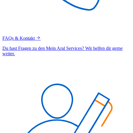
FAQs & Kontakt
Du hast Fragen zu den Mein Aral Services? Wir helfen dir gerne
weiter.