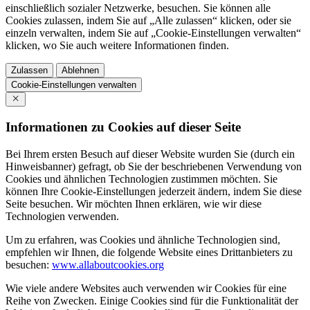
einschließlich sozialer Netzwerke, besuchen. Sie können alle
Cookies zulassen, indem Sie auf „Alle zulassen“ klicken, oder sie
einzeln verwalten, indem Sie auf „Cookie-Einstellungen verwalten“
klicken, wo Sie auch weitere Informationen finden.
Zulassen
Ablehnen
Cookie-Einstellungen verwalten
Informationen zu Cookies auf dieser Seite
Bei Ihrem ersten Besuch auf dieser Website wurden Sie (durch ein
Hinweisbanner) gefragt, ob Sie der beschriebenen Verwendung von
Cookies und ähnlichen Technologien zustimmen möchten. Sie
können Ihre Cookie-Einstellungen jederzeit ändern, indem Sie diese
Seite besuchen. Wir möchten Ihnen erklären, wie wir diese
Technologien verwenden.
Um zu erfahren, was Cookies und ähnliche Technologien sind,
empfehlen wir Ihnen, die folgende Website eines Drittanbieters zu
besuchen:
www.allaboutcookies.org
Wie viele andere Websites auch verwenden wir Cookies für eine
Reihe von Zwecken. Einige Cookies sind für die Funktionalität der