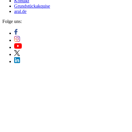
Kontakt
Grundstückakquise
aral.de
Folge uns: