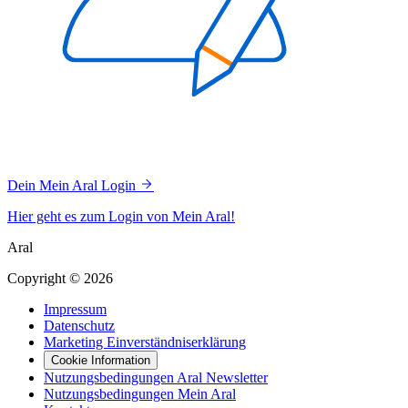
Dein Mein Aral Login
Hier geht es zum Login von Mein Aral!
Aral
Copyright © 2026
Impressum
Datenschutz
Marketing Einverständniserklärung
Cookie Information
Nutzungsbedingungen Aral Newsletter
Nutzungsbedingungen Mein Aral