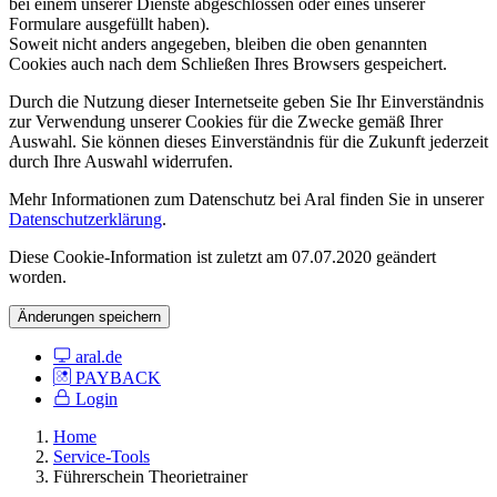
bei einem unserer Dienste abgeschlossen oder eines unserer
Formulare ausgefüllt haben).
Soweit nicht anders angegeben, bleiben die oben genannten
Cookies auch nach dem Schließen Ihres Browsers gespeichert.
Durch die Nutzung dieser Internetseite geben Sie Ihr Einverständnis
zur Verwendung unserer Cookies für die Zwecke gemäß Ihrer
Auswahl. Sie können dieses Einverständnis für die Zukunft jederzeit
durch Ihre Auswahl widerrufen.
Mehr Informationen zum Datenschutz bei Aral finden Sie in unserer
Datenschutzerklärung
.
Diese Cookie-Information ist zuletzt am 07.07.2020 geändert
worden.
Änderungen speichern
aral.de
PAYBACK
Login
Home
Service-Tools
Führerschein Theorietrainer