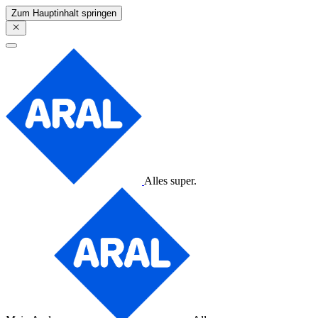
Zum Hauptinhalt springen
Alles super.