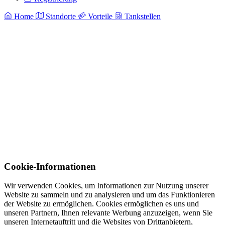
Home
Standorte
Vorteile
Tankstellen
Cookie-Informationen
Wir verwenden Cookies, um Informationen zur Nutzung unserer
Website zu sammeln und zu analysieren und um das Funktionieren
der Website zu ermöglichen. Cookies ermöglichen es uns und
unseren Partnern, Ihnen relevante Werbung anzuzeigen, wenn Sie
unseren Internetauftritt und die Websites von Drittanbietern,