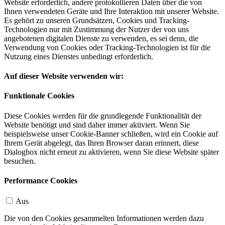
Website erforderlich, andere protokollieren Daten über die von
Ihnen verwendeten Geräte und Ihre Interaktion mit unserer Website.
Es gehört zu unseren Grundsätzen, Cookies und Tracking-
Technologien nur mit Zustimmung der Nutzer der von uns
angebotenen digitalen Dienste zu verwenden, es sei denn, die
Verwendung von Cookies oder Tracking-Technologien ist für die
Nutzung eines Dienstes unbedingt erforderlich.
Auf dieser Website verwenden wir:
Funktionale Cookies
Diese Cookies werden für die grundlegende Funktionalität der
Website benötigt und sind daher immer aktiviert. Wenn Sie
beispielsweise unser Cookie-Banner schließen, wird ein Cookie auf
Ihrem Gerät abgelegt, das Ihren Browser daran erinnert, diese
Dialogbox nicht erneut zu aktivieren, wenn Sie diese Website später
besuchen.
Performance Cookies
Aus
Die von den Cookies gesammelten Informationen werden dazu