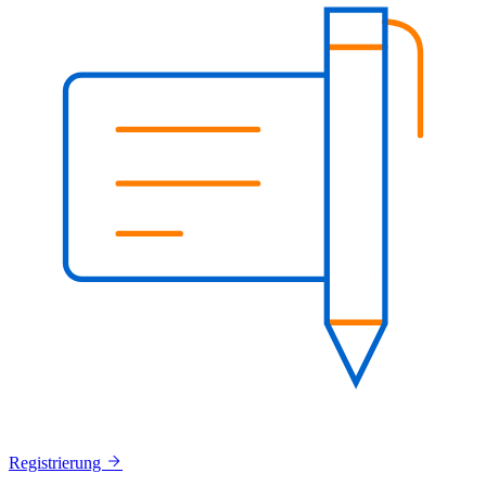
Registrierung