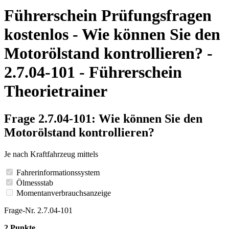
Führerschein Prüfungsfragen
kostenlos - Wie können Sie den
Motorölstand kontrollieren? -
2.7.04-101 - Führerschein
Theorietrainer
Frage 2.7.04-101: Wie können Sie den
Motorölstand kontrollieren?
Je nach Kraftfahrzeug mittels
Fahrerinformationssystem
Ölmessstab
Momentanverbrauchsanzeige
Frage-Nr. 2.7.04-101
2 Punkte