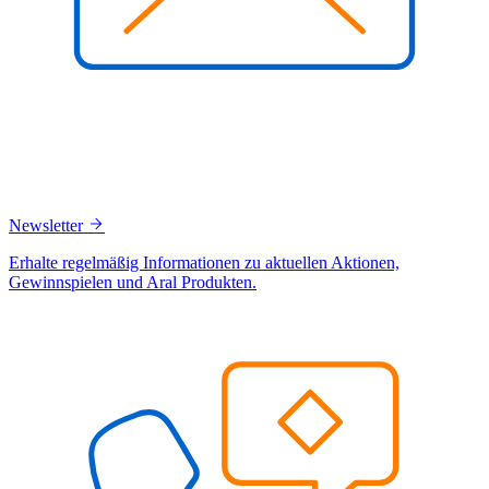
Newsletter
Erhalte regelmäßig Informationen zu aktuellen Aktionen,
Gewinnspielen und Aral Produkten.