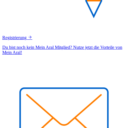
Registrierung
Du bist noch kein Mein Aral Mitglied? Nutze jetzt die Vorteile von
Mein Aral!