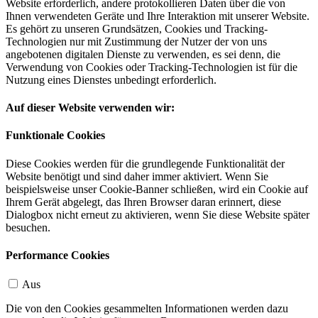
Website erforderlich, andere protokollieren Daten über die von
Ihnen verwendeten Geräte und Ihre Interaktion mit unserer Website.
Es gehört zu unseren Grundsätzen, Cookies und Tracking-
Technologien nur mit Zustimmung der Nutzer der von uns
angebotenen digitalen Dienste zu verwenden, es sei denn, die
Verwendung von Cookies oder Tracking-Technologien ist für die
Nutzung eines Dienstes unbedingt erforderlich.
Auf dieser Website verwenden wir:
Funktionale Cookies
Diese Cookies werden für die grundlegende Funktionalität der
Website benötigt und sind daher immer aktiviert. Wenn Sie
beispielsweise unser Cookie-Banner schließen, wird ein Cookie auf
Ihrem Gerät abgelegt, das Ihren Browser daran erinnert, diese
Dialogbox nicht erneut zu aktivieren, wenn Sie diese Website später
besuchen.
Performance Cookies
Aus
Die von den Cookies gesammelten Informationen werden dazu