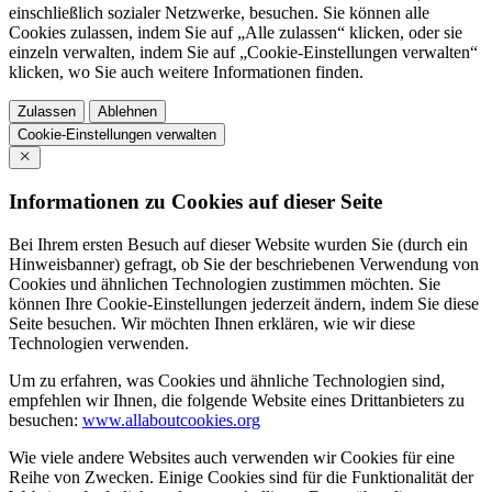
einschließlich sozialer Netzwerke, besuchen. Sie können alle
Cookies zulassen, indem Sie auf „Alle zulassen“ klicken, oder sie
einzeln verwalten, indem Sie auf „Cookie-Einstellungen verwalten“
klicken, wo Sie auch weitere Informationen finden.
Zulassen
Ablehnen
Cookie-Einstellungen verwalten
Informationen zu Cookies auf dieser Seite
Bei Ihrem ersten Besuch auf dieser Website wurden Sie (durch ein
Hinweisbanner) gefragt, ob Sie der beschriebenen Verwendung von
Cookies und ähnlichen Technologien zustimmen möchten. Sie
können Ihre Cookie-Einstellungen jederzeit ändern, indem Sie diese
Seite besuchen. Wir möchten Ihnen erklären, wie wir diese
Technologien verwenden.
Um zu erfahren, was Cookies und ähnliche Technologien sind,
empfehlen wir Ihnen, die folgende Website eines Drittanbieters zu
besuchen:
www.allaboutcookies.org
Wie viele andere Websites auch verwenden wir Cookies für eine
Reihe von Zwecken. Einige Cookies sind für die Funktionalität der