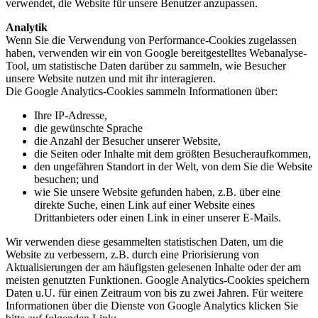
verwendet, die Website für unsere Benutzer anzupassen.
Analytik
Wenn Sie die Verwendung von Performance-Cookies zugelassen
haben, verwenden wir ein von Google bereitgestelltes Webanalyse-
Tool, um statistische Daten darüber zu sammeln, wie Besucher
unsere Website nutzen und mit ihr interagieren.
Die Google Analytics-Cookies sammeln Informationen über:
Ihre IP-Adresse,
die gewünschte Sprache
die Anzahl der Besucher unserer Website,
die Seiten oder Inhalte mit dem größten Besucheraufkommen,
den ungefähren Standort in der Welt, von dem Sie die Website
besuchen; und
wie Sie unsere Website gefunden haben, z.B. über eine
direkte Suche, einen Link auf einer Website eines
Drittanbieters oder einen Link in einer unserer E-Mails.
Wir verwenden diese gesammelten statistischen Daten, um die
Website zu verbessern, z.B. durch eine Priorisierung von
Aktualisierungen der am häufigsten gelesenen Inhalte oder der am
meisten genutzten Funktionen. Google Analytics-Cookies speichern
Daten u.U. für einen Zeitraum von bis zu zwei Jahren. Für weitere
Informationen über die Dienste von Google Analytics klicken Sie