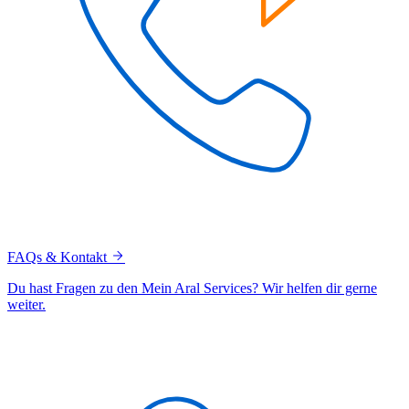
FAQs & Kontakt
Du hast Fragen zu den Mein Aral Services? Wir helfen dir gerne
weiter.