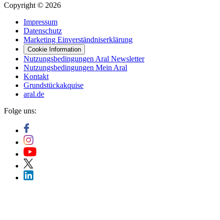
Copyright © 2026
Impressum
Datenschutz
Marketing Einverständniserklärung
Cookie Information
Nutzungsbedingungen Aral Newsletter
Nutzungsbedingungen Mein Aral
Kontakt
Grundstückakquise
aral.de
Folge uns: