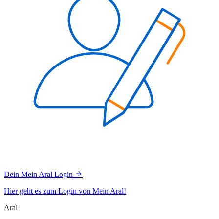
Dein Mein Aral Login
Hier geht es zum Login von Mein Aral!
Aral