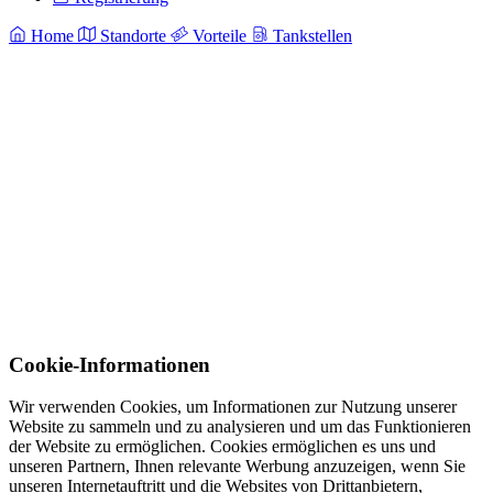
Home
Standorte
Vorteile
Tankstellen
Cookie-Informationen
Wir verwenden Cookies, um Informationen zur Nutzung unserer
Website zu sammeln und zu analysieren und um das Funktionieren
der Website zu ermöglichen. Cookies ermöglichen es uns und
unseren Partnern, Ihnen relevante Werbung anzuzeigen, wenn Sie
unseren Internetauftritt und die Websites von Drittanbietern,