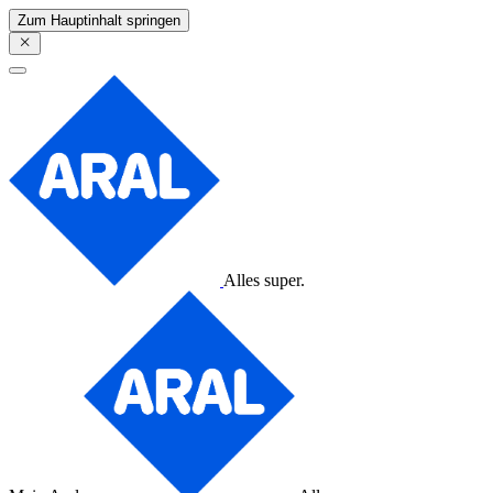
Zum Hauptinhalt springen
Alles super.