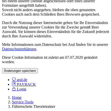
bei einem unserer Dienste abgeschlossen oder eines unserer
Formulare ausgefüllt haben).
Soweit nicht anders angegeben, bleiben die oben genannten
Cookies auch nach dem Schließen Ihres Browsers gespeichert.
Durch die Nutzung dieser Internetseite geben Sie Ihr Einverständnis
zur Verwendung unserer Cookies für die Zwecke gemäß Ihrer
Auswahl. Sie können dieses Einverständnis für die Zukunft jederzeit
durch Ihre Auswahl widerrufen.
Mehr Informationen zum Datenschutz bei Aral finden Sie in unserer
Datenschutzerklärung
.
Diese Cookie-Information ist zuletzt am 07.07.2020 geändert
worden.
Änderungen speichern
aral.de
PAYBACK
Login
Home
Service-Tools
Führerschein Theorietrainer