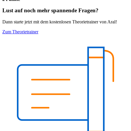
Lust auf noch mehr spannende Fragen?
Dann starte jetzt mit dem kostenlosen Theorietrainer von Aral!
Zum Theorietrainer