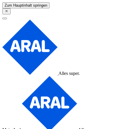
Zum Hauptinhalt springen
Alles super.