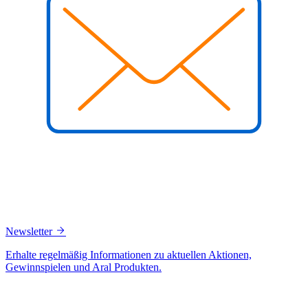
Newsletter
Erhalte regelmäßig Informationen zu aktuellen Aktionen,
Gewinnspielen und Aral Produkten.