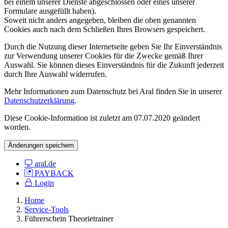
bei einem unserer Dienste abgeschlossen oder eines unserer
Formulare ausgefüllt haben).
Soweit nicht anders angegeben, bleiben die oben genannten
Cookies auch nach dem Schließen Ihres Browsers gespeichert.
Durch die Nutzung dieser Internetseite geben Sie Ihr Einverständnis
zur Verwendung unserer Cookies für die Zwecke gemäß Ihrer
Auswahl. Sie können dieses Einverständnis für die Zukunft jederzeit
durch Ihre Auswahl widerrufen.
Mehr Informationen zum Datenschutz bei Aral finden Sie in unserer
Datenschutzerklärung
.
Diese Cookie-Information ist zuletzt am 07.07.2020 geändert
worden.
Änderungen speichern
aral.de
PAYBACK
Login
Home
Service-Tools
Führerschein Theorietrainer