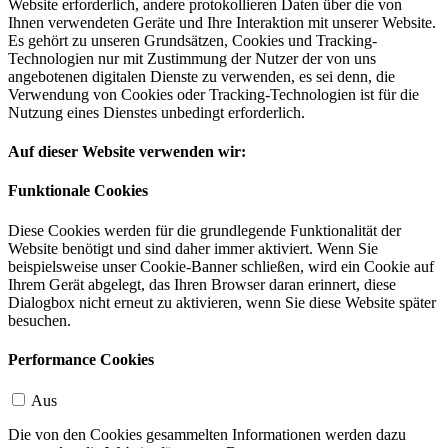
Website erforderlich, andere protokollieren Daten über die von
Ihnen verwendeten Geräte und Ihre Interaktion mit unserer Website.
Es gehört zu unseren Grundsätzen, Cookies und Tracking-
Technologien nur mit Zustimmung der Nutzer der von uns
angebotenen digitalen Dienste zu verwenden, es sei denn, die
Verwendung von Cookies oder Tracking-Technologien ist für die
Nutzung eines Dienstes unbedingt erforderlich.
Auf dieser Website verwenden wir:
Funktionale Cookies
Diese Cookies werden für die grundlegende Funktionalität der
Website benötigt und sind daher immer aktiviert. Wenn Sie
beispielsweise unser Cookie-Banner schließen, wird ein Cookie auf
Ihrem Gerät abgelegt, das Ihren Browser daran erinnert, diese
Dialogbox nicht erneut zu aktivieren, wenn Sie diese Website später
besuchen.
Performance Cookies
Aus
Die von den Cookies gesammelten Informationen werden dazu