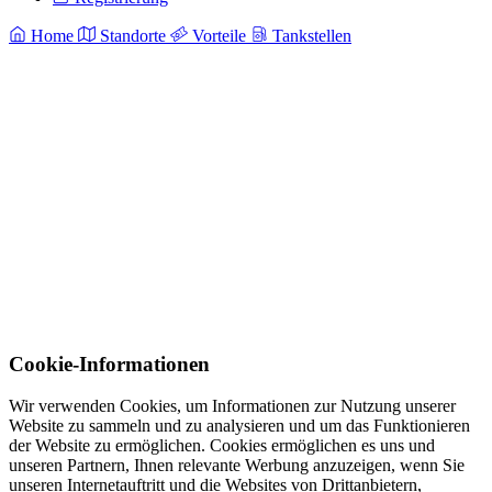
Home
Standorte
Vorteile
Tankstellen
Cookie-Informationen
Wir verwenden Cookies, um Informationen zur Nutzung unserer
Website zu sammeln und zu analysieren und um das Funktionieren
der Website zu ermöglichen. Cookies ermöglichen es uns und
unseren Partnern, Ihnen relevante Werbung anzuzeigen, wenn Sie
unseren Internetauftritt und die Websites von Drittanbietern,