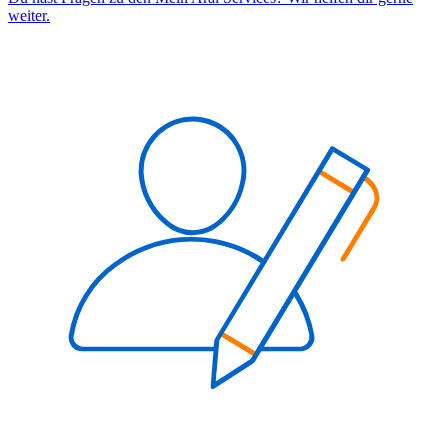
weiter.