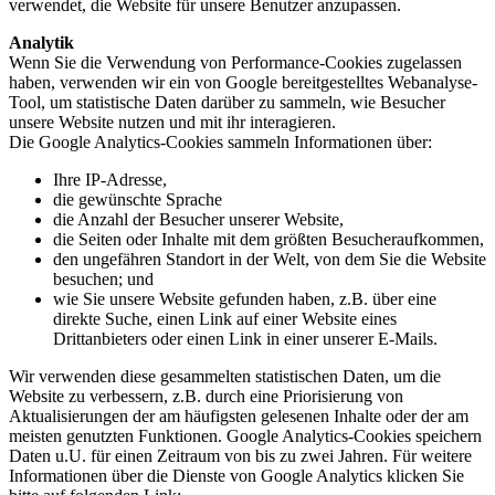
verwendet, die Website für unsere Benutzer anzupassen.
Analytik
Wenn Sie die Verwendung von Performance-Cookies zugelassen
haben, verwenden wir ein von Google bereitgestelltes Webanalyse-
Tool, um statistische Daten darüber zu sammeln, wie Besucher
unsere Website nutzen und mit ihr interagieren.
Die Google Analytics-Cookies sammeln Informationen über:
Ihre IP-Adresse,
die gewünschte Sprache
die Anzahl der Besucher unserer Website,
die Seiten oder Inhalte mit dem größten Besucheraufkommen,
den ungefähren Standort in der Welt, von dem Sie die Website
besuchen; und
wie Sie unsere Website gefunden haben, z.B. über eine
direkte Suche, einen Link auf einer Website eines
Drittanbieters oder einen Link in einer unserer E-Mails.
Wir verwenden diese gesammelten statistischen Daten, um die
Website zu verbessern, z.B. durch eine Priorisierung von
Aktualisierungen der am häufigsten gelesenen Inhalte oder der am
meisten genutzten Funktionen. Google Analytics-Cookies speichern
Daten u.U. für einen Zeitraum von bis zu zwei Jahren. Für weitere
Informationen über die Dienste von Google Analytics klicken Sie