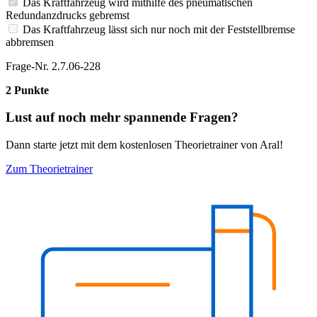
Das Kraftfahrzeug wird mithilfe des pneumatlschen
Redundanzdrucks gebremst
Das Kraftfahrzeug lässt sich nur noch mit der Feststellbremse
abbremsen
Frage-Nr. 2.7.06-228
2 Punkte
Lust auf noch mehr spannende Fragen?
Dann starte jetzt mit dem kostenlosen Theorietrainer von Aral!
Zum Theorietrainer