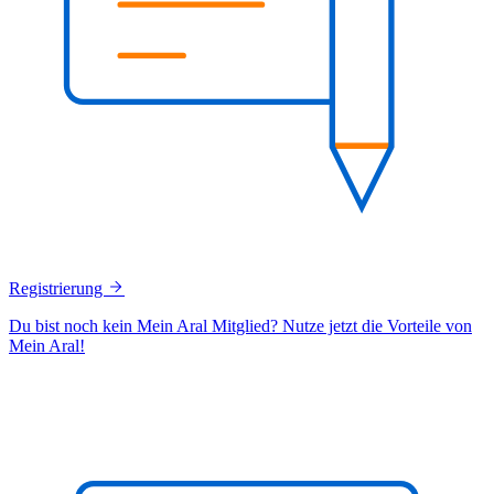
Registrierung
Du bist noch kein Mein Aral Mitglied? Nutze jetzt die Vorteile von
Mein Aral!