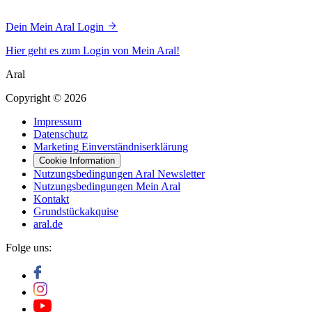
Dein Mein Aral Login
Hier geht es zum Login von Mein Aral!
Aral
Copyright © 2026
Impressum
Datenschutz
Marketing Einverständniserklärung
Cookie Information
Nutzungsbedingungen Aral Newsletter
Nutzungsbedingungen Mein Aral
Kontakt
Grundstückakquise
aral.de
Folge uns: