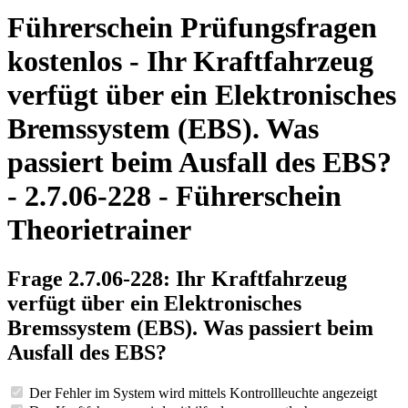
Führerschein Prüfungsfragen
kostenlos - Ihr Kraftfahrzeug
verfügt über ein Elektronisches
Bremssystem (EBS). Was
passiert beim Ausfall des EBS?
- 2.7.06-228 - Führerschein
Theorietrainer
Frage 2.7.06-228: Ihr Kraftfahrzeug
verfügt über ein Elektronisches
Bremssystem (EBS). Was passiert beim
Ausfall des EBS?
Der Fehler im System wird mittels Kontrollleuchte angezeigt