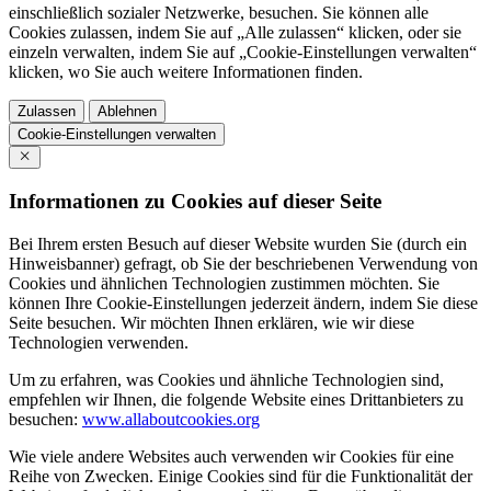
einschließlich sozialer Netzwerke, besuchen. Sie können alle
Cookies zulassen, indem Sie auf „Alle zulassen“ klicken, oder sie
einzeln verwalten, indem Sie auf „Cookie-Einstellungen verwalten“
klicken, wo Sie auch weitere Informationen finden.
Zulassen
Ablehnen
Cookie-Einstellungen verwalten
Informationen zu Cookies auf dieser Seite
Bei Ihrem ersten Besuch auf dieser Website wurden Sie (durch ein
Hinweisbanner) gefragt, ob Sie der beschriebenen Verwendung von
Cookies und ähnlichen Technologien zustimmen möchten. Sie
können Ihre Cookie-Einstellungen jederzeit ändern, indem Sie diese
Seite besuchen. Wir möchten Ihnen erklären, wie wir diese
Technologien verwenden.
Um zu erfahren, was Cookies und ähnliche Technologien sind,
empfehlen wir Ihnen, die folgende Website eines Drittanbieters zu
besuchen:
www.allaboutcookies.org
Wie viele andere Websites auch verwenden wir Cookies für eine
Reihe von Zwecken. Einige Cookies sind für die Funktionalität der