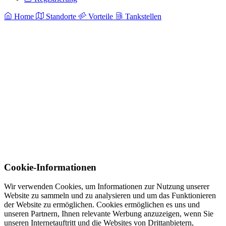
Home
Standorte
Vorteile
Tankstellen
Cookie-Informationen
Wir verwenden Cookies, um Informationen zur Nutzung unserer
Website zu sammeln und zu analysieren und um das Funktionieren
der Website zu ermöglichen. Cookies ermöglichen es uns und
unseren Partnern, Ihnen relevante Werbung anzuzeigen, wenn Sie
unseren Internetauftritt und die Websites von Drittanbietern,