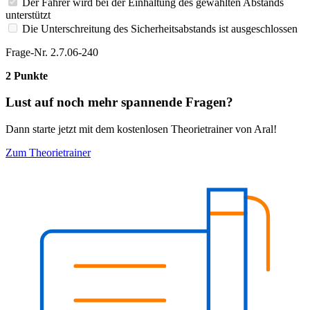
Der Fahrer wird bei der Einhaltung des gewählten Abstands
unterstützt
Die Unterschreitung des Sicherheitsabstands ist ausgeschlossen
Frage-Nr. 2.7.06-240
2 Punkte
Lust auf noch mehr spannende Fragen?
Dann starte jetzt mit dem kostenlosen Theorietrainer von Aral!
Zum Theorietrainer