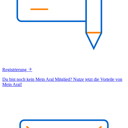
Registrierung
Du bist noch kein Mein Aral Mitglied? Nutze jetzt die Vorteile von
Mein Aral!