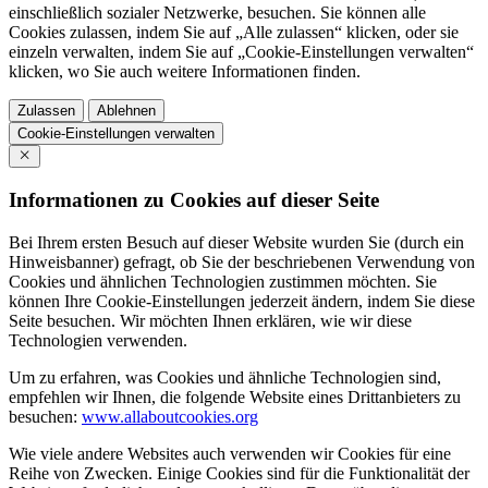
einschließlich sozialer Netzwerke, besuchen. Sie können alle
Cookies zulassen, indem Sie auf „Alle zulassen“ klicken, oder sie
einzeln verwalten, indem Sie auf „Cookie-Einstellungen verwalten“
klicken, wo Sie auch weitere Informationen finden.
Zulassen
Ablehnen
Cookie-Einstellungen verwalten
Informationen zu Cookies auf dieser Seite
Bei Ihrem ersten Besuch auf dieser Website wurden Sie (durch ein
Hinweisbanner) gefragt, ob Sie der beschriebenen Verwendung von
Cookies und ähnlichen Technologien zustimmen möchten. Sie
können Ihre Cookie-Einstellungen jederzeit ändern, indem Sie diese
Seite besuchen. Wir möchten Ihnen erklären, wie wir diese
Technologien verwenden.
Um zu erfahren, was Cookies und ähnliche Technologien sind,
empfehlen wir Ihnen, die folgende Website eines Drittanbieters zu
besuchen:
www.allaboutcookies.org
Wie viele andere Websites auch verwenden wir Cookies für eine
Reihe von Zwecken. Einige Cookies sind für die Funktionalität der