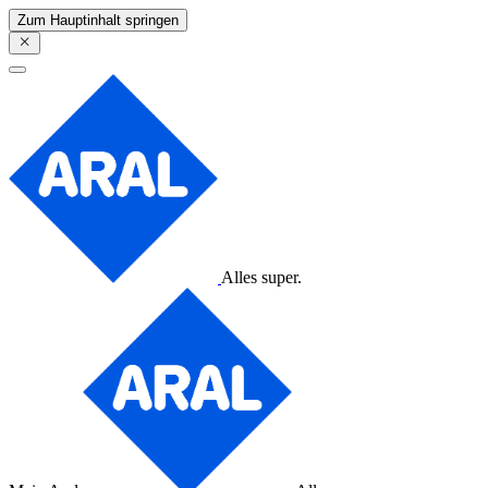
Zum Hauptinhalt springen
Alles super.