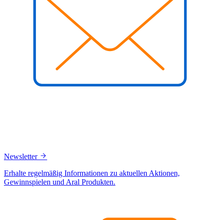
Newsletter
Erhalte regelmäßig Informationen zu aktuellen Aktionen,
Gewinnspielen und Aral Produkten.