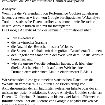
verwendet, die Website für unsere Benutzer anzupassen.
Analytik
Wenn Sie die Verwendung von Performance-Cookies zugelassen
haben, verwenden wir ein von Google bereitgestelltes Webanalyse-
Tool, um statistische Daten darüber zu sammeln, wie Besucher
unsere Website nutzen und mit ihr interagieren.
Die Google Analytics-Cookies sammeln Informationen über:
Ihre IP-Adresse,
die gewünschte Sprache
die Anzahl der Besucher unserer Website,
die Seiten oder Inhalte mit dem größten Besucheraufkommen,
den ungefähren Standort in der Welt, von dem Sie die Website
besuchen; und
wie Sie unsere Website gefunden haben, z.B. über eine
direkte Suche, einen Link auf einer Website eines
Drittanbieters oder einen Link in einer unserer E-Mails.
Wir verwenden diese gesammelten statistischen Daten, um die
Website zu verbessern, z.B. durch eine Priorisierung von
Aktualisierungen der am häufigsten gelesenen Inhalte oder der am
meisten genutzten Funktionen. Google Analytics-Cookies speichern
Daten u.U. für einen Zeitraum von bis zu zwei Jahren. Für weitere
Informationen über die Dienste von Google Analytics klicken Sie