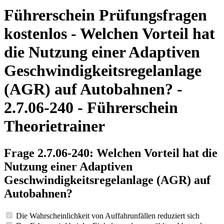
Führerschein Prüfungsfragen
kostenlos - Welchen Vorteil hat
die Nutzung einer Adaptiven
Geschwindigkeitsregelanlage
(AGR) auf Autobahnen? -
2.7.06-240 - Führerschein
Theorietrainer
Frage 2.7.06-240: Welchen Vorteil hat die
Nutzung einer Adaptiven
Geschwindigkeitsregelanlage (AGR) auf
Autobahnen?
Die Wahrscheinlichkeit von Auffahrunfällen reduziert sich