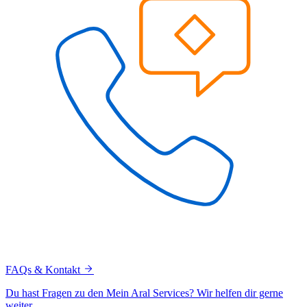
FAQs & Kontakt
Du hast Fragen zu den Mein Aral Services? Wir helfen dir gerne
weiter.