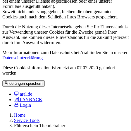
bei einem unserer Dienste abgeschlossen oder eines unserer
Formulare ausgefüllt haben).
Soweit nicht anders angegeben, bleiben die oben genannten
Cookies auch nach dem Schließen Ihres Browsers gespeichert.
Durch die Nutzung dieser Internetseite geben Sie Ihr Einverständnis
zur Verwendung unserer Cookies für die Zwecke gemäß Ihrer
Auswahl. Sie können dieses Einverständnis für die Zukunft jederzeit
durch Ihre Auswahl widerrufen.
Mehr Informationen zum Datenschutz bei Aral finden Sie in unserer
Datenschutzerklärung
.
Diese Cookie-Information ist zuletzt am 07.07.2020 geändert
worden.
Änderungen speichern
aral.de
PAYBACK
Login
Home
Service-Tools
Führerschein Theorietrainer