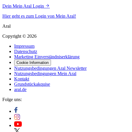
Dein Mein Aral Login
Hier geht es zum Login von Mein Aral!
Aral
Copyright © 2026
Impressum
Datenschutz
Marketing Einverständniserklärung
Cookie Information
Nutzungsbedingungen Aral Newsletter
Nutzungsbedingungen Mein Aral
Kontakt
Grundstückakquise
aral.de
Folge uns: