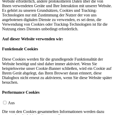
Website erforderlich, andere protokollieren Daten über die von
Ihnen verwendeten Geräte und Ihre Interaktion mit unserer Website.
Es gehört zu unseren Grundsätzen, Cookies und Tracking-
Technologien nur mit Zustimmung der Nutzer der von uns
angebotenen digitalen Dienste zu verwenden, es sei denn, die
Verwendung von Cookies oder Tracking-Technologien ist für die
Nutzung eines Dienstes unbedingt erforderlich.
Auf dieser Website verwenden wir:
Funktionale Cookies
Diese Cookies werden für die grundlegende Funktionalität der
Website benötigt und sind daher immer aktiviert. Wenn Sie
beispielsweise unser Cookie-Banner schließen, wird ein Cookie auf
Ihrem Gerät abgelegt, das Ihren Browser daran erinnert, diese
Dialogbox nicht erneut zu aktivieren, wenn Sie diese Website später
besuchen.
Performance Cookies
Aus
Die von den Cookies gesammelten Informationen werden dazu