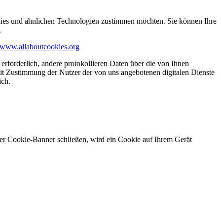
kies und ähnlichen Technologien zustimmen möchten. Sie können Ihre
.
www.allaboutcookies.org
erforderlich, andere protokollieren Daten über die von Ihnen
it Zustimmung der Nutzer der von uns angebotenen digitalen Dienste
ich.
ser Cookie-Banner schließen, wird ein Cookie auf Ihrem Gerät