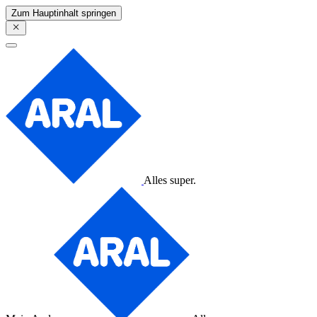
Zum Hauptinhalt springen
Alles super.