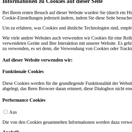
Informationen zu Cookies auf dieser Seite
Bei Ihrem ersten Besuch auf dieser Website wurden Sie (durch ein 
Cookie-Einstellungen jederzeit ändern, indem Sie diese Seite besuch
Um zu erfahren, was Cookies und ähnliche Technologien sind, empfeh
Wie viele andere Websites auch verwenden wir Cookies für eine Reihe
verwendeten Geräte und Ihre Interaktion mit unserer Website. Es ge
zu verwenden, es sei denn, die Verwendung von Cookies oder Tracking
Auf dieser Website verwenden wir:
Funktionale Cookies
Diese Cookies werden für die grundlegende Funktionalität der Websit
abgelegt, das Ihren Browser daran erinnert, diese Dialogbox nicht ern
Performance Cookies
Aus
Die von den Cookies gesammelten Informationen werden dazu verwend