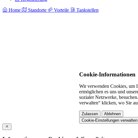
Home
Standorte
Vorteile
Tankstellen
Cookie-Informationen
Wir verwenden Cookies, um In
ermöglichen es uns und unsere
sozialer Netzwerke, besuchen.
verwalten“ klicken, wo Sie au
Zulassen
Ablehnen
Cookie-Einstellungen verwalten