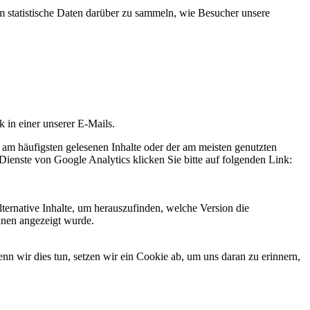
statistische Daten darüber zu sammeln, wie Besucher unsere
k in einer unserer E-Mails.
 am häufigsten gelesenen Inhalte oder der am meisten genutzten
Dienste von Google Analytics klicken Sie bitte auf folgenden Link:
ternative Inhalte, um herauszufinden, welche Version die
hnen angezeigt wurde.
 wir dies tun, setzen wir ein Cookie ab, um uns daran zu erinnern,