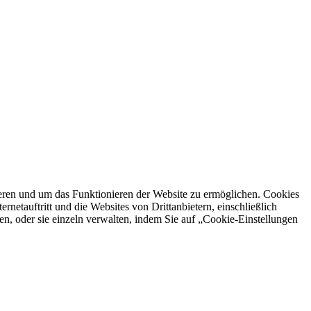
ren und um das Funktionieren der Website zu ermöglichen. Cookies
netauftritt und die Websites von Drittanbietern, einschließlich
en, oder sie einzeln verwalten, indem Sie auf „Cookie-Einstellungen