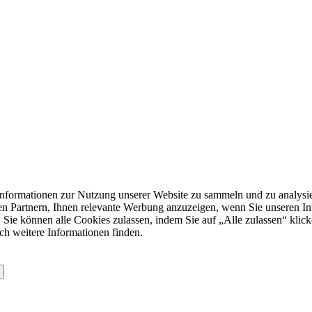
formationen zur Nutzung unserer Website zu sammeln und zu analysie
n Partnern, Ihnen relevante Werbung anzuzeigen, wenn Sie unseren Inter
 Sie können alle Cookies zulassen, indem Sie auf „Alle zulassen“ klick
ch weitere Informationen finden.