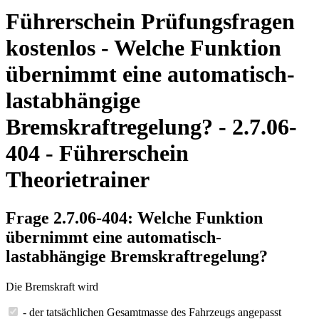
Führerschein Prüfungsfragen
kostenlos - Welche Funktion
übernimmt eine automatisch-
lastabhängige
Bremskraftregelung? - 2.7.06-
404 - Führerschein
Theorietrainer
Frage 2.7.06-404: Welche Funktion
übernimmt eine automatisch-
lastabhängige Bremskraftregelung?
Die Bremskraft wird
- der tatsächlichen Gesamtmasse des Fahrzeugs angepasst