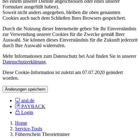
bei einem unserer Dienste abgeschlossen oder eines unserer
Formulare ausgefüllt haben).
Soweit nicht anders angegeben, bleiben die oben genannten
Cookies auch nach dem Schließen Ihres Browsers gespeichert.
Durch die Nutzung dieser Internetseite geben Sie Ihr Einverständnis
zur Verwendung unserer Cookies für die Zwecke gemäß Ihrer
Auswahl. Sie können dieses Einverständnis für die Zukunft jederzeit
durch Ihre Auswahl widerrufen.
Mehr Informationen zum Datenschutz bei Aral finden Sie in unserer
Datenschutzerklärung
.
Diese Cookie-Information ist zuletzt am 07.07.2020 geändert
worden.
Änderungen speichern
aral.de
PAYBACK
Login
Home
Service-Tools
Führerschein Theorietrainer