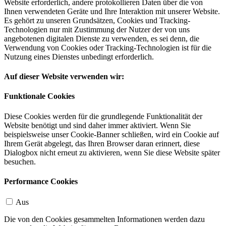
Website erforderlich, andere protokollieren Daten über die von
Ihnen verwendeten Geräte und Ihre Interaktion mit unserer Website.
Es gehört zu unseren Grundsätzen, Cookies und Tracking-
Technologien nur mit Zustimmung der Nutzer der von uns
angebotenen digitalen Dienste zu verwenden, es sei denn, die
Verwendung von Cookies oder Tracking-Technologien ist für die
Nutzung eines Dienstes unbedingt erforderlich.
Auf dieser Website verwenden wir:
Funktionale Cookies
Diese Cookies werden für die grundlegende Funktionalität der
Website benötigt und sind daher immer aktiviert. Wenn Sie
beispielsweise unser Cookie-Banner schließen, wird ein Cookie auf
Ihrem Gerät abgelegt, das Ihren Browser daran erinnert, diese
Dialogbox nicht erneut zu aktivieren, wenn Sie diese Website später
besuchen.
Performance Cookies
Aus
Die von den Cookies gesammelten Informationen werden dazu