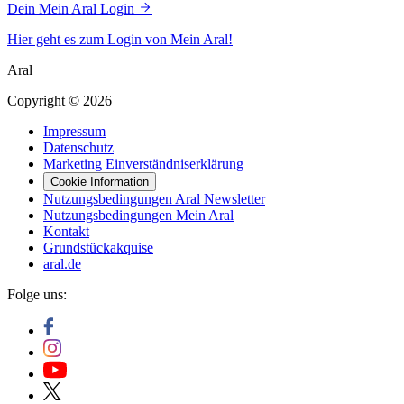
Dein Mein Aral Login
Hier geht es zum Login von Mein Aral!
Aral
Copyright © 2026
Impressum
Datenschutz
Marketing Einverständniserklärung
Cookie Information
Nutzungsbedingungen Aral Newsletter
Nutzungsbedingungen Mein Aral
Kontakt
Grundstückakquise
aral.de
Folge uns: