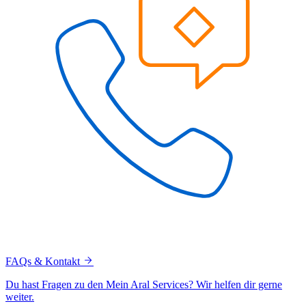
FAQs & Kontakt
Du hast Fragen zu den Mein Aral Services? Wir helfen dir gerne
weiter.