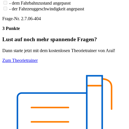
- dem Fahrbahnzustand angepasst
- der Fahrzeuggeschwindigkeit angepasst
Frage-Nr. 2.7.06-404
3 Punkte
Lust auf noch mehr spannende Fragen?
Dann starte jetzt mit dem kostenlosen Theorietrainer von Aral!
Zum Theorietrainer