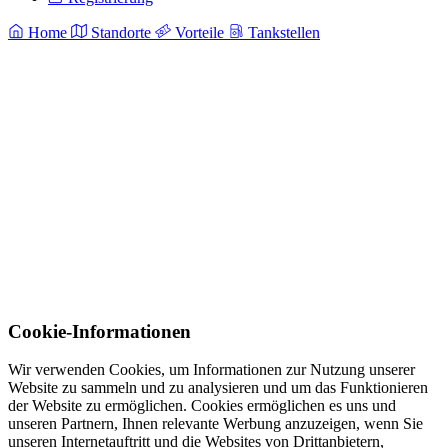
Home
Standorte
Vorteile
Tankstellen
Cookie-Informationen
Wir verwenden Cookies, um Informationen zur Nutzung unserer
Website zu sammeln und zu analysieren und um das Funktionieren
der Website zu ermöglichen. Cookies ermöglichen es uns und
unseren Partnern, Ihnen relevante Werbung anzuzeigen, wenn Sie
unseren Internetauftritt und die Websites von Drittanbietern,