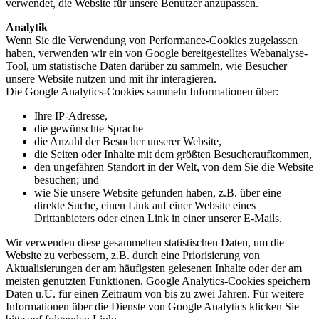
verwendet, die Website für unsere Benutzer anzupassen.
Analytik
Wenn Sie die Verwendung von Performance-Cookies zugelassen
haben, verwenden wir ein von Google bereitgestelltes Webanalyse-
Tool, um statistische Daten darüber zu sammeln, wie Besucher
unsere Website nutzen und mit ihr interagieren.
Die Google Analytics-Cookies sammeln Informationen über:
Ihre IP-Adresse,
die gewünschte Sprache
die Anzahl der Besucher unserer Website,
die Seiten oder Inhalte mit dem größten Besucheraufkommen,
den ungefähren Standort in der Welt, von dem Sie die Website
besuchen; und
wie Sie unsere Website gefunden haben, z.B. über eine
direkte Suche, einen Link auf einer Website eines
Drittanbieters oder einen Link in einer unserer E-Mails.
Wir verwenden diese gesammelten statistischen Daten, um die
Website zu verbessern, z.B. durch eine Priorisierung von
Aktualisierungen der am häufigsten gelesenen Inhalte oder der am
meisten genutzten Funktionen. Google Analytics-Cookies speichern
Daten u.U. für einen Zeitraum von bis zu zwei Jahren. Für weitere
Informationen über die Dienste von Google Analytics klicken Sie