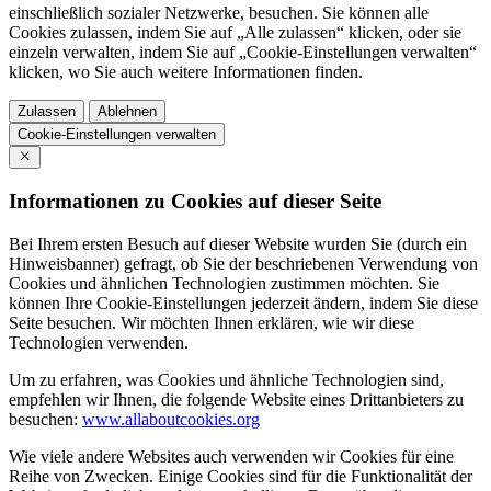
einschließlich sozialer Netzwerke, besuchen. Sie können alle
Cookies zulassen, indem Sie auf „Alle zulassen“ klicken, oder sie
einzeln verwalten, indem Sie auf „Cookie-Einstellungen verwalten“
klicken, wo Sie auch weitere Informationen finden.
Zulassen
Ablehnen
Cookie-Einstellungen verwalten
Informationen zu Cookies auf dieser Seite
Bei Ihrem ersten Besuch auf dieser Website wurden Sie (durch ein
Hinweisbanner) gefragt, ob Sie der beschriebenen Verwendung von
Cookies und ähnlichen Technologien zustimmen möchten. Sie
können Ihre Cookie-Einstellungen jederzeit ändern, indem Sie diese
Seite besuchen. Wir möchten Ihnen erklären, wie wir diese
Technologien verwenden.
Um zu erfahren, was Cookies und ähnliche Technologien sind,
empfehlen wir Ihnen, die folgende Website eines Drittanbieters zu
besuchen:
www.allaboutcookies.org
Wie viele andere Websites auch verwenden wir Cookies für eine
Reihe von Zwecken. Einige Cookies sind für die Funktionalität der