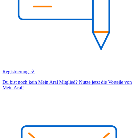
Registrierung
Du bist noch kein Mein Aral Mitglied? Nutze jetzt die Vorteile von
Mein Aral!