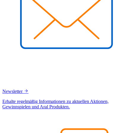
Newsletter
Erhalte regelmäßig Informationen zu aktuellen Aktionen,
Gewinnspielen und Aral Produkten.