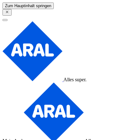
Zum Hauptinhalt springen
Alles super.