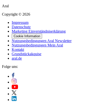
Aral
Copyright © 2026
Impressum
Datenschutz
Marketing Einverständniserklärung
Cookie Information
Nutzungsbedingungen Aral Newsletter
Nutzungsbedingungen Mein Aral
Kontakt
Grundstückakquise
aral.de
Folge uns: