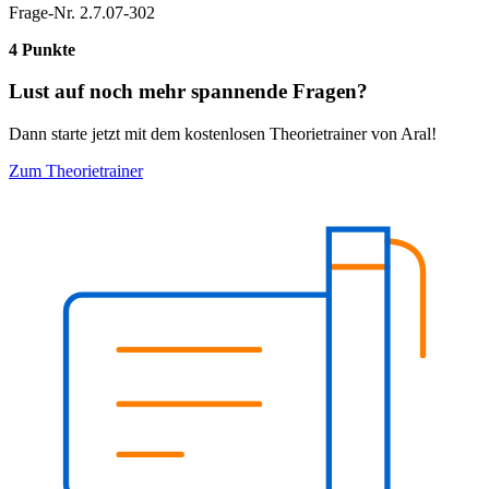
Frage-Nr. 2.7.07-302
4 Punkte
Lust auf noch mehr spannende Fragen?
Dann starte jetzt mit dem kostenlosen Theorietrainer von Aral!
Zum Theorietrainer