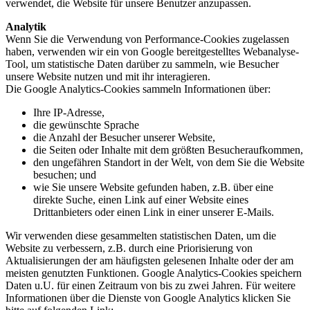
verwendet, die Website für unsere Benutzer anzupassen.
Analytik
Wenn Sie die Verwendung von Performance-Cookies zugelassen
haben, verwenden wir ein von Google bereitgestelltes Webanalyse-
Tool, um statistische Daten darüber zu sammeln, wie Besucher
unsere Website nutzen und mit ihr interagieren.
Die Google Analytics-Cookies sammeln Informationen über:
Ihre IP-Adresse,
die gewünschte Sprache
die Anzahl der Besucher unserer Website,
die Seiten oder Inhalte mit dem größten Besucheraufkommen,
den ungefähren Standort in der Welt, von dem Sie die Website
besuchen; und
wie Sie unsere Website gefunden haben, z.B. über eine
direkte Suche, einen Link auf einer Website eines
Drittanbieters oder einen Link in einer unserer E-Mails.
Wir verwenden diese gesammelten statistischen Daten, um die
Website zu verbessern, z.B. durch eine Priorisierung von
Aktualisierungen der am häufigsten gelesenen Inhalte oder der am
meisten genutzten Funktionen. Google Analytics-Cookies speichern
Daten u.U. für einen Zeitraum von bis zu zwei Jahren. Für weitere
Informationen über die Dienste von Google Analytics klicken Sie