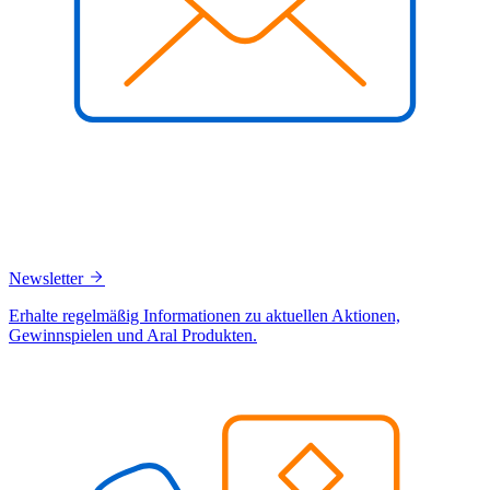
Newsletter
Erhalte regelmäßig Informationen zu aktuellen Aktionen,
Gewinnspielen und Aral Produkten.