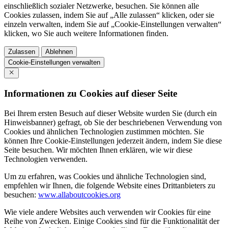
einschließlich sozialer Netzwerke, besuchen. Sie können alle
Cookies zulassen, indem Sie auf „Alle zulassen“ klicken, oder sie
einzeln verwalten, indem Sie auf „Cookie-Einstellungen verwalten“
klicken, wo Sie auch weitere Informationen finden.
Zulassen
Ablehnen
Cookie-Einstellungen verwalten
Informationen zu Cookies auf dieser Seite
Bei Ihrem ersten Besuch auf dieser Website wurden Sie (durch ein
Hinweisbanner) gefragt, ob Sie der beschriebenen Verwendung von
Cookies und ähnlichen Technologien zustimmen möchten. Sie
können Ihre Cookie-Einstellungen jederzeit ändern, indem Sie diese
Seite besuchen. Wir möchten Ihnen erklären, wie wir diese
Technologien verwenden.
Um zu erfahren, was Cookies und ähnliche Technologien sind,
empfehlen wir Ihnen, die folgende Website eines Drittanbieters zu
besuchen:
www.allaboutcookies.org
Wie viele andere Websites auch verwenden wir Cookies für eine
Reihe von Zwecken. Einige Cookies sind für die Funktionalität der