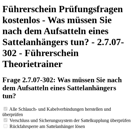
Führerschein Prüfungsfragen
kostenlos - Was müssen Sie
nach dem Aufsatteln eines
Sattelanhängers tun? - 2.7.07-
302 - Führerschein
Theorietrainer
Frage 2.7.07-302: Was müssen Sie nach
dem Aufsatteln eines Sattelanhängers
tun?
Alle Schlauch- und Kabelverbindungen herstellen und
überprüfen
Verschluss und Sicherungssystem der Sattelkupplung überprüfen
Rückfahrsperre am Sattelanhänger lösen