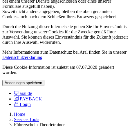
bei einem unserer Dienste abgeschlossen oder eines unserer
Formulare ausgefüllt haben).
Soweit nicht anders angegeben, bleiben die oben genannten
Cookies auch nach dem Schließen Ihres Browsers gespeichert.
Durch die Nutzung dieser Internetseite geben Sie Ihr Einverständnis
zur Verwendung unserer Cookies für die Zwecke gemäß Ihrer
Auswahl. Sie können dieses Einverständnis für die Zukunft jederzeit
durch Ihre Auswahl widerrufen.
Mehr Informationen zum Datenschutz bei Aral finden Sie in unserer
Datenschutzerklärung
.
Diese Cookie-Information ist zuletzt am 07.07.2020 geändert
worden.
Änderungen speichern
aral.de
PAYBACK
Login
Home
Service-Tools
Führerschein Theorietrainer