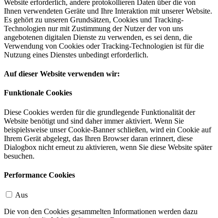
Website erforderlich, andere protokollieren Daten über die von
Ihnen verwendeten Geräte und Ihre Interaktion mit unserer Website.
Es gehört zu unseren Grundsätzen, Cookies und Tracking-
Technologien nur mit Zustimmung der Nutzer der von uns
angebotenen digitalen Dienste zu verwenden, es sei denn, die
Verwendung von Cookies oder Tracking-Technologien ist für die
Nutzung eines Dienstes unbedingt erforderlich.
Auf dieser Website verwenden wir:
Funktionale Cookies
Diese Cookies werden für die grundlegende Funktionalität der
Website benötigt und sind daher immer aktiviert. Wenn Sie
beispielsweise unser Cookie-Banner schließen, wird ein Cookie auf
Ihrem Gerät abgelegt, das Ihren Browser daran erinnert, diese
Dialogbox nicht erneut zu aktivieren, wenn Sie diese Website später
besuchen.
Performance Cookies
Aus
Die von den Cookies gesammelten Informationen werden dazu