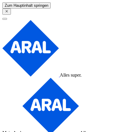
Zum Hauptinhalt springen
Alles super.