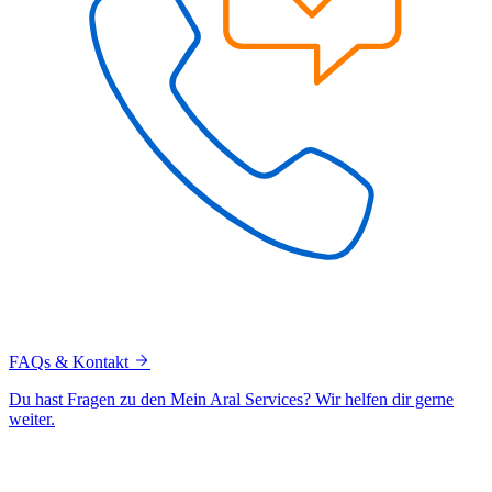
FAQs & Kontakt
Du hast Fragen zu den Mein Aral Services? Wir helfen dir gerne
weiter.