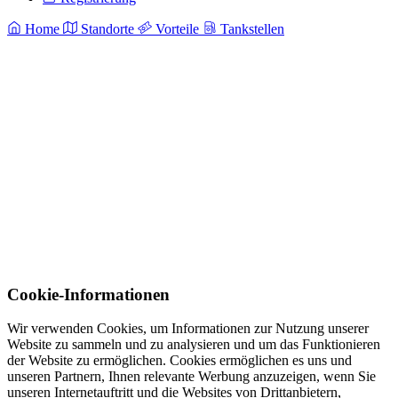
Home
Standorte
Vorteile
Tankstellen
Cookie-Informationen
Wir verwenden Cookies, um Informationen zur Nutzung unserer
Website zu sammeln und zu analysieren und um das Funktionieren
der Website zu ermöglichen. Cookies ermöglichen es uns und
unseren Partnern, Ihnen relevante Werbung anzuzeigen, wenn Sie
unseren Internetauftritt und die Websites von Drittanbietern,