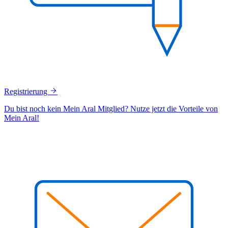
Registrierung
Du bist noch kein Mein Aral Mitglied? Nutze jetzt die Vorteile von
Mein Aral!