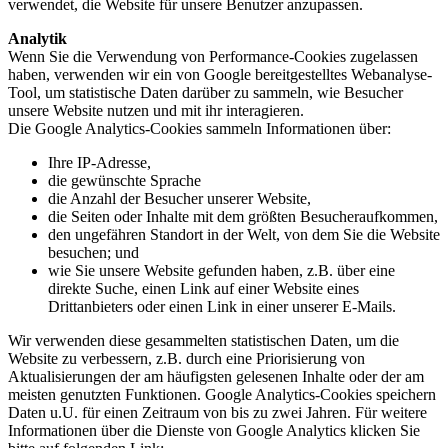
verwendet, die Website für unsere Benutzer anzupassen.
Analytik
Wenn Sie die Verwendung von Performance-Cookies zugelassen
haben, verwenden wir ein von Google bereitgestelltes Webanalyse-
Tool, um statistische Daten darüber zu sammeln, wie Besucher
unsere Website nutzen und mit ihr interagieren.
Die Google Analytics-Cookies sammeln Informationen über:
Ihre IP-Adresse,
die gewünschte Sprache
die Anzahl der Besucher unserer Website,
die Seiten oder Inhalte mit dem größten Besucheraufkommen,
den ungefähren Standort in der Welt, von dem Sie die Website
besuchen; und
wie Sie unsere Website gefunden haben, z.B. über eine
direkte Suche, einen Link auf einer Website eines
Drittanbieters oder einen Link in einer unserer E-Mails.
Wir verwenden diese gesammelten statistischen Daten, um die
Website zu verbessern, z.B. durch eine Priorisierung von
Aktualisierungen der am häufigsten gelesenen Inhalte oder der am
meisten genutzten Funktionen. Google Analytics-Cookies speichern
Daten u.U. für einen Zeitraum von bis zu zwei Jahren. Für weitere
Informationen über die Dienste von Google Analytics klicken Sie