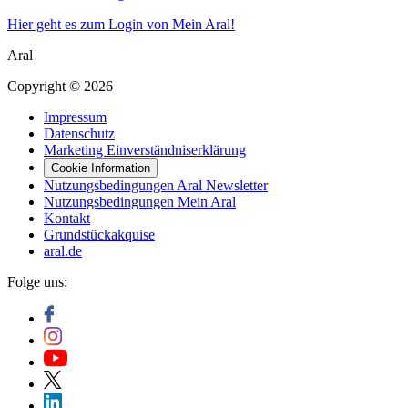
Hier geht es zum Login von Mein Aral!
Aral
Copyright © 2026
Impressum
Datenschutz
Marketing Einverständniserklärung
Cookie Information
Nutzungsbedingungen Aral Newsletter
Nutzungsbedingungen Mein Aral
Kontakt
Grundstückakquise
aral.de
Folge uns: