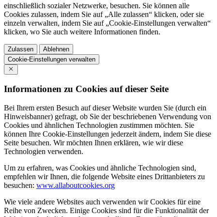
einschließlich sozialer Netzwerke, besuchen. Sie können alle
Cookies zulassen, indem Sie auf „Alle zulassen“ klicken, oder sie
einzeln verwalten, indem Sie auf „Cookie-Einstellungen verwalten“
klicken, wo Sie auch weitere Informationen finden.
Zulassen
Ablehnen
Cookie-Einstellungen verwalten
Informationen zu Cookies auf dieser Seite
Bei Ihrem ersten Besuch auf dieser Website wurden Sie (durch ein
Hinweisbanner) gefragt, ob Sie der beschriebenen Verwendung von
Cookies und ähnlichen Technologien zustimmen möchten. Sie
können Ihre Cookie-Einstellungen jederzeit ändern, indem Sie diese
Seite besuchen. Wir möchten Ihnen erklären, wie wir diese
Technologien verwenden.
Um zu erfahren, was Cookies und ähnliche Technologien sind,
empfehlen wir Ihnen, die folgende Website eines Drittanbieters zu
besuchen:
www.allaboutcookies.org
Wie viele andere Websites auch verwenden wir Cookies für eine
Reihe von Zwecken. Einige Cookies sind für die Funktionalität der