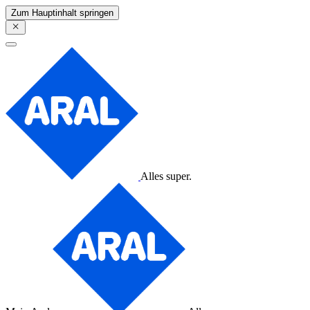
Zum Hauptinhalt springen
Alles super.