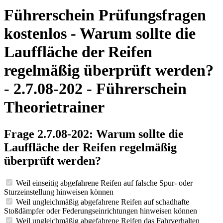
Führerschein Prüfungsfragen
kostenlos - Warum sollte die
Lauffläche der Reifen
regelmäßig überprüft werden?
- 2.7.08-202 - Führerschein
Theorietrainer
Frage 2.7.08-202: Warum sollte die
Lauffläche der Reifen regelmäßig
überprüft werden?
Weil einseitig abgefahrene Reifen auf falsche Spur- oder
Sturzeinstellung hinweisen können
Weil ungleichmäßig abgefahrene Reifen auf schadhafte
Stoßdämpfer oder Federungseinrichtungen hinweisen können
Weil ungleichmäßig abgefahrene Reifen das Fahrverhalten