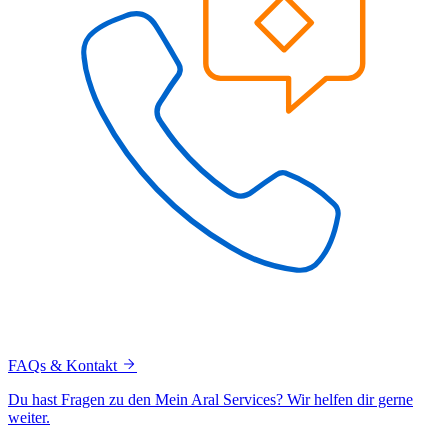
FAQs & Kontakt
Du hast Fragen zu den Mein Aral Services? Wir helfen dir gerne
weiter.