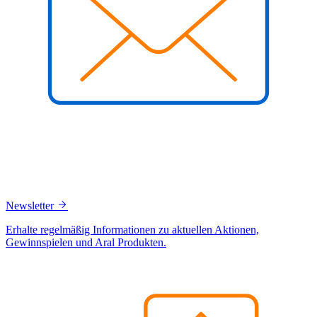
Newsletter
Erhalte regelmäßig Informationen zu aktuellen Aktionen,
Gewinnspielen und Aral Produkten.