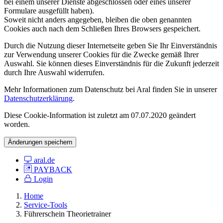
bei einem unserer Dienste abgeschlossen oder eines unserer
Formulare ausgefüllt haben).
Soweit nicht anders angegeben, bleiben die oben genannten
Cookies auch nach dem Schließen Ihres Browsers gespeichert.
Durch die Nutzung dieser Internetseite geben Sie Ihr Einverständnis
zur Verwendung unserer Cookies für die Zwecke gemäß Ihrer
Auswahl. Sie können dieses Einverständnis für die Zukunft jederzeit
durch Ihre Auswahl widerrufen.
Mehr Informationen zum Datenschutz bei Aral finden Sie in unserer
Datenschutzerklärung
.
Diese Cookie-Information ist zuletzt am 07.07.2020 geändert
worden.
Änderungen speichern
aral.de
PAYBACK
Login
Home
Service-Tools
Führerschein Theorietrainer