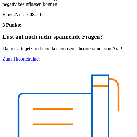
negativ beeinflussen können
Frage-Nr. 2.7.08-202
3 Punkte
Lust auf noch mehr spannende Fragen?
Dann starte jetzt mit dem kostenlosen Theorietrainer von Aral!
Zum Theorietrainer