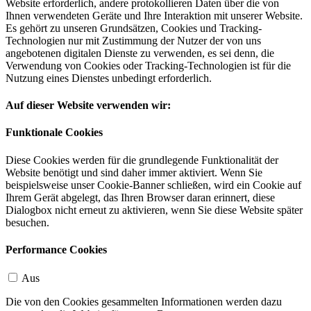
Website erforderlich, andere protokollieren Daten über die von
Ihnen verwendeten Geräte und Ihre Interaktion mit unserer Website.
Es gehört zu unseren Grundsätzen, Cookies und Tracking-
Technologien nur mit Zustimmung der Nutzer der von uns
angebotenen digitalen Dienste zu verwenden, es sei denn, die
Verwendung von Cookies oder Tracking-Technologien ist für die
Nutzung eines Dienstes unbedingt erforderlich.
Auf dieser Website verwenden wir:
Funktionale Cookies
Diese Cookies werden für die grundlegende Funktionalität der
Website benötigt und sind daher immer aktiviert. Wenn Sie
beispielsweise unser Cookie-Banner schließen, wird ein Cookie auf
Ihrem Gerät abgelegt, das Ihren Browser daran erinnert, diese
Dialogbox nicht erneut zu aktivieren, wenn Sie diese Website später
besuchen.
Performance Cookies
Aus
Die von den Cookies gesammelten Informationen werden dazu