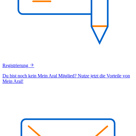
Registrierung
Du bist noch kein Mein Aral Mitglied? Nutze jetzt die Vorteile von
Mein Aral!