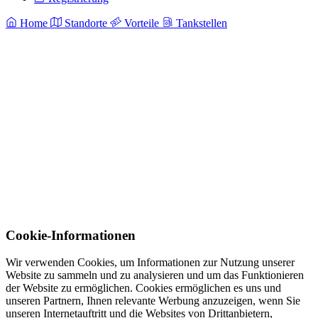
Home
Standorte
Vorteile
Tankstellen
Cookie-Informationen
Wir verwenden Cookies, um Informationen zur Nutzung unserer
Website zu sammeln und zu analysieren und um das Funktionieren
der Website zu ermöglichen. Cookies ermöglichen es uns und
unseren Partnern, Ihnen relevante Werbung anzuzeigen, wenn Sie
unseren Internetauftritt und die Websites von Drittanbietern,