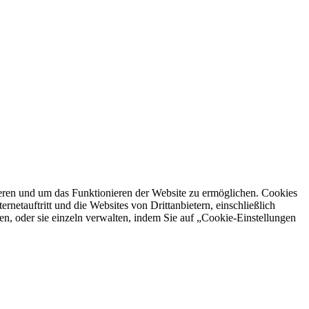
ren und um das Funktionieren der Website zu ermöglichen. Cookies
netauftritt und die Websites von Drittanbietern, einschließlich
en, oder sie einzeln verwalten, indem Sie auf „Cookie-Einstellungen