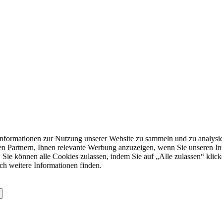
formationen zur Nutzung unserer Website zu sammeln und zu analysie
n Partnern, Ihnen relevante Werbung anzuzeigen, wenn Sie unseren Inter
 Sie können alle Cookies zulassen, indem Sie auf „Alle zulassen“ klick
ch weitere Informationen finden.