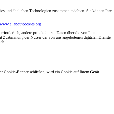
kies und ähnlichen Technologien zustimmen möchten. Sie können Ihre
.
www.allaboutcookies.org
erforderlich, andere protokollieren Daten über die von Ihnen
it Zustimmung der Nutzer der von uns angebotenen digitalen Dienste
ich.
ser Cookie-Banner schließen, wird ein Cookie auf Ihrem Gerät