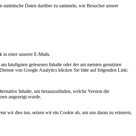
statistische Daten darüber zu sammeln, wie Besucher unsere
k in einer unserer E-Mails.
 am häufigsten gelesenen Inhalte oder der am meisten genutzten
Dienste von Google Analytics klicken Sie bitte auf folgenden Link:
ternative Inhalte, um herauszufinden, welche Version die
hnen angezeigt wurde.
 wir dies tun, setzen wir ein Cookie ab, um uns daran zu erinnern,