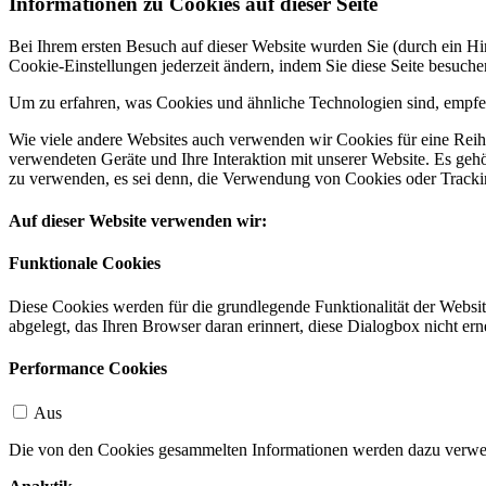
Informationen zu Cookies auf dieser Seite
Bei Ihrem ersten Besuch auf dieser Website wurden Sie (durch ein 
Cookie-Einstellungen jederzeit ändern, indem Sie diese Seite besuch
Um zu erfahren, was Cookies und ähnliche Technologien sind, empfeh
Wie viele andere Websites auch verwenden wir Cookies für eine Reihe
verwendeten Geräte und Ihre Interaktion mit unserer Website. Es ge
zu verwenden, es sei denn, die Verwendung von Cookies oder Tracking
Auf dieser Website verwenden wir:
Funktionale Cookies
Diese Cookies werden für die grundlegende Funktionalität der Websit
abgelegt, das Ihren Browser daran erinnert, diese Dialogbox nicht ern
Performance Cookies
Aus
Die von den Cookies gesammelten Informationen werden dazu verwend