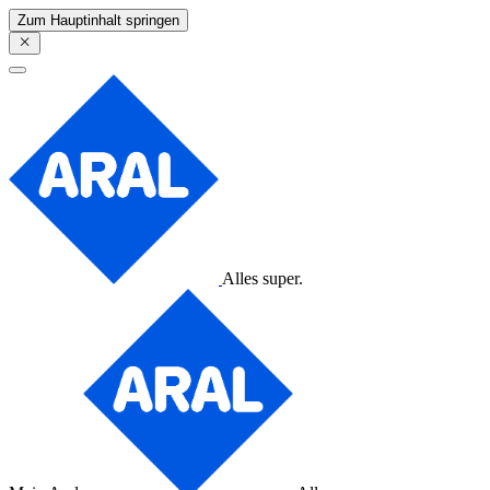
Zum Hauptinhalt springen
Alles super.