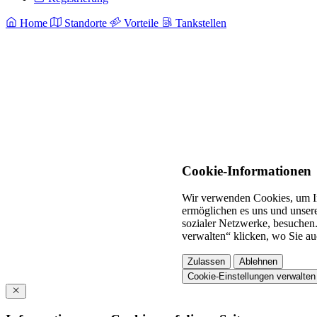
Home
Standorte
Vorteile
Tankstellen
Cookie-Informationen
Wir verwenden Cookies, um In
ermöglichen es uns und unsere
sozialer Netzwerke, besuchen.
verwalten“ klicken, wo Sie au
Zulassen
Ablehnen
Cookie-Einstellungen verwalten