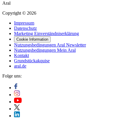
Aral
Copyright © 2026
Impressum
Datenschutz
Marketing Einverständniserklärung
Cookie Information
Nutzungsbedingungen Aral Newsletter
Nutzungsbedingungen Mein Aral
Kontakt
Grundstückakquise
aral.de
Folge uns: