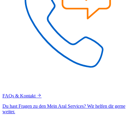
FAQs & Kontakt
Du hast Fragen zu den Mein Aral Services? Wir helfen dir gerne
weiter.