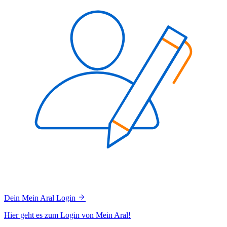
Dein Mein Aral Login
Hier geht es zum Login von Mein Aral!