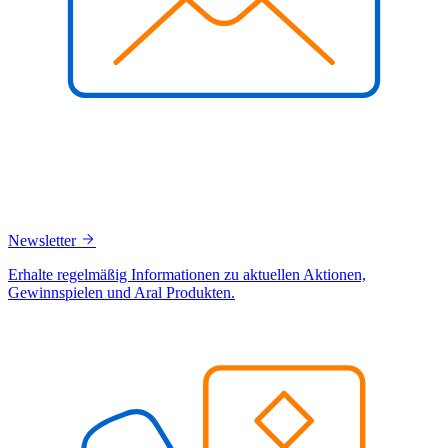
Newsletter
Erhalte regelmäßig Informationen zu aktuellen Aktionen,
Gewinnspielen und Aral Produkten.