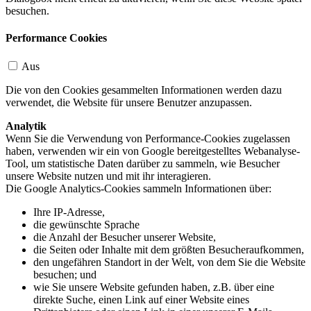
besuchen.
Performance Cookies
Aus
Die von den Cookies gesammelten Informationen werden dazu
verwendet, die Website für unsere Benutzer anzupassen.
Analytik
Wenn Sie die Verwendung von Performance-Cookies zugelassen
haben, verwenden wir ein von Google bereitgestelltes Webanalyse-
Tool, um statistische Daten darüber zu sammeln, wie Besucher
unsere Website nutzen und mit ihr interagieren.
Die Google Analytics-Cookies sammeln Informationen über:
Ihre IP-Adresse,
die gewünschte Sprache
die Anzahl der Besucher unserer Website,
die Seiten oder Inhalte mit dem größten Besucheraufkommen,
den ungefähren Standort in der Welt, von dem Sie die Website
besuchen; und
wie Sie unsere Website gefunden haben, z.B. über eine
direkte Suche, einen Link auf einer Website eines