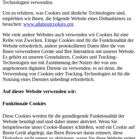
Technologien verwenden.
Um zu erfahren, was Cookies und ähnliche Technologien sind,
empfehlen wir Ihnen, die folgende Website eines Drittanbieters zu
besuchen:
www.allaboutcookies.org
Wie viele andere Websites auch verwenden wir Cookies für eine
Reihe von Zwecken. Einige Cookies sind für die Funktionalität der
Website erforderlich, andere protokollieren Daten über die von
Ihnen verwendeten Geräte und Ihre Interaktion mit unserer Website.
Es gehört zu unseren Grundsätzen, Cookies und Tracking-
Technologien nur mit Zustimmung der Nutzer der von uns
angebotenen digitalen Dienste zu verwenden, es sei denn, die
Verwendung von Cookies oder Tracking-Technologien ist für die
Nutzung eines Dienstes unbedingt erforderlich.
Auf dieser Website verwenden wir:
Funktionale Cookies
Diese Cookies werden für die grundlegende Funktionalität der
Website benötigt und sind daher immer aktiviert. Wenn Sie
beispielsweise unser Cookie-Banner schließen, wird ein Cookie auf
Ihrem Gerät abgelegt, das Ihren Browser daran erinnert, diese
Dialogbox nicht erneut zu aktivieren, wenn Sie diese Website später