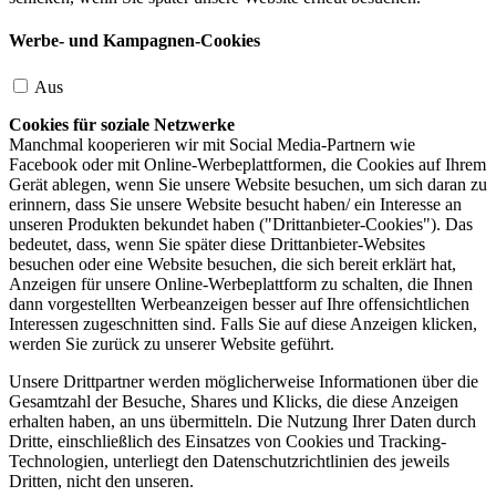
Werbe- und Kampagnen-Cookies
Aus
Cookies für soziale Netzwerke
Manchmal kooperieren wir mit Social Media-Partnern wie
Facebook oder mit Online-Werbeplattformen, die Cookies auf Ihrem
Gerät ablegen, wenn Sie unsere Website besuchen, um sich daran zu
erinnern, dass Sie unsere Website besucht haben/ ein Interesse an
unseren Produkten bekundet haben ("Drittanbieter-Cookies"). Das
bedeutet, dass, wenn Sie später diese Drittanbieter-Websites
besuchen oder eine Website besuchen, die sich bereit erklärt hat,
Anzeigen für unsere Online-Werbeplattform zu schalten, die Ihnen
dann vorgestellten Werbeanzeigen besser auf Ihre offensichtlichen
Interessen zugeschnitten sind. Falls Sie auf diese Anzeigen klicken,
werden Sie zurück zu unserer Website geführt.
Unsere Drittpartner werden möglicherweise Informationen über die
Gesamtzahl der Besuche, Shares und Klicks, die diese Anzeigen
erhalten haben, an uns übermitteln. Die Nutzung Ihrer Daten durch
Dritte, einschließlich des Einsatzes von Cookies und Tracking-
Technologien, unterliegt den Datenschutzrichtlinien des jeweils
Dritten, nicht den unseren.