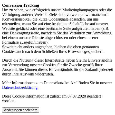
Conversion Tracking
Um zu sehen, wie erfolgreich unsere Marketingkampagnen oder die
Verfolgung anderer Website-Ziele sind, verwenden wir manchmal
Konversionspixel, die kurze Codesignale absenden, um uns
mitzuteilen, wann Sie auf eine bestimmte Schaltfläche auf unserer
Website geklickt oder eine bestimmte Seite aufgerufen haben (z.B.
eine Danksagungsseite, nachdem Sie das Verfahren zur Anmeldung
bei einem unserer Dienste abgeschlossen oder eines unserer
Formulare ausgefüllt haben).
Soweit nicht anders angegeben, bleiben die oben genannten
Cookies auch nach dem Schließen Ihres Browsers gespeichert.
Durch die Nutzung dieser Internetseite geben Sie Ihr Einverständnis
zur Verwendung unserer Cookies für die Zwecke gemäß Ihrer
Auswahl. Sie können dieses Einverständnis für die Zukunft jederzeit
durch Ihre Auswahl widerrufen.
Mehr Informationen zum Datenschutz bei Aral finden Sie in unserer
Datenschutzerklärung
.
Diese Cookie-Information ist zuletzt am 07.07.2020 geändert
worden.
Änderungen speichern