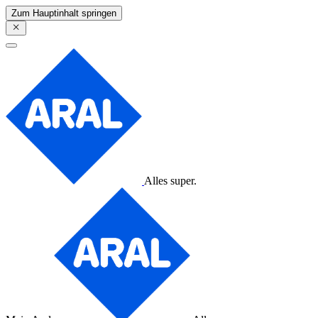
Zum Hauptinhalt springen
Alles super.