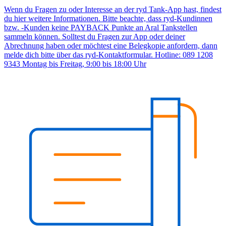
Wenn du Fragen zu oder Interesse an der ryd Tank-App hast, findest
du hier weitere Informationen. Bitte beachte, dass ryd-Kundinnen
bzw. -Kunden keine PAYBACK Punkte an Aral Tankstellen
sammeln können. Solltest du Fragen zur App oder deiner
Abrechnung haben oder möchtest eine Belegkopie anfordern, dann
melde dich bitte über das ryd-Kontaktformular. Hotline: 089 1208
9343 Montag bis Freitag, 9:00 bis 18:00 Uhr