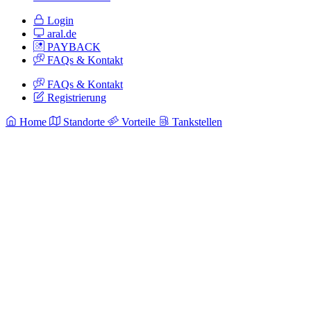
Login
aral.de
PAYBACK
FAQs & Kontakt
FAQs & Kontakt
Registrierung
Home
Standorte
Vorteile
Tankstellen