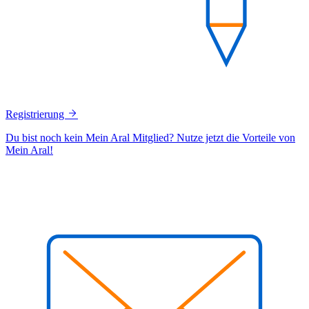
Registrierung
Du bist noch kein Mein Aral Mitglied? Nutze jetzt die Vorteile von
Mein Aral!