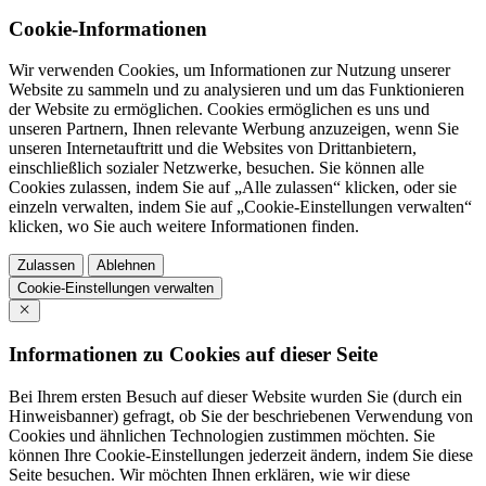
Cookie-Informationen
Wir verwenden Cookies, um Informationen zur Nutzung unserer
Website zu sammeln und zu analysieren und um das Funktionieren
der Website zu ermöglichen. Cookies ermöglichen es uns und
unseren Partnern, Ihnen relevante Werbung anzuzeigen, wenn Sie
unseren Internetauftritt und die Websites von Drittanbietern,
einschließlich sozialer Netzwerke, besuchen. Sie können alle
Cookies zulassen, indem Sie auf „Alle zulassen“ klicken, oder sie
einzeln verwalten, indem Sie auf „Cookie-Einstellungen verwalten“
klicken, wo Sie auch weitere Informationen finden.
Zulassen
Ablehnen
Cookie-Einstellungen verwalten
Informationen zu Cookies auf dieser Seite
Bei Ihrem ersten Besuch auf dieser Website wurden Sie (durch ein
Hinweisbanner) gefragt, ob Sie der beschriebenen Verwendung von
Cookies und ähnlichen Technologien zustimmen möchten. Sie
können Ihre Cookie-Einstellungen jederzeit ändern, indem Sie diese
Seite besuchen. Wir möchten Ihnen erklären, wie wir diese