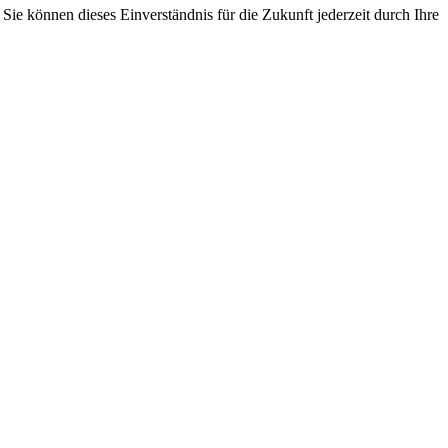
ie können dieses Einverständnis für die Zukunft jederzeit durch Ihre