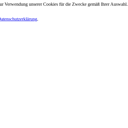
 zur Verwendung unserer Cookies für die Zwecke gemäß Ihrer Auswahl. S
atenschutzerklärung
.
.