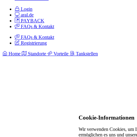
Login
aral.de
PAYBACK
FAQs & Kontakt
FAQs & Kontakt
Registrierung
Home
Standorte
Vorteile
Tankstellen
Cookie-Informationen
Wir verwenden Cookies, um In
ermöglichen es uns und unsere