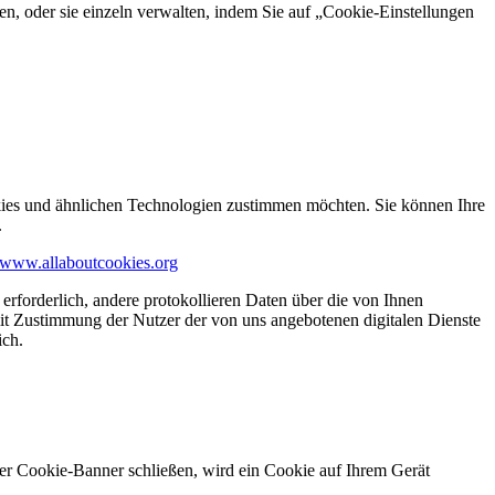
en, oder sie einzeln verwalten, indem Sie auf „Cookie-Einstellungen
kies und ähnlichen Technologien zustimmen möchten. Sie können Ihre
.
www.allaboutcookies.org
erforderlich, andere protokollieren Daten über die von Ihnen
it Zustimmung der Nutzer der von uns angebotenen digitalen Dienste
ich.
ser Cookie-Banner schließen, wird ein Cookie auf Ihrem Gerät