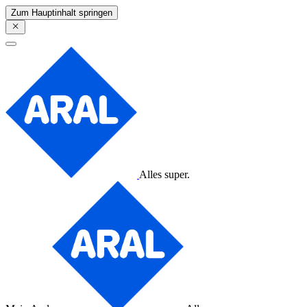
Zum Hauptinhalt springen
Alles super.