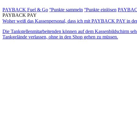
PAYBACK Fuel & Go
°Punkte sammeln
°Punkte einlösen
PAYBACK
PAYBACK PAY
Woher weiß das Kassenpersonal, dass ich mit PAYBACK PAY in 
Die Tankstellenmitarbeitenden können auf dem Kassenbildschirm
Tankgelände verlassen, ohne in den Shop gehen zu müssen.