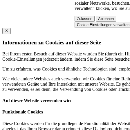
sozialer Netzwerke, besuchen.
verwalten“ klicken, wo Sie au
Zulassen
Ablehnen
Cookie-Einstellungen verwalten
Informationen zu Cookies auf dieser Seite
Bei Ihrem ersten Besuch auf dieser Website wurden Sie (durch ein 
Cookie-Einstellungen jederzeit ändern, indem Sie diese Seite besuch
Um zu erfahren, was Cookies und ähnliche Technologien sind, empfeh
Wie viele andere Websites auch verwenden wir Cookies für eine Reihe
verwendeten Geräte und Ihre Interaktion mit unserer Website. Es ge
zu verwenden, es sei denn, die Verwendung von Cookies oder Tracking
Auf dieser Website verwenden wir:
Funktionale Cookies
Diese Cookies werden für die grundlegende Funktionalität der Websit
abgelegt, das Ihren Browser daran erinnert, diese Dialogbox nicht ern