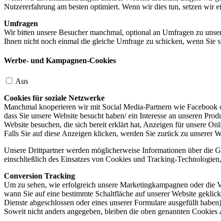
Nutzererfahrung am besten optimiert. Wenn wir dies tun, setzen wir 
Umfragen
Wir bitten unsere Besucher manchmal, optional an Umfragen zu unser
Ihnen nicht noch einmal die gleiche Umfrage zu schicken, wenn Sie s
Werbe- und Kampagnen-Cookies
Aus
Cookies für soziale Netzwerke
Manchmal kooperieren wir mit Social Media-Partnern wie Facebook od
dass Sie unsere Website besucht haben/ ein Interesse an unseren Prod
Website besuchen, die sich bereit erklärt hat, Anzeigen für unsere On
Falls Sie auf diese Anzeigen klicken, werden Sie zurück zu unserer W
Unsere Drittpartner werden möglicherweise Informationen über die Ge
einschließlich des Einsatzes von Cookies und Tracking-Technologien, u
Conversion Tracking
Um zu sehen, wie erfolgreich unsere Marketingkampagnen oder die V
wann Sie auf eine bestimmte Schaltfläche auf unserer Website geklic
Dienste abgeschlossen oder eines unserer Formulare ausgefüllt haben)
Soweit nicht anders angegeben, bleiben die oben genannten Cookies 