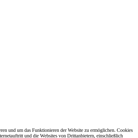
ren und um das Funktionieren der Website zu ermöglichen. Cookies
netauftritt und die Websites von Drittanbietern, einschließlich