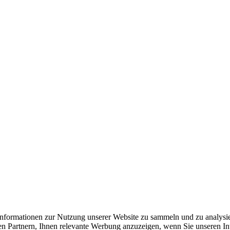
formationen zur Nutzung unserer Website zu sammeln und zu analysie
n Partnern, Ihnen relevante Werbung anzuzeigen, wenn Sie unseren Inter