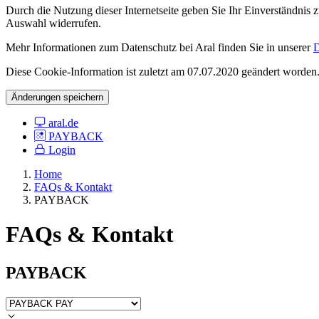
Durch die Nutzung dieser Internetseite geben Sie Ihr Einverständnis
Auswahl widerrufen.
Mehr Informationen zum Datenschutz bei Aral finden Sie in unserer
D
Diese Cookie-Information ist zuletzt am 07.07.2020 geändert worden
Änderungen speichern
aral.de
PAYBACK
Login
Home
FAQs & Kontakt
PAYBACK
FAQs & Kontakt
PAYBACK