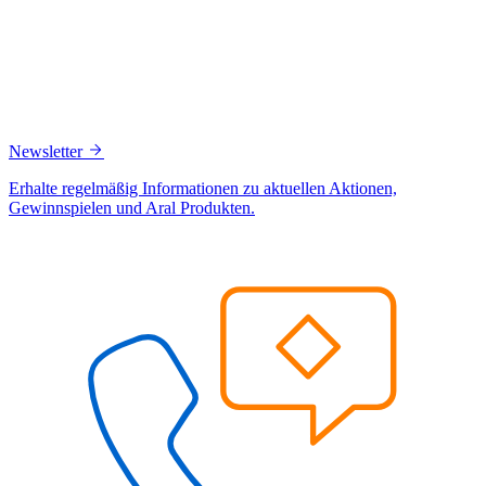
Newsletter
Erhalte regelmäßig Informationen zu aktuellen Aktionen,
Gewinnspielen und Aral Produkten.