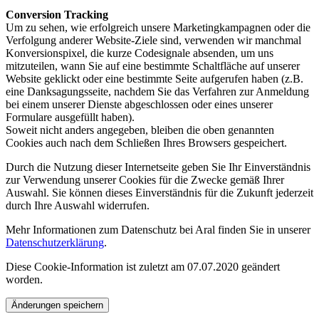
Conversion Tracking
Um zu sehen, wie erfolgreich unsere Marketingkampagnen oder die
Verfolgung anderer Website-Ziele sind, verwenden wir manchmal
Konversionspixel, die kurze Codesignale absenden, um uns
mitzuteilen, wann Sie auf eine bestimmte Schaltfläche auf unserer
Website geklickt oder eine bestimmte Seite aufgerufen haben (z.B.
eine Danksagungsseite, nachdem Sie das Verfahren zur Anmeldung
bei einem unserer Dienste abgeschlossen oder eines unserer
Formulare ausgefüllt haben).
Soweit nicht anders angegeben, bleiben die oben genannten
Cookies auch nach dem Schließen Ihres Browsers gespeichert.
Durch die Nutzung dieser Internetseite geben Sie Ihr Einverständnis
zur Verwendung unserer Cookies für die Zwecke gemäß Ihrer
Auswahl. Sie können dieses Einverständnis für die Zukunft jederzeit
durch Ihre Auswahl widerrufen.
Mehr Informationen zum Datenschutz bei Aral finden Sie in unserer
Datenschutzerklärung
.
Diese Cookie-Information ist zuletzt am 07.07.2020 geändert
worden.
Änderungen speichern