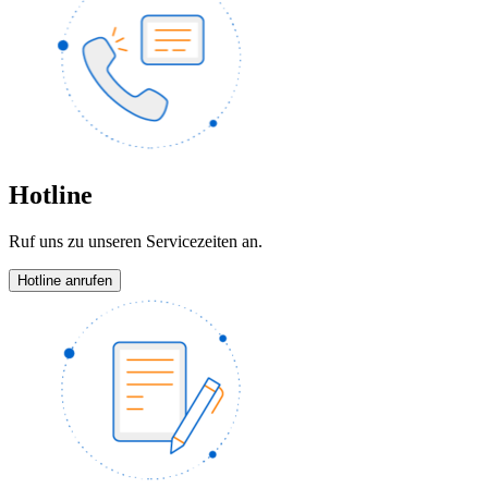
Hotline
Ruf uns zu unseren Servicezeiten an.
Hotline anrufen