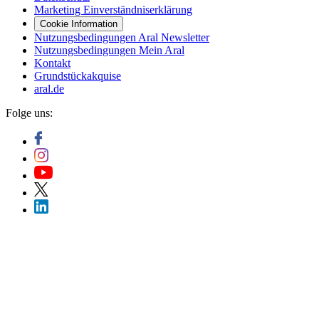
Marketing Einverständniserklärung
Cookie Information
Nutzungsbedingungen Aral Newsletter
Nutzungsbedingungen Mein Aral
Kontakt
Grundstückakquise
aral.de
Folge uns: