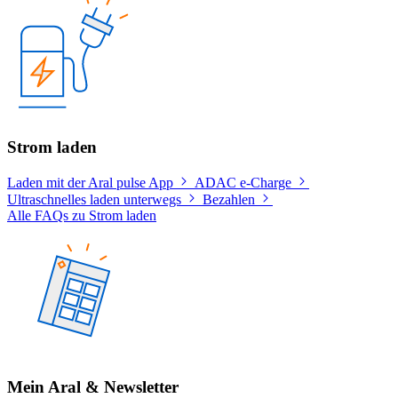
Strom laden
Laden mit der Aral pulse App
ADAC e-Charge
Ultraschnelles laden unterwegs
Bezahlen
Alle FAQs zu Strom laden
Mein Aral & Newsletter