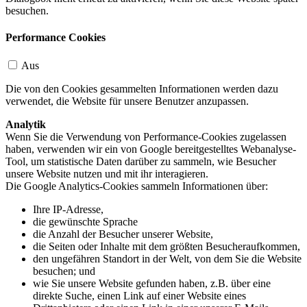
besuchen.
Performance Cookies
Aus
Die von den Cookies gesammelten Informationen werden dazu
verwendet, die Website für unsere Benutzer anzupassen.
Analytik
Wenn Sie die Verwendung von Performance-Cookies zugelassen
haben, verwenden wir ein von Google bereitgestelltes Webanalyse-
Tool, um statistische Daten darüber zu sammeln, wie Besucher
unsere Website nutzen und mit ihr interagieren.
Die Google Analytics-Cookies sammeln Informationen über:
Ihre IP-Adresse,
die gewünschte Sprache
die Anzahl der Besucher unserer Website,
die Seiten oder Inhalte mit dem größten Besucheraufkommen,
den ungefähren Standort in der Welt, von dem Sie die Website
besuchen; und
wie Sie unsere Website gefunden haben, z.B. über eine
direkte Suche, einen Link auf einer Website eines