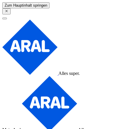
Zum Hauptinhalt springen
Alles super.