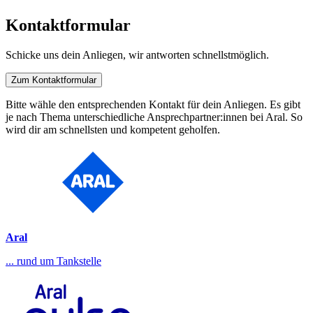
Kontaktformular
Schicke uns dein Anliegen, wir antworten schnellstmöglich.
Zum Kontaktformular
Bitte wähle den entsprechenden Kontakt für dein Anliegen. Es gibt
je nach Thema unterschiedliche Ansprechpartner:innen bei Aral. So
wird dir am schnellsten und kompetent geholfen.
Aral
... rund um Tankstelle