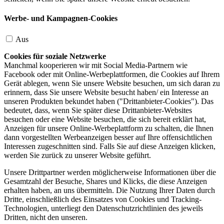
Werbe- und Kampagnen-Cookies
Aus
Cookies für soziale Netzwerke
Manchmal kooperieren wir mit Social Media-Partnern wie
Facebook oder mit Online-Werbeplattformen, die Cookies auf Ihrem
Gerät ablegen, wenn Sie unsere Website besuchen, um sich daran zu
erinnern, dass Sie unsere Website besucht haben/ ein Interesse an
unseren Produkten bekundet haben ("Drittanbieter-Cookies"). Das
bedeutet, dass, wenn Sie später diese Drittanbieter-Websites
besuchen oder eine Website besuchen, die sich bereit erklärt hat,
Anzeigen für unsere Online-Werbeplattform zu schalten, die Ihnen
dann vorgestellten Werbeanzeigen besser auf Ihre offensichtlichen
Interessen zugeschnitten sind. Falls Sie auf diese Anzeigen klicken,
werden Sie zurück zu unserer Website geführt.
Unsere Drittpartner werden möglicherweise Informationen über die
Gesamtzahl der Besuche, Shares und Klicks, die diese Anzeigen
erhalten haben, an uns übermitteln. Die Nutzung Ihrer Daten durch
Dritte, einschließlich des Einsatzes von Cookies und Tracking-
Technologien, unterliegt den Datenschutzrichtlinien des jeweils
Dritten, nicht den unseren.