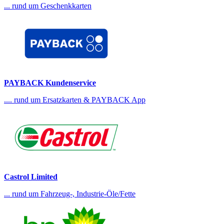
... rund um Geschenkkarten
PAYBACK Kundenservice
.... rund um Ersatzkarten & PAYBACK App
Castrol Limited
... rund um Fahrzeug-, Industrie-Öle/Fette