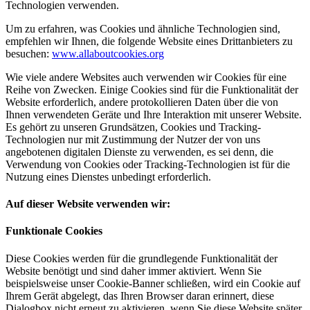
Technologien verwenden.
Um zu erfahren, was Cookies und ähnliche Technologien sind,
empfehlen wir Ihnen, die folgende Website eines Drittanbieters zu
besuchen:
www.allaboutcookies.org
Wie viele andere Websites auch verwenden wir Cookies für eine
Reihe von Zwecken. Einige Cookies sind für die Funktionalität der
Website erforderlich, andere protokollieren Daten über die von
Ihnen verwendeten Geräte und Ihre Interaktion mit unserer Website.
Es gehört zu unseren Grundsätzen, Cookies und Tracking-
Technologien nur mit Zustimmung der Nutzer der von uns
angebotenen digitalen Dienste zu verwenden, es sei denn, die
Verwendung von Cookies oder Tracking-Technologien ist für die
Nutzung eines Dienstes unbedingt erforderlich.
Auf dieser Website verwenden wir:
Funktionale Cookies
Diese Cookies werden für die grundlegende Funktionalität der
Website benötigt und sind daher immer aktiviert. Wenn Sie
beispielsweise unser Cookie-Banner schließen, wird ein Cookie auf
Ihrem Gerät abgelegt, das Ihren Browser daran erinnert, diese
Dialogbox nicht erneut zu aktivieren, wenn Sie diese Website später