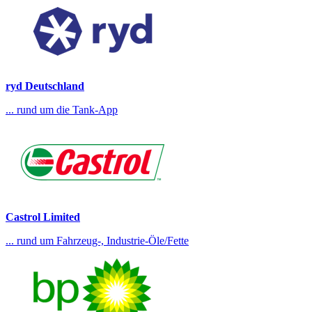
ryd Deutschland
... rund um die Tank-App
Castrol Limited
... rund um Fahrzeug-, Industrie-Öle/Fette