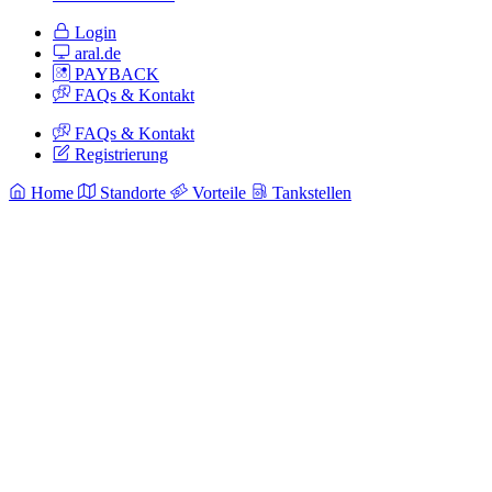
Login
aral.de
PAYBACK
FAQs & Kontakt
FAQs & Kontakt
Registrierung
Home
Standorte
Vorteile
Tankstellen