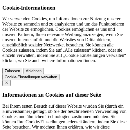
Cookie-Informationen
Wir verwenden Cookies, um Informationen zur Nutzung unserer
Website zu sammeln und zu analysieren und um das Funktionieren
der Website zu ermöglichen. Cookies ermöglichen es uns und
unseren Partnern, Ihnen relevante Werbung anzuzeigen, wenn Sie
unseren Internetauftritt und die Websites von Drittanbietern,
einschließlich sozialer Netzwerke, besuchen. Sie können alle
Cookies zulassen, indem Sie auf „Alle zulassen“ klicken, oder sie
einzeln verwalten, indem Sie auf „Cookie-Einstellungen verwalten“
klicken, wo Sie auch weitere Informationen finden.
Zulassen
Ablehnen
Cookie-Einstellungen verwalten
Informationen zu Cookies auf dieser Seite
Bei Ihrem ersten Besuch auf dieser Website wurden Sie (durch ein
Hinweisbanner) gefragt, ob Sie der beschriebenen Verwendung von
Cookies und ähnlichen Technologien zustimmen möchten. Sie
können Ihre Cookie-Einstellungen jederzeit ändern, indem Sie diese
Seite besuchen. Wir möchten Ihnen erklären, wie wir diese