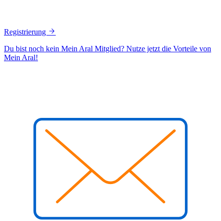
Registrierung
Du bist noch kein Mein Aral Mitglied? Nutze jetzt die Vorteile von
Mein Aral!