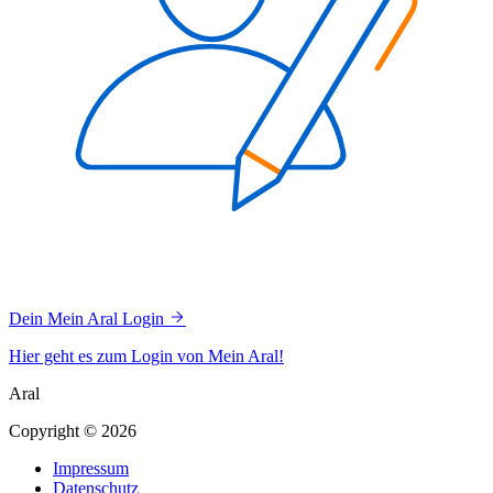
Dein Mein Aral Login
Hier geht es zum Login von Mein Aral!
Aral
Copyright © 2026
Impressum
Datenschutz