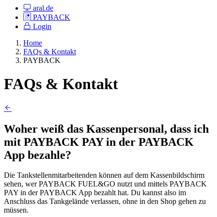
aral.de
PAYBACK
Login
Home
FAQs & Kontakt
PAYBACK
FAQs & Kontakt
Woher weiß das Kassenpersonal, dass ich
mit PAYBACK PAY in der PAYBACK
App bezahle?
Die Tankstellenmitarbeitenden können auf dem Kassenbildschirm
sehen, wer PAYBACK FUEL&GO nutzt und mittels PAYBACK
PAY in der PAYBACK App bezahlt hat. Du kannst also im
Anschluss das Tankgelände verlassen, ohne in den Shop gehen zu
müssen.