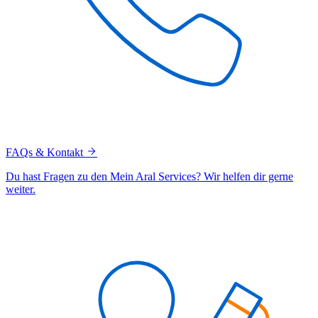
FAQs & Kontakt
Du hast Fragen zu den Mein Aral Services? Wir helfen dir gerne
weiter.