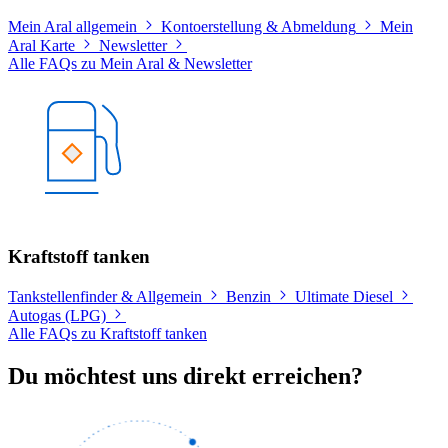
Mein Aral allgemein
Kontoerstellung & Abmeldung
Mein
Aral Karte
Newsletter
Alle FAQs zu Mein Aral & Newsletter
Kraftstoff tanken
Tankstellenfinder & Allgemein
Benzin
Ultimate Diesel
Autogas (LPG)
Alle FAQs zu Kraftstoff tanken
Du möchtest uns direkt erreichen?