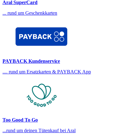
Aral SuperCard
... rund um Geschenkkarten
PAYBACK Kundenservice
.... rund um Ersatzkarten & PAYBACK App
Too Good To Go
...rund um deinen Tütenkauf bei Aral