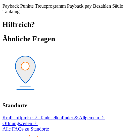
Payback
Punkte
Treueprogramm
Payback pay
Bezahlen
Säule
Tankung
Hilfreich?
Ähnliche Fragen
Standorte
Kraftstoffpreise
Tankstellenfinder & Allgemein
Öffnungszeiten
Alle FAQs zu Standorte