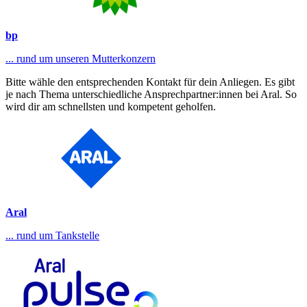
bp
... rund um unseren Mutterkonzern
Bitte wähle den entsprechenden Kontakt für dein Anliegen. Es gibt
je nach Thema unterschiedliche Ansprechpartner:innen bei Aral. So
wird dir am schnellsten und kompetent geholfen.
Aral
... rund um Tankstelle