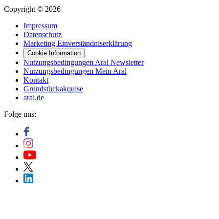
Copyright © 2026
Impressum
Datenschutz
Marketing Einverständniserklärung
Cookie Information
Nutzungsbedingungen Aral Newsletter
Nutzungsbedingungen Mein Aral
Kontakt
Grundstückakquise
aral.de
Folge uns: