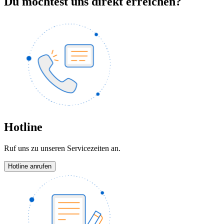
Du möchtest uns direkt erreichen?
Hotline
Ruf uns zu unseren Servicezeiten an.
Hotline anrufen