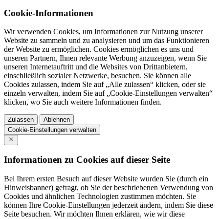
Cookie-Informationen
Wir verwenden Cookies, um Informationen zur Nutzung unserer
Website zu sammeln und zu analysieren und um das Funktionieren
der Website zu ermöglichen. Cookies ermöglichen es uns und
unseren Partnern, Ihnen relevante Werbung anzuzeigen, wenn Sie
unseren Internetauftritt und die Websites von Drittanbietern,
einschließlich sozialer Netzwerke, besuchen. Sie können alle
Cookies zulassen, indem Sie auf „Alle zulassen“ klicken, oder sie
einzeln verwalten, indem Sie auf „Cookie-Einstellungen verwalten“
klicken, wo Sie auch weitere Informationen finden.
Zulassen
Ablehnen
Cookie-Einstellungen verwalten
Informationen zu Cookies auf dieser Seite
Bei Ihrem ersten Besuch auf dieser Website wurden Sie (durch ein
Hinweisbanner) gefragt, ob Sie der beschriebenen Verwendung von
Cookies und ähnlichen Technologien zustimmen möchten. Sie
können Ihre Cookie-Einstellungen jederzeit ändern, indem Sie diese
Seite besuchen. Wir möchten Ihnen erklären, wie wir diese