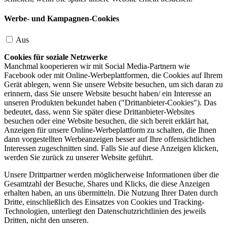
Werbe- und Kampagnen-Cookies
Aus
Cookies für soziale Netzwerke
Manchmal kooperieren wir mit Social Media-Partnern wie
Facebook oder mit Online-Werbeplattformen, die Cookies auf Ihrem
Gerät ablegen, wenn Sie unsere Website besuchen, um sich daran zu
erinnern, dass Sie unsere Website besucht haben/ ein Interesse an
unseren Produkten bekundet haben ("Drittanbieter-Cookies"). Das
bedeutet, dass, wenn Sie später diese Drittanbieter-Websites
besuchen oder eine Website besuchen, die sich bereit erklärt hat,
Anzeigen für unsere Online-Werbeplattform zu schalten, die Ihnen
dann vorgestellten Werbeanzeigen besser auf Ihre offensichtlichen
Interessen zugeschnitten sind. Falls Sie auf diese Anzeigen klicken,
werden Sie zurück zu unserer Website geführt.
Unsere Drittpartner werden möglicherweise Informationen über die
Gesamtzahl der Besuche, Shares und Klicks, die diese Anzeigen
erhalten haben, an uns übermitteln. Die Nutzung Ihrer Daten durch
Dritte, einschließlich des Einsatzes von Cookies und Tracking-
Technologien, unterliegt den Datenschutzrichtlinien des jeweils
Dritten, nicht den unseren.