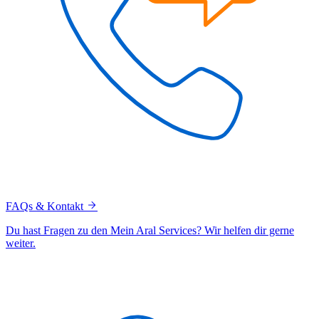
FAQs & Kontakt
Du hast Fragen zu den Mein Aral Services? Wir helfen dir gerne
weiter.