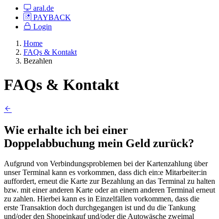
aral.de
PAYBACK
Login
Home
FAQs & Kontakt
Bezahlen
FAQs & Kontakt
Wie erhalte ich bei einer
Doppelabbuchung mein Geld zurück?
Aufgrund von Verbindungsproblemen bei der Kartenzahlung über
unser Terminal kann es vorkommen, dass dich ein:e Mitarbeiter:in
auffordert, erneut die Karte zur Bezahlung an das Terminal zu halten
bzw. mit einer anderen Karte oder an einem anderen Terminal erneut
zu zahlen. Hierbei kann es in Einzelfällen vorkommen, dass die
erste Transaktion doch durchgegangen ist und du die Tankung
und/oder den Shopeinkauf und/oder die Autowäsche zweimal