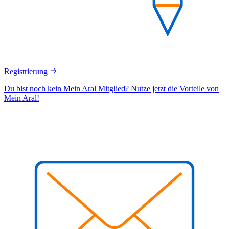
Registrierung
Du bist noch kein Mein Aral Mitglied? Nutze jetzt die Vorteile von
Mein Aral!