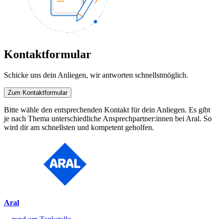
Kontaktformular
Schicke uns dein Anliegen, wir antworten schnellstmöglich.
Zum Kontaktformular
Bitte wähle den entsprechenden Kontakt für dein Anliegen. Es gibt
je nach Thema unterschiedliche Ansprechpartner:innen bei Aral. So
wird dir am schnellsten und kompetent geholfen.
Aral