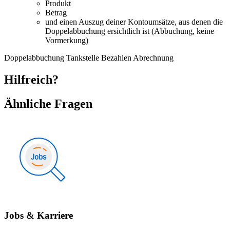
Produkt
Betrag
und einen Auszug deiner Kontoumsätze, aus denen die
Doppelabbuchung ersichtlich ist (Abbuchung, keine
Vormerkung)
Doppelabbuchung
Tankstelle
Bezahlen
Abrechnung
Hilfreich?
Ähnliche Fragen
Jobs & Karriere