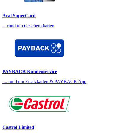
Aral SuperCard
... rund um Geschenkkarten
PAYBACK Kundenservice
.... rund um Ersatzkarten & PAYBACK App
Castrol Limited