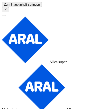
Zum Hauptinhalt springen
Alles super.