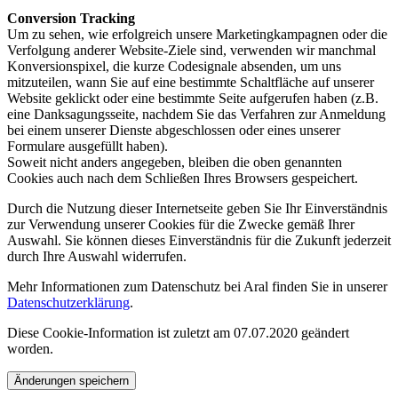
Conversion Tracking
Um zu sehen, wie erfolgreich unsere Marketingkampagnen oder die
Verfolgung anderer Website-Ziele sind, verwenden wir manchmal
Konversionspixel, die kurze Codesignale absenden, um uns
mitzuteilen, wann Sie auf eine bestimmte Schaltfläche auf unserer
Website geklickt oder eine bestimmte Seite aufgerufen haben (z.B.
eine Danksagungsseite, nachdem Sie das Verfahren zur Anmeldung
bei einem unserer Dienste abgeschlossen oder eines unserer
Formulare ausgefüllt haben).
Soweit nicht anders angegeben, bleiben die oben genannten
Cookies auch nach dem Schließen Ihres Browsers gespeichert.
Durch die Nutzung dieser Internetseite geben Sie Ihr Einverständnis
zur Verwendung unserer Cookies für die Zwecke gemäß Ihrer
Auswahl. Sie können dieses Einverständnis für die Zukunft jederzeit
durch Ihre Auswahl widerrufen.
Mehr Informationen zum Datenschutz bei Aral finden Sie in unserer
Datenschutzerklärung
.
Diese Cookie-Information ist zuletzt am 07.07.2020 geändert
worden.
Änderungen speichern