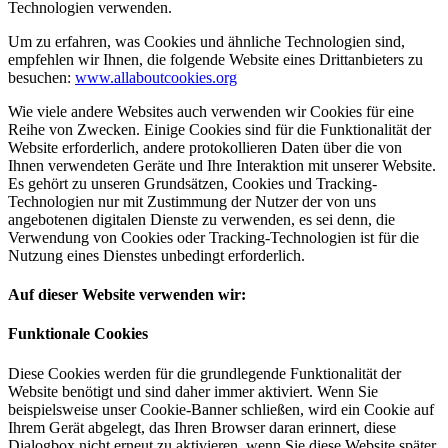
Technologien verwenden.
Um zu erfahren, was Cookies und ähnliche Technologien sind,
empfehlen wir Ihnen, die folgende Website eines Drittanbieters zu
besuchen:
www.allaboutcookies.org
Wie viele andere Websites auch verwenden wir Cookies für eine
Reihe von Zwecken. Einige Cookies sind für die Funktionalität der
Website erforderlich, andere protokollieren Daten über die von
Ihnen verwendeten Geräte und Ihre Interaktion mit unserer Website.
Es gehört zu unseren Grundsätzen, Cookies und Tracking-
Technologien nur mit Zustimmung der Nutzer der von uns
angebotenen digitalen Dienste zu verwenden, es sei denn, die
Verwendung von Cookies oder Tracking-Technologien ist für die
Nutzung eines Dienstes unbedingt erforderlich.
Auf dieser Website verwenden wir:
Funktionale Cookies
Diese Cookies werden für die grundlegende Funktionalität der
Website benötigt und sind daher immer aktiviert. Wenn Sie
beispielsweise unser Cookie-Banner schließen, wird ein Cookie auf
Ihrem Gerät abgelegt, das Ihren Browser daran erinnert, diese
Dialogbox nicht erneut zu aktivieren, wenn Sie diese Website später