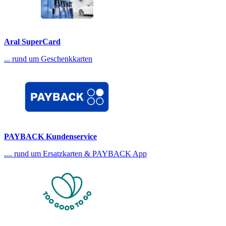
Aral SuperCard
... rund um Geschenkkarten
PAYBACK Kundenservice
.... rund um Ersatzkarten & PAYBACK App