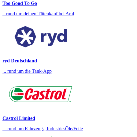
Too Good To Go
...rund um deinen Tütenkauf bei Aral
ryd Deutschland
... rund um die Tank-App
Castrol Limited
... rund um Fahrzeug-, Industrie-Öle/Fette