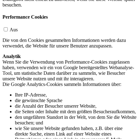
besuchen.
Performance Cookies
Aus
Die von den Cookies gesammelten Informationen werden dazu
verwendet, die Website für unsere Benutzer anzupassen.
Analytik
Wenn Sie die Verwendung von Performance-Cookies zugelassen
haben, verwenden wir ein von Google bereitgestelltes Webanalyse-
Tool, um statistische Daten darüber zu sammeln, wie Besucher
unsere Website nutzen und mit ihr interagieren.
Die Google Analytics-Cookies sammeln Informationen über:
Ihre IP-Adresse,
die gewünschte Sprache
die Anzahl der Besucher unserer Website,
die Seiten oder Inhalte mit dem größten Besucheraufkommen,
den ungefähren Standort in der Welt, von dem Sie die Website
besuchen; und
wie Sie unsere Website gefunden haben, z.B. über eine
direkte Suche, einen Link auf einer Website eines