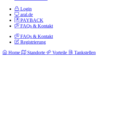
Login
aral.de
PAYBACK
FAQs & Kontakt
FAQs & Kontakt
Registrierung
Home
Standorte
Vorteile
Tankstellen