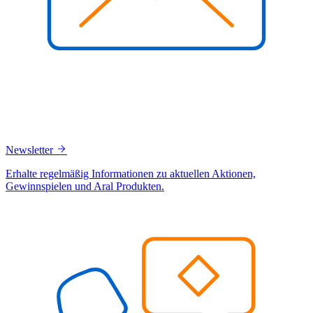
Newsletter
Erhalte regelmäßig Informationen zu aktuellen Aktionen,
Gewinnspielen und Aral Produkten.