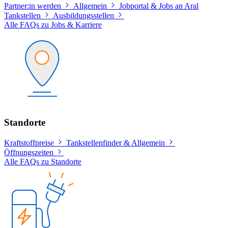
Partner:in werden
Allgemein
Jobportal & Jobs an Aral
Tankstellen
Ausbildungsstellen
Alle FAQs zu Jobs & Karriere
Standorte
Kraftstoffpreise
Tankstellenfinder & Allgemein
Öffnungszeiten
Alle FAQs zu Standorte