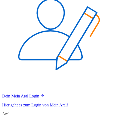
Dein Mein Aral Login
Hier geht es zum Login von Mein Aral!
Aral