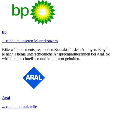
bp
... rund um unseren Mutterkonzern
Bitte wähle den entsprechenden Kontakt für dein Anliegen. Es gibt
je nach Thema unterschiedliche Ansprechpartner:innen bei Aral. So
wird dir am schnellsten und kompetent geholfen.
Aral
... rund um Tankstelle