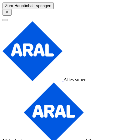
Zum Hauptinhalt springen
Alles super.