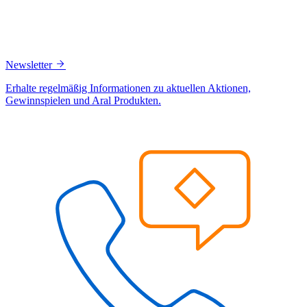
Newsletter
Erhalte regelmäßig Informationen zu aktuellen Aktionen,
Gewinnspielen und Aral Produkten.