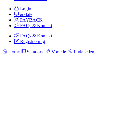
Login
aral.de
PAYBACK
FAQs & Kontakt
FAQs & Kontakt
Registrierung
Home
Standorte
Vorteile
Tankstellen