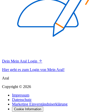
Dein Mein Aral Login
Hier geht es zum Login von Mein Aral!
Aral
Copyright © 2026
Impressum
Datenschutz
Marketing Einverständniserklärung
Cookie Information