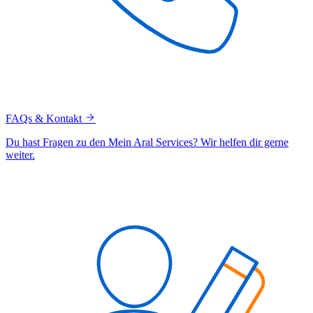
FAQs & Kontakt
Du hast Fragen zu den Mein Aral Services? Wir helfen dir gerne
weiter.