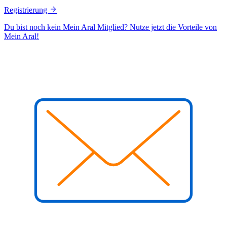
Registrierung
Du bist noch kein Mein Aral Mitglied? Nutze jetzt die Vorteile von
Mein Aral!