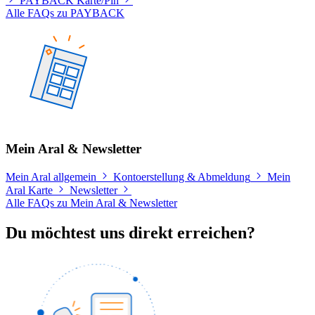
PAYBACK Karte/Pin
Alle FAQs zu PAYBACK
Mein Aral & Newsletter
Mein Aral allgemein
Kontoerstellung & Abmeldung
Mein
Aral Karte
Newsletter
Alle FAQs zu Mein Aral & Newsletter
Du möchtest uns direkt erreichen?