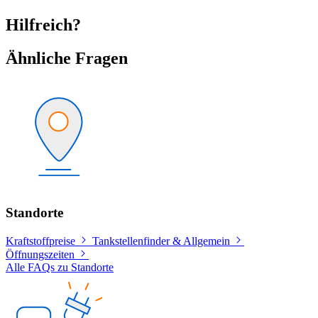
Hilfreich?
Ähnliche Fragen
Standorte
Kraftstoffpreise
Tankstellenfinder & Allgemein
Öffnungszeiten
Alle FAQs zu Standorte