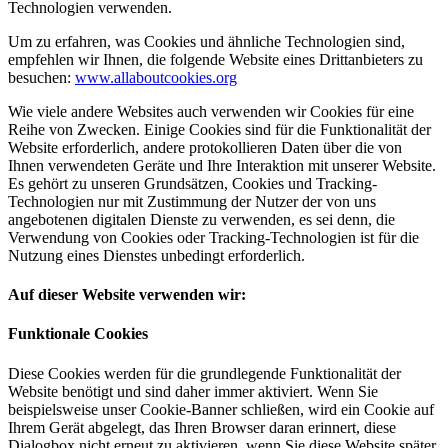
Technologien verwenden.
Um zu erfahren, was Cookies und ähnliche Technologien sind,
empfehlen wir Ihnen, die folgende Website eines Drittanbieters zu
besuchen:
www.allaboutcookies.org
Wie viele andere Websites auch verwenden wir Cookies für eine
Reihe von Zwecken. Einige Cookies sind für die Funktionalität der
Website erforderlich, andere protokollieren Daten über die von
Ihnen verwendeten Geräte und Ihre Interaktion mit unserer Website.
Es gehört zu unseren Grundsätzen, Cookies und Tracking-
Technologien nur mit Zustimmung der Nutzer der von uns
angebotenen digitalen Dienste zu verwenden, es sei denn, die
Verwendung von Cookies oder Tracking-Technologien ist für die
Nutzung eines Dienstes unbedingt erforderlich.
Auf dieser Website verwenden wir:
Funktionale Cookies
Diese Cookies werden für die grundlegende Funktionalität der
Website benötigt und sind daher immer aktiviert. Wenn Sie
beispielsweise unser Cookie-Banner schließen, wird ein Cookie auf
Ihrem Gerät abgelegt, das Ihren Browser daran erinnert, diese
Dialogbox nicht erneut zu aktivieren, wenn Sie diese Website später