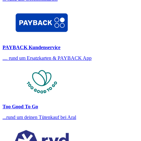
PAYBACK Kundenservice
.... rund um Ersatzkarten & PAYBACK App
Too Good To Go
...rund um deinen Tütenkauf bei Aral