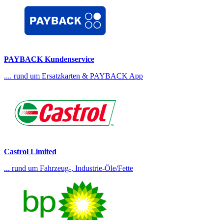
PAYBACK Kundenservice
.... rund um Ersatzkarten & PAYBACK App
Castrol Limited
... rund um Fahrzeug-, Industrie-Öle/Fette