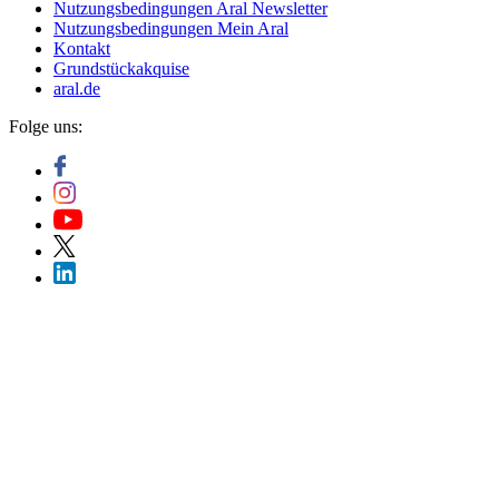
Nutzungsbedingungen Aral Newsletter
Nutzungsbedingungen Mein Aral
Kontakt
Grundstückakquise
aral.de
Folge uns: