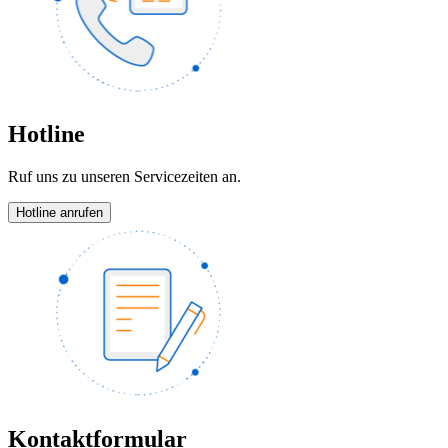
Hotline
Ruf uns zu unseren Servicezeiten an.
Hotline anrufen
Kontaktformular