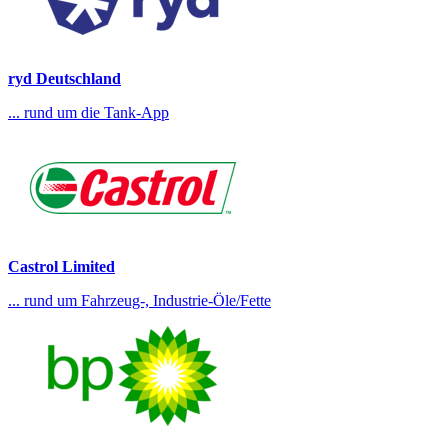
ryd Deutschland
... rund um die Tank-App
Castrol Limited
... rund um Fahrzeug-, Industrie-Öle/Fette