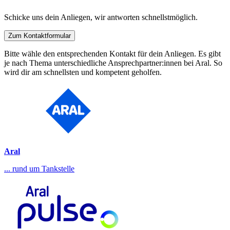
Schicke uns dein Anliegen, wir antworten schnellstmöglich.
Zum Kontaktformular
Bitte wähle den entsprechenden Kontakt für dein Anliegen. Es gibt
je nach Thema unterschiedliche Ansprechpartner:innen bei Aral. So
wird dir am schnellsten und kompetent geholfen.
Aral
... rund um Tankstelle