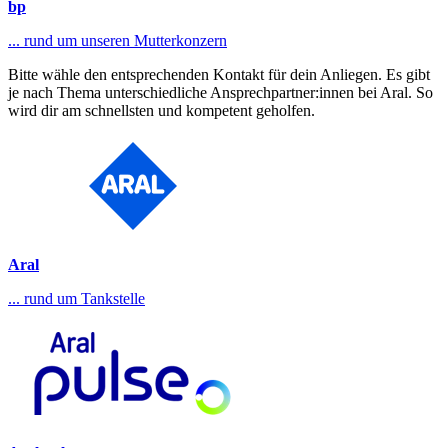
bp
... rund um unseren Mutterkonzern
Bitte wähle den entsprechenden Kontakt für dein Anliegen. Es gibt
je nach Thema unterschiedliche Ansprechpartner:innen bei Aral. So
wird dir am schnellsten und kompetent geholfen.
Aral
... rund um Tankstelle