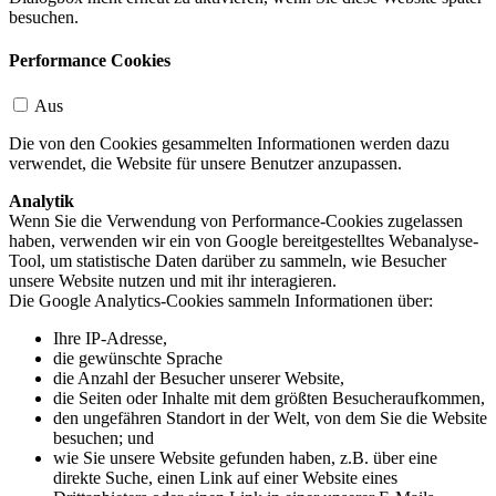
besuchen.
Performance Cookies
Aus
Die von den Cookies gesammelten Informationen werden dazu
verwendet, die Website für unsere Benutzer anzupassen.
Analytik
Wenn Sie die Verwendung von Performance-Cookies zugelassen
haben, verwenden wir ein von Google bereitgestelltes Webanalyse-
Tool, um statistische Daten darüber zu sammeln, wie Besucher
unsere Website nutzen und mit ihr interagieren.
Die Google Analytics-Cookies sammeln Informationen über:
Ihre IP-Adresse,
die gewünschte Sprache
die Anzahl der Besucher unserer Website,
die Seiten oder Inhalte mit dem größten Besucheraufkommen,
den ungefähren Standort in der Welt, von dem Sie die Website
besuchen; und
wie Sie unsere Website gefunden haben, z.B. über eine
direkte Suche, einen Link auf einer Website eines