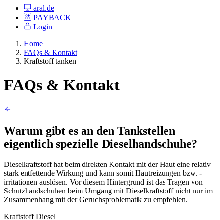
aral.de
PAYBACK
Login
Home
FAQs & Kontakt
Kraftstoff tanken
FAQs & Kontakt
Warum gibt es an den Tankstellen
eigentlich spezielle Dieselhandschuhe?
Dieselkraftstoff hat beim direkten Kontakt mit der Haut eine relativ
stark entfettende Wirkung und kann somit Hautreizungen bzw. -
irritationen auslösen. Vor diesem Hintergrund ist das Tragen von
Schutzhandschuhen beim Umgang mit Dieselkraftstoff nicht nur im
Zusammenhang mit der Geruchsproblematik zu empfehlen.
Kraftstoff
Diesel