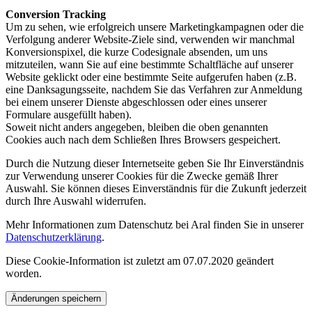
Conversion Tracking
Um zu sehen, wie erfolgreich unsere Marketingkampagnen oder die
Verfolgung anderer Website-Ziele sind, verwenden wir manchmal
Konversionspixel, die kurze Codesignale absenden, um uns
mitzuteilen, wann Sie auf eine bestimmte Schaltfläche auf unserer
Website geklickt oder eine bestimmte Seite aufgerufen haben (z.B.
eine Danksagungsseite, nachdem Sie das Verfahren zur Anmeldung
bei einem unserer Dienste abgeschlossen oder eines unserer
Formulare ausgefüllt haben).
Soweit nicht anders angegeben, bleiben die oben genannten
Cookies auch nach dem Schließen Ihres Browsers gespeichert.
Durch die Nutzung dieser Internetseite geben Sie Ihr Einverständnis
zur Verwendung unserer Cookies für die Zwecke gemäß Ihrer
Auswahl. Sie können dieses Einverständnis für die Zukunft jederzeit
durch Ihre Auswahl widerrufen.
Mehr Informationen zum Datenschutz bei Aral finden Sie in unserer
Datenschutzerklärung
.
Diese Cookie-Information ist zuletzt am 07.07.2020 geändert
worden.
Änderungen speichern