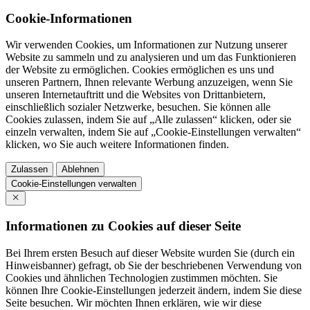
Cookie-Informationen
Wir verwenden Cookies, um Informationen zur Nutzung unserer
Website zu sammeln und zu analysieren und um das Funktionieren
der Website zu ermöglichen. Cookies ermöglichen es uns und
unseren Partnern, Ihnen relevante Werbung anzuzeigen, wenn Sie
unseren Internetauftritt und die Websites von Drittanbietern,
einschließlich sozialer Netzwerke, besuchen. Sie können alle
Cookies zulassen, indem Sie auf „Alle zulassen“ klicken, oder sie
einzeln verwalten, indem Sie auf „Cookie-Einstellungen verwalten“
klicken, wo Sie auch weitere Informationen finden.
Zulassen
Ablehnen
Cookie-Einstellungen verwalten
Informationen zu Cookies auf dieser Seite
Bei Ihrem ersten Besuch auf dieser Website wurden Sie (durch ein
Hinweisbanner) gefragt, ob Sie der beschriebenen Verwendung von
Cookies und ähnlichen Technologien zustimmen möchten. Sie
können Ihre Cookie-Einstellungen jederzeit ändern, indem Sie diese
Seite besuchen. Wir möchten Ihnen erklären, wie wir diese