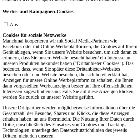
Werbe- und Kampagnen-Cookies
Aus
Cookies für soziale Netzwerke
Manchmal kooperieren wir mit Social Media-Partnern wie
Facebook oder mit Online-Werbeplattformen, die Cookies auf Ihrem
Gerät ablegen, wenn Sie unsere Website besuchen, um sich daran zu
erinnern, dass Sie unsere Website besucht haben/ ein Interesse an
unseren Produkten bekundet haben ("Drittanbieter-Cookies"). Das
bedeutet, dass, wenn Sie später diese Drittanbieter-Websites
besuchen oder eine Website besuchen, die sich bereit erklärt hat,
Anzeigen für unsere Online-Werbeplattform zu schalten, die Ihnen
dann vorgestellten Werbeanzeigen besser auf Ihre offensichtlichen
Interessen zugeschnitten sind. Falls Sie auf diese Anzeigen klicken,
werden Sie zurück zu unserer Website geführt.
Unsere Drittpartner werden möglicherweise Informationen über die
Gesamtzahl der Besuche, Shares und Klicks, die diese Anzeigen
erhalten haben, an uns übermitteln. Die Nutzung Ihrer Daten durch
Dritte, einschließlich des Einsatzes von Cookies und Tracking-
Technologien, unterliegt den Datenschutzrichtlinien des jeweils
Dritten, nicht den unseren.