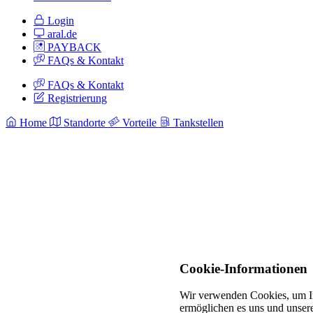
Login
aral.de
PAYBACK
FAQs & Kontakt
FAQs & Kontakt
Registrierung
Home
Standorte
Vorteile
Tankstellen
Cookie-Informationen
Wir verwenden Cookies, um In
ermöglichen es uns und unsere