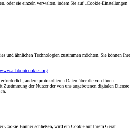
en, oder sie einzeln verwalten, indem Sie auf „Cookie-Einstellungen
kies und ähnlichen Technologien zustimmen möchten. Sie können Ihre
.
www.allaboutcookies.org
erforderlich, andere protokollieren Daten über die von Ihnen
it Zustimmung der Nutzer der von uns angebotenen digitalen Dienste
ich.
ser Cookie-Banner schließen, wird ein Cookie auf Ihrem Gerät