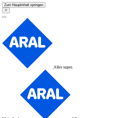
Zum Hauptinhalt springen
Alles super.