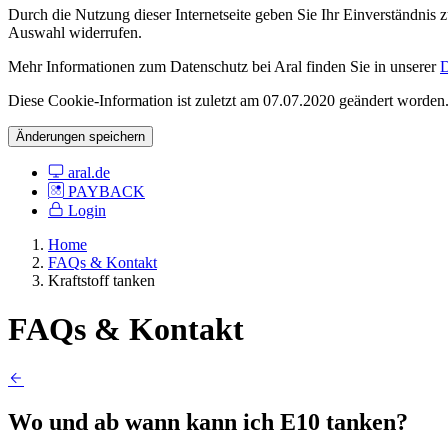
Durch die Nutzung dieser Internetseite geben Sie Ihr Einverständnis
Auswahl widerrufen.
Mehr Informationen zum Datenschutz bei Aral finden Sie in unserer
D
Diese Cookie-Information ist zuletzt am 07.07.2020 geändert worden
Änderungen speichern
aral.de
PAYBACK
Login
Home
FAQs & Kontakt
Kraftstoff tanken
FAQs & Kontakt
Wo und ab wann kann ich E10 tanken?