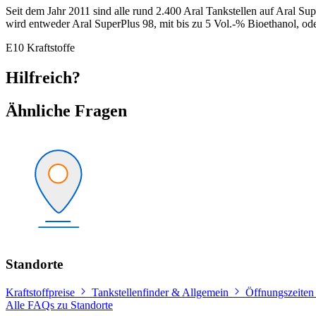
Seit dem Jahr 2011 sind alle rund 2.400 Aral Tankstellen auf Aral Su
wird entweder Aral SuperPlus 98, mit bis zu 5 Vol.-% Bioethanol, oder
E10
Kraftstoffe
Hilfreich?
Ähnliche Fragen
Standorte
Kraftstoffpreise
Tankstellenfinder & Allgemein
Öffnungszeiten
Alle FAQs zu Standorte