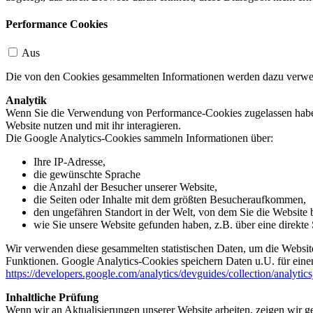
Performance Cookies
Aus
Die von den Cookies gesammelten Informationen werden dazu verwend
Analytik
Wenn Sie die Verwendung von Performance-Cookies zugelassen haben,
Website nutzen und mit ihr interagieren.
Die Google Analytics-Cookies sammeln Informationen über:
Ihre IP-Adresse,
die gewünschte Sprache
die Anzahl der Besucher unserer Website,
die Seiten oder Inhalte mit dem größten Besucheraufkommen,
den ungefähren Standort in der Welt, von dem Sie die Website
wie Sie unsere Website gefunden haben, z.B. über eine direkte S
Wir verwenden diese gesammelten statistischen Daten, um die Website
Funktionen. Google Analytics-Cookies speichern Daten u.U. für einen
https://developers.google.com/analytics/devguides/collection/analytic
Inhaltliche Prüfung
Wenn wir an Aktualisierungen unserer Website arbeiten, zeigen wir ge