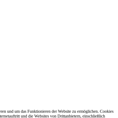
ren und um das Funktionieren der Website zu ermöglichen. Cookies
netauftritt und die Websites von Drittanbietern, einschließlich