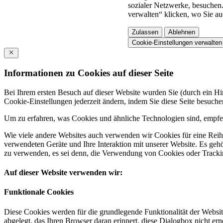
sozialer Netzwerke, besuchen.
verwalten“ klicken, wo Sie au
Zulassen
Ablehnen
Cookie-Einstellungen verwalten
Informationen zu Cookies auf dieser Seite
Bei Ihrem ersten Besuch auf dieser Website wurden Sie (durch ein 
Cookie-Einstellungen jederzeit ändern, indem Sie diese Seite besuch
Um zu erfahren, was Cookies und ähnliche Technologien sind, empfeh
Wie viele andere Websites auch verwenden wir Cookies für eine Reihe
verwendeten Geräte und Ihre Interaktion mit unserer Website. Es ge
zu verwenden, es sei denn, die Verwendung von Cookies oder Tracking
Auf dieser Website verwenden wir:
Funktionale Cookies
Diese Cookies werden für die grundlegende Funktionalität der Websit
abgelegt, das Ihren Browser daran erinnert, diese Dialogbox nicht ern