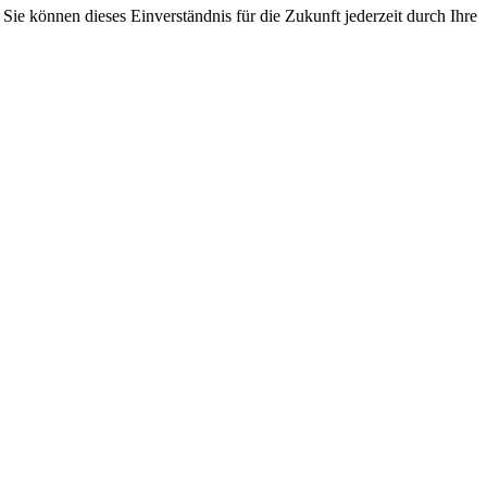
ie können dieses Einverständnis für die Zukunft jederzeit durch Ihre