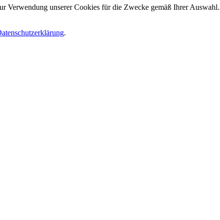
 zur Verwendung unserer Cookies für die Zwecke gemäß Ihrer Auswahl. S
atenschutzerklärung
.
.