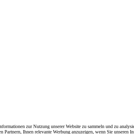
formationen zur Nutzung unserer Website zu sammeln und zu analysie
n Partnern, Ihnen relevante Werbung anzuzeigen, wenn Sie unseren Inter