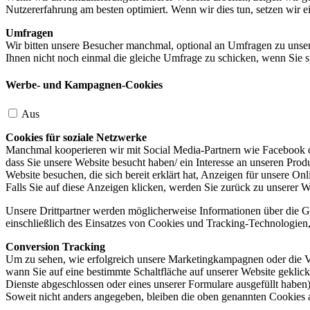
Nutzererfahrung am besten optimiert. Wenn wir dies tun, setzen wir 
Umfragen
Wir bitten unsere Besucher manchmal, optional an Umfragen zu unser
Ihnen nicht noch einmal die gleiche Umfrage zu schicken, wenn Sie s
Werbe- und Kampagnen-Cookies
Aus
Cookies für soziale Netzwerke
Manchmal kooperieren wir mit Social Media-Partnern wie Facebook od
dass Sie unsere Website besucht haben/ ein Interesse an unseren Prod
Website besuchen, die sich bereit erklärt hat, Anzeigen für unsere On
Falls Sie auf diese Anzeigen klicken, werden Sie zurück zu unserer W
Unsere Drittpartner werden möglicherweise Informationen über die Ge
einschließlich des Einsatzes von Cookies und Tracking-Technologien, u
Conversion Tracking
Um zu sehen, wie erfolgreich unsere Marketingkampagnen oder die V
wann Sie auf eine bestimmte Schaltfläche auf unserer Website geklic
Dienste abgeschlossen oder eines unserer Formulare ausgefüllt haben)
Soweit nicht anders angegeben, bleiben die oben genannten Cookies 