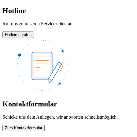
Hotline
Ruf uns zu unseren Servicezeiten an.
Hotline anrufen
Kontaktformular
Schicke uns dein Anliegen, wir antworten schnellstmöglich.
Zum Kontaktformular