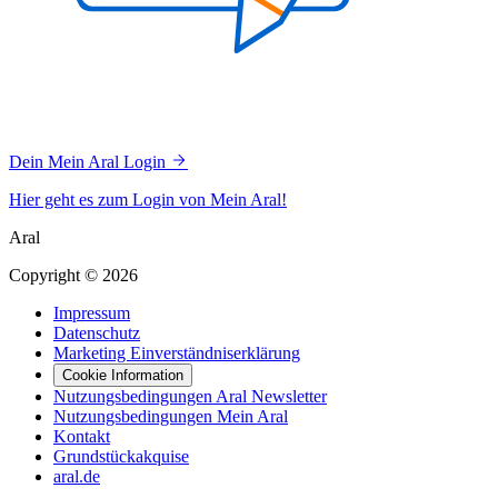
Dein Mein Aral Login
Hier geht es zum Login von Mein Aral!
Aral
Copyright © 2026
Impressum
Datenschutz
Marketing Einverständniserklärung
Cookie Information
Nutzungsbedingungen Aral Newsletter
Nutzungsbedingungen Mein Aral
Kontakt
Grundstückakquise
aral.de