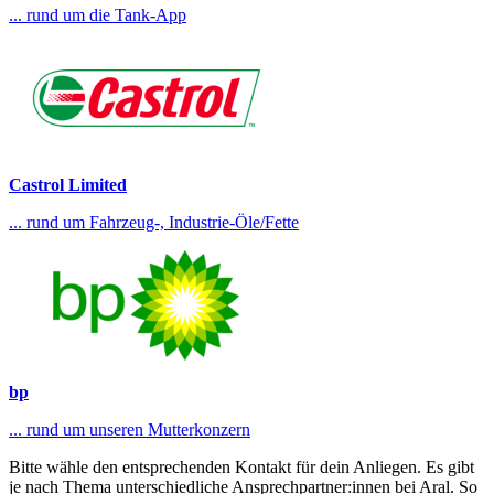
... rund um die Tank-App
Castrol Limited
... rund um Fahrzeug-, Industrie-Öle/Fette
bp
... rund um unseren Mutterkonzern
Bitte wähle den entsprechenden Kontakt für dein Anliegen. Es gibt
je nach Thema unterschiedliche Ansprechpartner:innen bei Aral. So