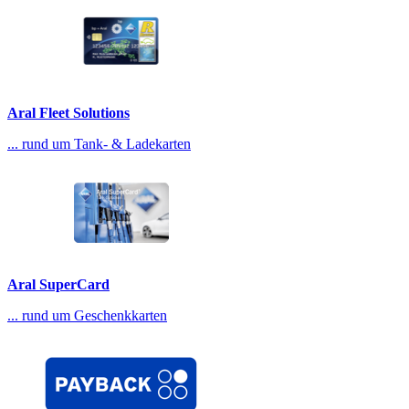
Aral Fleet Solutions
... rund um Tank- & Ladekarten
Aral SuperCard
... rund um Geschenkkarten