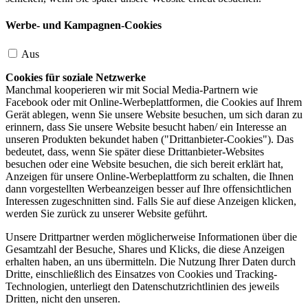
Werbe- und Kampagnen-Cookies
Aus
Cookies für soziale Netzwerke
Manchmal kooperieren wir mit Social Media-Partnern wie
Facebook oder mit Online-Werbeplattformen, die Cookies auf Ihrem
Gerät ablegen, wenn Sie unsere Website besuchen, um sich daran zu
erinnern, dass Sie unsere Website besucht haben/ ein Interesse an
unseren Produkten bekundet haben ("Drittanbieter-Cookies"). Das
bedeutet, dass, wenn Sie später diese Drittanbieter-Websites
besuchen oder eine Website besuchen, die sich bereit erklärt hat,
Anzeigen für unsere Online-Werbeplattform zu schalten, die Ihnen
dann vorgestellten Werbeanzeigen besser auf Ihre offensichtlichen
Interessen zugeschnitten sind. Falls Sie auf diese Anzeigen klicken,
werden Sie zurück zu unserer Website geführt.
Unsere Drittpartner werden möglicherweise Informationen über die
Gesamtzahl der Besuche, Shares und Klicks, die diese Anzeigen
erhalten haben, an uns übermitteln. Die Nutzung Ihrer Daten durch
Dritte, einschließlich des Einsatzes von Cookies und Tracking-
Technologien, unterliegt den Datenschutzrichtlinien des jeweils
Dritten, nicht den unseren.