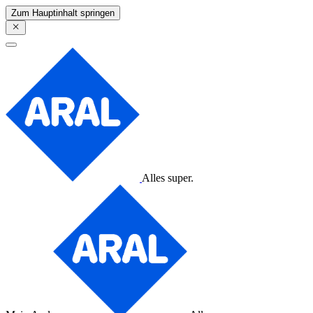
Zum Hauptinhalt springen
Alles super.