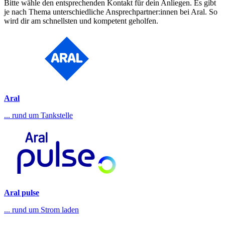
Bitte wähle den entsprechenden Kontakt für dein Anliegen. Es gibt
je nach Thema unterschiedliche Ansprechpartner:innen bei Aral. So
wird dir am schnellsten und kompetent geholfen.
Aral
... rund um Tankstelle
Aral pulse
... rund um Strom laden