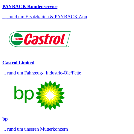
PAYBACK Kundenservice
.... rund um Ersatzkarten & PAYBACK App
Castrol Limited
... rund um Fahrzeug-, Industrie-Öle/Fette
bp
... rund um unseren Mutterkonzern