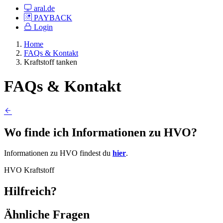
aral.de
PAYBACK
Login
Home
FAQs & Kontakt
Kraftstoff tanken
FAQs & Kontakt
Wo finde ich Informationen zu HVO?
Informationen zu HVO findest du
hier
.
HVO
Kraftstoff
Hilfreich?
Ähnliche Fragen