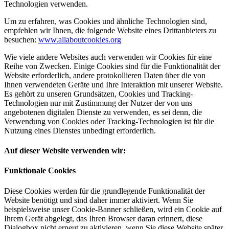
Technologien verwenden.
Um zu erfahren, was Cookies und ähnliche Technologien sind,
empfehlen wir Ihnen, die folgende Website eines Drittanbieters zu
besuchen:
www.allaboutcookies.org
Wie viele andere Websites auch verwenden wir Cookies für eine
Reihe von Zwecken. Einige Cookies sind für die Funktionalität der
Website erforderlich, andere protokollieren Daten über die von
Ihnen verwendeten Geräte und Ihre Interaktion mit unserer Website.
Es gehört zu unseren Grundsätzen, Cookies und Tracking-
Technologien nur mit Zustimmung der Nutzer der von uns
angebotenen digitalen Dienste zu verwenden, es sei denn, die
Verwendung von Cookies oder Tracking-Technologien ist für die
Nutzung eines Dienstes unbedingt erforderlich.
Auf dieser Website verwenden wir:
Funktionale Cookies
Diese Cookies werden für die grundlegende Funktionalität der
Website benötigt und sind daher immer aktiviert. Wenn Sie
beispielsweise unser Cookie-Banner schließen, wird ein Cookie auf
Ihrem Gerät abgelegt, das Ihren Browser daran erinnert, diese
Dialogbox nicht erneut zu aktivieren, wenn Sie diese Website später