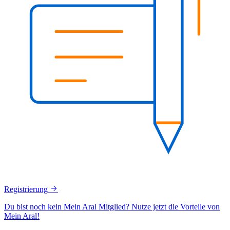
Registrierung
Du bist noch kein Mein Aral Mitglied? Nutze jetzt die Vorteile von
Mein Aral!