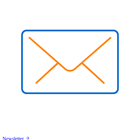
Newsletter