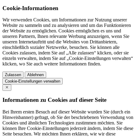
Cookie-Informationen
Wir verwenden Cookies, um Informationen zur Nutzung unserer
Website zu sammeln und zu analysieren und um das Funktionieren
der Website zu ermöglichen. Cookies ermöglichen es uns und
unseren Partnern, Ihnen relevante Werbung anzuzeigen, wenn Sie
unseren Internetauftritt und die Websites von Drittanbietern,
einschließlich sozialer Netzwerke, besuchen. Sie können alle
Cookies zulassen, indem Sie auf „Alle zulassen“ klicken, oder sie
einzeln verwalten, indem Sie auf „Cookie-Einstellungen verwalten“
klicken, wo Sie auch weitere Informationen finden.
Zulassen
Ablehnen
Cookie-Einstellungen verwalten
Informationen zu Cookies auf dieser Seite
Bei Ihrem ersten Besuch auf dieser Website wurden Sie (durch ein
Hinweisbanner) gefragt, ob Sie der beschriebenen Verwendung von
Cookies und ähnlichen Technologien zustimmen möchten. Sie
können Ihre Cookie-Einstellungen jederzeit ändern, indem Sie diese
Seite besuchen. Wir möchten Ihnen erklären, wie wir diese