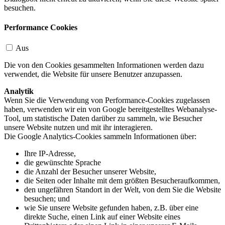
besuchen.
Performance Cookies
Aus
Die von den Cookies gesammelten Informationen werden dazu
verwendet, die Website für unsere Benutzer anzupassen.
Analytik
Wenn Sie die Verwendung von Performance-Cookies zugelassen
haben, verwenden wir ein von Google bereitgestelltes Webanalyse-
Tool, um statistische Daten darüber zu sammeln, wie Besucher
unsere Website nutzen und mit ihr interagieren.
Die Google Analytics-Cookies sammeln Informationen über:
Ihre IP-Adresse,
die gewünschte Sprache
die Anzahl der Besucher unserer Website,
die Seiten oder Inhalte mit dem größten Besucheraufkommen,
den ungefähren Standort in der Welt, von dem Sie die Website
besuchen; und
wie Sie unsere Website gefunden haben, z.B. über eine
direkte Suche, einen Link auf einer Website eines