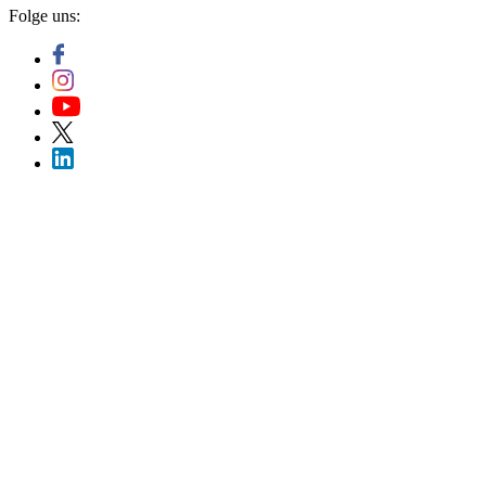
Folge uns: