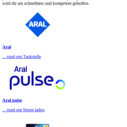
wird dir am schnellsten und kompetent geholfen.
Aral
... rund um Tankstelle
Aral pulse
... rund um Strom laden