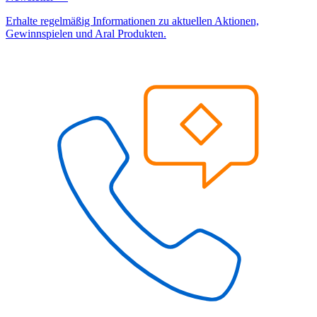
Erhalte regelmäßig Informationen zu aktuellen Aktionen,
Gewinnspielen und Aral Produkten.