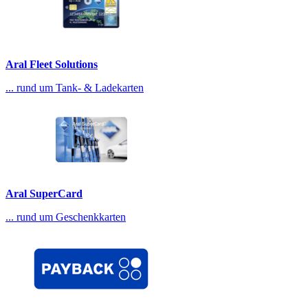
Aral Fleet Solutions
... rund um Tank- & Ladekarten
Aral SuperCard
... rund um Geschenkkarten