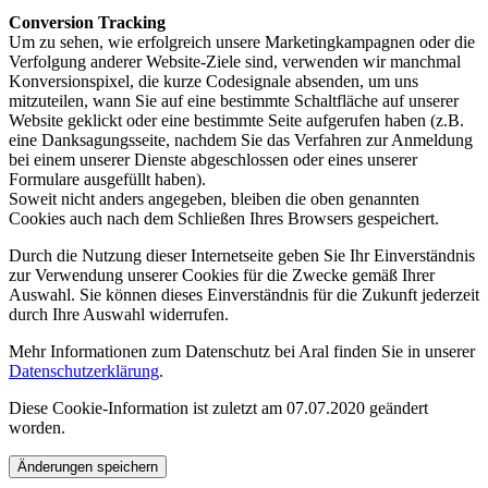
Conversion Tracking
Um zu sehen, wie erfolgreich unsere Marketingkampagnen oder die
Verfolgung anderer Website-Ziele sind, verwenden wir manchmal
Konversionspixel, die kurze Codesignale absenden, um uns
mitzuteilen, wann Sie auf eine bestimmte Schaltfläche auf unserer
Website geklickt oder eine bestimmte Seite aufgerufen haben (z.B.
eine Danksagungsseite, nachdem Sie das Verfahren zur Anmeldung
bei einem unserer Dienste abgeschlossen oder eines unserer
Formulare ausgefüllt haben).
Soweit nicht anders angegeben, bleiben die oben genannten
Cookies auch nach dem Schließen Ihres Browsers gespeichert.
Durch die Nutzung dieser Internetseite geben Sie Ihr Einverständnis
zur Verwendung unserer Cookies für die Zwecke gemäß Ihrer
Auswahl. Sie können dieses Einverständnis für die Zukunft jederzeit
durch Ihre Auswahl widerrufen.
Mehr Informationen zum Datenschutz bei Aral finden Sie in unserer
Datenschutzerklärung
.
Diese Cookie-Information ist zuletzt am 07.07.2020 geändert
worden.
Änderungen speichern