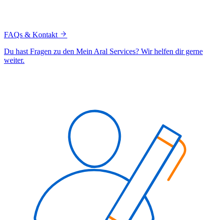
FAQs & Kontakt
Du hast Fragen zu den Mein Aral Services? Wir helfen dir gerne
weiter.