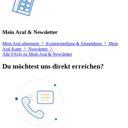
Mein Aral & Newsletter
Mein Aral allgemein
Kontoerstellung & Abmeldung
Mein
Aral Karte
Newsletter
Alle FAQs zu Mein Aral & Newsletter
Du möchtest uns direkt erreichen?