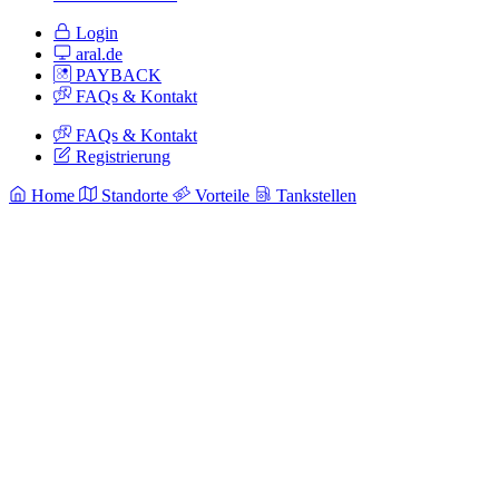
Login
aral.de
PAYBACK
FAQs & Kontakt
FAQs & Kontakt
Registrierung
Home
Standorte
Vorteile
Tankstellen