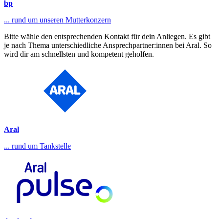
bp
... rund um unseren Mutterkonzern
Bitte wähle den entsprechenden Kontakt für dein Anliegen. Es gibt
je nach Thema unterschiedliche Ansprechpartner:innen bei Aral. So
wird dir am schnellsten und kompetent geholfen.
Aral
... rund um Tankstelle