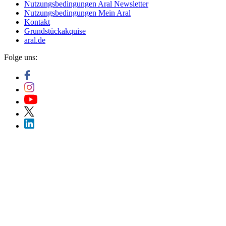
Nutzungsbedingungen Aral Newsletter
Nutzungsbedingungen Mein Aral
Kontakt
Grundstückakquise
aral.de
Folge uns: