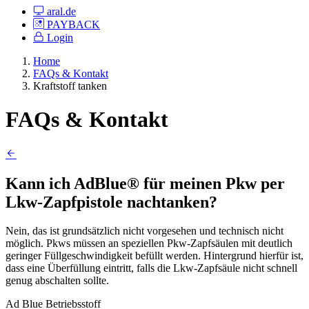
aral.de
PAYBACK
Login
Home
FAQs & Kontakt
Kraftstoff tanken
FAQs & Kontakt
Kann ich AdBlue® für meinen Pkw per
Lkw-Zapfpistole nachtanken?
Nein, das ist grundsätzlich nicht vorgesehen und technisch nicht
möglich. Pkws müssen an speziellen Pkw-Zapfsäulen mit deutlich
geringer Füllgeschwindigkeit befüllt werden. Hintergrund hierfür ist,
dass eine Überfüllung eintritt, falls die Lkw-Zapfsäule nicht schnell
genug abschalten sollte.
Ad Blue
Betriebsstoff