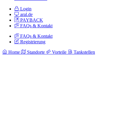
Login
aral.de
PAYBACK
FAQs & Kontakt
FAQs & Kontakt
Registrierung
Home
Standorte
Vorteile
Tankstellen