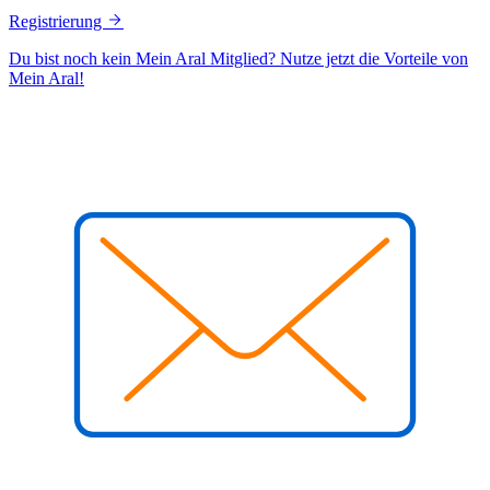
Registrierung
Du bist noch kein Mein Aral Mitglied? Nutze jetzt die Vorteile von
Mein Aral!