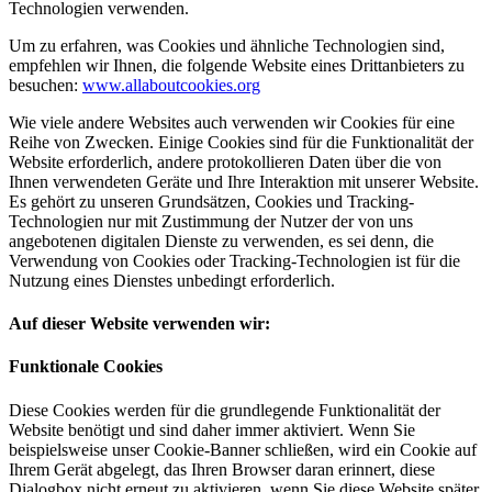
Technologien verwenden.
Um zu erfahren, was Cookies und ähnliche Technologien sind,
empfehlen wir Ihnen, die folgende Website eines Drittanbieters zu
besuchen:
www.allaboutcookies.org
Wie viele andere Websites auch verwenden wir Cookies für eine
Reihe von Zwecken. Einige Cookies sind für die Funktionalität der
Website erforderlich, andere protokollieren Daten über die von
Ihnen verwendeten Geräte und Ihre Interaktion mit unserer Website.
Es gehört zu unseren Grundsätzen, Cookies und Tracking-
Technologien nur mit Zustimmung der Nutzer der von uns
angebotenen digitalen Dienste zu verwenden, es sei denn, die
Verwendung von Cookies oder Tracking-Technologien ist für die
Nutzung eines Dienstes unbedingt erforderlich.
Auf dieser Website verwenden wir:
Funktionale Cookies
Diese Cookies werden für die grundlegende Funktionalität der
Website benötigt und sind daher immer aktiviert. Wenn Sie
beispielsweise unser Cookie-Banner schließen, wird ein Cookie auf
Ihrem Gerät abgelegt, das Ihren Browser daran erinnert, diese
Dialogbox nicht erneut zu aktivieren, wenn Sie diese Website später