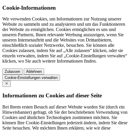
Cookie-Informationen
Wir verwenden Cookies, um Informationen zur Nutzung unserer
Website zu sammeln und zu analysieren und um das Funktionieren
der Website zu ermöglichen. Cookies ermöglichen es uns und
unseren Partnern, Ihnen relevante Werbung anzuzeigen, wenn Sie
unseren Internetauftritt und die Websites von Drittanbietern,
einschließlich sozialer Netzwerke, besuchen. Sie können alle
Cookies zulassen, indem Sie auf „Alle zulassen“ klicken, oder sie
einzeln verwalten, indem Sie auf „Cookie-Einstellungen verwalten“
klicken, wo Sie auch weitere Informationen finden.
Zulassen
Ablehnen
Cookie-Einstellungen verwalten
Informationen zu Cookies auf dieser Seite
Bei Ihrem ersten Besuch auf dieser Website wurden Sie (durch ein
Hinweisbanner) gefragt, ob Sie der beschriebenen Verwendung von
Cookies und ähnlichen Technologien zustimmen möchten. Sie
können Ihre Cookie-Einstellungen jederzeit ändern, indem Sie diese
Seite besuchen. Wir möchten Ihnen erklären, wie wir diese