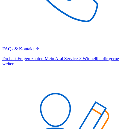
FAQs & Kontakt
Du hast Fragen zu den Mein Aral Services? Wir helfen dir gerne
weiter.