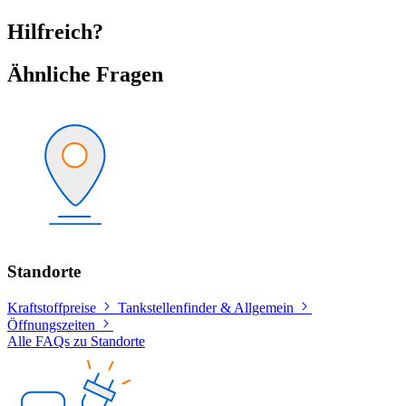
Hilfreich?
Ähnliche Fragen
Standorte
Kraftstoffpreise
Tankstellenfinder & Allgemein
Öffnungszeiten
Alle FAQs zu Standorte