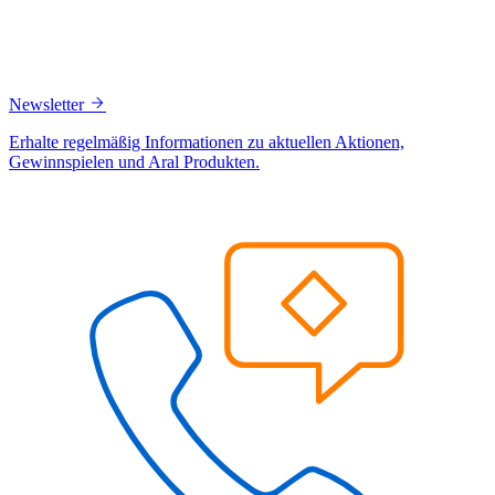
Newsletter
Erhalte regelmäßig Informationen zu aktuellen Aktionen,
Gewinnspielen und Aral Produkten.