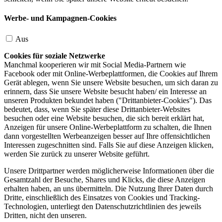
Werbe- und Kampagnen-Cookies
Aus
Cookies für soziale Netzwerke
Manchmal kooperieren wir mit Social Media-Partnern wie
Facebook oder mit Online-Werbeplattformen, die Cookies auf Ihrem
Gerät ablegen, wenn Sie unsere Website besuchen, um sich daran zu
erinnern, dass Sie unsere Website besucht haben/ ein Interesse an
unseren Produkten bekundet haben ("Drittanbieter-Cookies"). Das
bedeutet, dass, wenn Sie später diese Drittanbieter-Websites
besuchen oder eine Website besuchen, die sich bereit erklärt hat,
Anzeigen für unsere Online-Werbeplattform zu schalten, die Ihnen
dann vorgestellten Werbeanzeigen besser auf Ihre offensichtlichen
Interessen zugeschnitten sind. Falls Sie auf diese Anzeigen klicken,
werden Sie zurück zu unserer Website geführt.
Unsere Drittpartner werden möglicherweise Informationen über die
Gesamtzahl der Besuche, Shares und Klicks, die diese Anzeigen
erhalten haben, an uns übermitteln. Die Nutzung Ihrer Daten durch
Dritte, einschließlich des Einsatzes von Cookies und Tracking-
Technologien, unterliegt den Datenschutzrichtlinien des jeweils
Dritten, nicht den unseren.