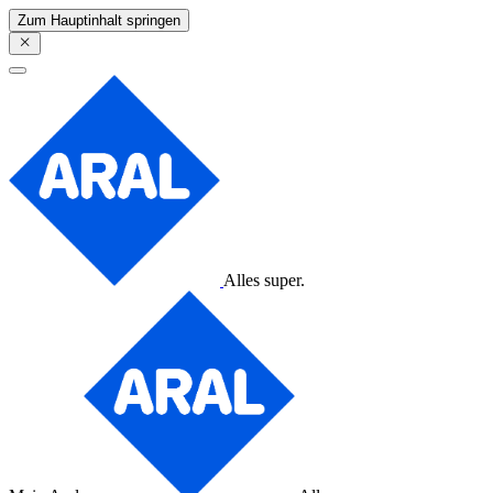
Zum Hauptinhalt springen
Alles super.