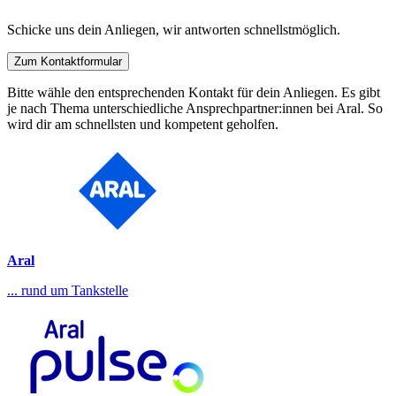
Schicke uns dein Anliegen, wir antworten schnellstmöglich.
Zum Kontaktformular
Bitte wähle den entsprechenden Kontakt für dein Anliegen. Es gibt
je nach Thema unterschiedliche Ansprechpartner:innen bei Aral. So
wird dir am schnellsten und kompetent geholfen.
Aral
... rund um Tankstelle