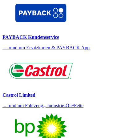
PAYBACK Kundenservice
.... rund um Ersatzkarten & PAYBACK App
Castrol Limited
... rund um Fahrzeug-, Industrie-Öle/Fette