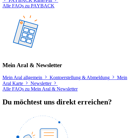
PAYBACK Karte/Pin
Alle FAQs zu PAYBACK
Mein Aral & Newsletter
Mein Aral allgemein
Kontoerstellung & Abmeldung
Mein
Aral Karte
Newsletter
Alle FAQs zu Mein Aral & Newsletter
Du möchtest uns direkt erreichen?