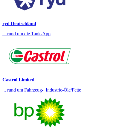
ryd Deutschland
... rund um die Tank-App
Castrol Limited
... rund um Fahrzeug-, Industrie-Öle/Fette