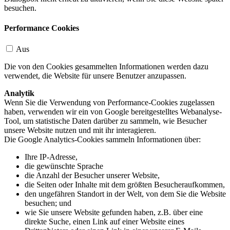
besuchen.
Performance Cookies
Aus
Die von den Cookies gesammelten Informationen werden dazu
verwendet, die Website für unsere Benutzer anzupassen.
Analytik
Wenn Sie die Verwendung von Performance-Cookies zugelassen
haben, verwenden wir ein von Google bereitgestelltes Webanalyse-
Tool, um statistische Daten darüber zu sammeln, wie Besucher
unsere Website nutzen und mit ihr interagieren.
Die Google Analytics-Cookies sammeln Informationen über:
Ihre IP-Adresse,
die gewünschte Sprache
die Anzahl der Besucher unserer Website,
die Seiten oder Inhalte mit dem größten Besucheraufkommen,
den ungefähren Standort in der Welt, von dem Sie die Website
besuchen; und
wie Sie unsere Website gefunden haben, z.B. über eine
direkte Suche, einen Link auf einer Website eines