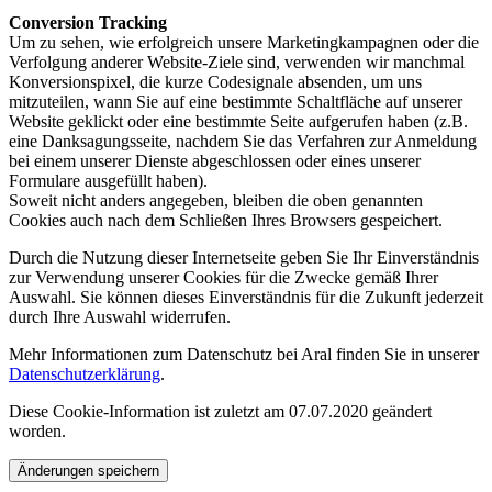
Conversion Tracking
Um zu sehen, wie erfolgreich unsere Marketingkampagnen oder die
Verfolgung anderer Website-Ziele sind, verwenden wir manchmal
Konversionspixel, die kurze Codesignale absenden, um uns
mitzuteilen, wann Sie auf eine bestimmte Schaltfläche auf unserer
Website geklickt oder eine bestimmte Seite aufgerufen haben (z.B.
eine Danksagungsseite, nachdem Sie das Verfahren zur Anmeldung
bei einem unserer Dienste abgeschlossen oder eines unserer
Formulare ausgefüllt haben).
Soweit nicht anders angegeben, bleiben die oben genannten
Cookies auch nach dem Schließen Ihres Browsers gespeichert.
Durch die Nutzung dieser Internetseite geben Sie Ihr Einverständnis
zur Verwendung unserer Cookies für die Zwecke gemäß Ihrer
Auswahl. Sie können dieses Einverständnis für die Zukunft jederzeit
durch Ihre Auswahl widerrufen.
Mehr Informationen zum Datenschutz bei Aral finden Sie in unserer
Datenschutzerklärung
.
Diese Cookie-Information ist zuletzt am 07.07.2020 geändert
worden.
Änderungen speichern