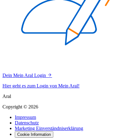
Dein Mein Aral Login
Hier geht es zum Login von Mein Aral!
Aral
Copyright © 2026
Impressum
Datenschutz
Marketing Einverständniserklärung
Cookie Information