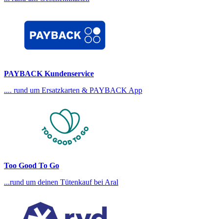
PAYBACK Kundenservice
.... rund um Ersatzkarten & PAYBACK App
Too Good To Go
...rund um deinen Tütenkauf bei Aral