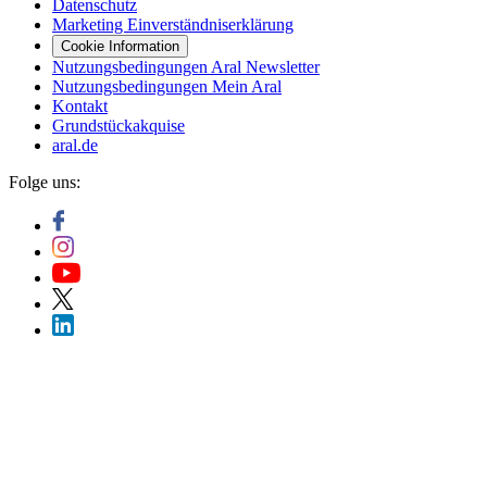
Datenschutz
Marketing Einverständniserklärung
Cookie Information
Nutzungsbedingungen Aral Newsletter
Nutzungsbedingungen Mein Aral
Kontakt
Grundstückakquise
aral.de
Folge uns: