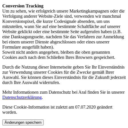
Conversion Tracking
Um zu sehen, wie erfolgreich unsere Marketingkampagnen oder die
Verfolgung anderer Website-Ziele sind, verwenden wir manchmal
Konversionspixel, die kurze Codesignale absenden, um uns
mitzuteilen, wann Sie auf eine bestimmte Schaltfläche auf unserer
Website geklickt oder eine bestimmte Seite aufgerufen haben (z.B.
eine Danksagungsseite, nachdem Sie das Verfahren zur Anmeldung
bei einem unserer Dienste abgeschlossen oder eines unserer
Formulare ausgefüllt haben).
Soweit nicht anders angegeben, bleiben die oben genannten
Cookies auch nach dem Schließen Ihres Browsers gespeichert.
Durch die Nutzung dieser Internetseite geben Sie Ihr Einverständnis
zur Verwendung unserer Cookies für die Zwecke gemäß Ihrer
Auswahl. Sie können dieses Einverständnis für die Zukunft jederzeit
durch Ihre Auswahl widerrufen.
Mehr Informationen zum Datenschutz bei Aral finden Sie in unserer
Datenschutzerklärung
.
Diese Cookie-Information ist zuletzt am 07.07.2020 geändert
worden.
Änderungen speichern