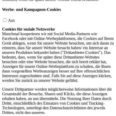
Werbe- und Kampagnen-Cookies
Aus
Cookies für soziale Netzwerke
Manchmal kooperieren wir mit Social Media-Partnern wie
Facebook oder mit Online-Werbeplattformen, die Cookies auf Ihrem
Gerät ablegen, wenn Sie unsere Website besuchen, um sich daran zu
erinnern, dass Sie unsere Website besucht haben/ ein Interesse an
unseren Produkten bekundet haben ("Drittanbieter-Cookies"). Das
bedeutet, dass, wenn Sie später diese Drittanbieter-Websites
besuchen oder eine Website besuchen, die sich bereit erklärt hat,
Anzeigen für unsere Online-Werbeplattform zu schalten, die Ihnen
dann vorgestellten Werbeanzeigen besser auf Ihre offensichtlichen
Interessen zugeschnitten sind. Falls Sie auf diese Anzeigen klicken,
werden Sie zurück zu unserer Website geführt.
Unsere Drittpartner werden möglicherweise Informationen über die
Gesamtzahl der Besuche, Shares und Klicks, die diese Anzeigen
erhalten haben, an uns übermitteln. Die Nutzung Ihrer Daten durch
Dritte, einschließlich des Einsatzes von Cookies und Tracking-
Technologien, unterliegt den Datenschutzrichtlinien des jeweils
Dritten, nicht den unseren.