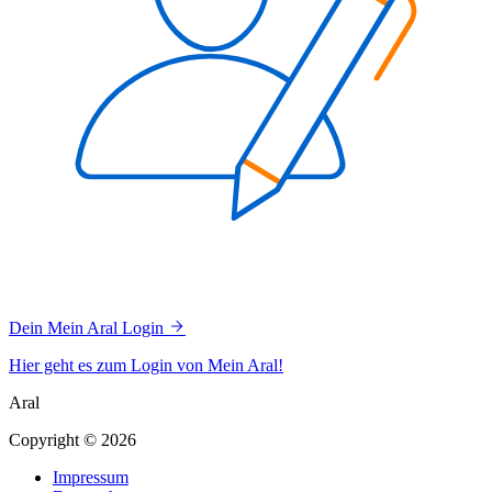
Dein Mein Aral Login
Hier geht es zum Login von Mein Aral!
Aral
Copyright © 2026
Impressum