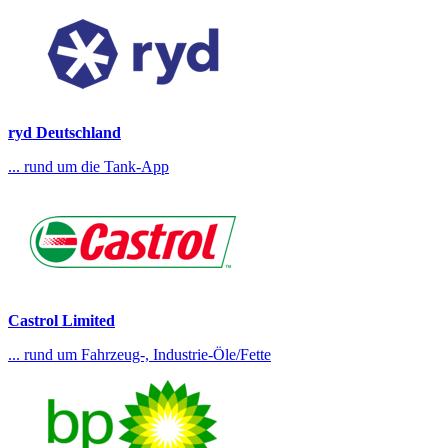
ryd Deutschland
... rund um die Tank-App
Castrol Limited
... rund um Fahrzeug-, Industrie-Öle/Fette