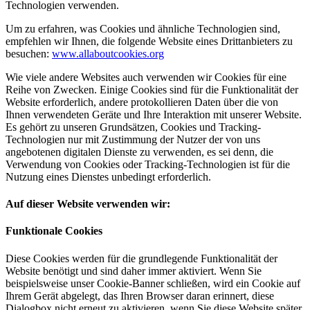
Technologien verwenden.
Um zu erfahren, was Cookies und ähnliche Technologien sind,
empfehlen wir Ihnen, die folgende Website eines Drittanbieters zu
besuchen:
www.allaboutcookies.org
Wie viele andere Websites auch verwenden wir Cookies für eine
Reihe von Zwecken. Einige Cookies sind für die Funktionalität der
Website erforderlich, andere protokollieren Daten über die von
Ihnen verwendeten Geräte und Ihre Interaktion mit unserer Website.
Es gehört zu unseren Grundsätzen, Cookies und Tracking-
Technologien nur mit Zustimmung der Nutzer der von uns
angebotenen digitalen Dienste zu verwenden, es sei denn, die
Verwendung von Cookies oder Tracking-Technologien ist für die
Nutzung eines Dienstes unbedingt erforderlich.
Auf dieser Website verwenden wir:
Funktionale Cookies
Diese Cookies werden für die grundlegende Funktionalität der
Website benötigt und sind daher immer aktiviert. Wenn Sie
beispielsweise unser Cookie-Banner schließen, wird ein Cookie auf
Ihrem Gerät abgelegt, das Ihren Browser daran erinnert, diese
Dialogbox nicht erneut zu aktivieren, wenn Sie diese Website später