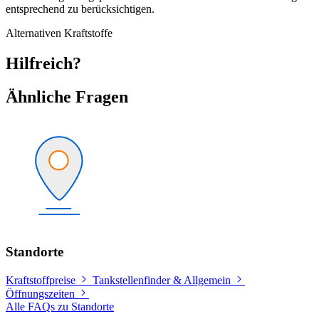
entsprechend zu berücksichtigen.
Alternativen
Kraftstoffe
Hilfreich?
Ähnliche Fragen
Standorte
Kraftstoffpreise
Tankstellenfinder & Allgemein
Öffnungszeiten
Alle FAQs zu Standorte