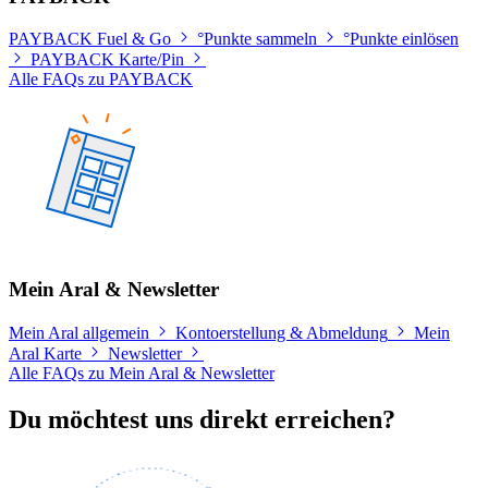
PAYBACK Fuel & Go
°Punkte sammeln
°Punkte einlösen
PAYBACK Karte/Pin
Alle FAQs zu PAYBACK
Mein Aral & Newsletter
Mein Aral allgemein
Kontoerstellung & Abmeldung
Mein
Aral Karte
Newsletter
Alle FAQs zu Mein Aral & Newsletter
Du möchtest uns direkt erreichen?