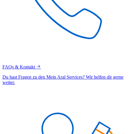
FAQs & Kontakt
Du hast Fragen zu den Mein Aral Services? Wir helfen dir gerne
weiter.