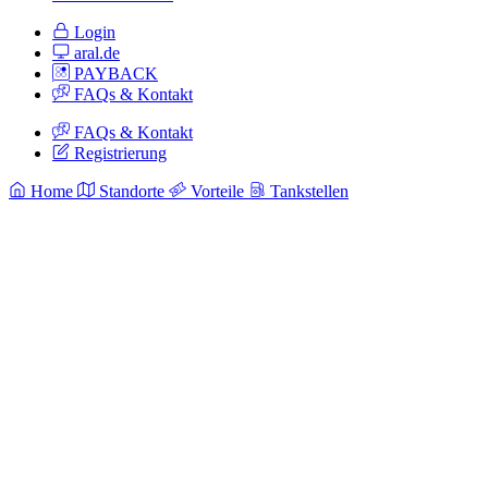
Login
aral.de
PAYBACK
FAQs & Kontakt
FAQs & Kontakt
Registrierung
Home
Standorte
Vorteile
Tankstellen