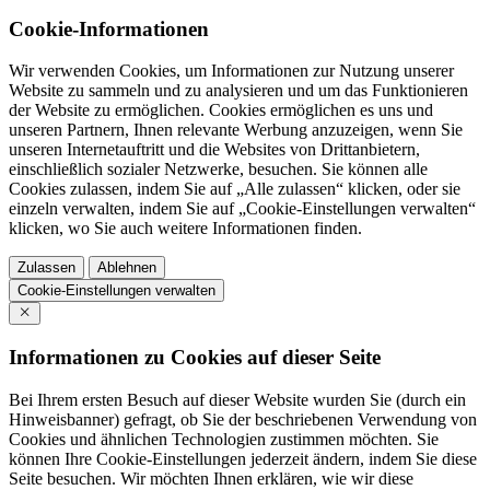
Cookie-Informationen
Wir verwenden Cookies, um Informationen zur Nutzung unserer
Website zu sammeln und zu analysieren und um das Funktionieren
der Website zu ermöglichen. Cookies ermöglichen es uns und
unseren Partnern, Ihnen relevante Werbung anzuzeigen, wenn Sie
unseren Internetauftritt und die Websites von Drittanbietern,
einschließlich sozialer Netzwerke, besuchen. Sie können alle
Cookies zulassen, indem Sie auf „Alle zulassen“ klicken, oder sie
einzeln verwalten, indem Sie auf „Cookie-Einstellungen verwalten“
klicken, wo Sie auch weitere Informationen finden.
Zulassen
Ablehnen
Cookie-Einstellungen verwalten
Informationen zu Cookies auf dieser Seite
Bei Ihrem ersten Besuch auf dieser Website wurden Sie (durch ein
Hinweisbanner) gefragt, ob Sie der beschriebenen Verwendung von
Cookies und ähnlichen Technologien zustimmen möchten. Sie
können Ihre Cookie-Einstellungen jederzeit ändern, indem Sie diese
Seite besuchen. Wir möchten Ihnen erklären, wie wir diese