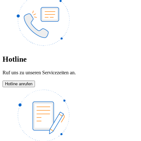
Hotline
Ruf uns zu unseren Servicezeiten an.
Hotline anrufen