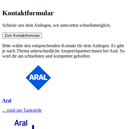
Kontaktformular
Schicke uns dein Anliegen, wir antworten schnellstmöglich.
Zum Kontaktformular
Bitte wähle den entsprechenden Kontakt für dein Anliegen. Es gibt
je nach Thema unterschiedliche Ansprechpartner:innen bei Aral. So
wird dir am schnellsten und kompetent geholfen.
Aral
... rund um Tankstelle