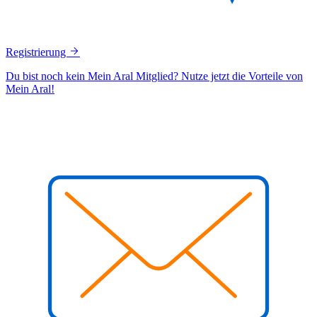
Registrierung
Du bist noch kein Mein Aral Mitglied? Nutze jetzt die Vorteile von
Mein Aral!