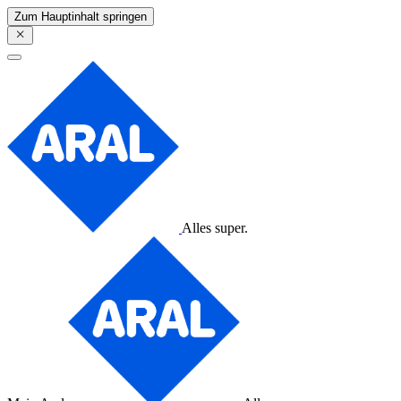
Zum Hauptinhalt springen
Alles super.