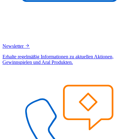
Newsletter
Erhalte regelmäßig Informationen zu aktuellen Aktionen,
Gewinnspielen und Aral Produkten.