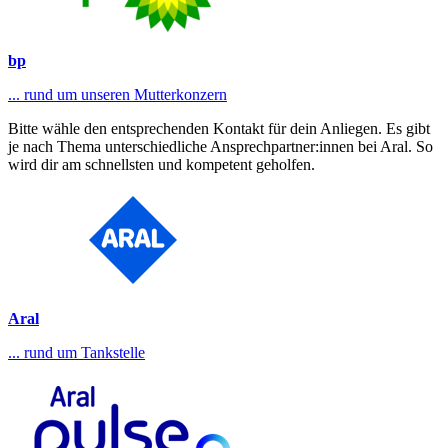
bp
... rund um unseren Mutterkonzern
Bitte wähle den entsprechenden Kontakt für dein Anliegen. Es gibt
je nach Thema unterschiedliche Ansprechpartner:innen bei Aral. So
wird dir am schnellsten und kompetent geholfen.
Aral
... rund um Tankstelle