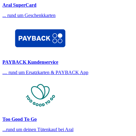
Aral SuperCard
... rund um Geschenkkarten
PAYBACK Kundenservice
.... rund um Ersatzkarten & PAYBACK App
Too Good To Go
...rund um deinen Tütenkauf bei Aral