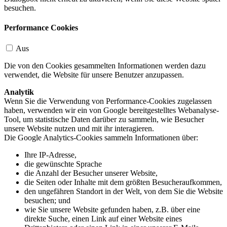
besuchen.
Performance Cookies
Aus
Die von den Cookies gesammelten Informationen werden dazu
verwendet, die Website für unsere Benutzer anzupassen.
Analytik
Wenn Sie die Verwendung von Performance-Cookies zugelassen
haben, verwenden wir ein von Google bereitgestelltes Webanalyse-
Tool, um statistische Daten darüber zu sammeln, wie Besucher
unsere Website nutzen und mit ihr interagieren.
Die Google Analytics-Cookies sammeln Informationen über:
Ihre IP-Adresse,
die gewünschte Sprache
die Anzahl der Besucher unserer Website,
die Seiten oder Inhalte mit dem größten Besucheraufkommen,
den ungefähren Standort in der Welt, von dem Sie die Website
besuchen; und
wie Sie unsere Website gefunden haben, z.B. über eine
direkte Suche, einen Link auf einer Website eines