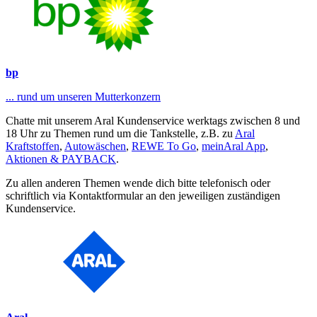
bp
... rund um unseren Mutterkonzern
Chatte mit unserem Aral Kundenservice werktags zwischen 8 und
18 Uhr zu Themen rund um die Tankstelle, z.B. zu
Aral
Kraftstoffen
,
Autowäschen
,
REWE To Go
,
meinAral App
,
Aktionen & PAYBACK
.
Zu allen anderen Themen wende dich bitte telefonisch oder
schriftlich via Kontaktformular an den jeweiligen zuständigen
Kundenservice.