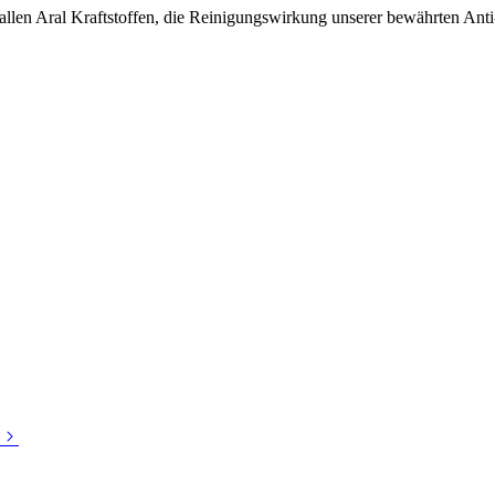
ei allen Aral Kraftstoffen, die Reinigungswirkung unserer bewährten An