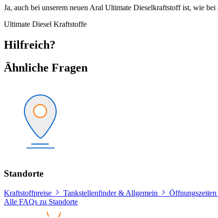
Ja, auch bei unserem neuen Aral Ultimate Dieselkraftstoff ist, wie b
Ultimate Diesel
Kraftstoffe
Hilfreich?
Ähnliche Fragen
Standorte
Kraftstoffpreise
Tankstellenfinder & Allgemein
Öffnungszeiten
Alle FAQs zu Standorte