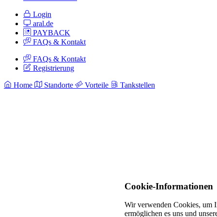
Login
aral.de
PAYBACK
FAQs & Kontakt
FAQs & Kontakt
Registrierung
Home
Standorte
Vorteile
Tankstellen
Cookie-Informationen
Wir verwenden Cookies, um In
ermöglichen es uns und unsere