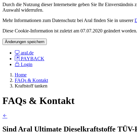
Durch die Nutzung dieser Internetseite geben Sie Ihr Einverständnis
Auswahl widerrufen.
Mehr Informationen zum Datenschutz bei Aral finden Sie in unserer
D
Diese Cookie-Information ist zuletzt am 07.07.2020 geändert worden
Änderungen speichern
aral.de
PAYBACK
Login
Home
FAQs & Kontakt
Kraftstoff tanken
FAQs & Kontakt
Sind Aral Ultimate Dieselkraftstoffe TÜV-