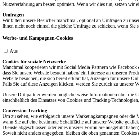
Nutzererfahrung am besten optimiert. Wenn wir dies tun, setzen wir 
Umfragen
Wir bitten unsere Besucher manchmal, optional an Umfragen zu unser
Ihnen nicht noch einmal die gleiche Umfrage zu schicken, wenn Sie s
Werbe- und Kampagnen-Cookies
Aus
Cookies für soziale Netzwerke
Manchmal kooperieren wir mit Social Media-Partnern wie Facebook od
dass Sie unsere Website besucht haben/ ein Interesse an unseren Prod
Website besuchen, die sich bereit erklärt hat, Anzeigen für unsere On
Falls Sie auf diese Anzeigen klicken, werden Sie zurück zu unserer W
Unsere Drittpartner werden möglicherweise Informationen über die Ge
einschließlich des Einsatzes von Cookies und Tracking-Technologien, u
Conversion Tracking
Um zu sehen, wie erfolgreich unsere Marketingkampagnen oder die V
wann Sie auf eine bestimmte Schaltfläche auf unserer Website geklic
Dienste abgeschlossen oder eines unserer Formulare ausgefüllt haben)
Soweit nicht anders angegeben, bleiben die oben genannten Cookies 