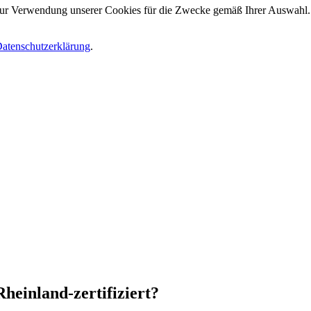
 zur Verwendung unserer Cookies für die Zwecke gemäß Ihrer Auswahl. S
atenschutzerklärung
.
.
Rheinland-zertifiziert?