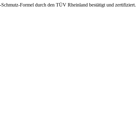
ti-Schmutz-Formel durch den TÜV Rheinland bestätigt und zertifiziert.