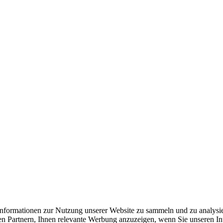
formationen zur Nutzung unserer Website zu sammeln und zu analysie
n Partnern, Ihnen relevante Werbung anzuzeigen, wenn Sie unseren Inter