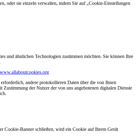
en, oder sie einzeln verwalten, indem Sie auf „Cookie-Einstellungen
kies und ähnlichen Technologien zustimmen möchten. Sie können Ihre
.
www.allaboutcookies.org
erforderlich, andere protokollieren Daten über die von Ihnen
it Zustimmung der Nutzer der von uns angebotenen digitalen Dienste
ich.
ser Cookie-Banner schließen, wird ein Cookie auf Ihrem Gerät