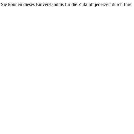
ie können dieses Einverständnis für die Zukunft jederzeit durch Ihre