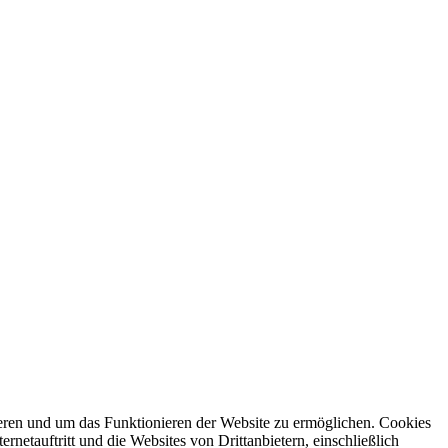
ren und um das Funktionieren der Website zu ermöglichen. Cookies
netauftritt und die Websites von Drittanbietern, einschließlich