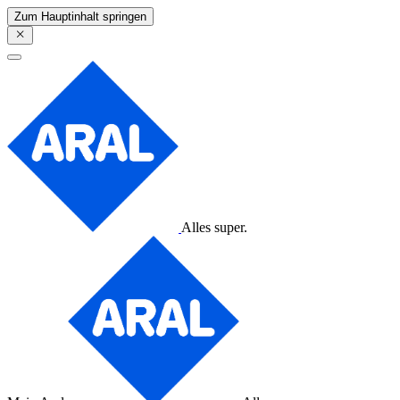
Zum Hauptinhalt springen
Alles super.