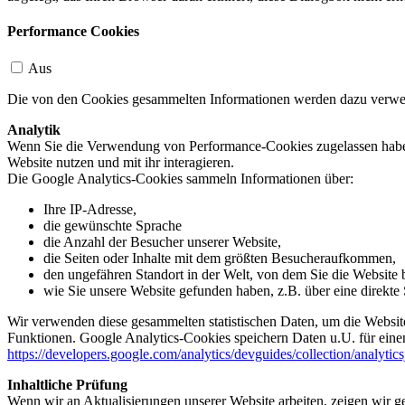
Performance Cookies
Aus
Die von den Cookies gesammelten Informationen werden dazu verwend
Analytik
Wenn Sie die Verwendung von Performance-Cookies zugelassen haben,
Website nutzen und mit ihr interagieren.
Die Google Analytics-Cookies sammeln Informationen über:
Ihre IP-Adresse,
die gewünschte Sprache
die Anzahl der Besucher unserer Website,
die Seiten oder Inhalte mit dem größten Besucheraufkommen,
den ungefähren Standort in der Welt, von dem Sie die Website
wie Sie unsere Website gefunden haben, z.B. über eine direkte S
Wir verwenden diese gesammelten statistischen Daten, um die Website
Funktionen. Google Analytics-Cookies speichern Daten u.U. für einen
https://developers.google.com/analytics/devguides/collection/analytic
Inhaltliche Prüfung
Wenn wir an Aktualisierungen unserer Website arbeiten, zeigen wir ge