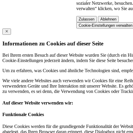
sozialer Netzwerke, besuchen.
verwalten“ klicken, wo Sie au
Zulassen
Ablehnen
Cookie-Einstellungen verwalten
Informationen zu Cookies auf dieser Seite
Bei Ihrem ersten Besuch auf dieser Website wurden Sie (durch ein 
Cookie-Einstellungen jederzeit ändern, indem Sie diese Seite besuch
Um zu erfahren, was Cookies und ähnliche Technologien sind, empfeh
Wie viele andere Websites auch verwenden wir Cookies für eine Reihe
verwendeten Geräte und Ihre Interaktion mit unserer Website. Es ge
zu verwenden, es sei denn, die Verwendung von Cookies oder Tracking
Auf dieser Website verwenden wir:
Funktionale Cookies
Diese Cookies werden für die grundlegende Funktionalität der Websit
abgelegt, das Ihren Browser daran erinnert, diese Dialogbox nicht ern