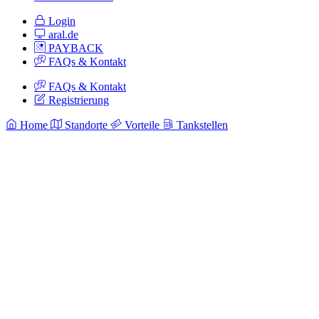
Login
aral.de
PAYBACK
FAQs & Kontakt
FAQs & Kontakt
Registrierung
Home
Standorte
Vorteile
Tankstellen