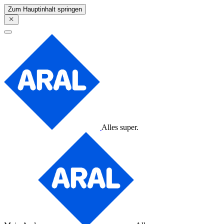
Zum Hauptinhalt springen
Alles super.