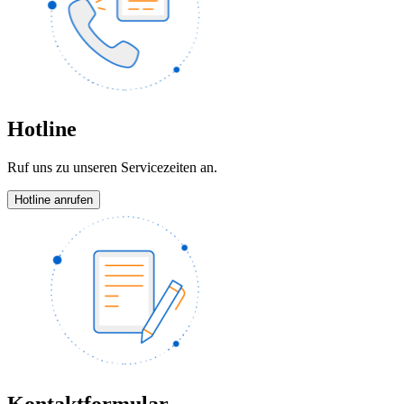
Hotline
Ruf uns zu unseren Servicezeiten an.
Hotline anrufen