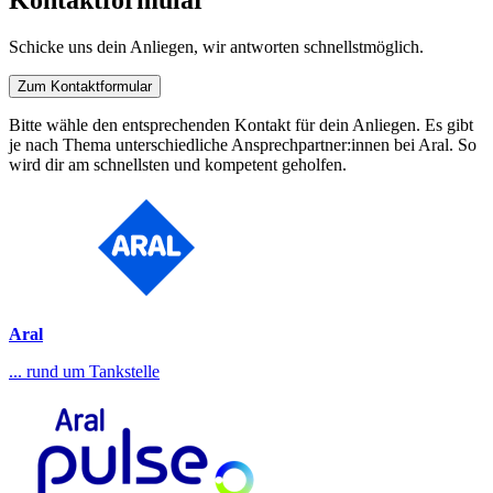
Kontaktformular
Schicke uns dein Anliegen, wir antworten schnellstmöglich.
Zum Kontaktformular
Bitte wähle den entsprechenden Kontakt für dein Anliegen. Es gibt
je nach Thema unterschiedliche Ansprechpartner:innen bei Aral. So
wird dir am schnellsten und kompetent geholfen.
Aral
... rund um Tankstelle