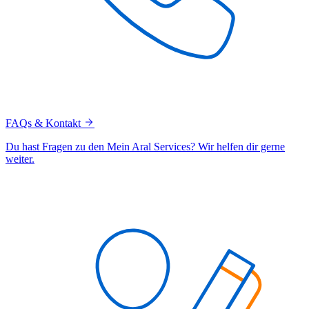
FAQs & Kontakt
Du hast Fragen zu den Mein Aral Services? Wir helfen dir gerne
weiter.