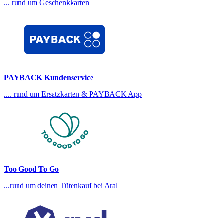
... rund um Geschenkkarten
PAYBACK Kundenservice
.... rund um Ersatzkarten & PAYBACK App
Too Good To Go
...rund um deinen Tütenkauf bei Aral