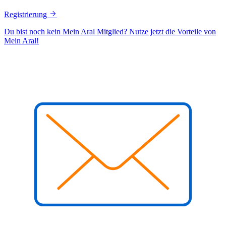
Registrierung
Du bist noch kein Mein Aral Mitglied? Nutze jetzt die Vorteile von
Mein Aral!