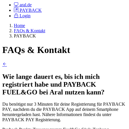
aral.de
PAYBACK
Login
Home
FAQs & Kontakt
PAYBACK
FAQs & Kontakt
Wie lange dauert es, bis ich mich
registriert habe und PAYBACK
FUEL&GO bei Aral nutzen kann?
Du benötigst nur 3 Minuten für deine Registrierung für PAYBACK
PAY, nachdem du die PAYBACK App auf deinem Smartphone
heruntergeladen hast. Nähere Informationen findest du unter
PAYBACK PAY Registrierung.