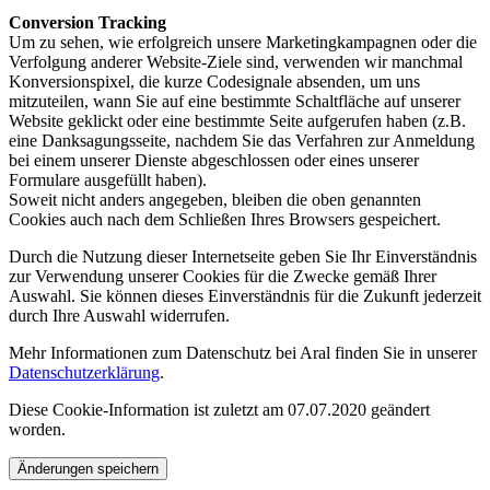
Conversion Tracking
Um zu sehen, wie erfolgreich unsere Marketingkampagnen oder die
Verfolgung anderer Website-Ziele sind, verwenden wir manchmal
Konversionspixel, die kurze Codesignale absenden, um uns
mitzuteilen, wann Sie auf eine bestimmte Schaltfläche auf unserer
Website geklickt oder eine bestimmte Seite aufgerufen haben (z.B.
eine Danksagungsseite, nachdem Sie das Verfahren zur Anmeldung
bei einem unserer Dienste abgeschlossen oder eines unserer
Formulare ausgefüllt haben).
Soweit nicht anders angegeben, bleiben die oben genannten
Cookies auch nach dem Schließen Ihres Browsers gespeichert.
Durch die Nutzung dieser Internetseite geben Sie Ihr Einverständnis
zur Verwendung unserer Cookies für die Zwecke gemäß Ihrer
Auswahl. Sie können dieses Einverständnis für die Zukunft jederzeit
durch Ihre Auswahl widerrufen.
Mehr Informationen zum Datenschutz bei Aral finden Sie in unserer
Datenschutzerklärung
.
Diese Cookie-Information ist zuletzt am 07.07.2020 geändert
worden.
Änderungen speichern