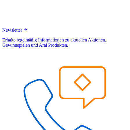
Newsletter
Erhalte regelmäßig Informationen zu aktuellen Aktionen,
Gewinnspielen und Aral Produkten.