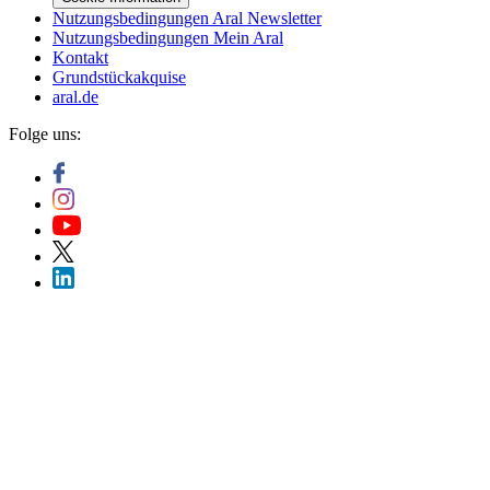
Nutzungsbedingungen Aral Newsletter
Nutzungsbedingungen Mein Aral
Kontakt
Grundstückakquise
aral.de
Folge uns: