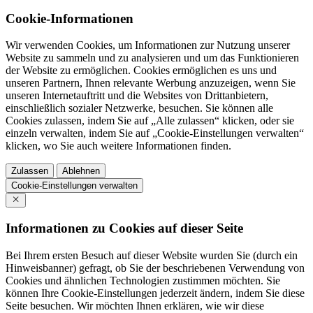
Cookie-Informationen
Wir verwenden Cookies, um Informationen zur Nutzung unserer
Website zu sammeln und zu analysieren und um das Funktionieren
der Website zu ermöglichen. Cookies ermöglichen es uns und
unseren Partnern, Ihnen relevante Werbung anzuzeigen, wenn Sie
unseren Internetauftritt und die Websites von Drittanbietern,
einschließlich sozialer Netzwerke, besuchen. Sie können alle
Cookies zulassen, indem Sie auf „Alle zulassen“ klicken, oder sie
einzeln verwalten, indem Sie auf „Cookie-Einstellungen verwalten“
klicken, wo Sie auch weitere Informationen finden.
Zulassen
Ablehnen
Cookie-Einstellungen verwalten
Informationen zu Cookies auf dieser Seite
Bei Ihrem ersten Besuch auf dieser Website wurden Sie (durch ein
Hinweisbanner) gefragt, ob Sie der beschriebenen Verwendung von
Cookies und ähnlichen Technologien zustimmen möchten. Sie
können Ihre Cookie-Einstellungen jederzeit ändern, indem Sie diese
Seite besuchen. Wir möchten Ihnen erklären, wie wir diese