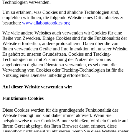
Technologien verwenden.
Um zu erfahren, was Cookies und ähnliche Technologien sind,
empfehlen wir Ihnen, die folgende Website eines Drittanbieters zu
besuchen:
www.allaboutcookies.org
Wie viele andere Websites auch verwenden wir Cookies für eine
Reihe von Zwecken. Einige Cookies sind für die Funktionalität der
Website erforderlich, andere protokollieren Daten über die von
Ihnen verwendeten Geräte und Ihre Interaktion mit unserer Website.
Es gehört zu unseren Grundsätzen, Cookies und Tracking-
Technologien nur mit Zustimmung der Nutzer der von uns
angebotenen digitalen Dienste zu verwenden, es sei denn, die
Verwendung von Cookies oder Tracking-Technologien ist für die
Nutzung eines Dienstes unbedingt erforderlich.
Auf dieser Website verwenden wir:
Funktionale Cookies
Diese Cookies werden für die grundlegende Funktionalität der
Website benötigt und sind daher immer aktiviert. Wenn Sie
beispielsweise unser Cookie-Banner schließen, wird ein Cookie auf
Ihrem Gerät abgelegt, das Ihren Browser daran erinnert, diese
Dialogbox nicht erneut zu aktivieren, wenn Sie diese Website später