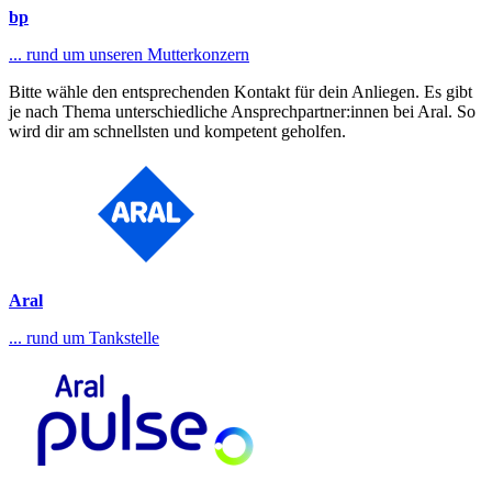
bp
... rund um unseren Mutterkonzern
Bitte wähle den entsprechenden Kontakt für dein Anliegen. Es gibt
je nach Thema unterschiedliche Ansprechpartner:innen bei Aral. So
wird dir am schnellsten und kompetent geholfen.
Aral
... rund um Tankstelle