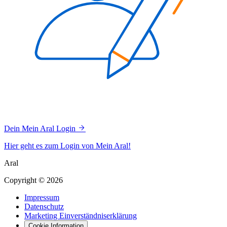
Dein Mein Aral Login
Hier geht es zum Login von Mein Aral!
Aral
Copyright © 2026
Impressum
Datenschutz
Marketing Einverständniserklärung
Cookie Information