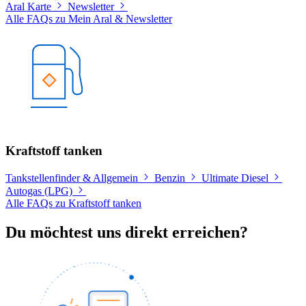
Aral Karte
Newsletter
Alle FAQs zu Mein Aral & Newsletter
Kraftstoff tanken
Tankstellenfinder & Allgemein
Benzin
Ultimate Diesel
Autogas (LPG)
Alle FAQs zu Kraftstoff tanken
Du möchtest uns direkt erreichen?