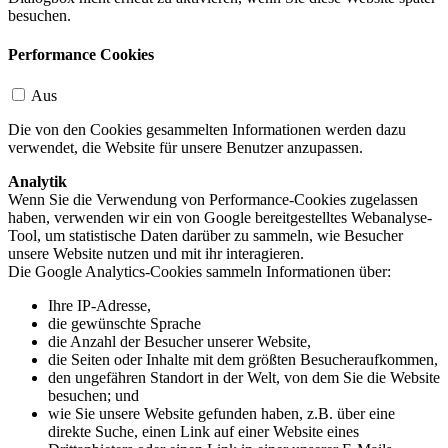
besuchen.
Performance Cookies
Aus
Die von den Cookies gesammelten Informationen werden dazu
verwendet, die Website für unsere Benutzer anzupassen.
Analytik
Wenn Sie die Verwendung von Performance-Cookies zugelassen
haben, verwenden wir ein von Google bereitgestelltes Webanalyse-
Tool, um statistische Daten darüber zu sammeln, wie Besucher
unsere Website nutzen und mit ihr interagieren.
Die Google Analytics-Cookies sammeln Informationen über:
Ihre IP-Adresse,
die gewünschte Sprache
die Anzahl der Besucher unserer Website,
die Seiten oder Inhalte mit dem größten Besucheraufkommen,
den ungefähren Standort in der Welt, von dem Sie die Website
besuchen; und
wie Sie unsere Website gefunden haben, z.B. über eine
direkte Suche, einen Link auf einer Website eines