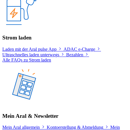
Strom laden
Laden mit der Aral pulse App
ADAC e-Charge
Ultraschnelles laden unterwegs
Bezahlen
Alle FAQs zu Strom laden
Mein Aral & Newsletter
Mein Aral allgemein
Kontoerstellung & Abmeldung
Mein