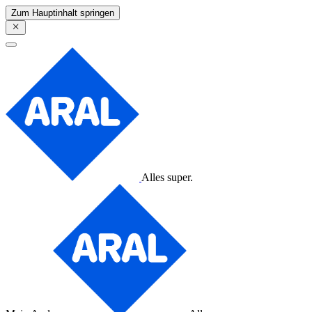
Zum Hauptinhalt springen
Alles super.