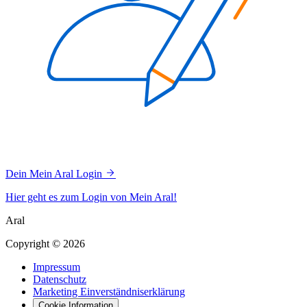
Dein Mein Aral Login
Hier geht es zum Login von Mein Aral!
Aral
Copyright © 2026
Impressum
Datenschutz
Marketing Einverständniserklärung
Cookie Information