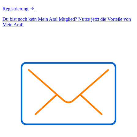
Registrierung
Du bist noch kein Mein Aral Mitglied? Nutze jetzt die Vorteile von
Mein Aral!