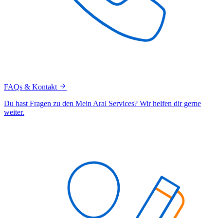
FAQs & Kontakt
Du hast Fragen zu den Mein Aral Services? Wir helfen dir gerne
weiter.