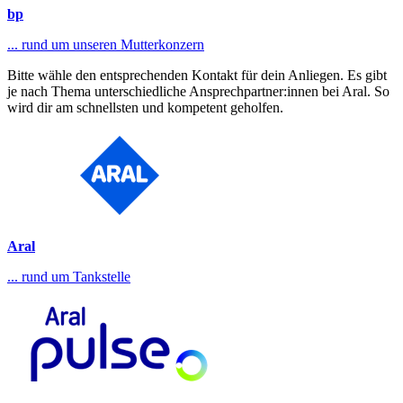
bp
... rund um unseren Mutterkonzern
Bitte wähle den entsprechenden Kontakt für dein Anliegen. Es gibt
je nach Thema unterschiedliche Ansprechpartner:innen bei Aral. So
wird dir am schnellsten und kompetent geholfen.
Aral
... rund um Tankstelle