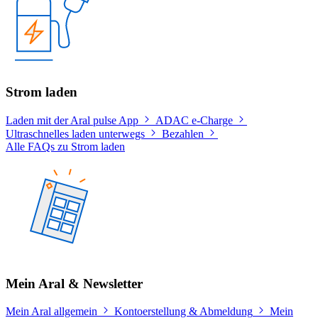
Strom laden
Laden mit der Aral pulse App
ADAC e-Charge
Ultraschnelles laden unterwegs
Bezahlen
Alle FAQs zu Strom laden
Mein Aral & Newsletter
Mein Aral allgemein
Kontoerstellung & Abmeldung
Mein