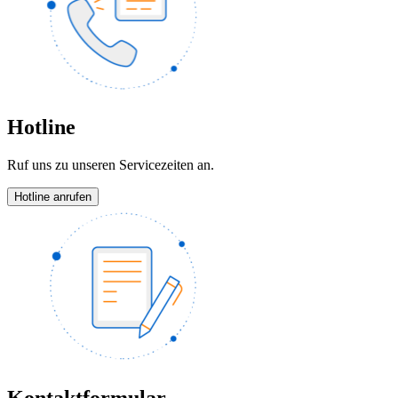
Hotline
Ruf uns zu unseren Servicezeiten an.
Hotline anrufen