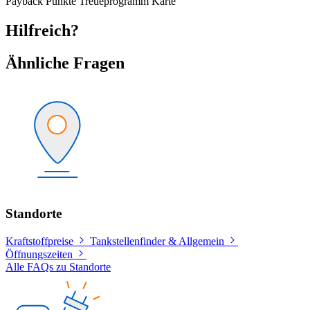
Payback
Punkte
Treueprogramm
Karte
Hilfreich?
Ähnliche Fragen
Standorte
Kraftstoffpreise
Tankstellenfinder & Allgemein
Öffnungszeiten
Alle FAQs zu Standorte