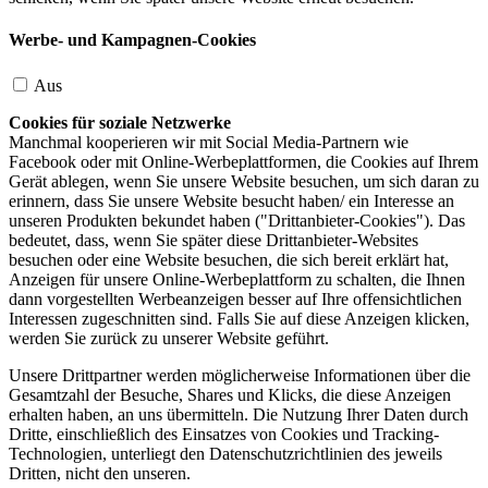
Werbe- und Kampagnen-Cookies
Aus
Cookies für soziale Netzwerke
Manchmal kooperieren wir mit Social Media-Partnern wie
Facebook oder mit Online-Werbeplattformen, die Cookies auf Ihrem
Gerät ablegen, wenn Sie unsere Website besuchen, um sich daran zu
erinnern, dass Sie unsere Website besucht haben/ ein Interesse an
unseren Produkten bekundet haben ("Drittanbieter-Cookies"). Das
bedeutet, dass, wenn Sie später diese Drittanbieter-Websites
besuchen oder eine Website besuchen, die sich bereit erklärt hat,
Anzeigen für unsere Online-Werbeplattform zu schalten, die Ihnen
dann vorgestellten Werbeanzeigen besser auf Ihre offensichtlichen
Interessen zugeschnitten sind. Falls Sie auf diese Anzeigen klicken,
werden Sie zurück zu unserer Website geführt.
Unsere Drittpartner werden möglicherweise Informationen über die
Gesamtzahl der Besuche, Shares und Klicks, die diese Anzeigen
erhalten haben, an uns übermitteln. Die Nutzung Ihrer Daten durch
Dritte, einschließlich des Einsatzes von Cookies und Tracking-
Technologien, unterliegt den Datenschutzrichtlinien des jeweils
Dritten, nicht den unseren.