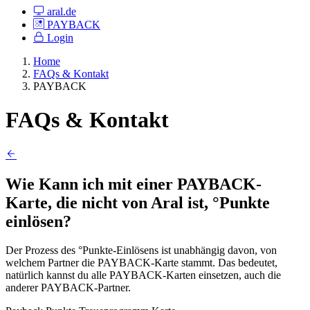
aral.de
PAYBACK
Login
Home
FAQs & Kontakt
PAYBACK
FAQs & Kontakt
Wie Kann ich mit einer PAYBACK-
Karte, die nicht von Aral ist, °Punkte
einlösen?
Der Prozess des °Punkte-Einlösens ist unabhängig davon, von
welchem Partner die PAYBACK-Karte stammt. Das bedeutet,
natürlich kannst du alle PAYBACK-Karten einsetzen, auch die
anderer PAYBACK-Partner.