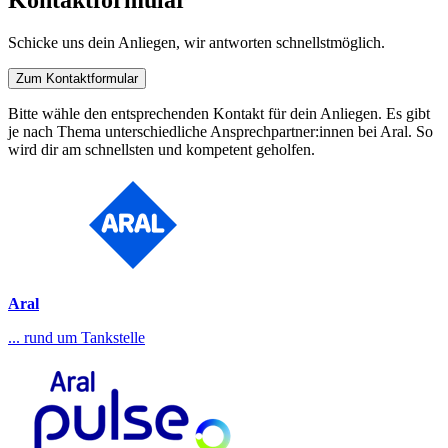
Kontaktformular
Schicke uns dein Anliegen, wir antworten schnellstmöglich.
Zum Kontaktformular
Bitte wähle den entsprechenden Kontakt für dein Anliegen. Es gibt
je nach Thema unterschiedliche Ansprechpartner:innen bei Aral. So
wird dir am schnellsten und kompetent geholfen.
Aral
... rund um Tankstelle