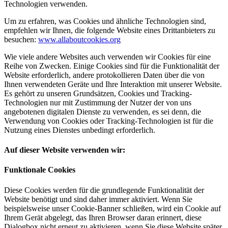
Technologien verwenden.
Um zu erfahren, was Cookies und ähnliche Technologien sind,
empfehlen wir Ihnen, die folgende Website eines Drittanbieters zu
besuchen:
www.allaboutcookies.org
Wie viele andere Websites auch verwenden wir Cookies für eine
Reihe von Zwecken. Einige Cookies sind für die Funktionalität der
Website erforderlich, andere protokollieren Daten über die von
Ihnen verwendeten Geräte und Ihre Interaktion mit unserer Website.
Es gehört zu unseren Grundsätzen, Cookies und Tracking-
Technologien nur mit Zustimmung der Nutzer der von uns
angebotenen digitalen Dienste zu verwenden, es sei denn, die
Verwendung von Cookies oder Tracking-Technologien ist für die
Nutzung eines Dienstes unbedingt erforderlich.
Auf dieser Website verwenden wir:
Funktionale Cookies
Diese Cookies werden für die grundlegende Funktionalität der
Website benötigt und sind daher immer aktiviert. Wenn Sie
beispielsweise unser Cookie-Banner schließen, wird ein Cookie auf
Ihrem Gerät abgelegt, das Ihren Browser daran erinnert, diese
Dialogbox nicht erneut zu aktivieren, wenn Sie diese Website später