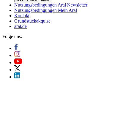
Nutzungsbedingungen Aral Newsletter
Nutzungsbedingungen Mein Aral
Kontakt
Grundstückakquise
aral.de
Folge uns: