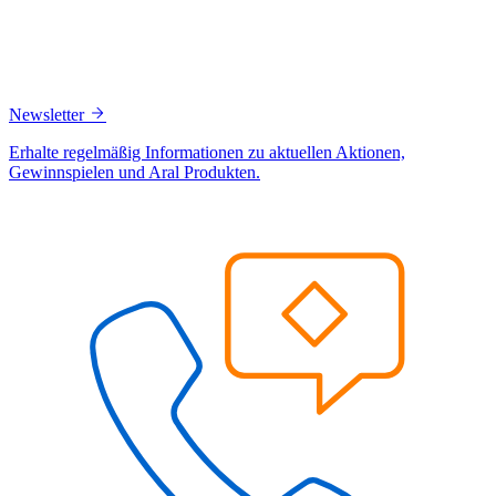
Newsletter
Erhalte regelmäßig Informationen zu aktuellen Aktionen,
Gewinnspielen und Aral Produkten.