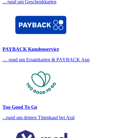
... rund um Geschenkkarten
PAYBACK Kundenservice
.... rund um Ersatzkarten & PAYBACK App
Too Good To Go
...rund um deinen Tütenkauf bei Aral