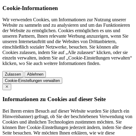
Cookie-Informationen
Wir verwenden Cookies, um Informationen zur Nutzung unserer
Website zu sammeln und zu analysieren und um das Funktionieren
der Website zu ermöglichen. Cookies ermöglichen es uns und
unseren Partnern, Ihnen relevante Werbung anzuzeigen, wenn Sie
unseren Internetauftritt und die Websites von Drittanbietern,
einschließlich sozialer Netzwerke, besuchen. Sie können alle
Cookies zulassen, indem Sie auf „Alle zulassen“ klicken, oder sie
einzeln verwalten, indem Sie auf „Cookie-Einstellungen verwalten“
klicken, wo Sie auch weitere Informationen finden.
Zulassen
Ablehnen
Cookie-Einstellungen verwalten
Informationen zu Cookies auf dieser Seite
Bei Ihrem ersten Besuch auf dieser Website wurden Sie (durch ein
Hinweisbanner) gefragt, ob Sie der beschriebenen Verwendung von
Cookies und ähnlichen Technologien zustimmen möchten. Sie
können Ihre Cookie-Einstellungen jederzeit ändern, indem Sie diese
Seite besuchen. Wir möchten Ihnen erklären, wie wir diese