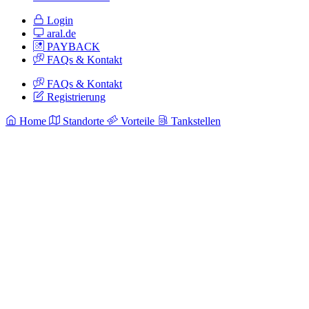
Login
aral.de
PAYBACK
FAQs & Kontakt
FAQs & Kontakt
Registrierung
Home
Standorte
Vorteile
Tankstellen