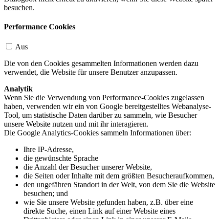
besuchen.
Performance Cookies
Aus
Die von den Cookies gesammelten Informationen werden dazu
verwendet, die Website für unsere Benutzer anzupassen.
Analytik
Wenn Sie die Verwendung von Performance-Cookies zugelassen
haben, verwenden wir ein von Google bereitgestelltes Webanalyse-
Tool, um statistische Daten darüber zu sammeln, wie Besucher
unsere Website nutzen und mit ihr interagieren.
Die Google Analytics-Cookies sammeln Informationen über:
Ihre IP-Adresse,
die gewünschte Sprache
die Anzahl der Besucher unserer Website,
die Seiten oder Inhalte mit dem größten Besucheraufkommen,
den ungefähren Standort in der Welt, von dem Sie die Website
besuchen; und
wie Sie unsere Website gefunden haben, z.B. über eine
direkte Suche, einen Link auf einer Website eines