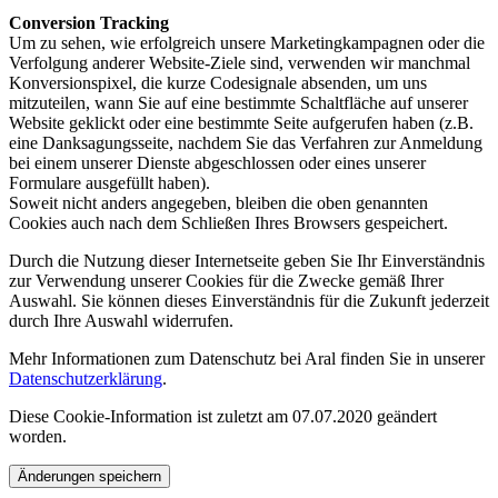
Conversion Tracking
Um zu sehen, wie erfolgreich unsere Marketingkampagnen oder die
Verfolgung anderer Website-Ziele sind, verwenden wir manchmal
Konversionspixel, die kurze Codesignale absenden, um uns
mitzuteilen, wann Sie auf eine bestimmte Schaltfläche auf unserer
Website geklickt oder eine bestimmte Seite aufgerufen haben (z.B.
eine Danksagungsseite, nachdem Sie das Verfahren zur Anmeldung
bei einem unserer Dienste abgeschlossen oder eines unserer
Formulare ausgefüllt haben).
Soweit nicht anders angegeben, bleiben die oben genannten
Cookies auch nach dem Schließen Ihres Browsers gespeichert.
Durch die Nutzung dieser Internetseite geben Sie Ihr Einverständnis
zur Verwendung unserer Cookies für die Zwecke gemäß Ihrer
Auswahl. Sie können dieses Einverständnis für die Zukunft jederzeit
durch Ihre Auswahl widerrufen.
Mehr Informationen zum Datenschutz bei Aral finden Sie in unserer
Datenschutzerklärung
.
Diese Cookie-Information ist zuletzt am 07.07.2020 geändert
worden.
Änderungen speichern