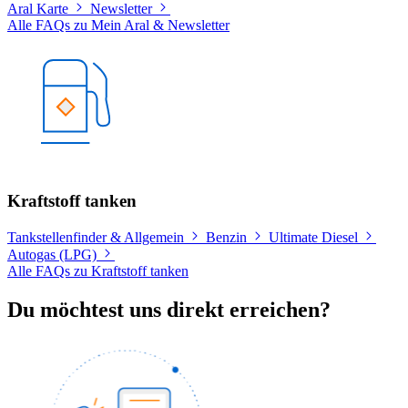
Aral Karte
Newsletter
Alle FAQs zu Mein Aral & Newsletter
Kraftstoff tanken
Tankstellenfinder & Allgemein
Benzin
Ultimate Diesel
Autogas (LPG)
Alle FAQs zu Kraftstoff tanken
Du möchtest uns direkt erreichen?