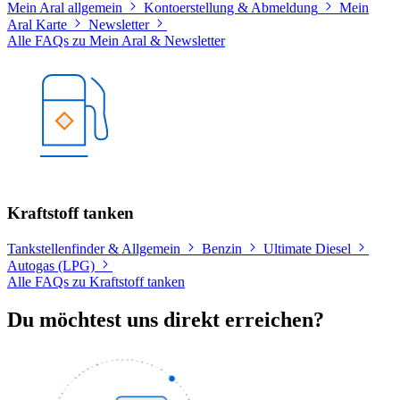
Mein Aral allgemein
Kontoerstellung & Abmeldung
Mein
Aral Karte
Newsletter
Alle FAQs zu Mein Aral & Newsletter
Kraftstoff tanken
Tankstellenfinder & Allgemein
Benzin
Ultimate Diesel
Autogas (LPG)
Alle FAQs zu Kraftstoff tanken
Du möchtest uns direkt erreichen?