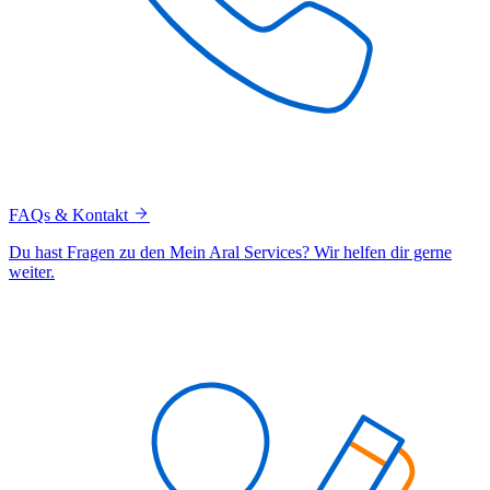
FAQs & Kontakt
Du hast Fragen zu den Mein Aral Services? Wir helfen dir gerne
weiter.