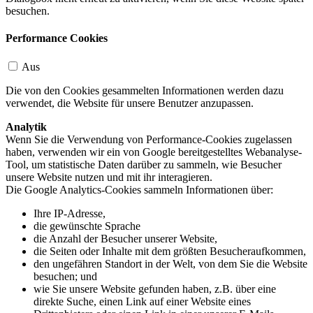
besuchen.
Performance Cookies
Aus
Die von den Cookies gesammelten Informationen werden dazu
verwendet, die Website für unsere Benutzer anzupassen.
Analytik
Wenn Sie die Verwendung von Performance-Cookies zugelassen
haben, verwenden wir ein von Google bereitgestelltes Webanalyse-
Tool, um statistische Daten darüber zu sammeln, wie Besucher
unsere Website nutzen und mit ihr interagieren.
Die Google Analytics-Cookies sammeln Informationen über:
Ihre IP-Adresse,
die gewünschte Sprache
die Anzahl der Besucher unserer Website,
die Seiten oder Inhalte mit dem größten Besucheraufkommen,
den ungefähren Standort in der Welt, von dem Sie die Website
besuchen; und
wie Sie unsere Website gefunden haben, z.B. über eine
direkte Suche, einen Link auf einer Website eines