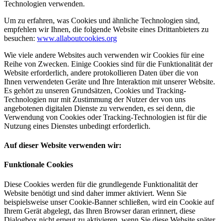
Technologien verwenden.
Um zu erfahren, was Cookies und ähnliche Technologien sind,
empfehlen wir Ihnen, die folgende Website eines Drittanbieters zu
besuchen:
www.allaboutcookies.org
Wie viele andere Websites auch verwenden wir Cookies für eine
Reihe von Zwecken. Einige Cookies sind für die Funktionalität der
Website erforderlich, andere protokollieren Daten über die von
Ihnen verwendeten Geräte und Ihre Interaktion mit unserer Website.
Es gehört zu unseren Grundsätzen, Cookies und Tracking-
Technologien nur mit Zustimmung der Nutzer der von uns
angebotenen digitalen Dienste zu verwenden, es sei denn, die
Verwendung von Cookies oder Tracking-Technologien ist für die
Nutzung eines Dienstes unbedingt erforderlich.
Auf dieser Website verwenden wir:
Funktionale Cookies
Diese Cookies werden für die grundlegende Funktionalität der
Website benötigt und sind daher immer aktiviert. Wenn Sie
beispielsweise unser Cookie-Banner schließen, wird ein Cookie auf
Ihrem Gerät abgelegt, das Ihren Browser daran erinnert, diese
Dialogbox nicht erneut zu aktivieren, wenn Sie diese Website später