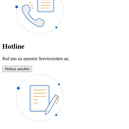
Hotline
Ruf uns zu unseren Servicezeiten an.
Hotline anrufen