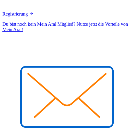
Registrierung
Du bist noch kein Mein Aral Mitglied? Nutze jetzt die Vorteile von
Mein Aral!