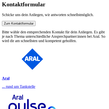
Kontaktformular
Schicke uns dein Anliegen, wir antworten schnellstmöglich.
Zum Kontaktformular
Bitte wähle den entsprechenden Kontakt für dein Anliegen. Es gibt
je nach Thema unterschiedliche Ansprechpartner:innen bei Aral. So
wird dir am schnellsten und kompetent geholfen.
Aral
... rund um Tankstelle