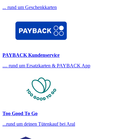
... rund um Geschenkkarten
PAYBACK Kundenservice
.... rund um Ersatzkarten & PAYBACK App
Too Good To Go
...rund um deinen Tütenkauf bei Aral