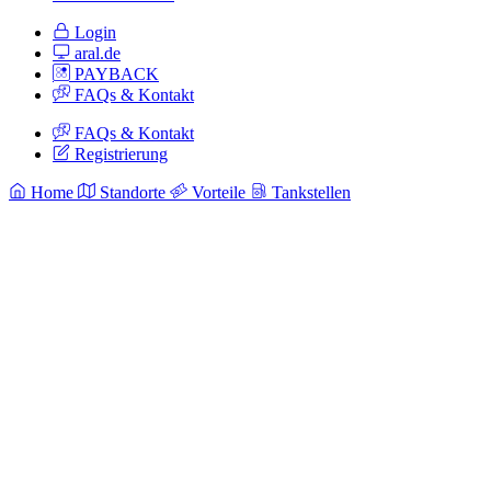
Login
aral.de
PAYBACK
FAQs & Kontakt
FAQs & Kontakt
Registrierung
Home
Standorte
Vorteile
Tankstellen