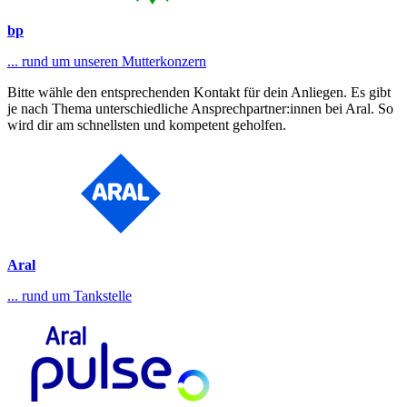
bp
... rund um unseren Mutterkonzern
Bitte wähle den entsprechenden Kontakt für dein Anliegen. Es gibt
je nach Thema unterschiedliche Ansprechpartner:innen bei Aral. So
wird dir am schnellsten und kompetent geholfen.
Aral
... rund um Tankstelle