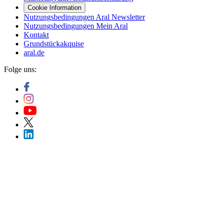
Cookie Information
Nutzungsbedingungen Aral Newsletter
Nutzungsbedingungen Mein Aral
Kontakt
Grundstückakquise
aral.de
Folge uns: