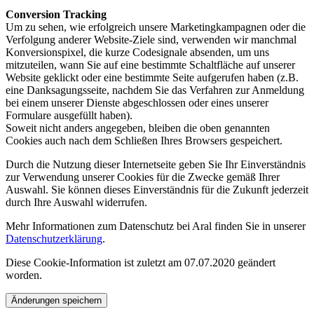
Conversion Tracking
Um zu sehen, wie erfolgreich unsere Marketingkampagnen oder die
Verfolgung anderer Website-Ziele sind, verwenden wir manchmal
Konversionspixel, die kurze Codesignale absenden, um uns
mitzuteilen, wann Sie auf eine bestimmte Schaltfläche auf unserer
Website geklickt oder eine bestimmte Seite aufgerufen haben (z.B.
eine Danksagungsseite, nachdem Sie das Verfahren zur Anmeldung
bei einem unserer Dienste abgeschlossen oder eines unserer
Formulare ausgefüllt haben).
Soweit nicht anders angegeben, bleiben die oben genannten
Cookies auch nach dem Schließen Ihres Browsers gespeichert.
Durch die Nutzung dieser Internetseite geben Sie Ihr Einverständnis
zur Verwendung unserer Cookies für die Zwecke gemäß Ihrer
Auswahl. Sie können dieses Einverständnis für die Zukunft jederzeit
durch Ihre Auswahl widerrufen.
Mehr Informationen zum Datenschutz bei Aral finden Sie in unserer
Datenschutzerklärung
.
Diese Cookie-Information ist zuletzt am 07.07.2020 geändert
worden.
Änderungen speichern