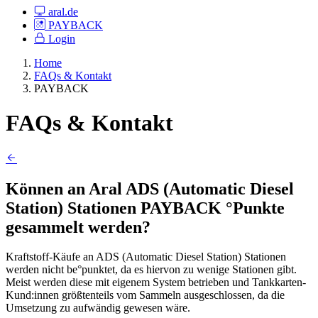
aral.de
PAYBACK
Login
Home
FAQs & Kontakt
PAYBACK
FAQs & Kontakt
Können an Aral ADS (Automatic Diesel
Station) Stationen PAYBACK °Punkte
gesammelt werden?
Kraftstoff-Käufe an ADS (Automatic Diesel Station) Stationen
werden nicht be°punktet, da es hiervon zu wenige Stationen gibt.
Meist werden diese mit eigenem System betrieben und Tankkarten-
Kund:innen größtenteils vom Sammeln ausgeschlossen, da die
Umsetzung zu aufwändig gewesen wäre.