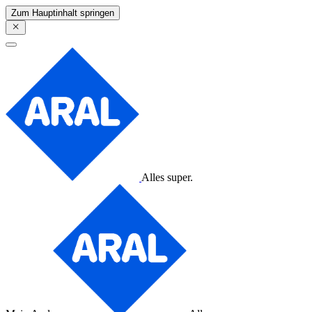
Zum Hauptinhalt springen
Alles super.