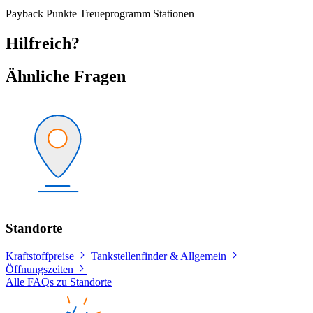
Payback
Punkte
Treueprogramm
Stationen
Hilfreich?
Ähnliche Fragen
Standorte
Kraftstoffpreise
Tankstellenfinder & Allgemein
Öffnungszeiten
Alle FAQs zu Standorte