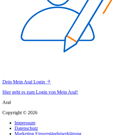
Dein Mein Aral Login
Hier geht es zum Login von Mein Aral!
Aral
Copyright © 2026
Impressum
Datenschutz
Marketing Einverständniserklärung