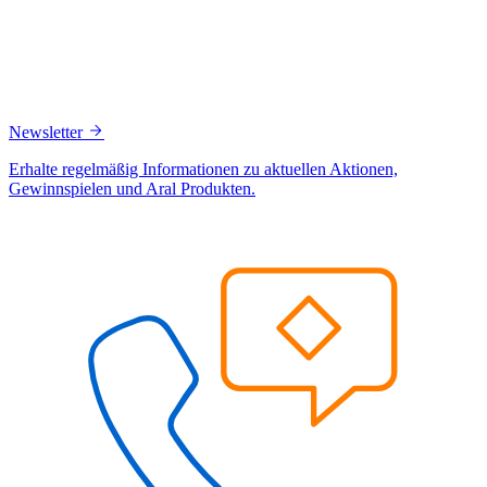
Newsletter
Erhalte regelmäßig Informationen zu aktuellen Aktionen,
Gewinnspielen und Aral Produkten.