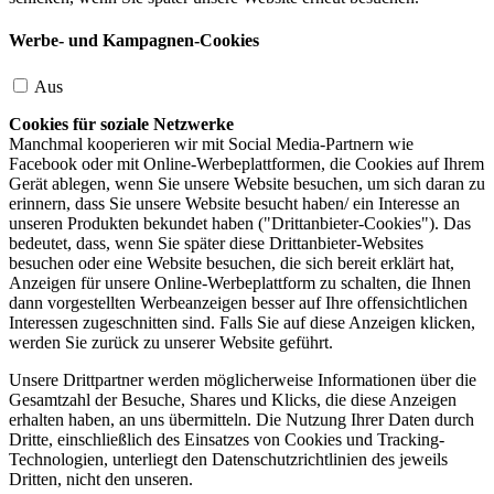
Werbe- und Kampagnen-Cookies
Aus
Cookies für soziale Netzwerke
Manchmal kooperieren wir mit Social Media-Partnern wie
Facebook oder mit Online-Werbeplattformen, die Cookies auf Ihrem
Gerät ablegen, wenn Sie unsere Website besuchen, um sich daran zu
erinnern, dass Sie unsere Website besucht haben/ ein Interesse an
unseren Produkten bekundet haben ("Drittanbieter-Cookies"). Das
bedeutet, dass, wenn Sie später diese Drittanbieter-Websites
besuchen oder eine Website besuchen, die sich bereit erklärt hat,
Anzeigen für unsere Online-Werbeplattform zu schalten, die Ihnen
dann vorgestellten Werbeanzeigen besser auf Ihre offensichtlichen
Interessen zugeschnitten sind. Falls Sie auf diese Anzeigen klicken,
werden Sie zurück zu unserer Website geführt.
Unsere Drittpartner werden möglicherweise Informationen über die
Gesamtzahl der Besuche, Shares und Klicks, die diese Anzeigen
erhalten haben, an uns übermitteln. Die Nutzung Ihrer Daten durch
Dritte, einschließlich des Einsatzes von Cookies und Tracking-
Technologien, unterliegt den Datenschutzrichtlinien des jeweils
Dritten, nicht den unseren.