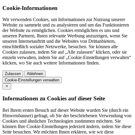
Cookie-Informationen
Wir verwenden Cookies, um Informationen zur Nutzung unserer
Website zu sammeln und zu analysieren und um das Funktionieren
der Website zu ermöglichen. Cookies ermöglichen es uns und
unseren Partnern, Ihnen relevante Werbung anzuzeigen, wenn Sie
unseren Internetauftritt und die Websites von Drittanbietern,
einschließlich sozialer Netzwerke, besuchen. Sie können alle
Cookies zulassen, indem Sie auf „Alle zulassen“ klicken, oder sie
einzeln verwalten, indem Sie auf „Cookie-Einstellungen verwalten“
klicken, wo Sie auch weitere Informationen finden.
Zulassen
Ablehnen
Cookie-Einstellungen verwalten
Informationen zu Cookies auf dieser Seite
Bei Ihrem ersten Besuch auf dieser Website wurden Sie (durch ein
Hinweisbanner) gefragt, ob Sie der beschriebenen Verwendung von
Cookies und ähnlichen Technologien zustimmen möchten. Sie
können Ihre Cookie-Einstellungen jederzeit ändern, indem Sie diese
Seite besuchen. Wir möchten Ihnen erklären, wie wir diese