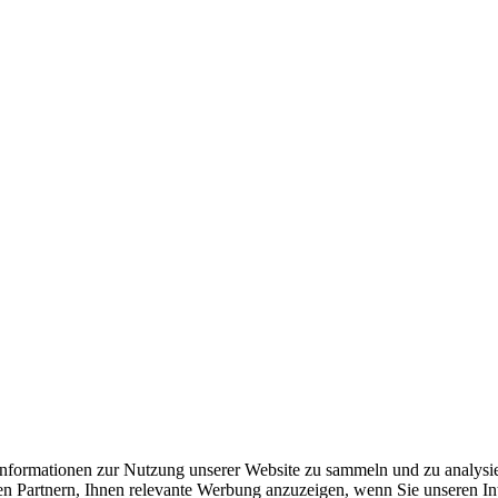
formationen zur Nutzung unserer Website zu sammeln und zu analysie
n Partnern, Ihnen relevante Werbung anzuzeigen, wenn Sie unseren Inter