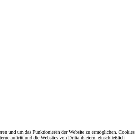
ren und um das Funktionieren der Website zu ermöglichen. Cookies
netauftritt und die Websites von Drittanbietern, einschließlich