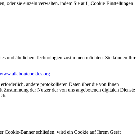
en, oder sie einzeln verwalten, indem Sie auf „Cookie-Einstellungen
kies und ähnlichen Technologien zustimmen möchten. Sie können Ihre
.
www.allaboutcookies.org
erforderlich, andere protokollieren Daten über die von Ihnen
it Zustimmung der Nutzer der von uns angebotenen digitalen Dienste
ich.
ser Cookie-Banner schließen, wird ein Cookie auf Ihrem Gerät