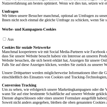
Nutzererfahrung am besten optimiert. Wenn wir dies tun, setzen wir 
Umfragen
Wir bitten unsere Besucher manchmal, optional an Umfragen zu unser
Ihnen nicht noch einmal die gleiche Umfrage zu schicken, wenn Sie s
Werbe- und Kampagnen-Cookies
Aus
Cookies für soziale Netzwerke
Manchmal kooperieren wir mit Social Media-Partnern wie Facebook od
dass Sie unsere Website besucht haben/ ein Interesse an unseren Prod
Website besuchen, die sich bereit erklärt hat, Anzeigen für unsere On
Falls Sie auf diese Anzeigen klicken, werden Sie zurück zu unserer W
Unsere Drittpartner werden möglicherweise Informationen über die Ge
einschließlich des Einsatzes von Cookies und Tracking-Technologien, u
Conversion Tracking
Um zu sehen, wie erfolgreich unsere Marketingkampagnen oder die V
wann Sie auf eine bestimmte Schaltfläche auf unserer Website geklic
Dienste abgeschlossen oder eines unserer Formulare ausgefüllt haben)
Soweit nicht anders angegeben, bleiben die oben genannten Cookies 