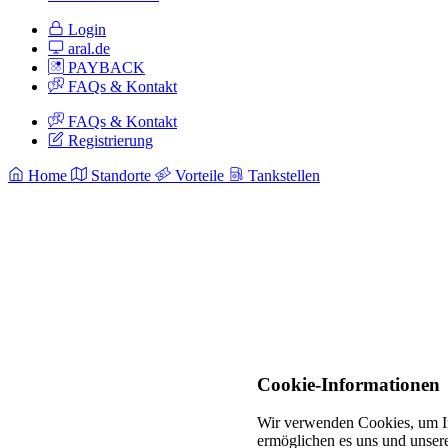
Login
aral.de
PAYBACK
FAQs & Kontakt
FAQs & Kontakt
Registrierung
Home
Standorte
Vorteile
Tankstellen
Cookie-Informationen
Wir verwenden Cookies, um In
ermöglichen es uns und unsere