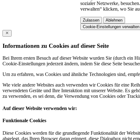
sozialer Netzwerke, besuchen.
verwalten“ klicken, wo Sie au
Zulassen
Ablehnen
Cookie-Einstellungen verwalten
Informationen zu Cookies auf dieser Seite
Bei Ihrem ersten Besuch auf dieser Website wurden Sie (durch ein 
Cookie-Einstellungen jederzeit ändern, indem Sie diese Seite besuch
Um zu erfahren, was Cookies und ähnliche Technologien sind, empfeh
Wie viele andere Websites auch verwenden wir Cookies für eine Reihe
verwendeten Geräte und Ihre Interaktion mit unserer Website. Es ge
zu verwenden, es sei denn, die Verwendung von Cookies oder Tracking
Auf dieser Website verwenden wir:
Funktionale Cookies
Diese Cookies werden für die grundlegende Funktionalität der Websit
abgelegt, das Ihren Browser daran erinnert, diese Dialogbox nicht ern