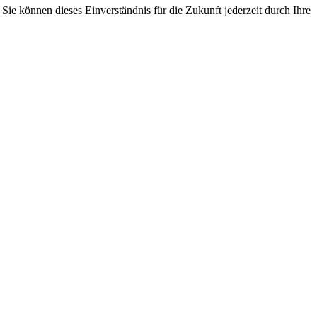
ie können dieses Einverständnis für die Zukunft jederzeit durch Ihre