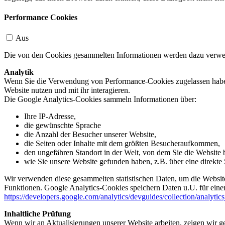
Performance Cookies
Aus
Die von den Cookies gesammelten Informationen werden dazu verwend
Analytik
Wenn Sie die Verwendung von Performance-Cookies zugelassen haben,
Website nutzen und mit ihr interagieren.
Die Google Analytics-Cookies sammeln Informationen über:
Ihre IP-Adresse,
die gewünschte Sprache
die Anzahl der Besucher unserer Website,
die Seiten oder Inhalte mit dem größten Besucheraufkommen,
den ungefähren Standort in der Welt, von dem Sie die Website
wie Sie unsere Website gefunden haben, z.B. über eine direkte S
Wir verwenden diese gesammelten statistischen Daten, um die Website
Funktionen. Google Analytics-Cookies speichern Daten u.U. für einen
https://developers.google.com/analytics/devguides/collection/analytic
Inhaltliche Prüfung
Wenn wir an Aktualisierungen unserer Website arbeiten, zeigen wir ge