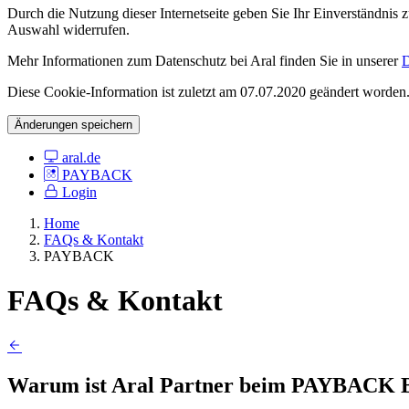
Durch die Nutzung dieser Internetseite geben Sie Ihr Einverständnis
Auswahl widerrufen.
Mehr Informationen zum Datenschutz bei Aral finden Sie in unserer
D
Diese Cookie-Information ist zuletzt am 07.07.2020 geändert worden
Änderungen speichern
aral.de
PAYBACK
Login
Home
FAQs & Kontakt
PAYBACK
FAQs & Kontakt
Warum ist Aral Partner beim PAYBACK