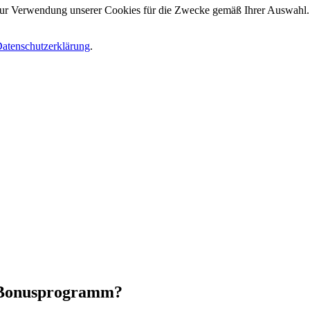
 zur Verwendung unserer Cookies für die Zwecke gemäß Ihrer Auswahl. S
atenschutzerklärung
.
.
 Bonusprogramm?