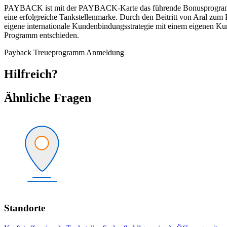
PAYBACK ist mit der PAYBACK-Karte das führende Bonusprogramm au
eine erfolgreiche Tankstellenmarke. Durch den Beitritt von Aral 
eigene internationale Kundenbindungsstrategie mit einem eigenen
Programm entschieden.
Payback
Treueprogramm
Anmeldung
Hilfreich?
Ähnliche Fragen
Standorte