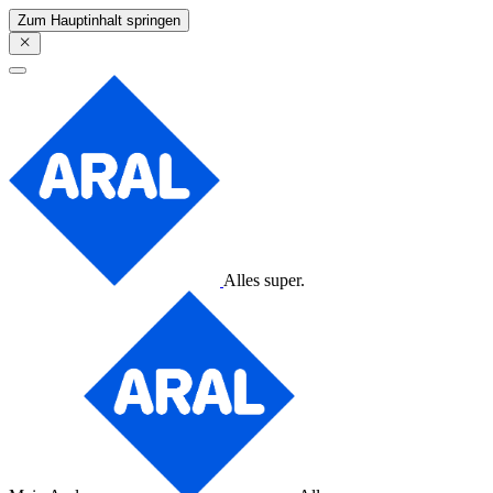
Zum Hauptinhalt springen
Alles super.