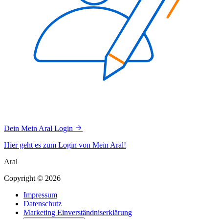
Dein Mein Aral Login
Hier geht es zum Login von Mein Aral!
Aral
Copyright © 2026
Impressum
Datenschutz
Marketing Einverständniserklärung