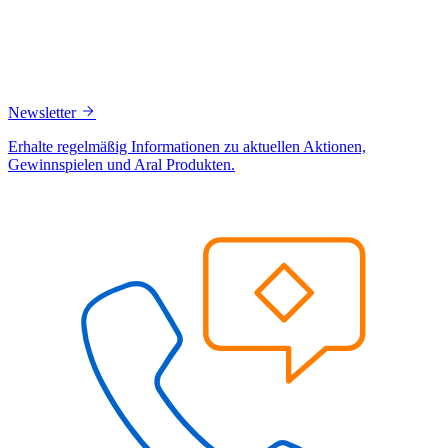
Newsletter
Erhalte regelmäßig Informationen zu aktuellen Aktionen,
Gewinnspielen und Aral Produkten.