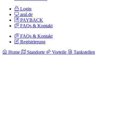
Login
aral.de
PAYBACK
FAQs & Kontakt
FAQs & Kontakt
Registrierung
Home
Standorte
Vorteile
Tankstellen