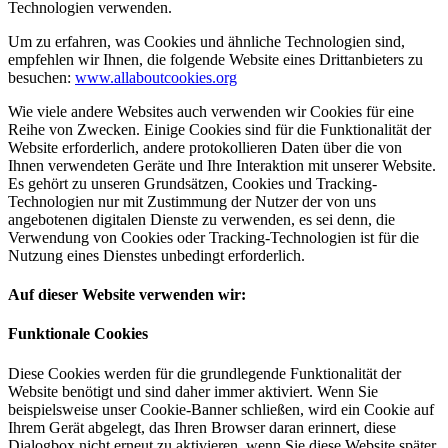
Technologien verwenden.
Um zu erfahren, was Cookies und ähnliche Technologien sind,
empfehlen wir Ihnen, die folgende Website eines Drittanbieters zu
besuchen:
www.allaboutcookies.org
Wie viele andere Websites auch verwenden wir Cookies für eine
Reihe von Zwecken. Einige Cookies sind für die Funktionalität der
Website erforderlich, andere protokollieren Daten über die von
Ihnen verwendeten Geräte und Ihre Interaktion mit unserer Website.
Es gehört zu unseren Grundsätzen, Cookies und Tracking-
Technologien nur mit Zustimmung der Nutzer der von uns
angebotenen digitalen Dienste zu verwenden, es sei denn, die
Verwendung von Cookies oder Tracking-Technologien ist für die
Nutzung eines Dienstes unbedingt erforderlich.
Auf dieser Website verwenden wir:
Funktionale Cookies
Diese Cookies werden für die grundlegende Funktionalität der
Website benötigt und sind daher immer aktiviert. Wenn Sie
beispielsweise unser Cookie-Banner schließen, wird ein Cookie auf
Ihrem Gerät abgelegt, das Ihren Browser daran erinnert, diese
Dialogbox nicht erneut zu aktivieren, wenn Sie diese Website später