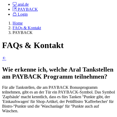
aral.de
PAYBACK
Login
Home
FAQs & Kontakt
PAYBACK
FAQs & Kontakt
Wie erkenne ich, welche Aral Tankstellen
am PAYBACK Programm teilnehmen?
Für alle Tankstellen, die am PAYBACK Bonusprogramm
teilnehmen, gibt es an der Tür ein PAYBACK-Symbol. Das Symbol
'Zapfsäule' macht kenntlich, dass es fürs Tanken °Punkte gibt, der
'Einkaufswagen' für Shop-Artikel, der PetitBistro 'Kaffeebecher' für
Bistro-°Punkte und die 'Waschanlage' für °Punkte auch auf
Wäschen.