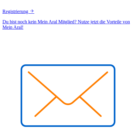
Registrierung
Du bist noch kein Mein Aral Mitglied? Nutze jetzt die Vorteile von
Mein Aral!