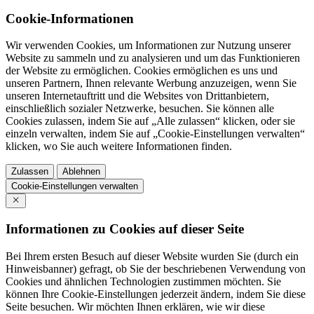
Cookie-Informationen
Wir verwenden Cookies, um Informationen zur Nutzung unserer
Website zu sammeln und zu analysieren und um das Funktionieren
der Website zu ermöglichen. Cookies ermöglichen es uns und
unseren Partnern, Ihnen relevante Werbung anzuzeigen, wenn Sie
unseren Internetauftritt und die Websites von Drittanbietern,
einschließlich sozialer Netzwerke, besuchen. Sie können alle
Cookies zulassen, indem Sie auf „Alle zulassen“ klicken, oder sie
einzeln verwalten, indem Sie auf „Cookie-Einstellungen verwalten“
klicken, wo Sie auch weitere Informationen finden.
Zulassen
Ablehnen
Cookie-Einstellungen verwalten
Informationen zu Cookies auf dieser Seite
Bei Ihrem ersten Besuch auf dieser Website wurden Sie (durch ein
Hinweisbanner) gefragt, ob Sie der beschriebenen Verwendung von
Cookies und ähnlichen Technologien zustimmen möchten. Sie
können Ihre Cookie-Einstellungen jederzeit ändern, indem Sie diese
Seite besuchen. Wir möchten Ihnen erklären, wie wir diese