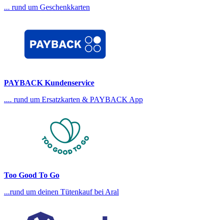
... rund um Geschenkkarten
PAYBACK Kundenservice
.... rund um Ersatzkarten & PAYBACK App
Too Good To Go
...rund um deinen Tütenkauf bei Aral