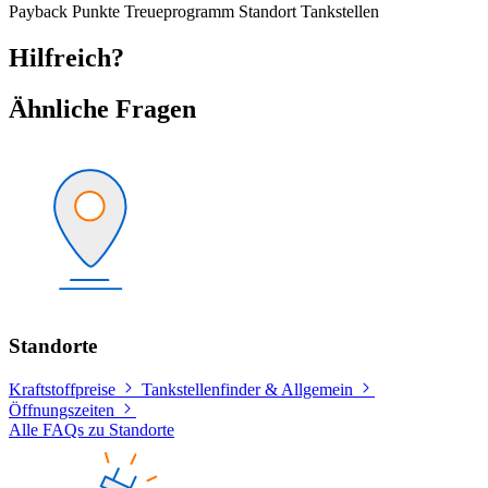
Payback
Punkte
Treueprogramm
Standort
Tankstellen
Hilfreich?
Ähnliche Fragen
Standorte
Kraftstoffpreise
Tankstellenfinder & Allgemein
Öffnungszeiten
Alle FAQs zu Standorte