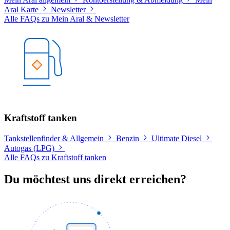
Aral Karte
Newsletter
Alle FAQs zu Mein Aral & Newsletter
Kraftstoff tanken
Tankstellenfinder & Allgemein
Benzin
Ultimate Diesel
Autogas (LPG)
Alle FAQs zu Kraftstoff tanken
Du möchtest uns direkt erreichen?