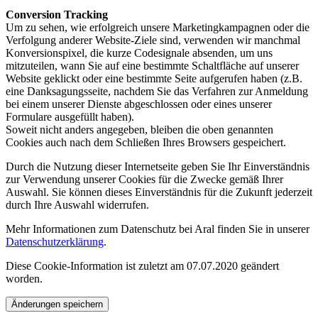
Conversion Tracking
Um zu sehen, wie erfolgreich unsere Marketingkampagnen oder die
Verfolgung anderer Website-Ziele sind, verwenden wir manchmal
Konversionspixel, die kurze Codesignale absenden, um uns
mitzuteilen, wann Sie auf eine bestimmte Schaltfläche auf unserer
Website geklickt oder eine bestimmte Seite aufgerufen haben (z.B.
eine Danksagungsseite, nachdem Sie das Verfahren zur Anmeldung
bei einem unserer Dienste abgeschlossen oder eines unserer
Formulare ausgefüllt haben).
Soweit nicht anders angegeben, bleiben die oben genannten
Cookies auch nach dem Schließen Ihres Browsers gespeichert.
Durch die Nutzung dieser Internetseite geben Sie Ihr Einverständnis
zur Verwendung unserer Cookies für die Zwecke gemäß Ihrer
Auswahl. Sie können dieses Einverständnis für die Zukunft jederzeit
durch Ihre Auswahl widerrufen.
Mehr Informationen zum Datenschutz bei Aral finden Sie in unserer
Datenschutzerklärung
.
Diese Cookie-Information ist zuletzt am 07.07.2020 geändert
worden.
Änderungen speichern