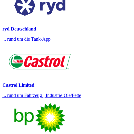
ryd Deutschland
... rund um die Tank-App
Castrol Limited
... rund um Fahrzeug-, Industrie-Öle/Fette