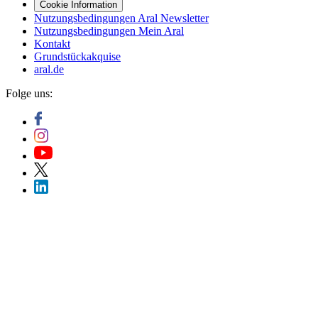
Cookie Information
Nutzungsbedingungen Aral Newsletter
Nutzungsbedingungen Mein Aral
Kontakt
Grundstückakquise
aral.de
Folge uns: