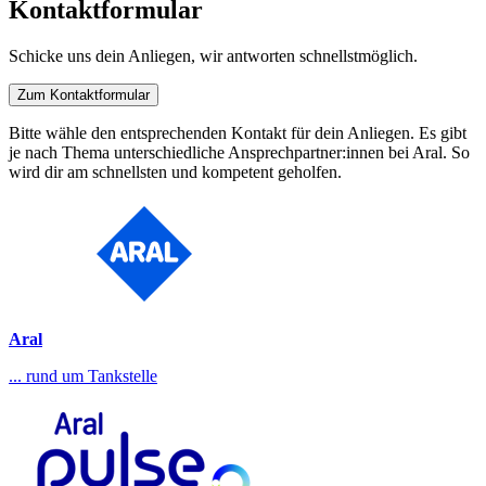
Kontaktformular
Schicke uns dein Anliegen, wir antworten schnellstmöglich.
Zum Kontaktformular
Bitte wähle den entsprechenden Kontakt für dein Anliegen. Es gibt
je nach Thema unterschiedliche Ansprechpartner:innen bei Aral. So
wird dir am schnellsten und kompetent geholfen.
Aral
... rund um Tankstelle