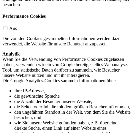
besuchen.
Performance Cookies
Aus
Die von den Cookies gesammelten Informationen werden dazu
verwendet, die Website für unsere Benutzer anzupassen.
Analytik
Wenn Sie die Verwendung von Performance-Cookies zugelassen
haben, verwenden wir ein von Google bereitgestelltes Webanalyse-
Tool, um statistische Daten darüber zu sammeln, wie Besucher
unsere Website nutzen und mit ihr interagieren.
Die Google Analytics-Cookies sammeln Informationen über:
Ihre IP-Adresse,
die gewünschte Sprache
die Anzahl der Besucher unserer Website,
die Seiten oder Inhalte mit dem größten Besucheraufkommen,
den ungefähren Standort in der Welt, von dem Sie die Website
besuchen; und
wie Sie unsere Website gefunden haben, z.B. über eine
direkte Suche, einen Link auf einer Website eines