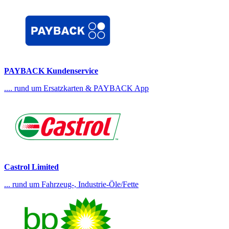
PAYBACK Kundenservice
.... rund um Ersatzkarten & PAYBACK App
Castrol Limited
... rund um Fahrzeug-, Industrie-Öle/Fette