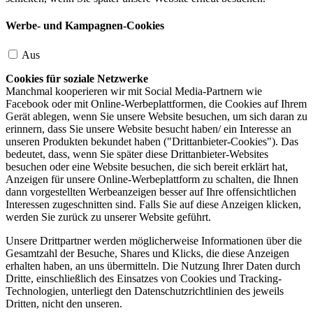
Werbe- und Kampagnen-Cookies
Aus
Cookies für soziale Netzwerke
Manchmal kooperieren wir mit Social Media-Partnern wie
Facebook oder mit Online-Werbeplattformen, die Cookies auf Ihrem
Gerät ablegen, wenn Sie unsere Website besuchen, um sich daran zu
erinnern, dass Sie unsere Website besucht haben/ ein Interesse an
unseren Produkten bekundet haben ("Drittanbieter-Cookies"). Das
bedeutet, dass, wenn Sie später diese Drittanbieter-Websites
besuchen oder eine Website besuchen, die sich bereit erklärt hat,
Anzeigen für unsere Online-Werbeplattform zu schalten, die Ihnen
dann vorgestellten Werbeanzeigen besser auf Ihre offensichtlichen
Interessen zugeschnitten sind. Falls Sie auf diese Anzeigen klicken,
werden Sie zurück zu unserer Website geführt.
Unsere Drittpartner werden möglicherweise Informationen über die
Gesamtzahl der Besuche, Shares und Klicks, die diese Anzeigen
erhalten haben, an uns übermitteln. Die Nutzung Ihrer Daten durch
Dritte, einschließlich des Einsatzes von Cookies und Tracking-
Technologien, unterliegt den Datenschutzrichtlinien des jeweils
Dritten, nicht den unseren.