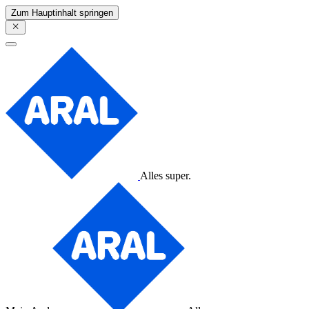
Zum Hauptinhalt springen
Alles super.