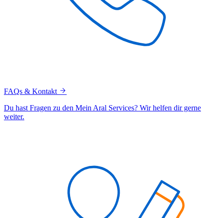
FAQs & Kontakt
Du hast Fragen zu den Mein Aral Services? Wir helfen dir gerne
weiter.