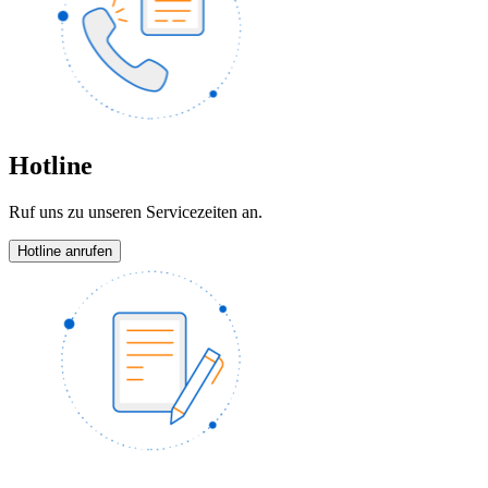
Hotline
Ruf uns zu unseren Servicezeiten an.
Hotline anrufen