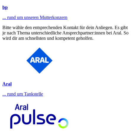
bp
... rund um unseren Mutterkonzern
Bitte wähle den entsprechenden Kontakt für dein Anliegen. Es gibt
je nach Thema unterschiedliche Ansprechpartner:innen bei Aral. So
wird dir am schnellsten und kompetent geholfen.
Aral
... rund um Tankstelle