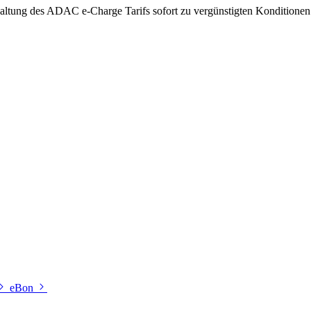
haltung des ADAC e-Charge Tarifs sofort zu vergünstigten Konditionen 
eBon