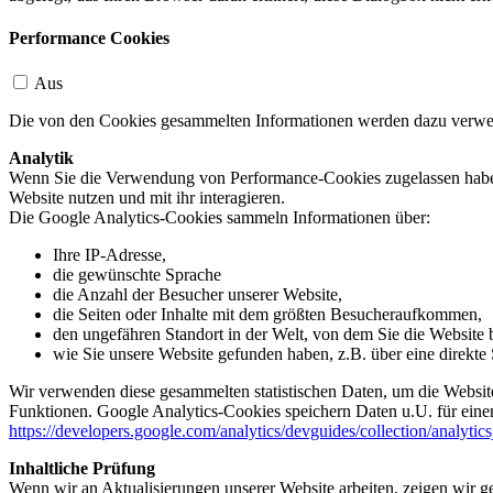
Performance Cookies
Aus
Die von den Cookies gesammelten Informationen werden dazu verwend
Analytik
Wenn Sie die Verwendung von Performance-Cookies zugelassen haben,
Website nutzen und mit ihr interagieren.
Die Google Analytics-Cookies sammeln Informationen über:
Ihre IP-Adresse,
die gewünschte Sprache
die Anzahl der Besucher unserer Website,
die Seiten oder Inhalte mit dem größten Besucheraufkommen,
den ungefähren Standort in der Welt, von dem Sie die Website
wie Sie unsere Website gefunden haben, z.B. über eine direkte S
Wir verwenden diese gesammelten statistischen Daten, um die Website
Funktionen. Google Analytics-Cookies speichern Daten u.U. für einen
https://developers.google.com/analytics/devguides/collection/analytic
Inhaltliche Prüfung
Wenn wir an Aktualisierungen unserer Website arbeiten, zeigen wir ge