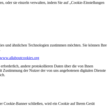
en, oder sie einzeln verwalten, indem Sie auf „Cookie-Einstellungen
kies und ähnlichen Technologien zustimmen möchten. Sie können Ihre
.
www.allaboutcookies.org
erforderlich, andere protokollieren Daten über die von Ihnen
it Zustimmung der Nutzer der von uns angebotenen digitalen Dienste
ich.
ser Cookie-Banner schließen, wird ein Cookie auf Ihrem Gerät