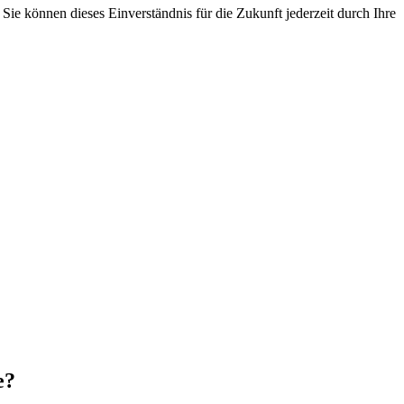
ie können dieses Einverständnis für die Zukunft jederzeit durch Ihre
e?