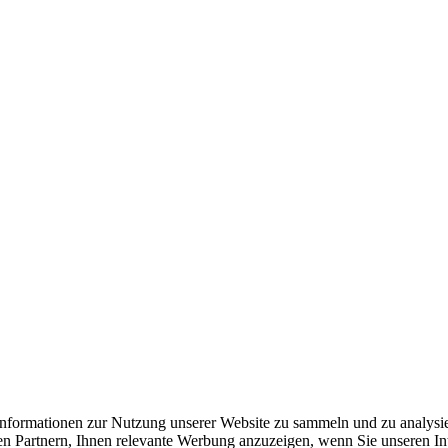
formationen zur Nutzung unserer Website zu sammeln und zu analysie
n Partnern, Ihnen relevante Werbung anzuzeigen, wenn Sie unseren Inter