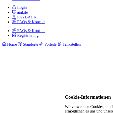
Login
aral.de
PAYBACK
FAQs & Kontakt
FAQs & Kontakt
Registrierung
Home
Standorte
Vorteile
Tankstellen
Cookie-Informationen
Wir verwenden Cookies, um In
ermöglichen es uns und unsere