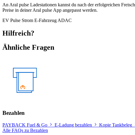
An Aral pulse Ladestationen kannst du nach der erfolgreichen Freisc
Preise in deiner Aral pulse App angepasst werden.
EV
Pulse
Strom
E-Fahrzeug
ADAC
Hilfreich?
Ähnliche Fragen
Bezahlen
PAYBACK Fuel & Go
E-Ladung bezahlen
Kopie Tankbeleg
Alle FAQs zu Bezahlen