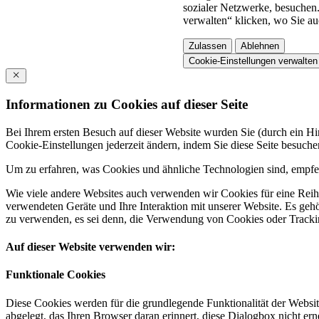
sozialer Netzwerke, besuchen.
verwalten“ klicken, wo Sie au
Zulassen
Ablehnen
Cookie-Einstellungen verwalten
Informationen zu Cookies auf dieser Seite
Bei Ihrem ersten Besuch auf dieser Website wurden Sie (durch ein 
Cookie-Einstellungen jederzeit ändern, indem Sie diese Seite besuch
Um zu erfahren, was Cookies und ähnliche Technologien sind, empfeh
Wie viele andere Websites auch verwenden wir Cookies für eine Reihe
verwendeten Geräte und Ihre Interaktion mit unserer Website. Es ge
zu verwenden, es sei denn, die Verwendung von Cookies oder Tracking
Auf dieser Website verwenden wir:
Funktionale Cookies
Diese Cookies werden für die grundlegende Funktionalität der Websit
abgelegt, das Ihren Browser daran erinnert, diese Dialogbox nicht ern