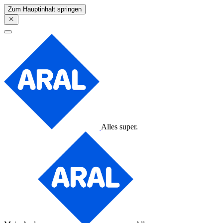
Zum Hauptinhalt springen
Alles super.