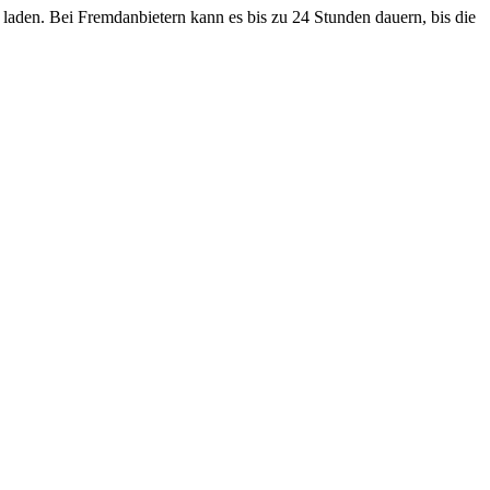
laden. Bei Fremdanbietern kann es bis zu 24 Stunden dauern, bis die