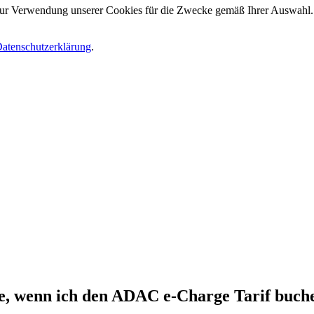
 zur Verwendung unserer Cookies für die Zwecke gemäß Ihrer Auswahl. S
atenschutzerklärung
.
.
se, wenn ich den ADAC e-Charge Tarif buch