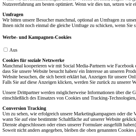
Nutzererfahrung am besten optimiert. Wenn wir dies tun, setzen wir 
Umfragen
Wir bitten unsere Besucher manchmal, optional an Umfragen zu unser
Ihnen nicht noch einmal die gleiche Umfrage zu schicken, wenn Sie s
Werbe- und Kampagnen-Cookies
Aus
Cookies für soziale Netzwerke
Manchmal kooperieren wir mit Social Media-Partnern wie Facebook od
dass Sie unsere Website besucht haben/ ein Interesse an unseren Prod
Website besuchen, die sich bereit erklärt hat, Anzeigen für unsere On
Falls Sie auf diese Anzeigen klicken, werden Sie zurück zu unserer W
Unsere Drittpartner werden möglicherweise Informationen über die Ge
einschließlich des Einsatzes von Cookies und Tracking-Technologien, u
Conversion Tracking
Um zu sehen, wie erfolgreich unsere Marketingkampagnen oder die V
wann Sie auf eine bestimmte Schaltfläche auf unserer Website geklic
Dienste abgeschlossen oder eines unserer Formulare ausgefüllt haben)
Soweit nicht anders angegeben, bleiben die oben genannten Cookies 