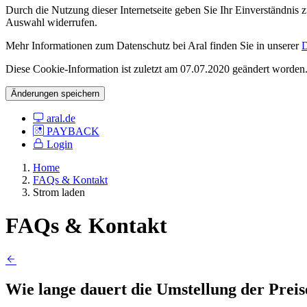
Durch die Nutzung dieser Internetseite geben Sie Ihr Einverständnis
Auswahl widerrufen.
Mehr Informationen zum Datenschutz bei Aral finden Sie in unserer
D
Diese Cookie-Information ist zuletzt am 07.07.2020 geändert worden
Änderungen speichern
aral.de
PAYBACK
Login
Home
FAQs & Kontakt
Strom laden
FAQs & Kontakt
Wie lange dauert die Umstellung der Prei