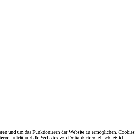
ren und um das Funktionieren der Website zu ermöglichen. Cookies
netauftritt und die Websites von Drittanbietern, einschließlich