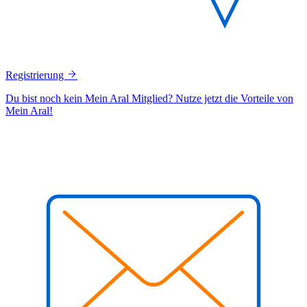
Registrierung
Du bist noch kein Mein Aral Mitglied? Nutze jetzt die Vorteile von
Mein Aral!