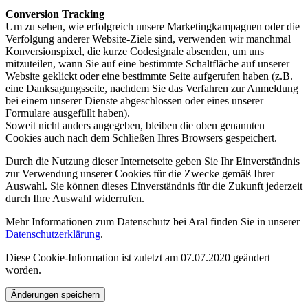
Conversion Tracking
Um zu sehen, wie erfolgreich unsere Marketingkampagnen oder die
Verfolgung anderer Website-Ziele sind, verwenden wir manchmal
Konversionspixel, die kurze Codesignale absenden, um uns
mitzuteilen, wann Sie auf eine bestimmte Schaltfläche auf unserer
Website geklickt oder eine bestimmte Seite aufgerufen haben (z.B.
eine Danksagungsseite, nachdem Sie das Verfahren zur Anmeldung
bei einem unserer Dienste abgeschlossen oder eines unserer
Formulare ausgefüllt haben).
Soweit nicht anders angegeben, bleiben die oben genannten
Cookies auch nach dem Schließen Ihres Browsers gespeichert.
Durch die Nutzung dieser Internetseite geben Sie Ihr Einverständnis
zur Verwendung unserer Cookies für die Zwecke gemäß Ihrer
Auswahl. Sie können dieses Einverständnis für die Zukunft jederzeit
durch Ihre Auswahl widerrufen.
Mehr Informationen zum Datenschutz bei Aral finden Sie in unserer
Datenschutzerklärung
.
Diese Cookie-Information ist zuletzt am 07.07.2020 geändert
worden.
Änderungen speichern