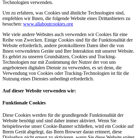
Technologien verwenden.
Um zu erfahren, was Cookies und ähnliche Technologien sind,
empfehlen wir Ihnen, die folgende Website eines Drittanbieters zu
besuchen:
www.allaboutcookies.org
Wie viele andere Websites auch verwenden wir Cookies für eine
Reihe von Zwecken. Einige Cookies sind für die Funktionalität der
Website erforderlich, andere protokollieren Daten über die von
Ihnen verwendeten Geräte und Ihre Interaktion mit unserer Website.
Es gehört zu unseren Grundsätzen, Cookies und Tracking-
Technologien nur mit Zustimmung der Nutzer der von uns
angebotenen digitalen Dienste zu verwenden, es sei denn, die
Verwendung von Cookies oder Tracking-Technologien ist für die
Nutzung eines Dienstes unbedingt erforderlich.
Auf dieser Website verwenden wir:
Funktionale Cookies
Diese Cookies werden für die grundlegende Funktionalität der
Website benötigt und sind daher immer aktiviert. Wenn Sie
beispielsweise unser Cookie-Banner schließen, wird ein Cookie auf
Ihrem Gerät abgelegt, das Ihren Browser daran erinnert, diese
Dialogbox nicht erneut zu aktivieren, wenn Sie diese Website später