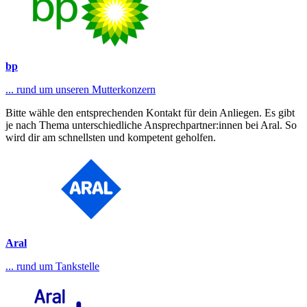
bp
... rund um unseren Mutterkonzern
Bitte wähle den entsprechenden Kontakt für dein Anliegen. Es gibt
je nach Thema unterschiedliche Ansprechpartner:innen bei Aral. So
wird dir am schnellsten und kompetent geholfen.
Aral
... rund um Tankstelle