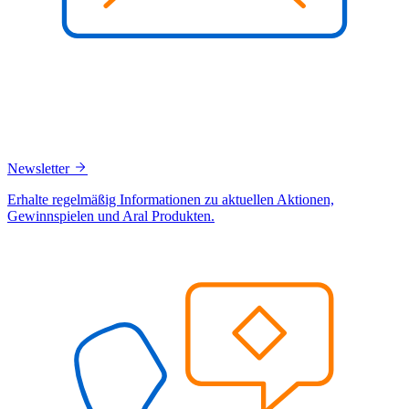
Newsletter
Erhalte regelmäßig Informationen zu aktuellen Aktionen,
Gewinnspielen und Aral Produkten.