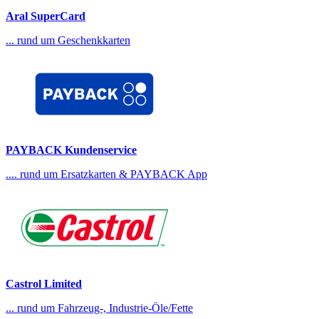
Aral SuperCard
... rund um Geschenkkarten
PAYBACK Kundenservice
.... rund um Ersatzkarten & PAYBACK App
Castrol Limited
... rund um Fahrzeug-, Industrie-Öle/Fette