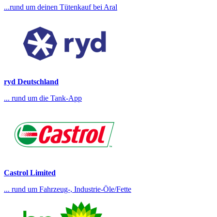
...rund um deinen Tütenkauf bei Aral
ryd Deutschland
... rund um die Tank-App
Castrol Limited
... rund um Fahrzeug-, Industrie-Öle/Fette