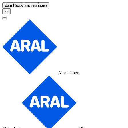
Zum Hauptinhalt springen
Alles super.