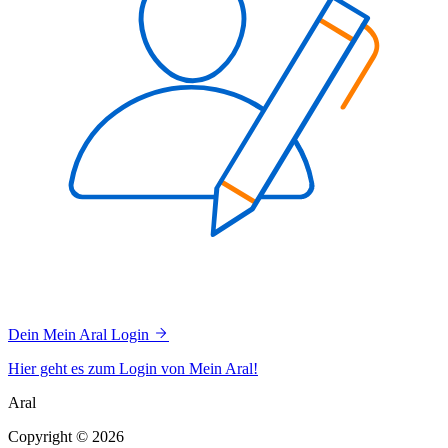
Dein Mein Aral Login
Hier geht es zum Login von Mein Aral!
Aral
Copyright © 2026