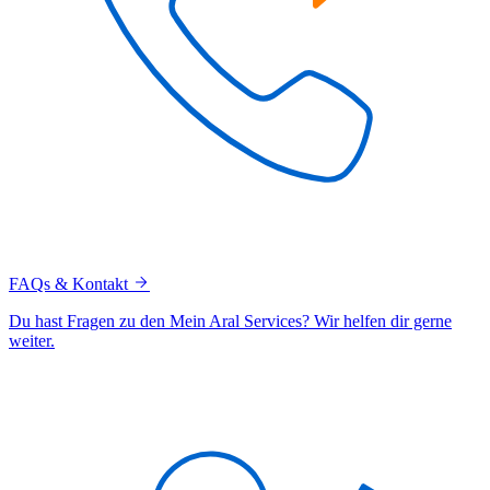
FAQs & Kontakt
Du hast Fragen zu den Mein Aral Services? Wir helfen dir gerne
weiter.