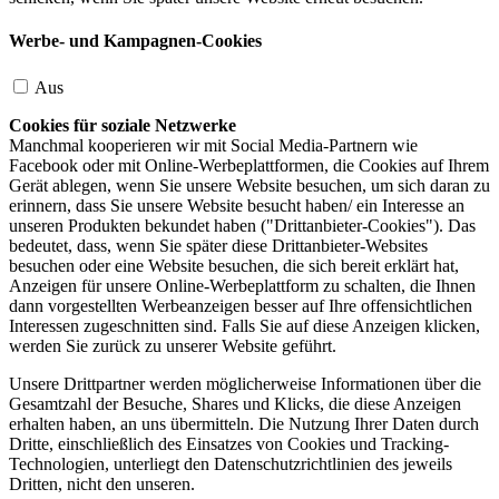
Werbe- und Kampagnen-Cookies
Aus
Cookies für soziale Netzwerke
Manchmal kooperieren wir mit Social Media-Partnern wie
Facebook oder mit Online-Werbeplattformen, die Cookies auf Ihrem
Gerät ablegen, wenn Sie unsere Website besuchen, um sich daran zu
erinnern, dass Sie unsere Website besucht haben/ ein Interesse an
unseren Produkten bekundet haben ("Drittanbieter-Cookies"). Das
bedeutet, dass, wenn Sie später diese Drittanbieter-Websites
besuchen oder eine Website besuchen, die sich bereit erklärt hat,
Anzeigen für unsere Online-Werbeplattform zu schalten, die Ihnen
dann vorgestellten Werbeanzeigen besser auf Ihre offensichtlichen
Interessen zugeschnitten sind. Falls Sie auf diese Anzeigen klicken,
werden Sie zurück zu unserer Website geführt.
Unsere Drittpartner werden möglicherweise Informationen über die
Gesamtzahl der Besuche, Shares und Klicks, die diese Anzeigen
erhalten haben, an uns übermitteln. Die Nutzung Ihrer Daten durch
Dritte, einschließlich des Einsatzes von Cookies und Tracking-
Technologien, unterliegt den Datenschutzrichtlinien des jeweils
Dritten, nicht den unseren.