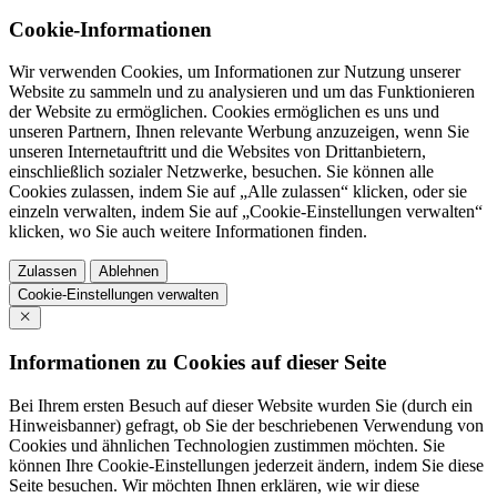
Cookie-Informationen
Wir verwenden Cookies, um Informationen zur Nutzung unserer
Website zu sammeln und zu analysieren und um das Funktionieren
der Website zu ermöglichen. Cookies ermöglichen es uns und
unseren Partnern, Ihnen relevante Werbung anzuzeigen, wenn Sie
unseren Internetauftritt und die Websites von Drittanbietern,
einschließlich sozialer Netzwerke, besuchen. Sie können alle
Cookies zulassen, indem Sie auf „Alle zulassen“ klicken, oder sie
einzeln verwalten, indem Sie auf „Cookie-Einstellungen verwalten“
klicken, wo Sie auch weitere Informationen finden.
Zulassen
Ablehnen
Cookie-Einstellungen verwalten
Informationen zu Cookies auf dieser Seite
Bei Ihrem ersten Besuch auf dieser Website wurden Sie (durch ein
Hinweisbanner) gefragt, ob Sie der beschriebenen Verwendung von
Cookies und ähnlichen Technologien zustimmen möchten. Sie
können Ihre Cookie-Einstellungen jederzeit ändern, indem Sie diese
Seite besuchen. Wir möchten Ihnen erklären, wie wir diese