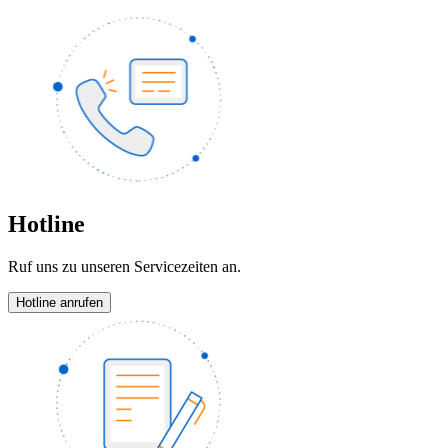
Hotline
Ruf uns zu unseren Servicezeiten an.
Hotline anrufen