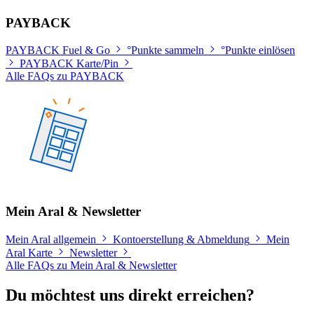
PAYBACK
PAYBACK Fuel & Go
°Punkte sammeln
°Punkte einlösen
PAYBACK Karte/Pin
Alle FAQs zu PAYBACK
Mein Aral & Newsletter
Mein Aral allgemein
Kontoerstellung & Abmeldung
Mein
Aral Karte
Newsletter
Alle FAQs zu Mein Aral & Newsletter
Du möchtest uns direkt erreichen?