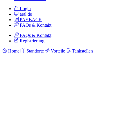
Login
aral.de
PAYBACK
FAQs & Kontakt
FAQs & Kontakt
Registrierung
Home
Standorte
Vorteile
Tankstellen