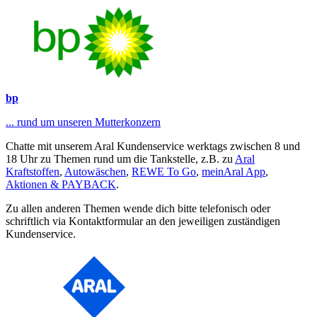
bp
... rund um unseren Mutterkonzern
Chatte mit unserem Aral Kundenservice werktags zwischen 8 und
18 Uhr zu Themen rund um die Tankstelle, z.B. zu
Aral
Kraftstoffen
,
Autowäschen
,
REWE To Go
,
meinAral App
,
Aktionen & PAYBACK
.
Zu allen anderen Themen wende dich bitte telefonisch oder
schriftlich via Kontaktformular an den jeweiligen zuständigen
Kundenservice.