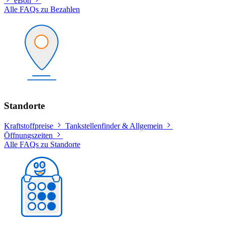
eBon
Alle FAQs zu Bezahlen
Standorte
Kraftstoffpreise
Tankstellenfinder & Allgemein
Öffnungszeiten
Alle FAQs zu Standorte