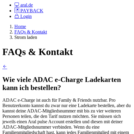
aral.de
PAYBACK
Login
Home
FAQs & Kontakt
Strom laden
FAQs & Kontakt
Wie viele ADAC e-Charge Ladekarten
kann ich bestellen?
ADAC e-Charge ist auch für Family & Friends nutzbar. Pro
Benutzerkonto kannst du zwar nur eine Ladekarte bestellen, aber du
kannst deine ADAC-Mitgliedsnummer mit bis zu vier weiteren
Personen teilen, die den Tarif nutzen möchten. Sie müssen sich
jeweils einen Aral pulse Account erstellen und diesen mit deiner
ADAC-Mitgliedsnummer verbinden. Wenn du eine
Familienmitgliedschaft hast, kann jedes Familienmitglied mit einem