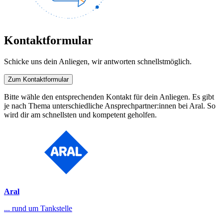
Kontaktformular
Schicke uns dein Anliegen, wir antworten schnellstmöglich.
Zum Kontaktformular
Bitte wähle den entsprechenden Kontakt für dein Anliegen. Es gibt
je nach Thema unterschiedliche Ansprechpartner:innen bei Aral. So
wird dir am schnellsten und kompetent geholfen.
Aral
... rund um Tankstelle