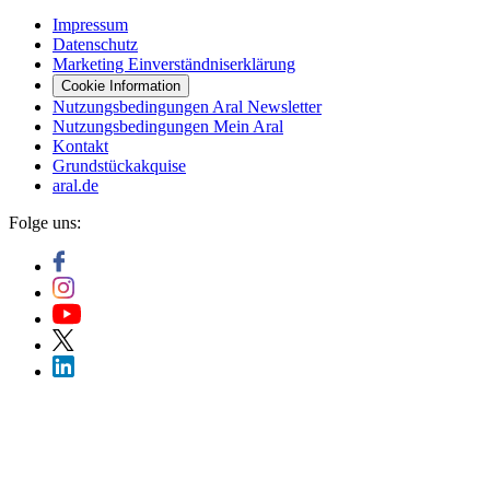
Impressum
Datenschutz
Marketing Einverständniserklärung
Cookie Information
Nutzungsbedingungen Aral Newsletter
Nutzungsbedingungen Mein Aral
Kontakt
Grundstückakquise
aral.de
Folge uns: