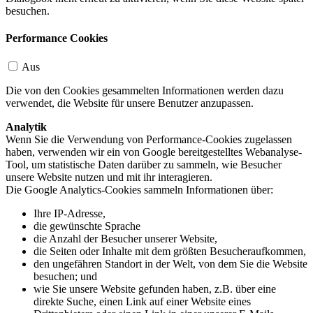
besuchen.
Performance Cookies
Aus
Die von den Cookies gesammelten Informationen werden dazu
verwendet, die Website für unsere Benutzer anzupassen.
Analytik
Wenn Sie die Verwendung von Performance-Cookies zugelassen
haben, verwenden wir ein von Google bereitgestelltes Webanalyse-
Tool, um statistische Daten darüber zu sammeln, wie Besucher
unsere Website nutzen und mit ihr interagieren.
Die Google Analytics-Cookies sammeln Informationen über:
Ihre IP-Adresse,
die gewünschte Sprache
die Anzahl der Besucher unserer Website,
die Seiten oder Inhalte mit dem größten Besucheraufkommen,
den ungefähren Standort in der Welt, von dem Sie die Website
besuchen; und
wie Sie unsere Website gefunden haben, z.B. über eine
direkte Suche, einen Link auf einer Website eines