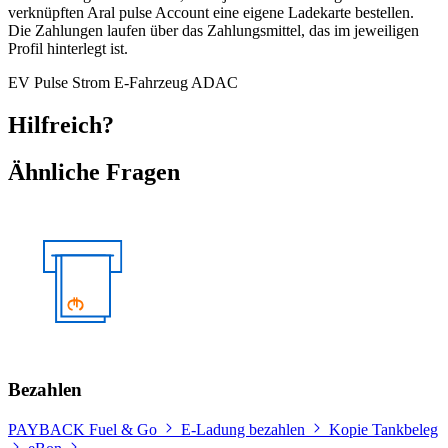
verknüpften Aral pulse Account eine eigene Ladekarte bestellen.
Die Zahlungen laufen über das Zahlungsmittel, das im jeweiligen
Profil hinterlegt ist.
EV
Pulse
Strom
E-Fahrzeug
ADAC
Hilfreich?
Ähnliche Fragen
Bezahlen
PAYBACK Fuel & Go
E-Ladung bezahlen
Kopie Tankbeleg