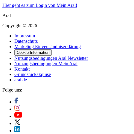
Hier geht es zum Login von Mein Aral!
Aral
Copyright © 2026
Impressum
Datenschutz
Marketing Einverständniserklärung
Cookie Information
Nutzungsbedingungen Aral Newsletter
Nutzungsbedingungen Mein Aral
Kontakt
Grundstückakquise
aral.de
Folge uns: