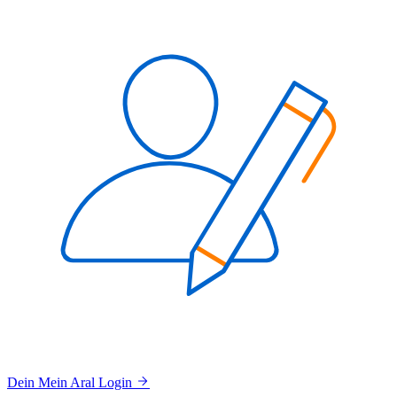
Dein Mein Aral Login