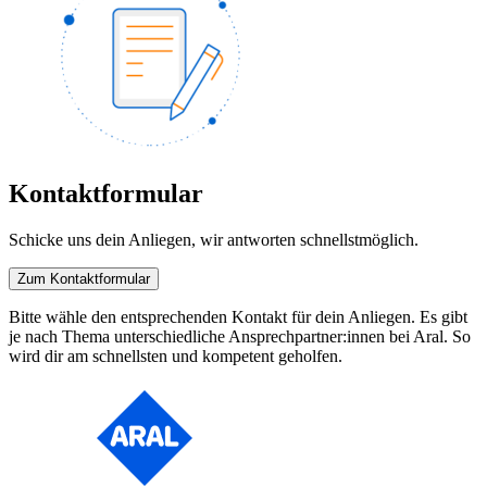
Kontaktformular
Schicke uns dein Anliegen, wir antworten schnellstmöglich.
Zum Kontaktformular
Bitte wähle den entsprechenden Kontakt für dein Anliegen. Es gibt
je nach Thema unterschiedliche Ansprechpartner:innen bei Aral. So
wird dir am schnellsten und kompetent geholfen.