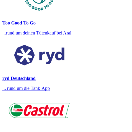
Too Good To Go
...rund um deinen Tütenkauf bei Aral
ryd Deutschland
... rund um die Tank-App