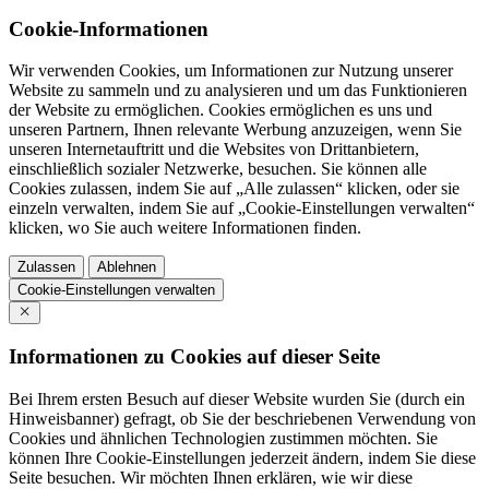
Cookie-Informationen
Wir verwenden Cookies, um Informationen zur Nutzung unserer
Website zu sammeln und zu analysieren und um das Funktionieren
der Website zu ermöglichen. Cookies ermöglichen es uns und
unseren Partnern, Ihnen relevante Werbung anzuzeigen, wenn Sie
unseren Internetauftritt und die Websites von Drittanbietern,
einschließlich sozialer Netzwerke, besuchen. Sie können alle
Cookies zulassen, indem Sie auf „Alle zulassen“ klicken, oder sie
einzeln verwalten, indem Sie auf „Cookie-Einstellungen verwalten“
klicken, wo Sie auch weitere Informationen finden.
Zulassen
Ablehnen
Cookie-Einstellungen verwalten
Informationen zu Cookies auf dieser Seite
Bei Ihrem ersten Besuch auf dieser Website wurden Sie (durch ein
Hinweisbanner) gefragt, ob Sie der beschriebenen Verwendung von
Cookies und ähnlichen Technologien zustimmen möchten. Sie
können Ihre Cookie-Einstellungen jederzeit ändern, indem Sie diese
Seite besuchen. Wir möchten Ihnen erklären, wie wir diese