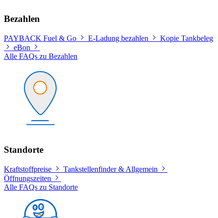
Bezahlen
PAYBACK Fuel & Go
E-Ladung bezahlen
Kopie Tankbeleg
eBon
Alle FAQs zu Bezahlen
Standorte
Kraftstoffpreise
Tankstellenfinder & Allgemein
Öffnungszeiten
Alle FAQs zu Standorte