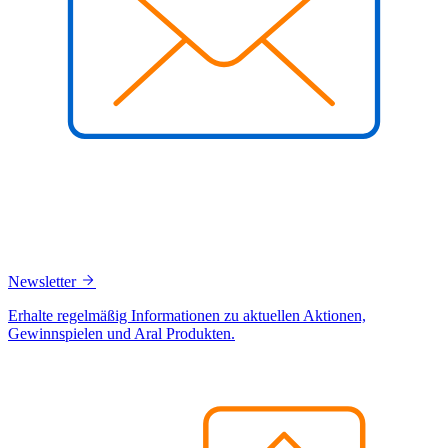
Newsletter
Erhalte regelmäßig Informationen zu aktuellen Aktionen,
Gewinnspielen und Aral Produkten.