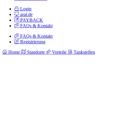
Login
aral.de
PAYBACK
FAQs & Kontakt
FAQs & Kontakt
Registrierung
Home
Standorte
Vorteile
Tankstellen