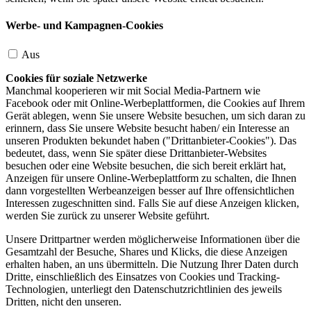
Werbe- und Kampagnen-Cookies
Aus
Cookies für soziale Netzwerke
Manchmal kooperieren wir mit Social Media-Partnern wie
Facebook oder mit Online-Werbeplattformen, die Cookies auf Ihrem
Gerät ablegen, wenn Sie unsere Website besuchen, um sich daran zu
erinnern, dass Sie unsere Website besucht haben/ ein Interesse an
unseren Produkten bekundet haben ("Drittanbieter-Cookies"). Das
bedeutet, dass, wenn Sie später diese Drittanbieter-Websites
besuchen oder eine Website besuchen, die sich bereit erklärt hat,
Anzeigen für unsere Online-Werbeplattform zu schalten, die Ihnen
dann vorgestellten Werbeanzeigen besser auf Ihre offensichtlichen
Interessen zugeschnitten sind. Falls Sie auf diese Anzeigen klicken,
werden Sie zurück zu unserer Website geführt.
Unsere Drittpartner werden möglicherweise Informationen über die
Gesamtzahl der Besuche, Shares und Klicks, die diese Anzeigen
erhalten haben, an uns übermitteln. Die Nutzung Ihrer Daten durch
Dritte, einschließlich des Einsatzes von Cookies und Tracking-
Technologien, unterliegt den Datenschutzrichtlinien des jeweils
Dritten, nicht den unseren.