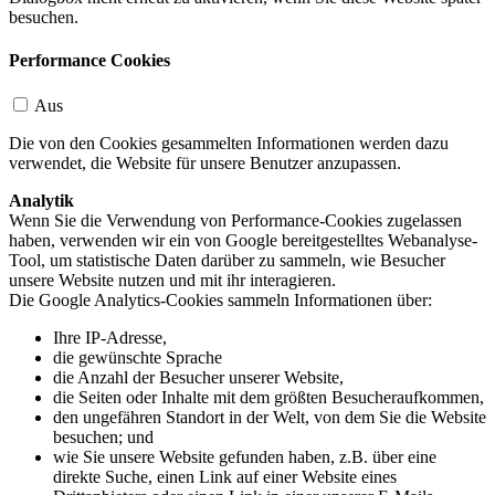
besuchen.
Performance Cookies
Aus
Die von den Cookies gesammelten Informationen werden dazu
verwendet, die Website für unsere Benutzer anzupassen.
Analytik
Wenn Sie die Verwendung von Performance-Cookies zugelassen
haben, verwenden wir ein von Google bereitgestelltes Webanalyse-
Tool, um statistische Daten darüber zu sammeln, wie Besucher
unsere Website nutzen und mit ihr interagieren.
Die Google Analytics-Cookies sammeln Informationen über:
Ihre IP-Adresse,
die gewünschte Sprache
die Anzahl der Besucher unserer Website,
die Seiten oder Inhalte mit dem größten Besucheraufkommen,
den ungefähren Standort in der Welt, von dem Sie die Website
besuchen; und
wie Sie unsere Website gefunden haben, z.B. über eine
direkte Suche, einen Link auf einer Website eines