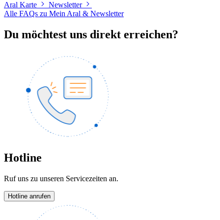
Aral Karte
Newsletter
Alle FAQs zu Mein Aral & Newsletter
Du möchtest uns direkt erreichen?
Hotline
Ruf uns zu unseren Servicezeiten an.
Hotline anrufen