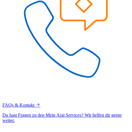
FAQs & Kontakt
Du hast Fragen zu den Mein Aral Services? Wir helfen dir gerne
weiter.