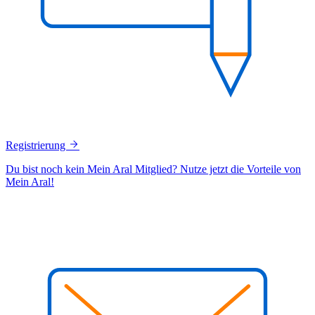
Registrierung
Du bist noch kein Mein Aral Mitglied? Nutze jetzt die Vorteile von
Mein Aral!