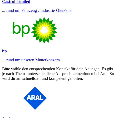
Castrol Limited
... rund um Fahrzeug-, Industrie-Öle/Fette
bp
... rund um unseren Mutterkonzern
Bitte wähle den entsprechenden Kontakt für dein Anliegen. Es gibt
je nach Thema unterschiedliche Ansprechpartner:innen bei Aral. So
wird dir am schnellsten und kompetent geholfen.