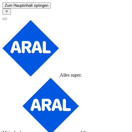
Zum Hauptinhalt springen
Alles super.