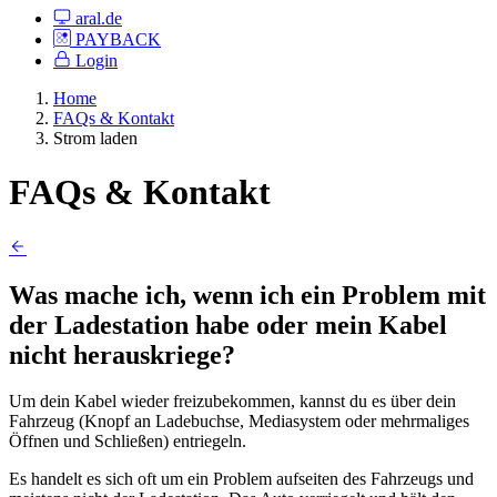
aral.de
PAYBACK
Login
Home
FAQs & Kontakt
Strom laden
FAQs & Kontakt
Was mache ich, wenn ich ein Problem mit
der Ladestation habe oder mein Kabel
nicht herauskriege?
Um dein Kabel wieder freizubekommen, kannst du es über dein
Fahrzeug (Knopf an Ladebuchse, Mediasystem oder mehrmaliges
Öffnen und Schließen) entriegeln.
Es handelt es sich oft um ein Problem aufseiten des Fahrzeugs und