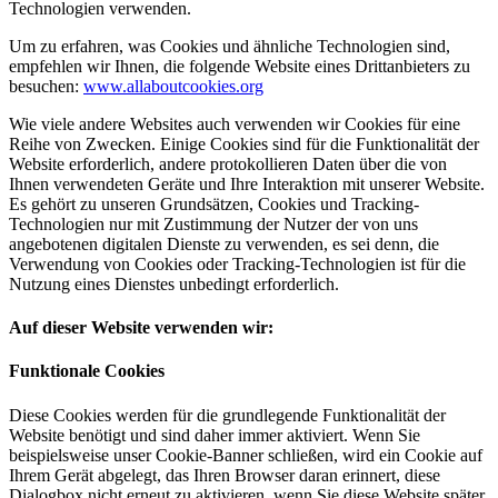
Technologien verwenden.
Um zu erfahren, was Cookies und ähnliche Technologien sind,
empfehlen wir Ihnen, die folgende Website eines Drittanbieters zu
besuchen:
www.allaboutcookies.org
Wie viele andere Websites auch verwenden wir Cookies für eine
Reihe von Zwecken. Einige Cookies sind für die Funktionalität der
Website erforderlich, andere protokollieren Daten über die von
Ihnen verwendeten Geräte und Ihre Interaktion mit unserer Website.
Es gehört zu unseren Grundsätzen, Cookies und Tracking-
Technologien nur mit Zustimmung der Nutzer der von uns
angebotenen digitalen Dienste zu verwenden, es sei denn, die
Verwendung von Cookies oder Tracking-Technologien ist für die
Nutzung eines Dienstes unbedingt erforderlich.
Auf dieser Website verwenden wir:
Funktionale Cookies
Diese Cookies werden für die grundlegende Funktionalität der
Website benötigt und sind daher immer aktiviert. Wenn Sie
beispielsweise unser Cookie-Banner schließen, wird ein Cookie auf
Ihrem Gerät abgelegt, das Ihren Browser daran erinnert, diese
Dialogbox nicht erneut zu aktivieren, wenn Sie diese Website später