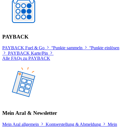
PAYBACK
PAYBACK Fuel & Go
°Punkte sammeln
°Punkte einlösen
PAYBACK Karte/Pin
Alle FAQs zu PAYBACK
Mein Aral & Newsletter
Mein Aral allgemein
Kontoerstellung & Abmeldung
Mein