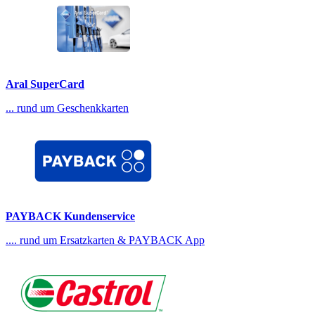
Aral SuperCard
... rund um Geschenkkarten
PAYBACK Kundenservice
.... rund um Ersatzkarten & PAYBACK App