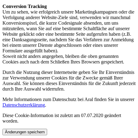
Conversion Tracking
Um zu sehen, wie erfolgreich unsere Marketingkampagnen oder die
Verfolgung anderer Website-Ziele sind, verwenden wir manchmal
Konversionspixel, die kurze Codesignale absenden, um uns
mitzuteilen, wann Sie auf eine bestimmte Schaltfläche auf unserer
Website geklickt oder eine bestimmte Seite aufgerufen haben (z.B.
eine Danksagungsseite, nachdem Sie das Verfahren zur Anmeldung
bei einem unserer Dienste abgeschlossen oder eines unserer
Formulare ausgefüllt haben).
Soweit nicht anders angegeben, bleiben die oben genannten
Cookies auch nach dem Schließen Ihres Browsers gespeichert.
Durch die Nutzung dieser Internetseite geben Sie Ihr Einverständnis
zur Verwendung unserer Cookies für die Zwecke gemäß Ihrer
Auswahl. Sie können dieses Einverständnis für die Zukunft jederzeit
durch Ihre Auswahl widerrufen.
Mehr Informationen zum Datenschutz bei Aral finden Sie in unserer
Datenschutzerklärung
.
Diese Cookie-Information ist zuletzt am 07.07.2020 geändert
worden.
Änderungen speichern