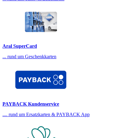
Aral SuperCard
... rund um Geschenkkarten
PAYBACK Kundenservice
.... rund um Ersatzkarten & PAYBACK App