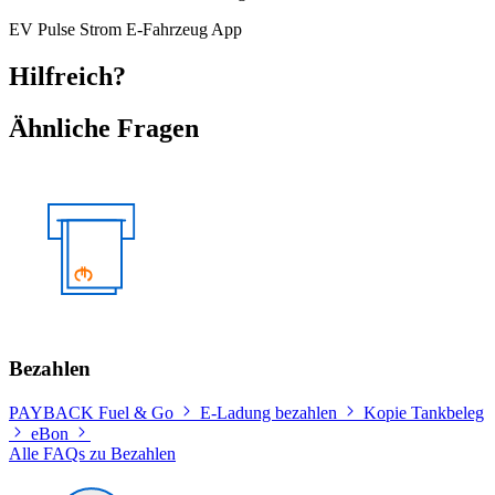
EV
Pulse
Strom
E-Fahrzeug
App
Hilfreich?
Ähnliche Fragen
Bezahlen
PAYBACK Fuel & Go
E-Ladung bezahlen
Kopie Tankbeleg
eBon
Alle FAQs zu Bezahlen