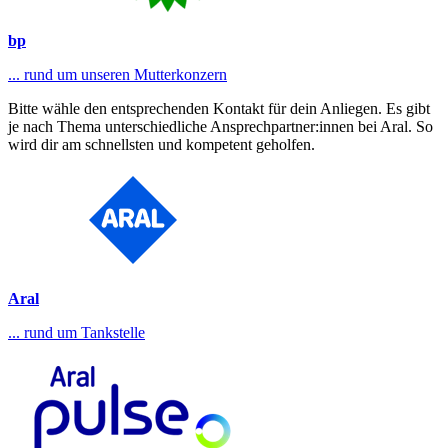
bp
... rund um unseren Mutterkonzern
Bitte wähle den entsprechenden Kontakt für dein Anliegen. Es gibt
je nach Thema unterschiedliche Ansprechpartner:innen bei Aral. So
wird dir am schnellsten und kompetent geholfen.
Aral
... rund um Tankstelle