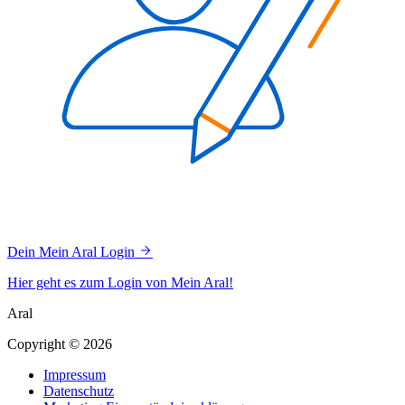
Dein Mein Aral Login
Hier geht es zum Login von Mein Aral!
Aral
Copyright © 2026
Impressum
Datenschutz