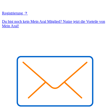
Registrierung
Du bist noch kein Mein Aral Mitglied? Nutze jetzt die Vorteile von
Mein Aral!