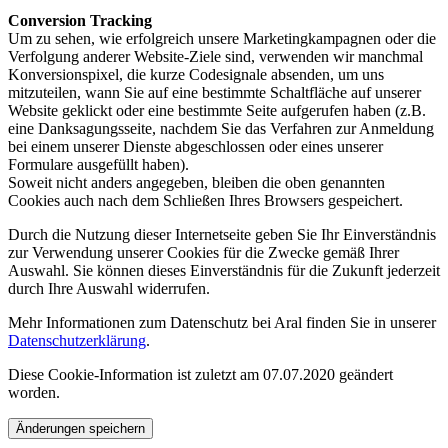
Conversion Tracking
Um zu sehen, wie erfolgreich unsere Marketingkampagnen oder die
Verfolgung anderer Website-Ziele sind, verwenden wir manchmal
Konversionspixel, die kurze Codesignale absenden, um uns
mitzuteilen, wann Sie auf eine bestimmte Schaltfläche auf unserer
Website geklickt oder eine bestimmte Seite aufgerufen haben (z.B.
eine Danksagungsseite, nachdem Sie das Verfahren zur Anmeldung
bei einem unserer Dienste abgeschlossen oder eines unserer
Formulare ausgefüllt haben).
Soweit nicht anders angegeben, bleiben die oben genannten
Cookies auch nach dem Schließen Ihres Browsers gespeichert.
Durch die Nutzung dieser Internetseite geben Sie Ihr Einverständnis
zur Verwendung unserer Cookies für die Zwecke gemäß Ihrer
Auswahl. Sie können dieses Einverständnis für die Zukunft jederzeit
durch Ihre Auswahl widerrufen.
Mehr Informationen zum Datenschutz bei Aral finden Sie in unserer
Datenschutzerklärung
.
Diese Cookie-Information ist zuletzt am 07.07.2020 geändert
worden.
Änderungen speichern