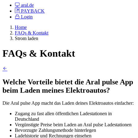
aral.de
PAYBACK
Login
Home
FAQs & Kontakt
Strom laden
FAQs & Kontakt
Welche Vorteile bietet die Aral pulse App
beim Laden meines Elektroautos?
Die Aral pulse App macht das Laden deines Elektroautos einfacher:
Zugang zu fast allen öffentlichen Ladestationen in
Deutschland
Vergünstigte Preise beim Laden an Aral pulse Ladestationen
Bevorzugte Zahlungsmethode hinterlegen
Ladehistorie und Rechnungen einsehen