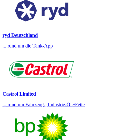
ryd Deutschland
... rund um die Tank-App
Castrol Limited
... rund um Fahrzeug-, Industrie-Öle/Fette