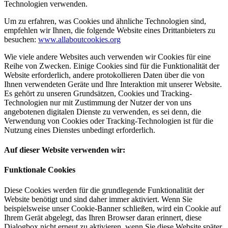
Technologien verwenden.
Um zu erfahren, was Cookies und ähnliche Technologien sind,
empfehlen wir Ihnen, die folgende Website eines Drittanbieters zu
besuchen:
www.allaboutcookies.org
Wie viele andere Websites auch verwenden wir Cookies für eine
Reihe von Zwecken. Einige Cookies sind für die Funktionalität der
Website erforderlich, andere protokollieren Daten über die von
Ihnen verwendeten Geräte und Ihre Interaktion mit unserer Website.
Es gehört zu unseren Grundsätzen, Cookies und Tracking-
Technologien nur mit Zustimmung der Nutzer der von uns
angebotenen digitalen Dienste zu verwenden, es sei denn, die
Verwendung von Cookies oder Tracking-Technologien ist für die
Nutzung eines Dienstes unbedingt erforderlich.
Auf dieser Website verwenden wir:
Funktionale Cookies
Diese Cookies werden für die grundlegende Funktionalität der
Website benötigt und sind daher immer aktiviert. Wenn Sie
beispielsweise unser Cookie-Banner schließen, wird ein Cookie auf
Ihrem Gerät abgelegt, das Ihren Browser daran erinnert, diese
Dialogbox nicht erneut zu aktivieren, wenn Sie diese Website später