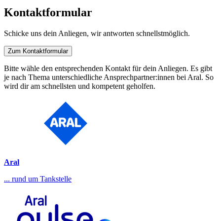
Kontaktformular
Schicke uns dein Anliegen, wir antworten schnellstmöglich.
Zum Kontaktformular
Bitte wähle den entsprechenden Kontakt für dein Anliegen. Es gibt
je nach Thema unterschiedliche Ansprechpartner:innen bei Aral. So
wird dir am schnellsten und kompetent geholfen.
Aral
... rund um Tankstelle