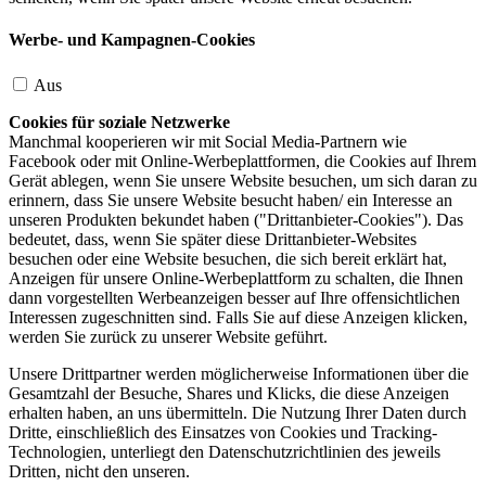
Werbe- und Kampagnen-Cookies
Aus
Cookies für soziale Netzwerke
Manchmal kooperieren wir mit Social Media-Partnern wie
Facebook oder mit Online-Werbeplattformen, die Cookies auf Ihrem
Gerät ablegen, wenn Sie unsere Website besuchen, um sich daran zu
erinnern, dass Sie unsere Website besucht haben/ ein Interesse an
unseren Produkten bekundet haben ("Drittanbieter-Cookies"). Das
bedeutet, dass, wenn Sie später diese Drittanbieter-Websites
besuchen oder eine Website besuchen, die sich bereit erklärt hat,
Anzeigen für unsere Online-Werbeplattform zu schalten, die Ihnen
dann vorgestellten Werbeanzeigen besser auf Ihre offensichtlichen
Interessen zugeschnitten sind. Falls Sie auf diese Anzeigen klicken,
werden Sie zurück zu unserer Website geführt.
Unsere Drittpartner werden möglicherweise Informationen über die
Gesamtzahl der Besuche, Shares und Klicks, die diese Anzeigen
erhalten haben, an uns übermitteln. Die Nutzung Ihrer Daten durch
Dritte, einschließlich des Einsatzes von Cookies und Tracking-
Technologien, unterliegt den Datenschutzrichtlinien des jeweils
Dritten, nicht den unseren.