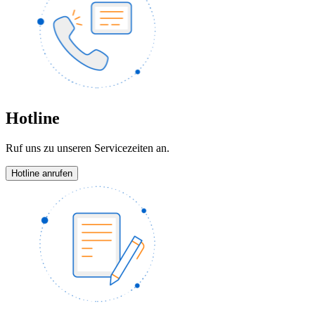
Hotline
Ruf uns zu unseren Servicezeiten an.
Hotline anrufen