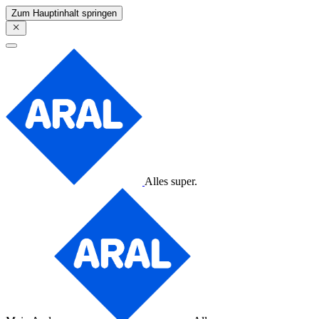
Zum Hauptinhalt springen
Alles super.