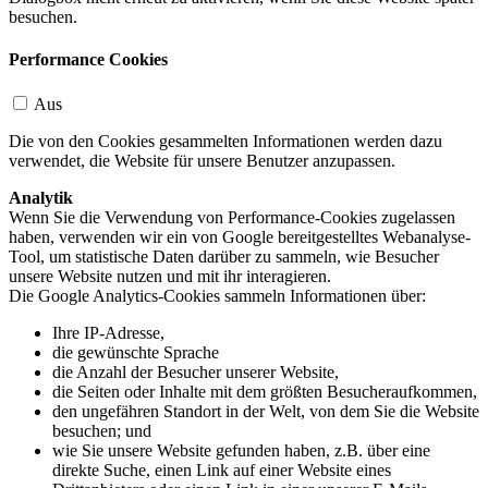
besuchen.
Performance Cookies
Aus
Die von den Cookies gesammelten Informationen werden dazu
verwendet, die Website für unsere Benutzer anzupassen.
Analytik
Wenn Sie die Verwendung von Performance-Cookies zugelassen
haben, verwenden wir ein von Google bereitgestelltes Webanalyse-
Tool, um statistische Daten darüber zu sammeln, wie Besucher
unsere Website nutzen und mit ihr interagieren.
Die Google Analytics-Cookies sammeln Informationen über:
Ihre IP-Adresse,
die gewünschte Sprache
die Anzahl der Besucher unserer Website,
die Seiten oder Inhalte mit dem größten Besucheraufkommen,
den ungefähren Standort in der Welt, von dem Sie die Website
besuchen; und
wie Sie unsere Website gefunden haben, z.B. über eine
direkte Suche, einen Link auf einer Website eines