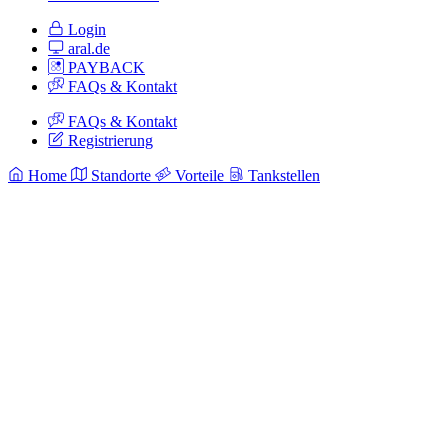
Login
aral.de
PAYBACK
FAQs & Kontakt
FAQs & Kontakt
Registrierung
Home
Standorte
Vorteile
Tankstellen