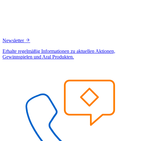
Newsletter
Erhalte regelmäßig Informationen zu aktuellen Aktionen,
Gewinnspielen und Aral Produkten.