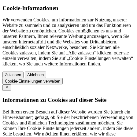
Cookie-Informationen
Wir verwenden Cookies, um Informationen zur Nutzung unserer
Website zu sammeln und zu analysieren und um das Funktionieren
der Website zu ermöglichen. Cookies ermöglichen es uns und
unseren Partnern, Ihnen relevante Werbung anzuzeigen, wenn Sie
unseren Internetauftritt und die Websites von Drittanbietern,
einschließlich sozialer Netzwerke, besuchen. Sie können alle
Cookies zulassen, indem Sie auf „Alle zulassen“ klicken, oder sie
einzeln verwalten, indem Sie auf „Cookie-Einstellungen verwalten“
klicken, wo Sie auch weitere Informationen finden.
Zulassen
Ablehnen
Cookie-Einstellungen verwalten
Informationen zu Cookies auf dieser Seite
Bei Ihrem ersten Besuch auf dieser Website wurden Sie (durch ein
Hinweisbanner) gefragt, ob Sie der beschriebenen Verwendung von
Cookies und ähnlichen Technologien zustimmen möchten. Sie
können Ihre Cookie-Einstellungen jederzeit ändern, indem Sie diese
Seite besuchen. Wir möchten Ihnen erklären, wie wir diese