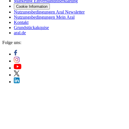
Marketing Einverständniserklärung
Cookie Information
Nutzungsbedingungen Aral Newsletter
Nutzungsbedingungen Mein Aral
Kontakt
Grundstückakquise
aral.de
Folge uns: