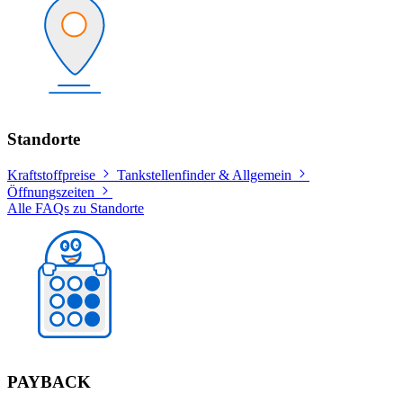
Standorte
Kraftstoffpreise
Tankstellenfinder & Allgemein
Öffnungszeiten
Alle FAQs zu Standorte
PAYBACK