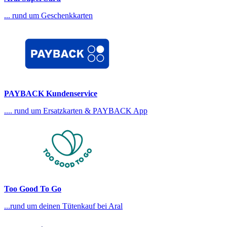
... rund um Geschenkkarten
PAYBACK Kundenservice
.... rund um Ersatzkarten & PAYBACK App
Too Good To Go
...rund um deinen Tütenkauf bei Aral