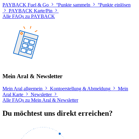
PAYBACK Fuel & Go
°Punkte sammeln
°Punkte einlösen
PAYBACK Karte/Pin
Alle FAQs zu PAYBACK
Mein Aral & Newsletter
Mein Aral allgemein
Kontoerstellung & Abmeldung
Mein
Aral Karte
Newsletter
Alle FAQs zu Mein Aral & Newsletter
Du möchtest uns direkt erreichen?