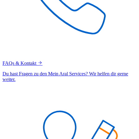
FAQs & Kontakt
Du hast Fragen zu den Mein Aral Services? Wir helfen dir gerne
weiter.