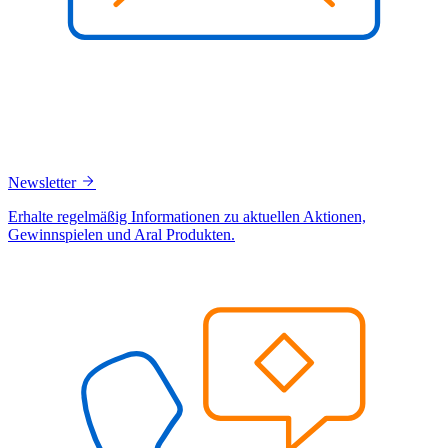
Newsletter
Erhalte regelmäßig Informationen zu aktuellen Aktionen,
Gewinnspielen und Aral Produkten.