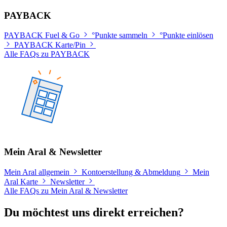
PAYBACK
PAYBACK Fuel & Go
°Punkte sammeln
°Punkte einlösen
PAYBACK Karte/Pin
Alle FAQs zu PAYBACK
Mein Aral & Newsletter
Mein Aral allgemein
Kontoerstellung & Abmeldung
Mein
Aral Karte
Newsletter
Alle FAQs zu Mein Aral & Newsletter
Du möchtest uns direkt erreichen?