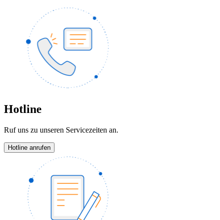
Hotline
Ruf uns zu unseren Servicezeiten an.
Hotline anrufen