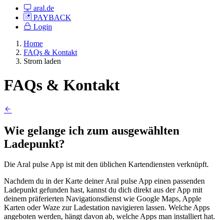
aral.de
PAYBACK
Login
Home
FAQs & Kontakt
Strom laden
FAQs & Kontakt
Wie gelange ich zum ausgewählten
Ladepunkt?
Die Aral pulse App ist mit den üblichen Kartendiensten verknüpft.
Nachdem du in der Karte deiner Aral pulse App einen passenden
Ladepunkt gefunden hast, kannst du dich direkt aus der App mit
deinem präferierten Navigationsdienst wie Google Maps, Apple
Karten oder Waze zur Ladestation navigieren lassen. Welche Apps
angeboten werden, hängt davon ab, welche Apps man installiert hat.