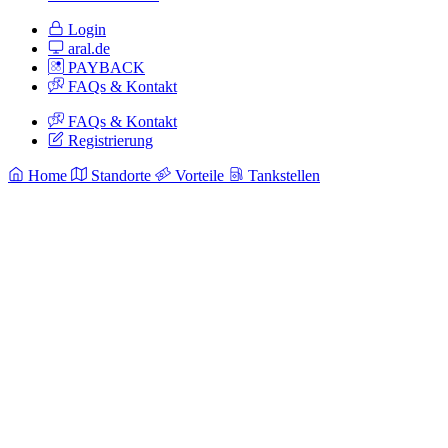
Login
aral.de
PAYBACK
FAQs & Kontakt
FAQs & Kontakt
Registrierung
Home
Standorte
Vorteile
Tankstellen