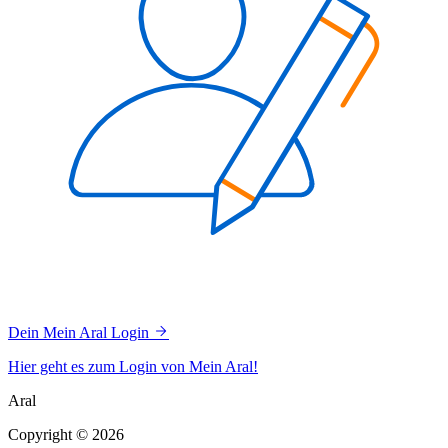
Dein Mein Aral Login
Hier geht es zum Login von Mein Aral!
Aral
Copyright © 2026