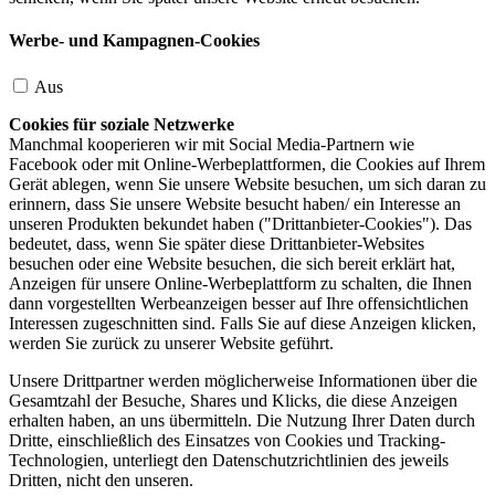
Werbe- und Kampagnen-Cookies
Aus
Cookies für soziale Netzwerke
Manchmal kooperieren wir mit Social Media-Partnern wie
Facebook oder mit Online-Werbeplattformen, die Cookies auf Ihrem
Gerät ablegen, wenn Sie unsere Website besuchen, um sich daran zu
erinnern, dass Sie unsere Website besucht haben/ ein Interesse an
unseren Produkten bekundet haben ("Drittanbieter-Cookies"). Das
bedeutet, dass, wenn Sie später diese Drittanbieter-Websites
besuchen oder eine Website besuchen, die sich bereit erklärt hat,
Anzeigen für unsere Online-Werbeplattform zu schalten, die Ihnen
dann vorgestellten Werbeanzeigen besser auf Ihre offensichtlichen
Interessen zugeschnitten sind. Falls Sie auf diese Anzeigen klicken,
werden Sie zurück zu unserer Website geführt.
Unsere Drittpartner werden möglicherweise Informationen über die
Gesamtzahl der Besuche, Shares und Klicks, die diese Anzeigen
erhalten haben, an uns übermitteln. Die Nutzung Ihrer Daten durch
Dritte, einschließlich des Einsatzes von Cookies und Tracking-
Technologien, unterliegt den Datenschutzrichtlinien des jeweils
Dritten, nicht den unseren.