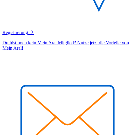
Registrierung
Du bist noch kein Mein Aral Mitglied? Nutze jetzt die Vorteile von
Mein Aral!