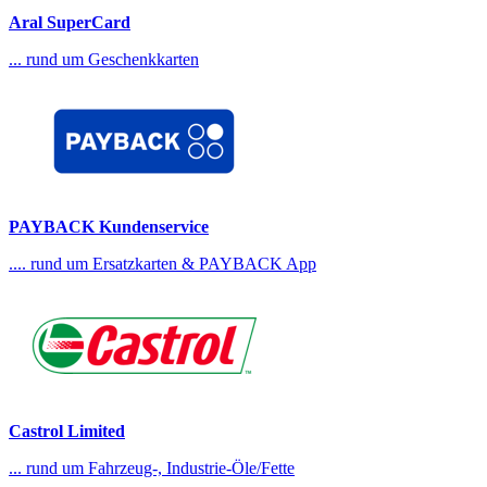
Aral SuperCard
... rund um Geschenkkarten
PAYBACK Kundenservice
.... rund um Ersatzkarten & PAYBACK App
Castrol Limited
... rund um Fahrzeug-, Industrie-Öle/Fette