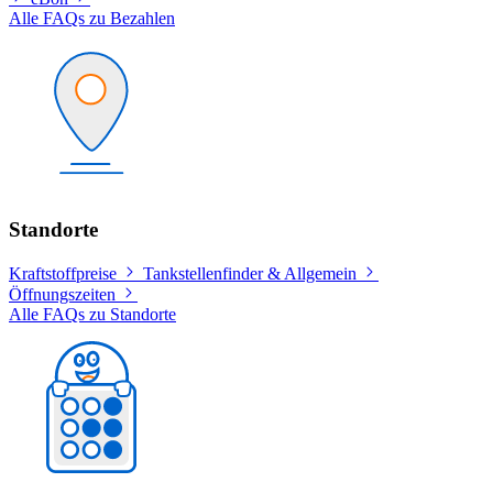
Alle FAQs zu Bezahlen
Standorte
Kraftstoffpreise
Tankstellenfinder & Allgemein
Öffnungszeiten
Alle FAQs zu Standorte