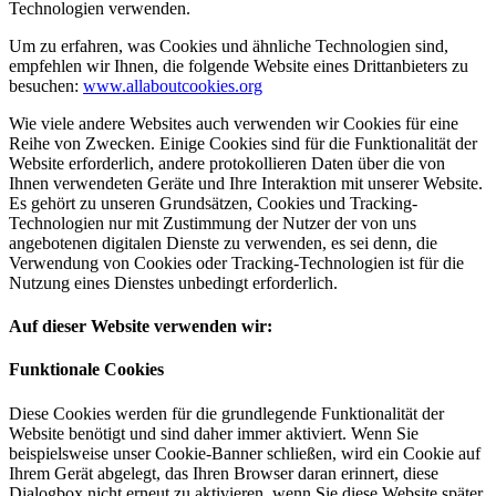
Technologien verwenden.
Um zu erfahren, was Cookies und ähnliche Technologien sind,
empfehlen wir Ihnen, die folgende Website eines Drittanbieters zu
besuchen:
www.allaboutcookies.org
Wie viele andere Websites auch verwenden wir Cookies für eine
Reihe von Zwecken. Einige Cookies sind für die Funktionalität der
Website erforderlich, andere protokollieren Daten über die von
Ihnen verwendeten Geräte und Ihre Interaktion mit unserer Website.
Es gehört zu unseren Grundsätzen, Cookies und Tracking-
Technologien nur mit Zustimmung der Nutzer der von uns
angebotenen digitalen Dienste zu verwenden, es sei denn, die
Verwendung von Cookies oder Tracking-Technologien ist für die
Nutzung eines Dienstes unbedingt erforderlich.
Auf dieser Website verwenden wir:
Funktionale Cookies
Diese Cookies werden für die grundlegende Funktionalität der
Website benötigt und sind daher immer aktiviert. Wenn Sie
beispielsweise unser Cookie-Banner schließen, wird ein Cookie auf
Ihrem Gerät abgelegt, das Ihren Browser daran erinnert, diese
Dialogbox nicht erneut zu aktivieren, wenn Sie diese Website später