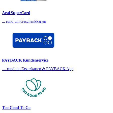
Aral SuperCard
... rund um Geschenkkarten
PAYBACK Kundenservice
.... rund um Ersatzkarten & PAYBACK App
Too Good To Go