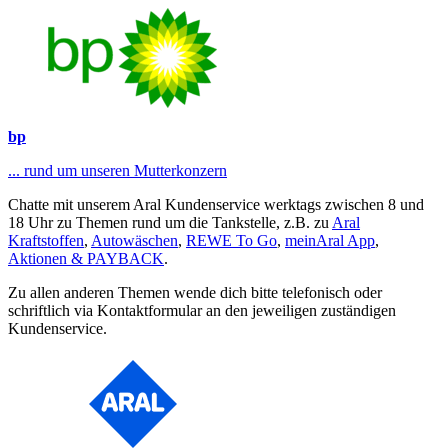
bp
... rund um unseren Mutterkonzern
Chatte mit unserem Aral Kundenservice werktags zwischen 8 und
18 Uhr zu Themen rund um die Tankstelle, z.B. zu
Aral
Kraftstoffen
,
Autowäschen
,
REWE To Go
,
meinAral App
,
Aktionen & PAYBACK
.
Zu allen anderen Themen wende dich bitte telefonisch oder
schriftlich via Kontaktformular an den jeweiligen zuständigen
Kundenservice.