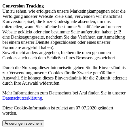
Conversion Tracking
Um zu sehen, wie erfolgreich unsere Marketingkampagnen oder die
Verfolgung anderer Website-Ziele sind, verwenden wir manchmal
Konversionspixel, die kurze Codesignale absenden, um uns
mitzuteilen, wann Sie auf eine bestimmte Schaltfläche auf unserer
Website geklickt oder eine bestimmte Seite aufgerufen haben (z.B.
eine Danksagungsseite, nachdem Sie das Verfahren zur Anmeldung
bei einem unserer Dienste abgeschlossen oder eines unserer
Formulare ausgefüllt haben).
Soweit nicht anders angegeben, bleiben die oben genannten
Cookies auch nach dem Schließen Ihres Browsers gespeichert.
Durch die Nutzung dieser Internetseite geben Sie Ihr Einverständnis
zur Verwendung unserer Cookies für die Zwecke gemäß Ihrer
Auswahl. Sie können dieses Einverständnis für die Zukunft jederzeit
durch Ihre Auswahl widerrufen.
Mehr Informationen zum Datenschutz bei Aral finden Sie in unserer
Datenschutzerklärung
.
Diese Cookie-Information ist zuletzt am 07.07.2020 geändert
worden.
Änderungen speichern