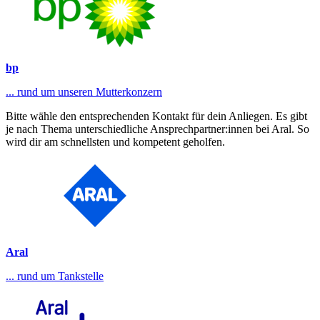
bp
... rund um unseren Mutterkonzern
Bitte wähle den entsprechenden Kontakt für dein Anliegen. Es gibt
je nach Thema unterschiedliche Ansprechpartner:innen bei Aral. So
wird dir am schnellsten und kompetent geholfen.
Aral
... rund um Tankstelle