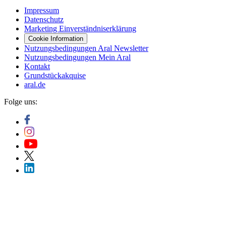
Impressum
Datenschutz
Marketing Einverständniserklärung
Cookie Information
Nutzungsbedingungen Aral Newsletter
Nutzungsbedingungen Mein Aral
Kontakt
Grundstückakquise
aral.de
Folge uns: