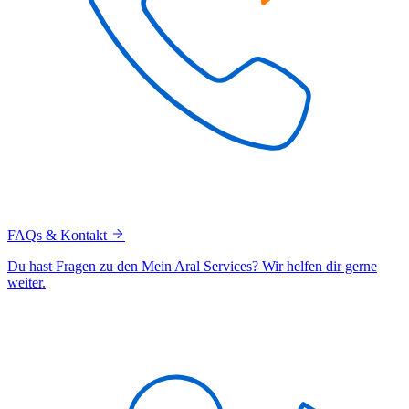
FAQs & Kontakt
Du hast Fragen zu den Mein Aral Services? Wir helfen dir gerne
weiter.