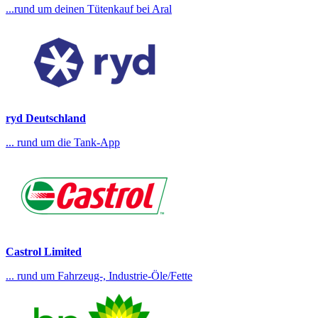
...rund um deinen Tütenkauf bei Aral
ryd Deutschland
... rund um die Tank-App
Castrol Limited
... rund um Fahrzeug-, Industrie-Öle/Fette