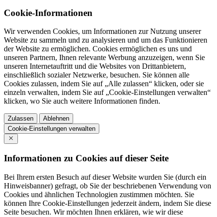
Cookie-Informationen
Wir verwenden Cookies, um Informationen zur Nutzung unserer
Website zu sammeln und zu analysieren und um das Funktionieren
der Website zu ermöglichen. Cookies ermöglichen es uns und
unseren Partnern, Ihnen relevante Werbung anzuzeigen, wenn Sie
unseren Internetauftritt und die Websites von Drittanbietern,
einschließlich sozialer Netzwerke, besuchen. Sie können alle
Cookies zulassen, indem Sie auf „Alle zulassen“ klicken, oder sie
einzeln verwalten, indem Sie auf „Cookie-Einstellungen verwalten“
klicken, wo Sie auch weitere Informationen finden.
Zulassen
Ablehnen
Cookie-Einstellungen verwalten
Informationen zu Cookies auf dieser Seite
Bei Ihrem ersten Besuch auf dieser Website wurden Sie (durch ein
Hinweisbanner) gefragt, ob Sie der beschriebenen Verwendung von
Cookies und ähnlichen Technologien zustimmen möchten. Sie
können Ihre Cookie-Einstellungen jederzeit ändern, indem Sie diese
Seite besuchen. Wir möchten Ihnen erklären, wie wir diese