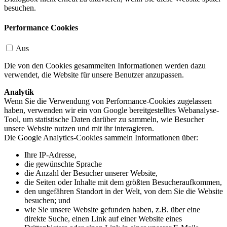
besuchen.
Performance Cookies
Aus
Die von den Cookies gesammelten Informationen werden dazu
verwendet, die Website für unsere Benutzer anzupassen.
Analytik
Wenn Sie die Verwendung von Performance-Cookies zugelassen
haben, verwenden wir ein von Google bereitgestelltes Webanalyse-
Tool, um statistische Daten darüber zu sammeln, wie Besucher
unsere Website nutzen und mit ihr interagieren.
Die Google Analytics-Cookies sammeln Informationen über:
Ihre IP-Adresse,
die gewünschte Sprache
die Anzahl der Besucher unserer Website,
die Seiten oder Inhalte mit dem größten Besucheraufkommen,
den ungefähren Standort in der Welt, von dem Sie die Website
besuchen; und
wie Sie unsere Website gefunden haben, z.B. über eine
direkte Suche, einen Link auf einer Website eines