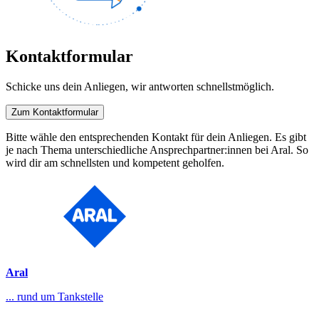
Kontaktformular
Schicke uns dein Anliegen, wir antworten schnellstmöglich.
Zum Kontaktformular
Bitte wähle den entsprechenden Kontakt für dein Anliegen. Es gibt
je nach Thema unterschiedliche Ansprechpartner:innen bei Aral. So
wird dir am schnellsten und kompetent geholfen.
Aral
... rund um Tankstelle