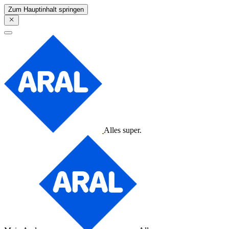
Zum Hauptinhalt springen
Alles super.