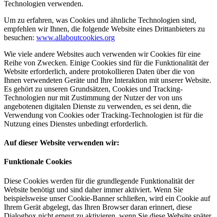
Technologien verwenden.
Um zu erfahren, was Cookies und ähnliche Technologien sind,
empfehlen wir Ihnen, die folgende Website eines Drittanbieters zu
besuchen:
www.allaboutcookies.org
Wie viele andere Websites auch verwenden wir Cookies für eine
Reihe von Zwecken. Einige Cookies sind für die Funktionalität der
Website erforderlich, andere protokollieren Daten über die von
Ihnen verwendeten Geräte und Ihre Interaktion mit unserer Website.
Es gehört zu unseren Grundsätzen, Cookies und Tracking-
Technologien nur mit Zustimmung der Nutzer der von uns
angebotenen digitalen Dienste zu verwenden, es sei denn, die
Verwendung von Cookies oder Tracking-Technologien ist für die
Nutzung eines Dienstes unbedingt erforderlich.
Auf dieser Website verwenden wir:
Funktionale Cookies
Diese Cookies werden für die grundlegende Funktionalität der
Website benötigt und sind daher immer aktiviert. Wenn Sie
beispielsweise unser Cookie-Banner schließen, wird ein Cookie auf
Ihrem Gerät abgelegt, das Ihren Browser daran erinnert, diese
Dialogbox nicht erneut zu aktivieren, wenn Sie diese Website später