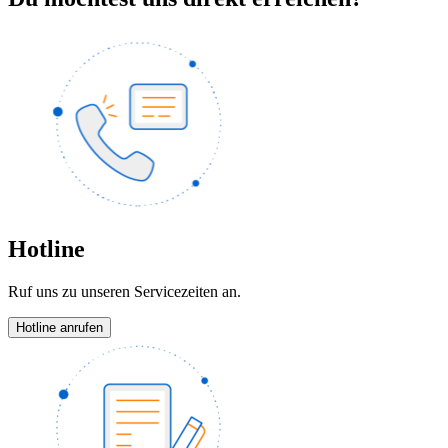
Hotline
Ruf uns zu unseren Servicezeiten an.
Hotline anrufen