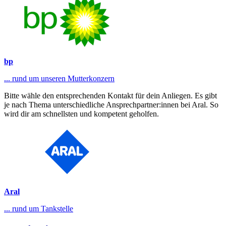
bp
... rund um unseren Mutterkonzern
Bitte wähle den entsprechenden Kontakt für dein Anliegen. Es gibt
je nach Thema unterschiedliche Ansprechpartner:innen bei Aral. So
wird dir am schnellsten und kompetent geholfen.
Aral
... rund um Tankstelle