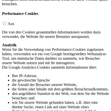
besuchen.
Performance Cookies
Aus
Die von den Cookies gesammelten Informationen werden dazu
verwendet, die Website für unsere Benutzer anzupassen.
Analytik
Wenn Sie die Verwendung von Performance-Cookies zugelassen
haben, verwenden wir ein von Google bereitgestelltes Webanalyse-
Tool, um statistische Daten darüber zu sammeln, wie Besucher
unsere Website nutzen und mit ihr interagieren.
Die Google Analytics-Cookies sammeln Informationen über:
Ihre IP-Adresse,
die gewünschte Sprache
die Anzahl der Besucher unserer Website,
die Seiten oder Inhalte mit dem größten Besucheraufkommen,
den ungefähren Standort in der Welt, von dem Sie die Website
besuchen; und
wie Sie unsere Website gefunden haben, z.B. über eine
direkte Suche, einen Link auf einer Website eines