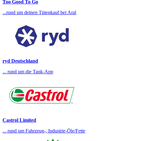
Too Good To Go
...rund um deinen Tütenkauf bei Aral
ryd Deutschland
... rund um die Tank-App
Castrol Limited
... rund um Fahrzeug-, Industrie-Öle/Fette