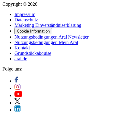
Copyright © 2026
Impressum
Datenschutz
Marketing Einverständniserklärung
Cookie Information
Nutzungsbedingungen Aral Newsletter
Nutzungsbedingungen Mein Aral
Kontakt
Grundstückakquise
aral.de
Folge uns: