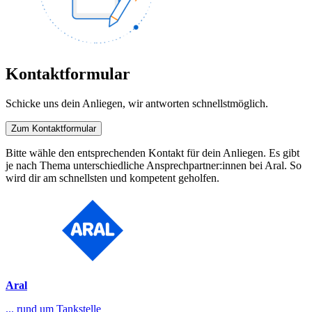
Kontaktformular
Schicke uns dein Anliegen, wir antworten schnellstmöglich.
Zum Kontaktformular
Bitte wähle den entsprechenden Kontakt für dein Anliegen. Es gibt
je nach Thema unterschiedliche Ansprechpartner:innen bei Aral. So
wird dir am schnellsten und kompetent geholfen.
Aral
... rund um Tankstelle