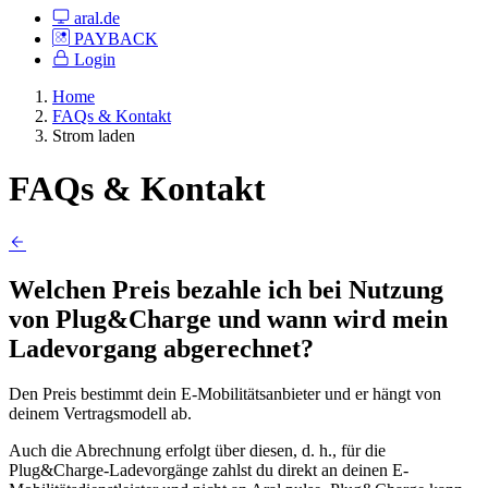
aral.de
PAYBACK
Login
Home
FAQs & Kontakt
Strom laden
FAQs & Kontakt
Welchen Preis bezahle ich bei Nutzung
von Plug&Charge und wann wird mein
Ladevorgang abgerechnet?
Den Preis bestimmt dein E-Mobilitätsanbieter und er hängt von
deinem Vertragsmodell ab.
Auch die Abrechnung erfolgt über diesen, d. h., für die
Plug&Charge-Ladevorgänge zahlst du direkt an deinen E-