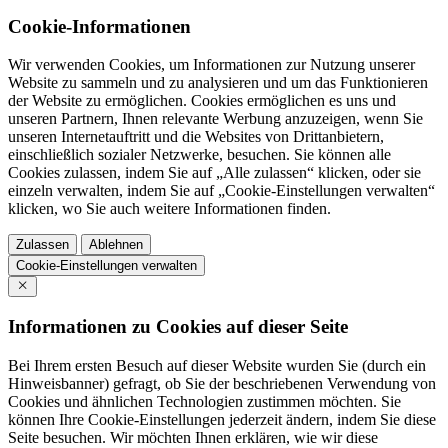
Cookie-Informationen
Wir verwenden Cookies, um Informationen zur Nutzung unserer
Website zu sammeln und zu analysieren und um das Funktionieren
der Website zu ermöglichen. Cookies ermöglichen es uns und
unseren Partnern, Ihnen relevante Werbung anzuzeigen, wenn Sie
unseren Internetauftritt und die Websites von Drittanbietern,
einschließlich sozialer Netzwerke, besuchen. Sie können alle
Cookies zulassen, indem Sie auf „Alle zulassen“ klicken, oder sie
einzeln verwalten, indem Sie auf „Cookie-Einstellungen verwalten“
klicken, wo Sie auch weitere Informationen finden.
Zulassen
Ablehnen
Cookie-Einstellungen verwalten
Informationen zu Cookies auf dieser Seite
Bei Ihrem ersten Besuch auf dieser Website wurden Sie (durch ein
Hinweisbanner) gefragt, ob Sie der beschriebenen Verwendung von
Cookies und ähnlichen Technologien zustimmen möchten. Sie
können Ihre Cookie-Einstellungen jederzeit ändern, indem Sie diese
Seite besuchen. Wir möchten Ihnen erklären, wie wir diese