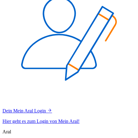
Dein Mein Aral Login
Hier geht es zum Login von Mein Aral!
Aral