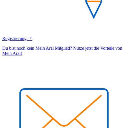
Registrierung
Du bist noch kein Mein Aral Mitglied? Nutze jetzt die Vorteile von
Mein Aral!