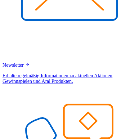
Newsletter
Erhalte regelmäßig Informationen zu aktuellen Aktionen,
Gewinnspielen und Aral Produkten.