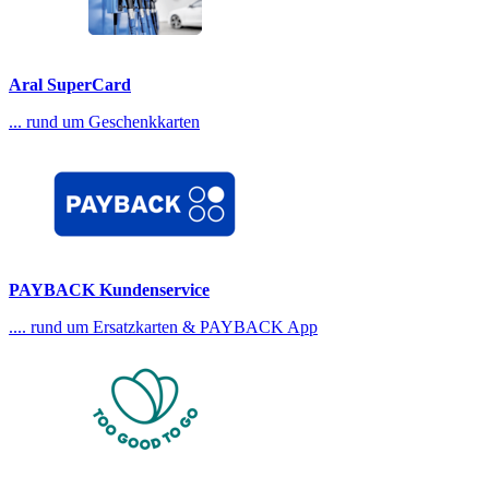
Aral SuperCard
... rund um Geschenkkarten
PAYBACK Kundenservice
.... rund um Ersatzkarten & PAYBACK App