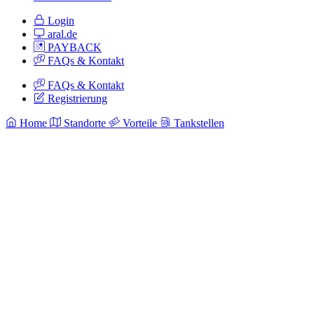
Login
aral.de
PAYBACK
FAQs & Kontakt
FAQs & Kontakt
Registrierung
Home
Standorte
Vorteile
Tankstellen