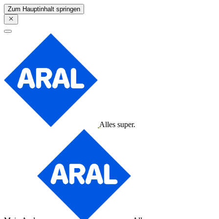
Zum Hauptinhalt springen
Alles super.