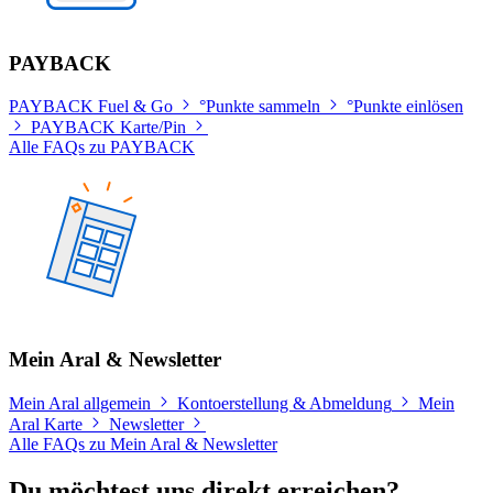
PAYBACK
PAYBACK Fuel & Go
°Punkte sammeln
°Punkte einlösen
PAYBACK Karte/Pin
Alle FAQs zu PAYBACK
Mein Aral & Newsletter
Mein Aral allgemein
Kontoerstellung & Abmeldung
Mein
Aral Karte
Newsletter
Alle FAQs zu Mein Aral & Newsletter
Du möchtest uns direkt erreichen?