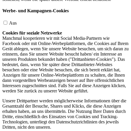
Werbe- und Kampagnen-Cookies
Aus
Cookies für soziale Netzwerke
Manchmal kooperieren wir mit Social Media-Partnern wie
Facebook oder mit Online-Werbeplattformen, die Cookies auf Ihrem
Gerät ablegen, wenn Sie unsere Website besuchen, um sich daran zu
erinnern, dass Sie unsere Website besucht haben/ ein Interesse an
unseren Produkten bekundet haben ("Drittanbieter-Cookies"). Das
bedeutet, dass, wenn Sie später diese Drittanbieter-Websites
besuchen oder eine Website besuchen, die sich bereit erklärt hat,
Anzeigen für unsere Online-Werbeplattform zu schalten, die Ihnen
dann vorgestellten Werbeanzeigen besser auf Ihre offensichtlichen
Interessen zugeschnitten sind. Falls Sie auf diese Anzeigen klicken,
werden Sie zurück zu unserer Website geführt.
Unsere Drittpartner werden möglicherweise Informationen über die
Gesamtzahl der Besuche, Shares und Klicks, die diese Anzeigen
erhalten haben, an uns übermitteln. Die Nutzung Ihrer Daten durch
Dritte, einschließlich des Einsatzes von Cookies und Tracking-
Technologien, unterliegt den Datenschutzrichtlinien des jeweils
Dritten, nicht den unseren.