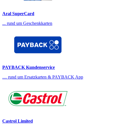
Aral SuperCard
... rund um Geschenkkarten
PAYBACK Kundenservice
.... rund um Ersatzkarten & PAYBACK App
Castrol Limited