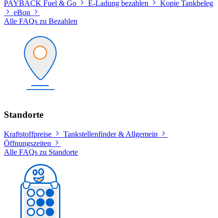
PAYBACK Fuel & Go
E-Ladung bezahlen
Kopie Tankbeleg
eBon
Alle FAQs zu Bezahlen
Standorte
Kraftstoffpreise
Tankstellenfinder & Allgemein
Öffnungszeiten
Alle FAQs zu Standorte