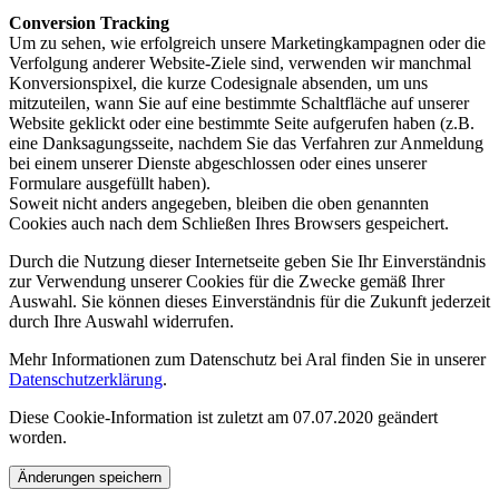
Conversion Tracking
Um zu sehen, wie erfolgreich unsere Marketingkampagnen oder die
Verfolgung anderer Website-Ziele sind, verwenden wir manchmal
Konversionspixel, die kurze Codesignale absenden, um uns
mitzuteilen, wann Sie auf eine bestimmte Schaltfläche auf unserer
Website geklickt oder eine bestimmte Seite aufgerufen haben (z.B.
eine Danksagungsseite, nachdem Sie das Verfahren zur Anmeldung
bei einem unserer Dienste abgeschlossen oder eines unserer
Formulare ausgefüllt haben).
Soweit nicht anders angegeben, bleiben die oben genannten
Cookies auch nach dem Schließen Ihres Browsers gespeichert.
Durch die Nutzung dieser Internetseite geben Sie Ihr Einverständnis
zur Verwendung unserer Cookies für die Zwecke gemäß Ihrer
Auswahl. Sie können dieses Einverständnis für die Zukunft jederzeit
durch Ihre Auswahl widerrufen.
Mehr Informationen zum Datenschutz bei Aral finden Sie in unserer
Datenschutzerklärung
.
Diese Cookie-Information ist zuletzt am 07.07.2020 geändert
worden.
Änderungen speichern