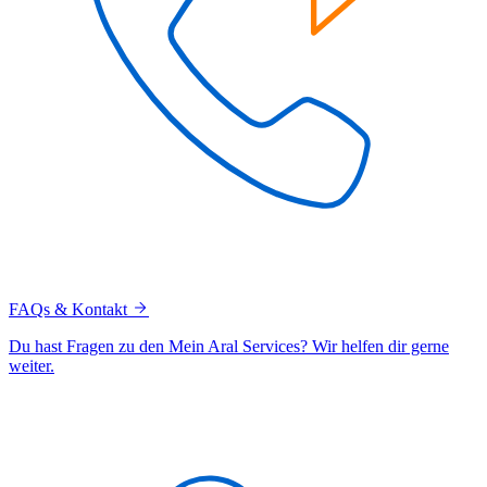
FAQs & Kontakt
Du hast Fragen zu den Mein Aral Services? Wir helfen dir gerne
weiter.